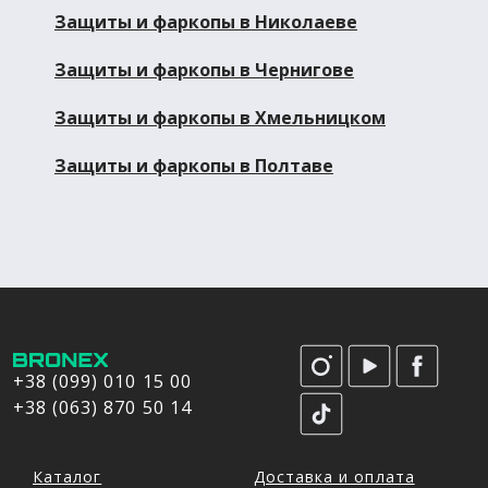
Защиты и фаркопы в Николаеве
Защиты и фаркопы в Чернигове
Защиты и фаркопы в Хмельницком
Защиты и фаркопы в Полтаве
+38 (099) 010 15 00
+38 (063) 870 50 14
Каталог
Доставка и оплата