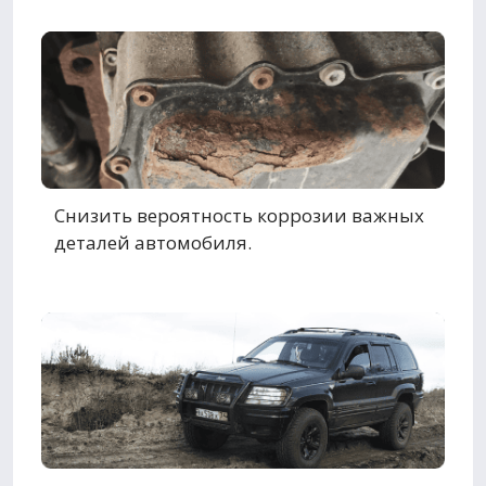
Снизить вероятность коррозии важных
деталей автомобиля.