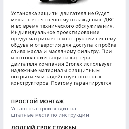
Установка защиты двигателя не будет
мешать естественному охлаждению ДВС
и во время технического обслуживания.
Индивидуальное проектирование
предусматривает в конструкции систему
обдува и отверстия для доступа к пробке
слива масла и масляному фильтру. При
изготовлении защиты картера
двигателя компания Bronex использует
надежные материалы с защитным
покрытием и задействует опытных
конструкторов. Поэтому гарантируется:
ПРОСТОЙ МОНТАЖ
Установка происходит на
штатные места по инструкции.
ДОЛГИЙ СРОК СЛУЖБЫ