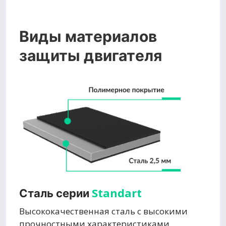
Виды материалов
защиты двигателя
Standart
Сталь серии
Высококачественная сталь с высокими
прочностными характеристиками,