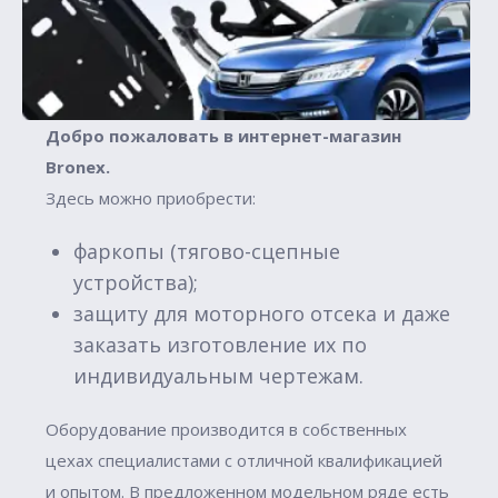
Добро пожаловать в интернет-магазин
Вronex.
Здесь можно приобрести:
фаркопы (тягово-сцепные
устройства);
защиту для моторного отсека и даже
заказать изготовление их по
индивидуальным чертежам.
Оборудование производится в собственных
цехах специалистами с отличной квалификацией
и опытом. В предложенном модельном ряде есть