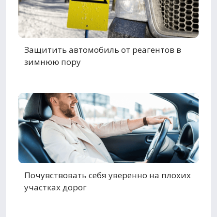
Защитить автомобиль от реагентов в
зимнюю пору
Почувствовать себя уверенно на плохих
участках дорог