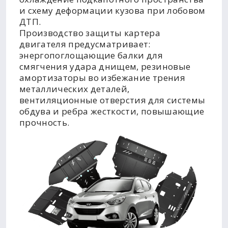
и схему деформации кузова при лобовом
ДТП.
Производство защиты картера
двигателя предусматривает:
энергопоглощающие балки для
смягчения удара днищем, резиновые
амортизаторы во избежание трения
металлических деталей,
вентиляционные отверстия для системы
обдува и ребра жесткости, повышающие
прочность.