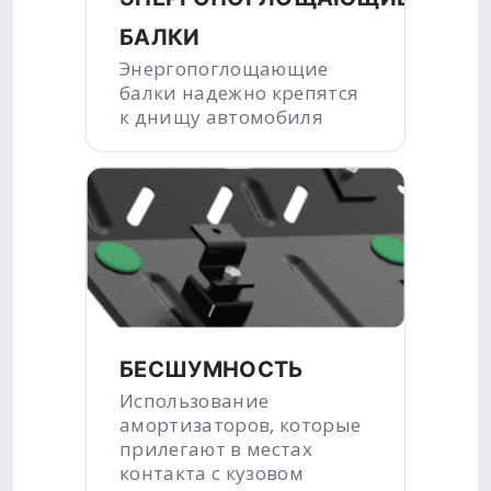
БАЛКИ
Энергопоглощающие
балки надежно крепятся
к днищу автомобиля
БЕСШУМНОСТЬ
Использование
амортизаторов, которые
прилегают в местах
контакта с кузовом