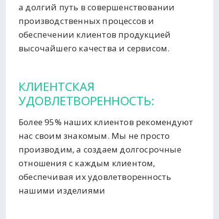
а долгий путь в совершенствовании
производственных процессов и
обеспечении клиентов продукцией
высочайшего качества и сервисом.
КЛИЕНТСКАЯ
УДОВЛЕТВОРЕННОСТЬ:
Более 95% наших клиентов рекомендуют
нас своим знакомым. Мы не просто
производим, а создаем долгосрочные
отношения с каждым клиентом,
обеспечивая их удовлетворенность
нашими изделиями