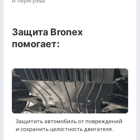
и перегрева
Защита Bronex
помогает:
Защитить автомобиль от повреждений
и сохранить целостность двигателя.