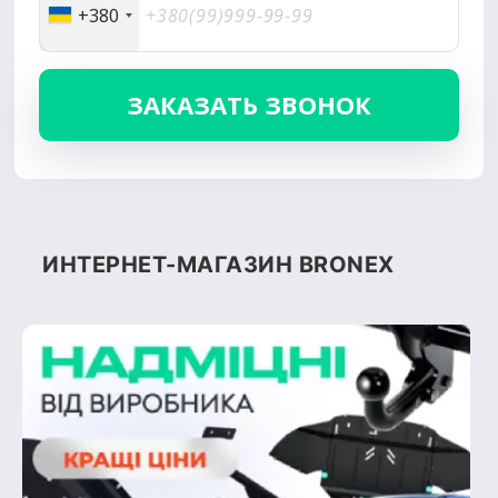
+380
ИНТЕРНЕТ-МАГАЗИН BRONEX