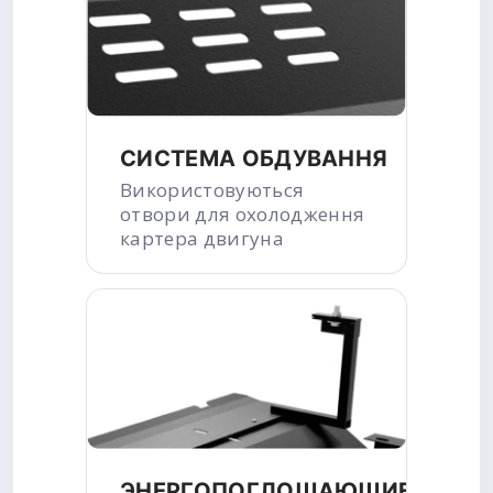
СИСТЕМА ОБДУВАННЯ
Використовуються
отвори для охолодження
картера двигуна
ЭНЕРГОПОГЛОЩАЮЩИЕ