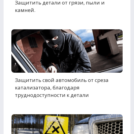
Защитить детали от грязи, пыли и
камней.
Защитить свой автомобиль от среза
катализатора, благодаря
труднодоступности к детали