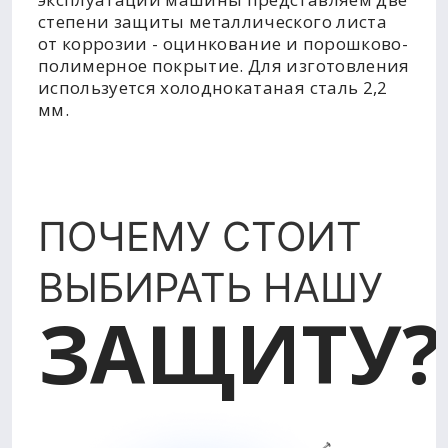
степени защиты металлического листа
от коррозии - оцинкование и порошково-
полимерное покрытие. Для изготовления
используется холоднокатаная сталь 2,2
мм.
ПОЧЕМУ СТОИТ
ВЫБИРАТЬ НАШУ
ЗАЩИТУ?