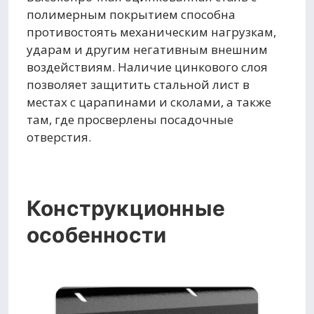
полимерным покрытием способна
противостоять механическим нагрузкам,
ударам и другим негативным внешним
воздействиям. Наличие цинкового слоя
позволяет защитить стальной лист в
местах с царапинами и сколами, а также
там, где просверлены посадочные
отверстия.
Конструкционные
особенности