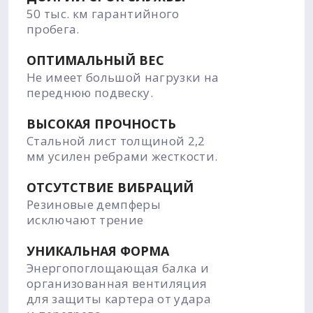
50 тыс. км гарантийного
пробега.
ОПТИМАЛЬНЫЙ ВЕС
Не имеет большой нагрузки на
переднюю подвеску.
ВЫСОКАЯ ПРОЧНОСТЬ
Стальной лист толщиной 2,2
мм усилен ребрами жесткости.
ОТСУТСТВИЕ ВИБРАЦИЙ
Резиновые демпферы
исключают трение
УНИКАЛЬНАЯ ФОРМА
Энергопоглощающая балка и
организованная вентиляция
для защиты картера от удара