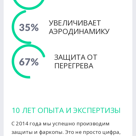
УВЕЛИЧИВАЕТ
АЭРОДИНАМИКУ
ЗАЩИТА ОТ
ПЕРЕГРЕВА
10 ЛЕТ ОПЫТА И ЭКСПЕРТИЗЫ
С 2014 года мы успешно производим
защиты и фаркопы. Это не просто цифра,