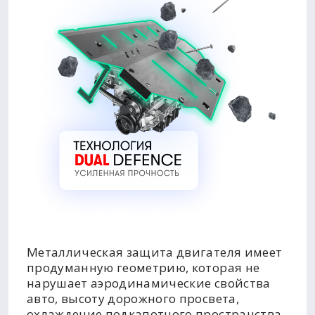
Металлическая защита двигателя имеет
продуманную геометрию, которая не
нарушает аэродинамические свойства
авто, высоту дорожного просвета,
охлаждение подкапотного пространства