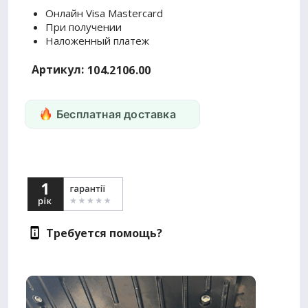
Онлайн Visa Mastercard
При получении
Наложенный платеж
Артикул:
104.2106.00
Бесплатная доставка
Требуется помощь?