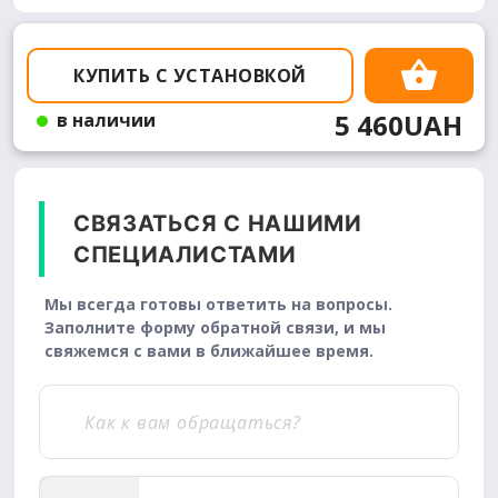
КУПИТЬ С УСТАНОВКОЙ
5 460UAH
в наличии
СВЯЗАТЬСЯ С НАШИМИ
СПЕЦИАЛИСТАМИ
Мы всегда готовы ответить на вопросы.
Заполните форму обратной связи, и мы
свяжемся с вами в ближайшее время.