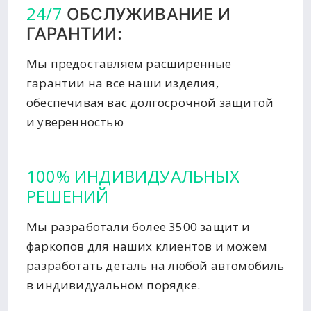
24/7
ОБСЛУЖИВАНИЕ И
ГАРАНТИИ:
Мы предоставляем расширенные
гарантии на все наши изделия,
обеспечивая вас долгосрочной защитой
и уверенностью
100% ИНДИВИДУАЛЬНЫХ
РЕШЕНИЙ
Мы разработали более 3500 защит и
фаркопов для наших клиентов и можем
разработать деталь на любой автомобиль
в индивидуальном порядке.