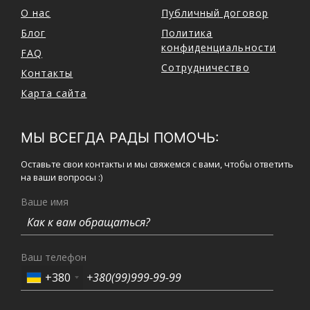
О нас
Публичный договор
Блог
Политика
конфиденциальности
FAQ
Сотрудничество
Контакты
Карта сайта
МЫ ВСЕГДА РАДЫ ПОМОЧЬ:
Оставьте свои контакты и мы свяжемся с вами, чтобы ответить
на ваши вопросы :)
Ваше имя
Ваш телефон
+380