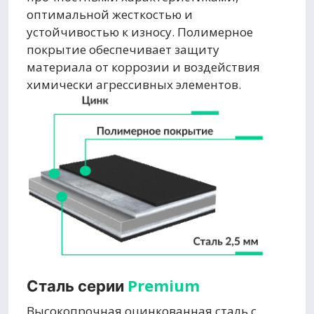
оптимальной жесткостью и
устойчивостью к износу. Полимерное
покрытие обеспечивает защиту
материала от коррозии и воздействия
химически агрессивных элементов.
Premium
Сталь серии
Высокопрочная оцинкованная сталь с