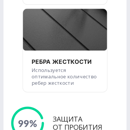
РЕБРА ЖЕСТКОСТИ
Используется
оптимальное количество
ребер жесткости
ЗАЩИТА
ОТ ПРОБИТИЯ