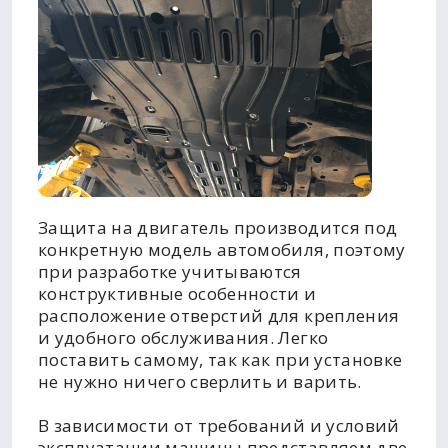
Защита на двигатель производится под
конкретную модель автомобиля, поэтому
при разработке учитываются
конструктивные особенности и
расположение отверстий для крепления
и удобного обслуживания. Легко
поставить самому, так как при установке
не нужно ничего сверлить и варить.
В зависимости от требований и условий
эксплуатации машины представляем две