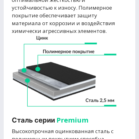
устойчивостью к износу. Полимерное
покрытие обеспечивает защиту
материала от коррозии и воздействия
химически агрессивных элементов.
Premium
Сталь серии
Высокопрочная оцинкованная сталь с
полимерным покрытием способна