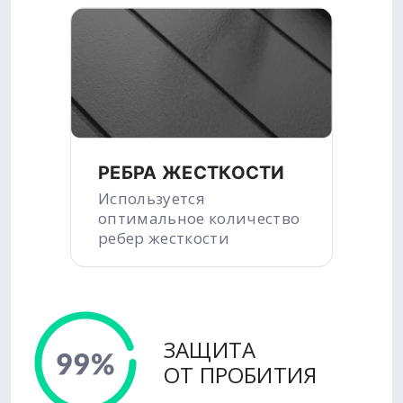
РЕБРА ЖЕСТКОСТИ
Используется
оптимальное количество
ребер жесткости
ЗАЩИТА
ОТ ПРОБИТИЯ