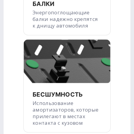
БАЛКИ
Энергопоглощающие
балки надежно крепятся
к днищу автомобиля
БЕСШУМНОСТЬ
Использование
амортизаторов, которые
прилегают в местах
контакта с кузовом