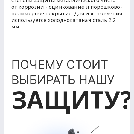
степени защиты металлического листа
от коррозии - оцинкование и порошково-
полимерное покрытие. Для изготовления
используется холоднокатаная сталь 2,2
мм.
ПОЧЕМУ СТОИТ
ВЫБИРАТЬ НАШУ
ЗАЩИТУ?