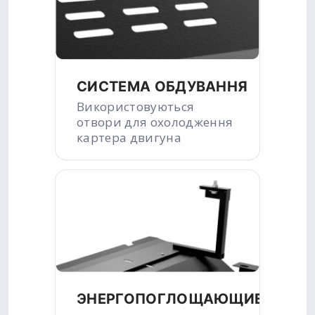
СИСТЕМА ОБДУВАННЯ
Використовуються
отвори для охолодження
картера двигуна
ЭНЕРГОПОГЛОЩАЮЩИЕ