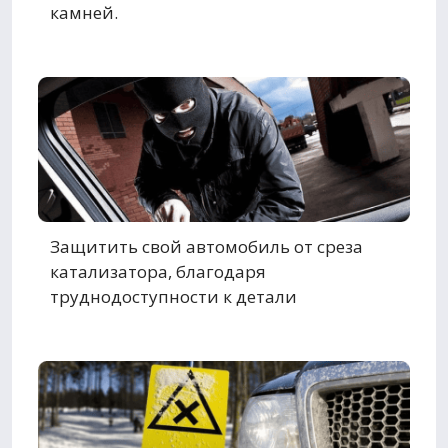
камней.
Защитить свой автомобиль от среза
катализатора, благодаря
труднодоступности к детали