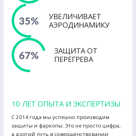
УВЕЛИЧИВАЕТ
АЭРОДИНАМИКУ
ЗАЩИТА ОТ
ПЕРЕГРЕВА
10 ЛЕТ ОПЫТА И ЭКСПЕРТИЗЫ
С 2014 года мы успешно производим
защиты и фаркопы. Это не просто цифра,
а долгий путь в совершенствовании