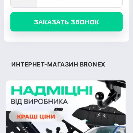
ИНТЕРНЕТ-МАГАЗИН BRONEX