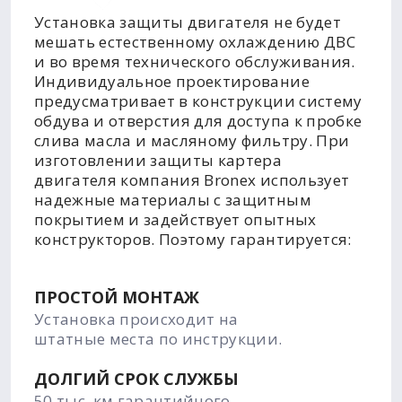
Установка защиты двигателя не будет
мешать естественному охлаждению ДВС
и во время технического обслуживания.
Индивидуальное проектирование
предусматривает в конструкции систему
обдува и отверстия для доступа к пробке
слива масла и масляному фильтру. При
изготовлении защиты картера
двигателя компания Bronex использует
надежные материалы с защитным
покрытием и задействует опытных
конструкторов. Поэтому гарантируется:
ПРОСТОЙ МОНТАЖ
Установка происходит на
штатные места по инструкции.
ДОЛГИЙ СРОК СЛУЖБЫ
50 тыс. км гарантийного