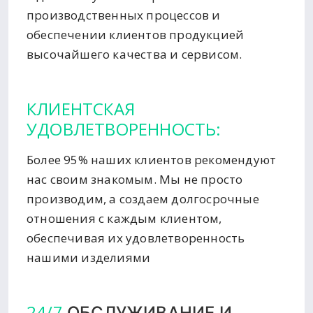
производственных процессов и
обеспечении клиентов продукцией
высочайшего качества и сервисом.
КЛИЕНТСКАЯ
УДОВЛЕТВОРЕННОСТЬ:
Более 95% наших клиентов рекомендуют
нас своим знакомым. Мы не просто
производим, а создаем долгосрочные
отношения с каждым клиентом,
обеспечивая их удовлетворенность
нашими изделиями
24/7
ОБСЛУЖИВАНИЕ И