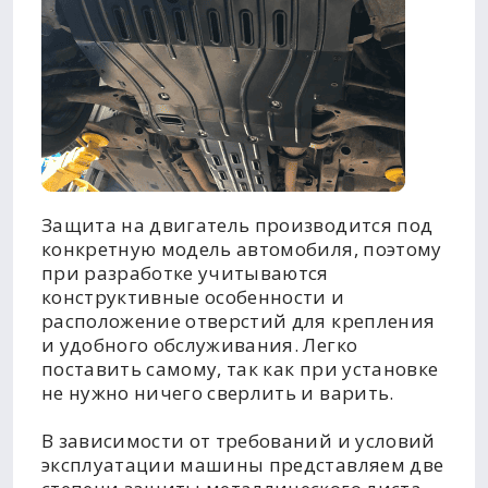
Защита на двигатель производится под
конкретную модель автомобиля, поэтому
при разработке учитываются
конструктивные особенности и
расположение отверстий для крепления
и удобного обслуживания. Легко
поставить самому, так как при установке
не нужно ничего сверлить и варить.
В зависимости от требований и условий
эксплуатации машины представляем две