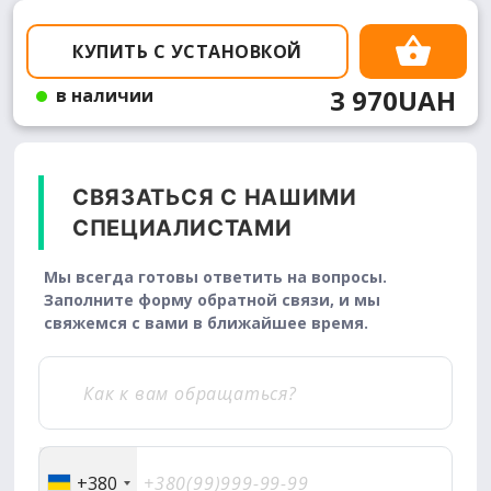
КУПИТЬ С УСТАНОВКОЙ
3 970UAH
в наличии
СВЯЗАТЬСЯ С НАШИМИ
СПЕЦИАЛИСТАМИ
Мы всегда готовы ответить на вопросы.
Заполните форму обратной связи, и мы
свяжемся с вами в ближайшее время.
+380