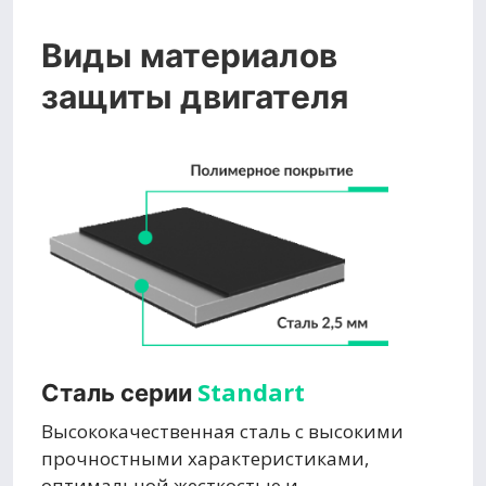
Виды материалов
защиты двигателя
Standart
Сталь серии
Высококачественная сталь с высокими
прочностными характеристиками,
оптимальной жесткостью и