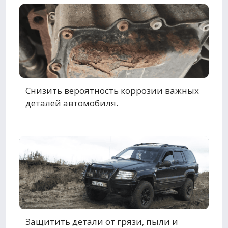
Снизить вероятность коррозии важных
деталей автомобиля.
Защитить детали от грязи, пыли и