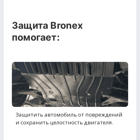
Защита Bronex
помогает:
Защитить автомобиль от повреждений
и сохранить целостность двигателя.