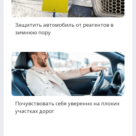
Защитить автомобиль от реагентов в
зимнюю пору
Почувствовать себя уверенно на плохих
участках дорог