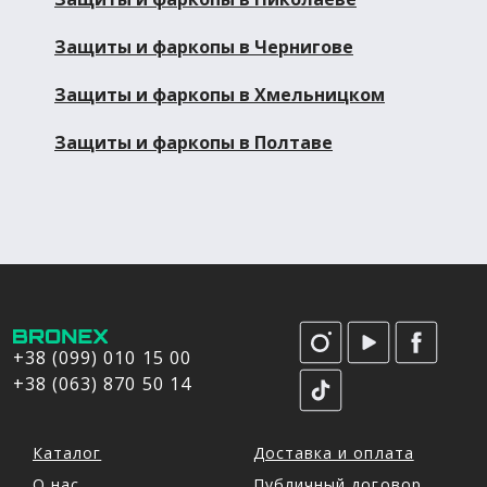
Защиты и фаркопы в Чернигове
Защиты и фаркопы в Хмельницком
Защиты и фаркопы в Полтаве
+38 (099) 010 15 00
+38 (063) 870 50 14
Каталог
Доставка и оплата
О нас
Публичный договор