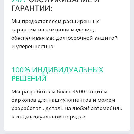
ГАРАНТИИ:
Мы предоставляем расширенные
гарантии на все наши изделия,
обеспечивая вас долгосрочной защитой
и уверенностью
100% ИНДИВИДУАЛЬНЫХ
РЕШЕНИЙ
Мы разработали более 3500 защит и
фаркопов для наших клиентов и можем
разработать деталь на любой автомобиль
в индивидуальном порядке.