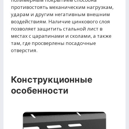
противостоять механическим нагрузкам,
ударам и другим негативным внешним
воздействиям. Наличие цинкового слоя
позволяет защитить стальной лист в
местах с царапинами и сколами, а также
там, где просверлены посадочные
отверстия.
Конструкционные
особенности