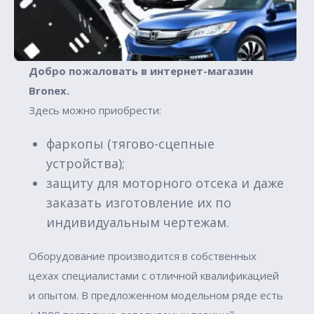
Добро пожаловать в интернет-магазин
Вronex.
Здесь можно приобрести:
фаркопы (тягово-сцепные
устройства);
защиту для моторного отсека и даже
заказать изготовление их по
индивидуальным чертежам.
Оборудование производится в собственных
цехах специалистами с отличной квалификацией
и опытом. В предложенном модельном ряде есть