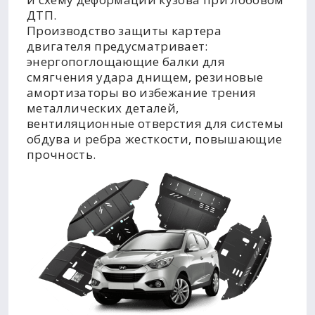
ДТП.
Производство защиты картера
двигателя предусматривает:
энергопоглощающие балки для
смягчения удара днищем, резиновые
амортизаторы во избежание трения
металлических деталей,
вентиляционные отверстия для системы
обдува и ребра жесткости, повышающие
прочность.