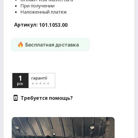
При получении
Наложенный платеж
Артикул:
101.1053.00
Бесплатная доставка
Требуется помощь?