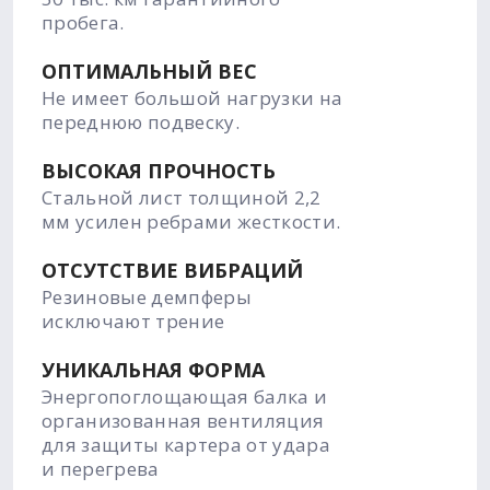
пробега.
ОПТИМАЛЬНЫЙ ВЕС
Не имеет большой нагрузки на
переднюю подвеску.
ВЫСОКАЯ ПРОЧНОСТЬ
Стальной лист толщиной 2,2
мм усилен ребрами жесткости.
ОТСУТСТВИЕ ВИБРАЦИЙ
Резиновые демпферы
исключают трение
УНИКАЛЬНАЯ ФОРМА
Энергопоглощающая балка и
организованная вентиляция
для защиты картера от удара
и перегрева