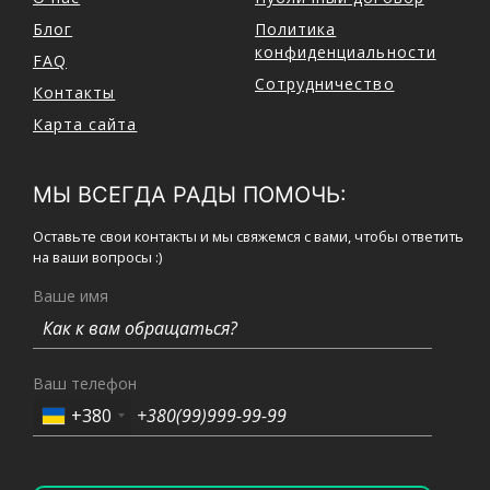
Блог
Политика
конфиденциальности
FAQ
Сотрудничество
Контакты
Карта сайта
МЫ ВСЕГДА РАДЫ ПОМОЧЬ:
Оставьте свои контакты и мы свяжемся с вами, чтобы ответить
на ваши вопросы :)
Ваше имя
Ваш телефон
+380