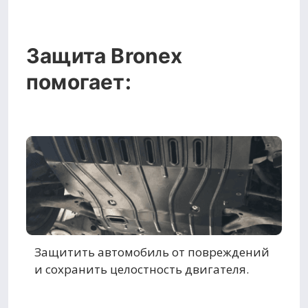
Защита Bronex
помогает:
Защитить автомобиль от повреждений
и сохранить целостность двигателя.