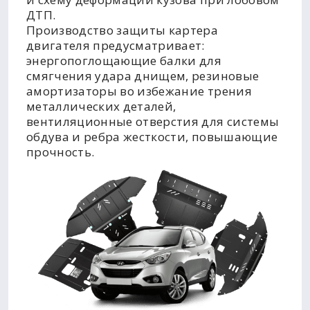
ДТП.
Производство защиты картера
двигателя предусматривает:
энергопоглощающие балки для
смягчения удара днищем, резиновые
амортизаторы во избежание трения
металлических деталей,
вентиляционные отверстия для системы
обдува и ребра жесткости, повышающие
прочность.