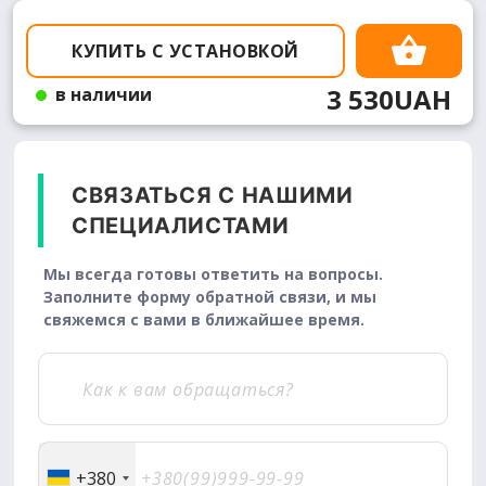
КУПИТЬ С УСТАНОВКОЙ
3 530UAH
в наличии
СВЯЗАТЬСЯ С НАШИМИ
СПЕЦИАЛИСТАМИ
Мы всегда готовы ответить на вопросы.
Заполните форму обратной связи, и мы
свяжемся с вами в ближайшее время.
+380