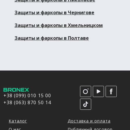
Защиты и фаркопы в Чернигове
Защиты и фаркопы в Хмельницком
Защиты и фаркопы в Полтаве
+38 (099) 010 15 00
+38 (063) 870 50 14
Каталог
Доставка и оплата
О нас
Публичный договор