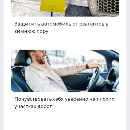
Защитить автомобиль от реагентов в
зимнюю пору
Почувствовать себя уверенно на плохих
участках дорог