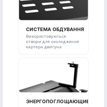
СИСТЕМА ОБДУВАННЯ
Використовуються
отвори для охолодження
картера двигуна
ЭНЕРГОПОГЛОЩАЮЩИЕ