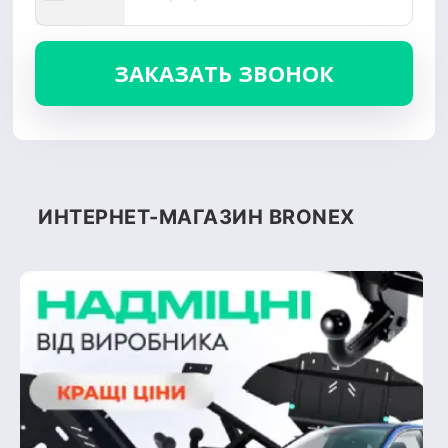
ИНТЕРНЕТ-МАГАЗИН BRONEX