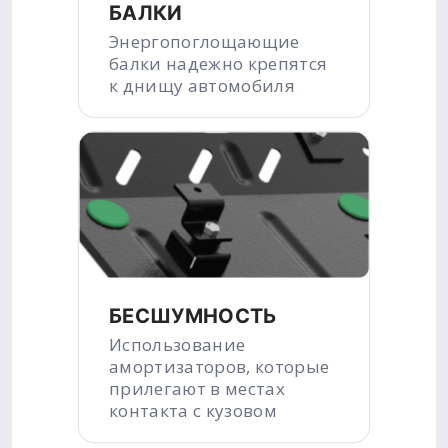
БАЛКИ
Энергопоглощающие
балки надежно крепятся
к днищу автомобиля
БЕСШУМНОСТЬ
Использование
амортизаторов, которые
прилегают в местах
контакта с кузовом