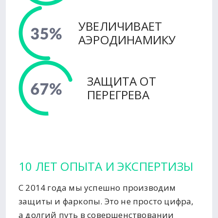
УВЕЛИЧИВАЕТ
АЭРОДИНАМИКУ
ЗАЩИТА ОТ
ПЕРЕГРЕВА
10 ЛЕТ ОПЫТА И ЭКСПЕРТИЗЫ
С 2014 года мы успешно производим
защиты и фаркопы. Это не просто цифра,
а долгий путь в совершенствовании