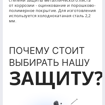
степени защиты металлического листа
от коррозии - оцинкование и порошково-
полимерное покрытие. Для изготовления
используется холоднокатаная сталь 2,2
мм.
ПОЧЕМУ СТОИТ
ВЫБИРАТЬ НАШУ
ЗАЩИТУ?