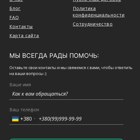
Блог
Политика
конфиденциальности
FAQ
Сотрудничество
Контакты
Карта сайта
МЫ ВСЕГДА РАДЫ ПОМОЧЬ:
Оставьте свои контакты и мы свяжемся с вами, чтобы ответить
на ваши вопросы :)
Ваше имя
Ваш телефон
+380