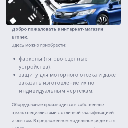
Добро пожаловать в интернет-магазин
Вronex.
Здесь можно приобрести:
фаркопы (тягово-сцепные
устройства);
защиту для моторного отсека и даже
заказать изготовление их по
индивидуальным чертежам.
Оборудование производится в собственных
цехах специалистами с отличной квалификацией
и опытом. В предложенном модельном ряде есть