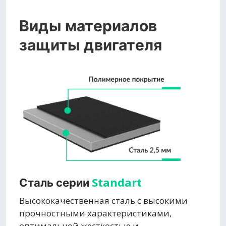
Виды материалов
защиты двигателя
Standart
Сталь серии
Высококачественная сталь с высокими
прочностными характеристиками,
оптимальной жесткостью и