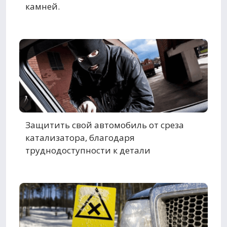
камней.
Защитить свой автомобиль от среза
катализатора, благодаря
труднодоступности к детали