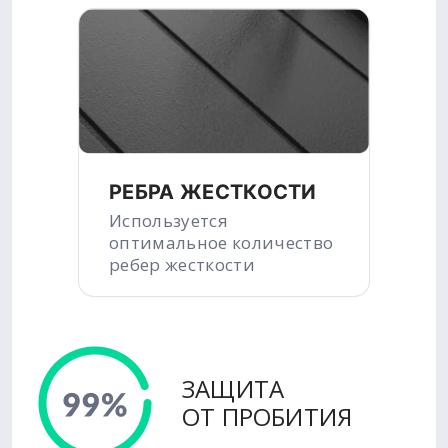
РЕБРА ЖЕСТКОСТИ
Используется
оптимальное количество
ребер жесткости
ЗАЩИТА
ОТ ПРОБИТИЯ