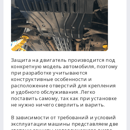
Защита на двигатель производится под
конкретную модель автомобиля, поэтому
при разработке учитываются
конструктивные особенности и
расположение отверстий для крепления
и удобного обслуживания. Легко
поставить самому, так как при установке
не нужно ничего сверлить и варить.
В зависимости от требований и условий
эксплуатации машины представляем две