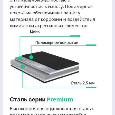
устойчивостью к износу. Полимерное
покрытие обеспечивает защиту
материала от коррозии и воздействия
химически агрессивных элементов.
Premium
Сталь серии
Высокопрочная оцинкованная сталь с
полимерным покрытием способна