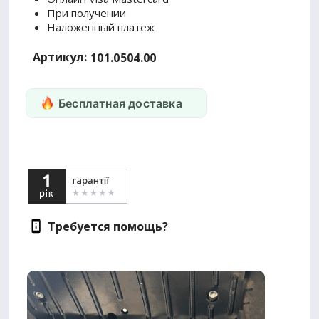
При получении
Наложенный платеж
Артикул:
101.0504.00
Бесплатная доставка
Требуется помощь?