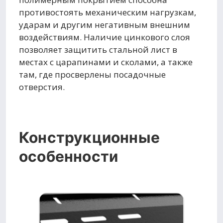
противостоять механическим нагрузкам,
ударам и другим негативным внешним
воздействиям. Наличие цинкового слоя
позволяет защитить стальной лист в
местах с царапинами и сколами, а также
там, где просверлены посадочные
отверстия.
Конструкционные
особенности