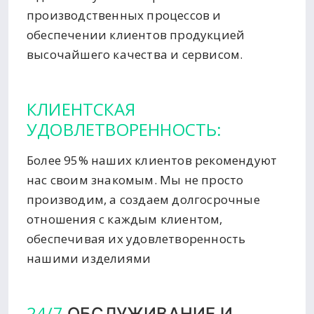
производственных процессов и
обеспечении клиентов продукцией
высочайшего качества и сервисом.
КЛИЕНТСКАЯ
УДОВЛЕТВОРЕННОСТЬ:
Более 95% наших клиентов рекомендуют
нас своим знакомым. Мы не просто
производим, а создаем долгосрочные
отношения с каждым клиентом,
обеспечивая их удовлетворенность
нашими изделиями
24/7
ОБСЛУЖИВАНИЕ И