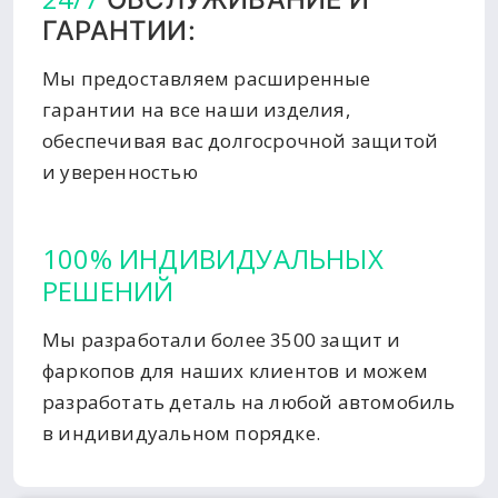
ГАРАНТИИ:
Мы предоставляем расширенные
гарантии на все наши изделия,
обеспечивая вас долгосрочной защитой
и уверенностью
100% ИНДИВИДУАЛЬНЫХ
РЕШЕНИЙ
Мы разработали более 3500 защит и
фаркопов для наших клиентов и можем
разработать деталь на любой автомобиль
в индивидуальном порядке.