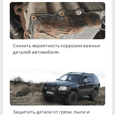
Снизить вероятность коррозии важных
деталей автомобиля.
Защитить детали от грязи, пыли и