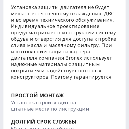
Установка защиты двигателя не будет
мешать естественному охлаждению ДВС
и во время технического обслуживания.
Индивидуальное проектирование
предусматривает в конструкции систему
обдува и отверстия для доступа к пробке
слива масла и масляному фильтру. При
изготовлении защиты картера
двигателя компания Bronex использует
надежные материалы с защитным
покрытием и задействует опытных
конструкторов. Поэтому гарантируется:
ПРОСТОЙ МОНТАЖ
Установка происходит на
штатные места по инструкции.
ДОЛГИЙ СРОК СЛУЖБЫ
50 тыс. км гарантийного