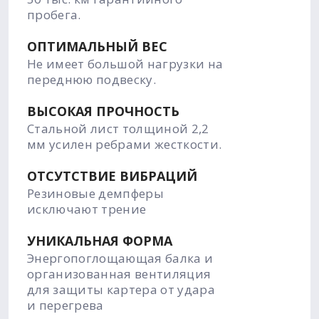
пробега.
ОПТИМАЛЬНЫЙ ВЕС
Не имеет большой нагрузки на
переднюю подвеску.
ВЫСОКАЯ ПРОЧНОСТЬ
Стальной лист толщиной 2,2
мм усилен ребрами жесткости.
ОТСУТСТВИЕ ВИБРАЦИЙ
Резиновые демпферы
исключают трение
УНИКАЛЬНАЯ ФОРМА
Энергопоглощающая балка и
организованная вентиляция
для защиты картера от удара
и перегрева