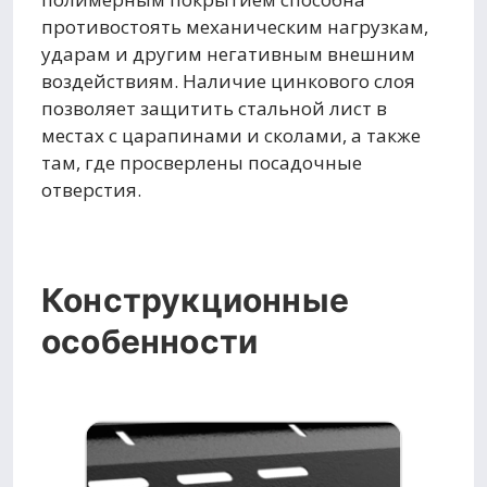
противостоять механическим нагрузкам,
ударам и другим негативным внешним
воздействиям. Наличие цинкового слоя
позволяет защитить стальной лист в
местах с царапинами и сколами, а также
там, где просверлены посадочные
отверстия.
Конструкционные
особенности