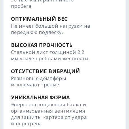
пробега.
ОПТИМАЛЬНЫЙ ВЕС
Не имеет большой нагрузки на
переднюю подвеску.
ВЫСОКАЯ ПРОЧНОСТЬ
Стальной лист толщиной 2,2
мм усилен ребрами жесткости.
ОТСУТСТВИЕ ВИБРАЦИЙ
Резиновые демпферы
исключают трение
УНИКАЛЬНАЯ ФОРМА
Энергопоглощающая балка и
организованная вентиляция
для защиты картера от удара
и перегрева