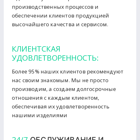
производственных процессов и
обеспечении клиентов продукцией
высочайшего качества и сервисом.
КЛИЕНТСКАЯ
УДОВЛЕТВОРЕННОСТЬ:
Более 95% наших клиентов рекомендуют
нас своим знакомым. Мы не просто
производим, а создаем долгосрочные
отношения с каждым клиентом,
обеспечивая их удовлетворенность
нашими изделиями
24/7
ОБСЛУЖИВАНИЕ И