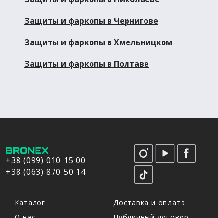
Защиты и фаркопы в Чернигове
Защиты и фаркопы в Хмельницком
Защиты и фаркопы в Полтаве
+38 (099) 010 15 00
+38 (063) 870 50 14
Каталог
Доставка и оплата
О нас
Публичный договор