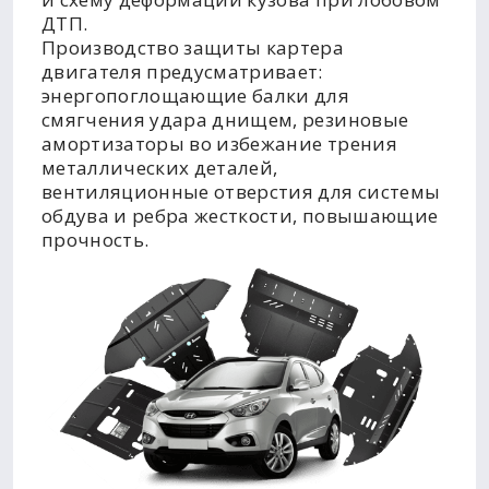
ДТП.
Производство защиты картера
двигателя предусматривает:
энергопоглощающие балки для
смягчения удара днищем, резиновые
амортизаторы во избежание трения
металлических деталей,
вентиляционные отверстия для системы
обдува и ребра жесткости, повышающие
прочность.