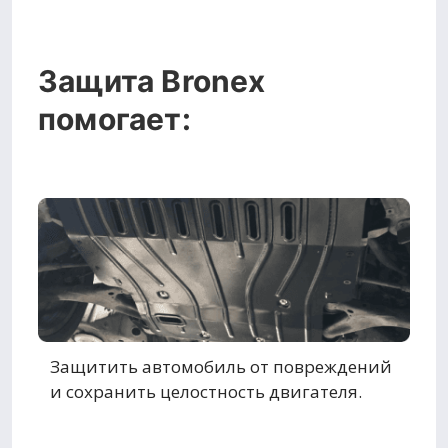
Защита Bronex
помогает:
Защитить автомобиль от повреждений
и сохранить целостность двигателя.