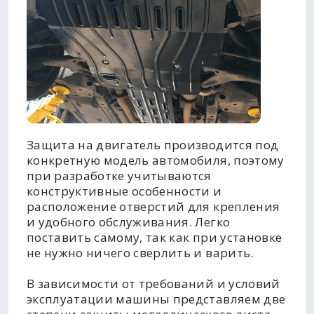
Защита на двигатель производится под
конкретную модель автомобиля, поэтому
при разработке учитываются
конструктивные особенности и
расположение отверстий для крепления
и удобного обслуживания. Легко
поставить самому, так как при установке
не нужно ничего сверлить и варить.
В зависимости от требований и условий
эксплуатации машины представляем две