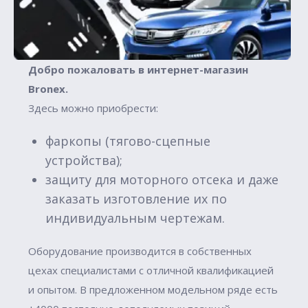
Добро пожаловать в интернет-магазин
Вronex.
Здесь можно приобрести:
фаркопы (тягово-сцепные
устройства);
защиту для моторного отсека и даже
заказать изготовление их по
индивидуальным чертежам.
Оборудование производится в собственных
цехах специалистами с отличной квалификацией
и опытом. В предложенном модельном ряде есть