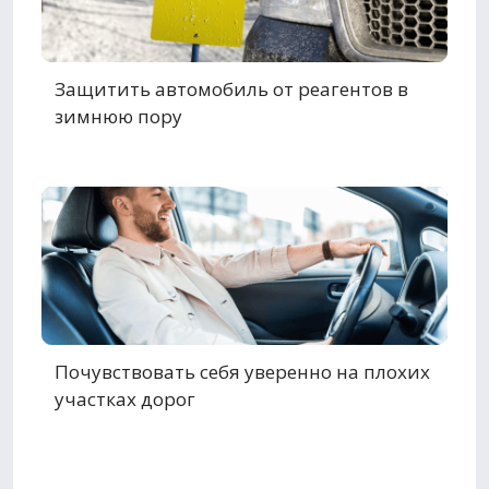
Защитить автомобиль от реагентов в
зимнюю пору
Почувствовать себя уверенно на плохих
участках дорог