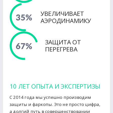
УВЕЛИЧИВАЕТ
АЭРОДИНАМИКУ
ЗАЩИТА ОТ
ПЕРЕГРЕВА
10 ЛЕТ ОПЫТА И ЭКСПЕРТИЗЫ
С 2014 года мы успешно производим
защиты и фаркопы. Это не просто цифра,
а долгий путь в совершенствовании