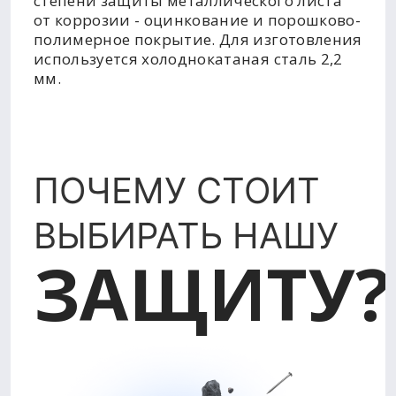
степени защиты металлического листа
от коррозии - оцинкование и порошково-
полимерное покрытие. Для изготовления
используется холоднокатаная сталь 2,2
мм.
ПОЧЕМУ СТОИТ
ВЫБИРАТЬ НАШУ
ЗАЩИТУ?