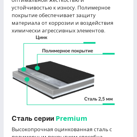
устойчивостью к износу. Полимерное
покрытие обеспечивает защиту
материала от коррозии и воздействия
химически агрессивных элементов.
Premium
Сталь серии
Высокопрочная оцинкованная сталь с
полимерным покрытием способна