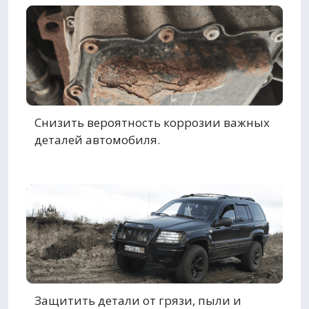
Снизить вероятность коррозии важных
деталей автомобиля.
Защитить детали от грязи, пыли и