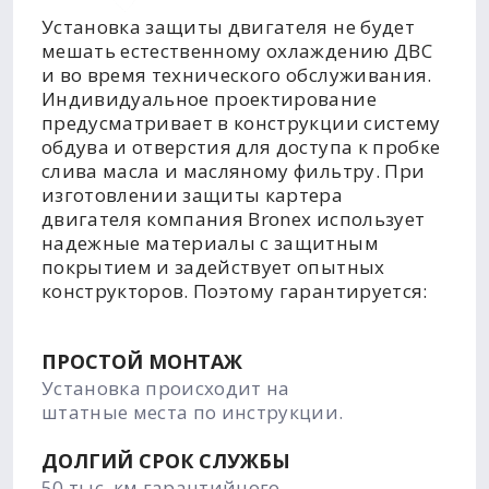
Установка защиты двигателя не будет
мешать естественному охлаждению ДВС
и во время технического обслуживания.
Индивидуальное проектирование
предусматривает в конструкции систему
обдува и отверстия для доступа к пробке
слива масла и масляному фильтру. При
изготовлении защиты картера
двигателя компания Bronex использует
надежные материалы с защитным
покрытием и задействует опытных
конструкторов. Поэтому гарантируется:
ПРОСТОЙ МОНТАЖ
Установка происходит на
штатные места по инструкции.
ДОЛГИЙ СРОК СЛУЖБЫ
50 тыс. км гарантийного