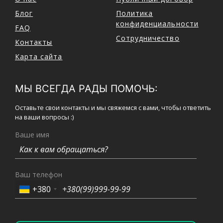
Блог
Политика
конфиденциальности
FAQ
Сотрудничество
Контакты
Карта сайта
МЫ ВСЕГДА РАДЫ ПОМОЧЬ:
Оставьте свои контакты и мы свяжемся с вами, чтобы ответить
на ваши вопросы :)
Ваше имя
Ваш телефон
+380