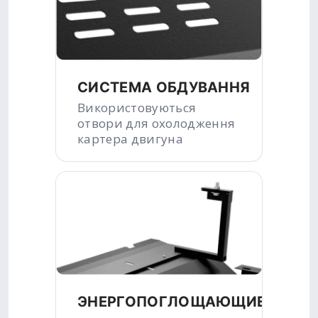
СИСТЕМА ОБДУВАННЯ
Використовуються
отвори для охолодження
картера двигуна
ЭНЕРГОПОГЛОЩАЮЩИЕ