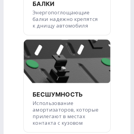
БАЛКИ
Энергопоглощающие
балки надежно крепятся
к днищу автомобиля
БЕСШУМНОСТЬ
Использование
амортизаторов, которые
прилегают в местах
контакта с кузовом