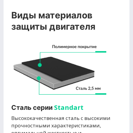
Виды материалов
защиты двигателя
Standart
Сталь серии
Высококачественная сталь с высокими
прочностными характеристиками,
оптимальной жесткостью и