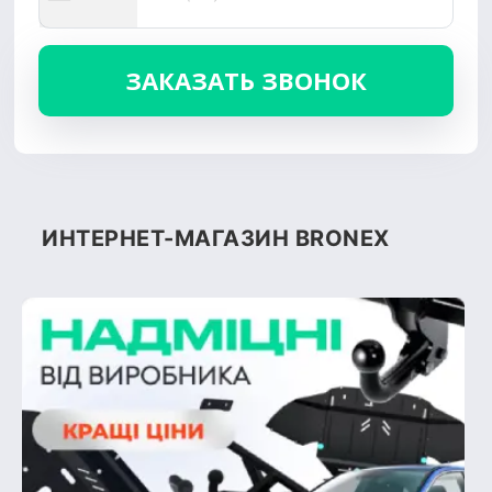
ИНТЕРНЕТ-МАГАЗИН BRONEX