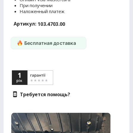
При получении
Наложенный платеж
Артикул:
103.4703.00
Бесплатная доставка
Требуется помощь?