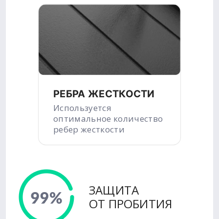
РЕБРА ЖЕСТКОСТИ
Используется
оптимальное количество
ребер жесткости
ЗАЩИТА
ОТ ПРОБИТИЯ