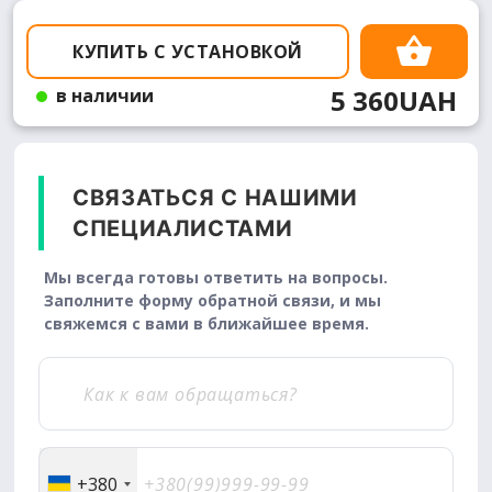
КУПИТЬ С УСТАНОВКОЙ
5 360UAH
в наличии
СВЯЗАТЬСЯ С НАШИМИ
СПЕЦИАЛИСТАМИ
Мы всегда готовы ответить на вопросы.
Заполните форму обратной связи, и мы
свяжемся с вами в ближайшее время.
+380