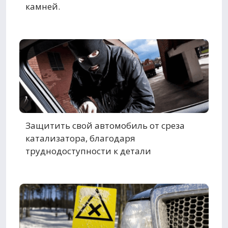
камней.
Защитить свой автомобиль от среза
катализатора, благодаря
труднодоступности к детали