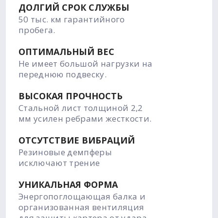
ДОЛГИЙ СРОК СЛУЖБЫ
50 тыс. км гарантийного
пробега.
ОПТИМАЛЬНЫЙ ВЕС
Не имеет большой нагрузки на
переднюю подвеску.
ВЫСОКАЯ ПРОЧНОСТЬ
Стальной лист толщиной 2,2
мм усилен ребрами жесткости.
ОТСУТСТВИЕ ВИБРАЦИЙ
Резиновые демпферы
исключают трение
УНИКАЛЬНАЯ ФОРМА
Энергопоглощающая балка и
организованная вентиляция
для защиты картера от удара