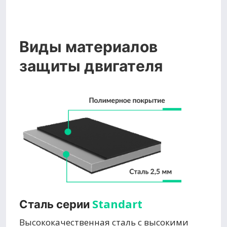
Виды материалов
защиты двигателя
Standart
Сталь серии
Высококачественная сталь с высокими