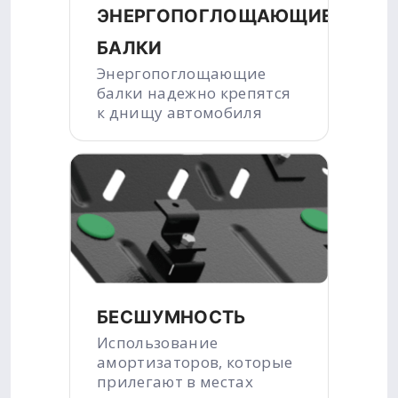
ЭНЕРГОПОГЛОЩАЮЩИЕ
БАЛКИ
Энергопоглощающие
балки надежно крепятся
к днищу автомобиля
БЕСШУМНОСТЬ
Использование
амортизаторов, которые
прилегают в местах