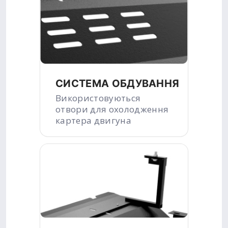
СИСТЕМА ОБДУВАННЯ
Використовуються
отвори для охолодження
картера двигуна