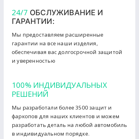
24/7
ОБСЛУЖИВАНИЕ И
ГАРАНТИИ:
Мы предоставляем расширенные
гарантии на все наши изделия,
обеспечивая вас долгосрочной защитой
и уверенностью
100% ИНДИВИДУАЛЬНЫХ
РЕШЕНИЙ
Мы разработали более 3500 защит и
фаркопов для наших клиентов и можем
разработать деталь на любой автомобиль
в индивидуальном порядке.