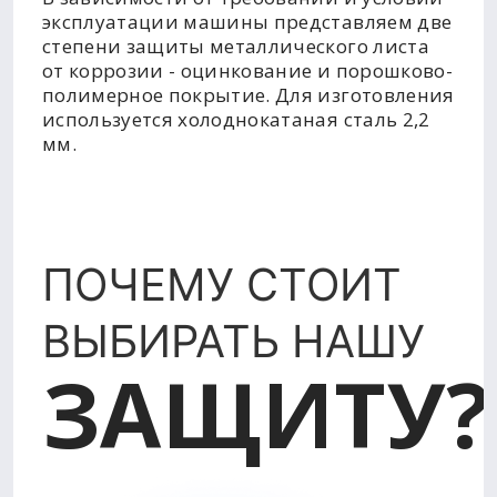
эксплуатации машины представляем две
степени защиты металлического листа
от коррозии - оцинкование и порошково-
полимерное покрытие. Для изготовления
используется холоднокатаная сталь 2,2
мм.
ПОЧЕМУ СТОИТ
ВЫБИРАТЬ НАШУ
ЗАЩИТУ?