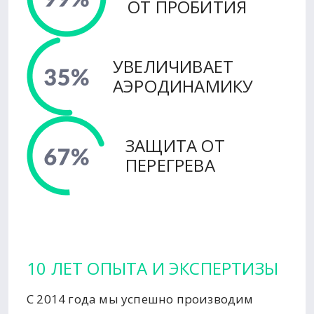
ОТ ПРОБИТИЯ
УВЕЛИЧИВАЕТ
АЭРОДИНАМИКУ
ЗАЩИТА ОТ
ПЕРЕГРЕВА
10 ЛЕТ ОПЫТА И ЭКСПЕРТИЗЫ
С 2014 года мы успешно производим