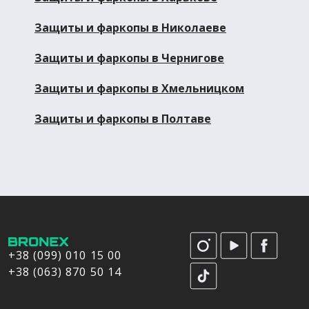
Защиты и фаркопы в Николаеве
Защиты и фаркопы в Чернигове
Защиты и фаркопы в Хмельницком
Защиты и фаркопы в Полтаве
+38 (099) 010 15 00
+38 (063) 870 50 14