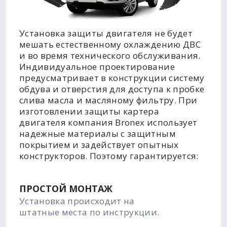
Установка защиты двигателя не будет
мешать естественному охлаждению ДВС
и во время технического обслуживания.
Индивидуальное проектирование
предусматривает в конструкции систему
обдува и отверстия для доступа к пробке
слива масла и масляному фильтру. При
изготовлении защиты картера
двигателя компания Bronex использует
надежные материалы с защитным
покрытием и задействует опытных
конструкторов. Поэтому гарантируется:
ПРОСТОЙ МОНТАЖ
Установка происходит на
штатные места по инструкции.