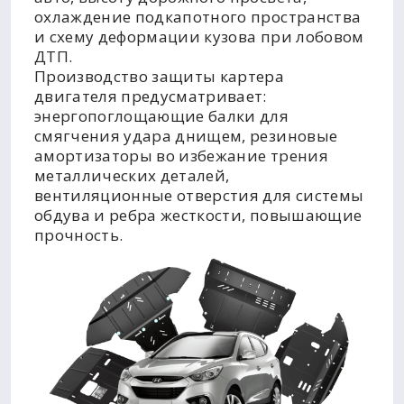
охлаждение подкапотного пространства
и схему деформации кузова при лобовом
ДТП.
Производство защиты картера
двигателя предусматривает:
энергопоглощающие балки для
смягчения удара днищем, резиновые
амортизаторы во избежание трения
металлических деталей,
вентиляционные отверстия для системы
обдува и ребра жесткости, повышающие
прочность.