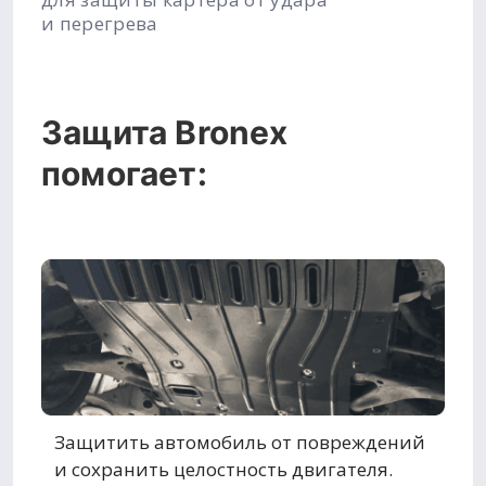
и перегрева
Защита Bronex
помогает:
Защитить автомобиль от повреждений
и сохранить целостность двигателя.