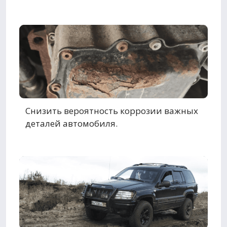
Снизить вероятность коррозии важных
деталей автомобиля.