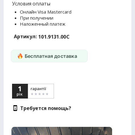
Условия оплаты
Онлайн Visa Mastercard
При получении
Наложенный платеж
Артикул:
101.9131.00C
Бесплатная доставка
Требуется помощь?