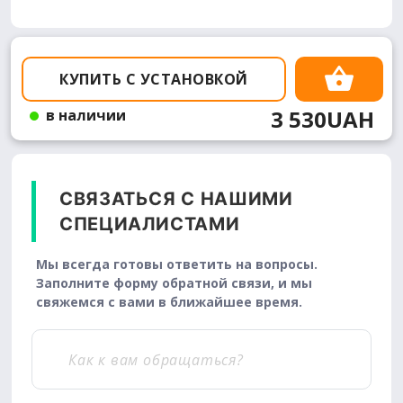
КУПИТЬ С УСТАНОВКОЙ
3 530UAH
в наличии
СВЯЗАТЬСЯ С НАШИМИ
СПЕЦИАЛИСТАМИ
Мы всегда готовы ответить на вопросы.
Заполните форму обратной связи, и мы
свяжемся с вами в ближайшее время.