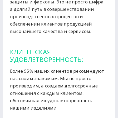
защиты и фаркопы. Это не просто цифра,
а долгий путь в совершенствовании
производственных процессов и
обеспечении клиентов продукцией
высочайшего качества и сервисом.
КЛИЕНТСКАЯ
УДОВЛЕТВОРЕННОСТЬ:
Более 95% наших клиентов рекомендуют
нас своим знакомым. Мы не просто
производим, а создаем долгосрочные
отношения с каждым клиентом,
обеспечивая их удовлетворенность
нашими изделиями