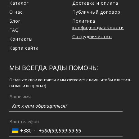
Каталог
Доставка и оплата
О нас
Публичный договор
Блог
Политика
конфиденциальности
FAQ
Сотрудничество
Контакты
Карта сайта
МЫ ВСЕГДА РАДЫ ПОМОЧЬ:
Оставьте свои контакты и мы свяжемся с вами, чтобы ответить
на ваши вопросы :)
Ваше имя
Ваш телефон
+380