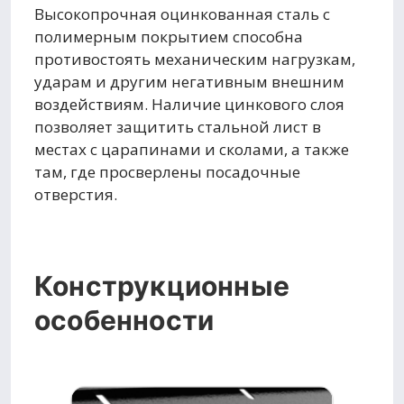
Высокопрочная оцинкованная сталь с
полимерным покрытием способна
противостоять механическим нагрузкам,
ударам и другим негативным внешним
воздействиям. Наличие цинкового слоя
позволяет защитить стальной лист в
местах с царапинами и сколами, а также
там, где просверлены посадочные
отверстия.
Конструкционные
особенности