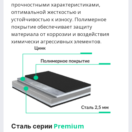
прочностными характеристиками,
оптимальной жесткостью и
устойчивостью к износу. Полимерное
покрытие обеспечивает защиту
материала от коррозии и воздействия
химически агрессивных элементов.
Premium
Сталь серии