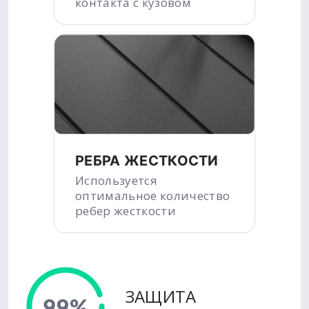
контакта с кузовом
РЕБРА ЖЕСТКОСТИ
Используется
оптимальное количество
ребер жесткости
ЗАЩИТА