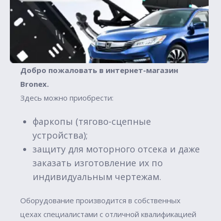
Добро пожаловать в интернет-магазин
Вronex.
Здесь можно приобрести:
фаркопы (тягово-сцепные
устройства);
защиту для моторного отсека и даже
заказать изготовление их по
индивидуальным чертежам.
Оборудование производится в собственных
цехах специалистами с отличной квалификацией