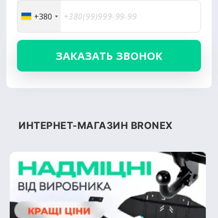
+380
ИНТЕРНЕТ-МАГАЗИН BRONEX