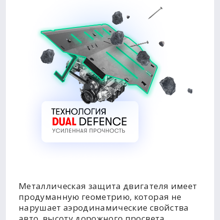
Металлическая защита двигателя имеет
продуманную геометрию, которая не
нарушает аэродинамические свойства
авто, высоту дорожного просвета,