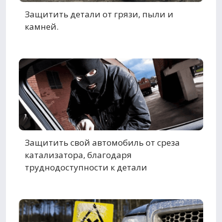
Защитить детали от грязи, пыли и
камней.
Защитить свой автомобиль от среза
катализатора, благодаря
труднодоступности к детали