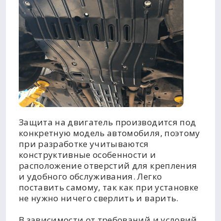
Защита на двигатель производится под
конкретную модель автомобиля, поэтому
при разработке учитываются
конструктивные особенности и
расположение отверстий для крепления
и удобного обслуживания. Легко
поставить самому, так как при установке
не нужно ничего сверлить и варить.
В зависимости от требований и условий