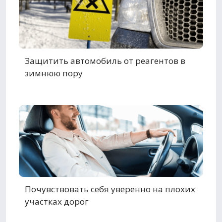
Защитить автомобиль от реагентов в
зимнюю пору
Почувствовать себя уверенно на плохих
участках дорог