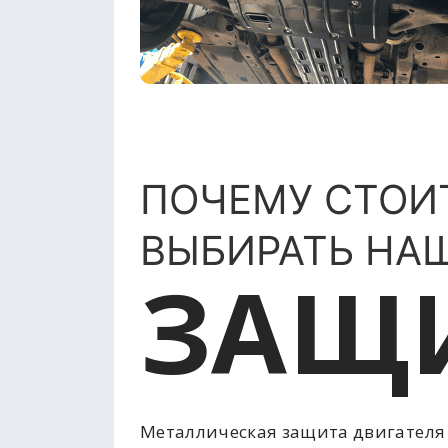
ПОЧЕМУ СТОИ
ВЫБИРАТЬ НА
ЗАЩ
Металлическая защита двигателя