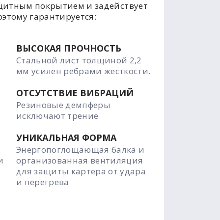
щитным покрытием и задействует
оэтому гарантируется:
ВЫСОКАЯ ПРОЧНОСТЬ
Стальной лист толщиной 2,2
мм усилен ребрами жесткости.
ОТСУТСТВИЕ ВИБРАЦИЙ
Резиновые демпферы
исключают трение
УНИКАЛЬНАЯ ФОРМА
Энергопоглощающая балка и
и
организованная вентиляция
для защиты картера от удара
и перегрева