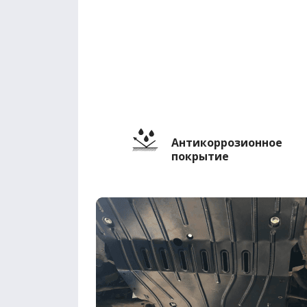
Антикоррозионное
покрытие