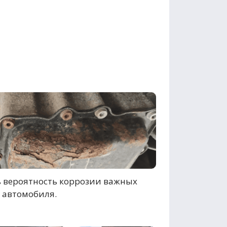
 вероятность коррозии важных
 автомобиля.