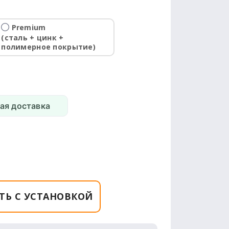
Premium
(сталь + цинк +
полимерное покрытие)
ая доставка
ТЬ С УСТАНОВКОЙ