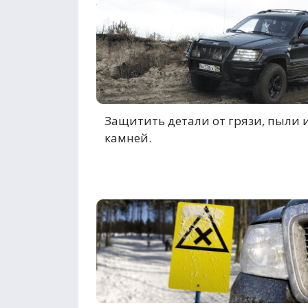
Защитить детали от грязи, пыли 
камней.