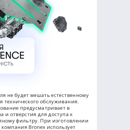
ля не будет мешать естественному
я технического обслуживания.
ование предусматривает в
а и отверстия для доступа к
ляному фильтру. При изготовлении
 компания Bronex использует