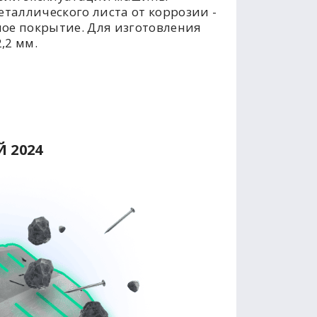
таллического листа от коррозии -
ое покрытие. Для изготовления
,2 мм.
 2024