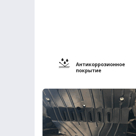
Антикоррозионное
покрытие