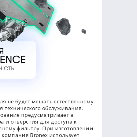
ля не будет мешать естественному
я технического обслуживания.
ование предусматривает в
а и отверстия для доступа к
ляному фильтру. При изготовлении
 компания Bronex использует