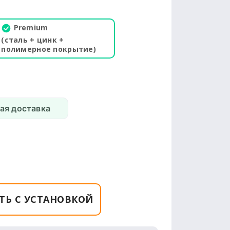
Premium
(сталь + цинк +
полимерное покрытие)
ая доставка
ТЬ С УСТАНОВКОЙ