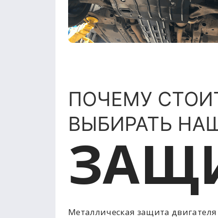
ПОЧЕМУ СТОИ
ВЫБИРАТЬ НА
ЗАЩ
Металлическая защита двигателя