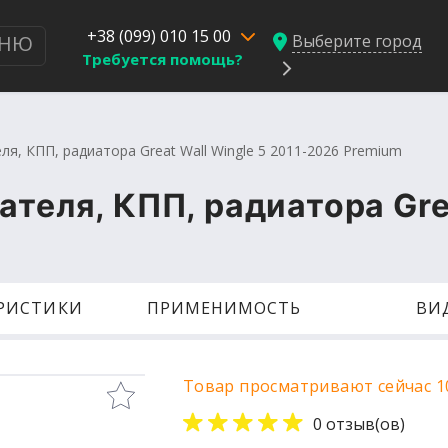
+38 (099) 010 15 00
Выберите город
НЮ
Требуется помощь?
ля, КПП, радиатора Great Wall Wingle 5 2011-2026 Premium
ателя, КПП, радиатора Grea
ЕРИСТИКИ
ПРИМЕНИМОСТЬ
ВИ
Товар просматривают сейчас 1
0 отзыв(ов)