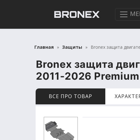
МЕ
Главная
Защиты
Bronex защита двигате
Bronex защита двиг
2011-2026 Premium
ВСЕ ПРО ТОВАР
ХАРАКТ