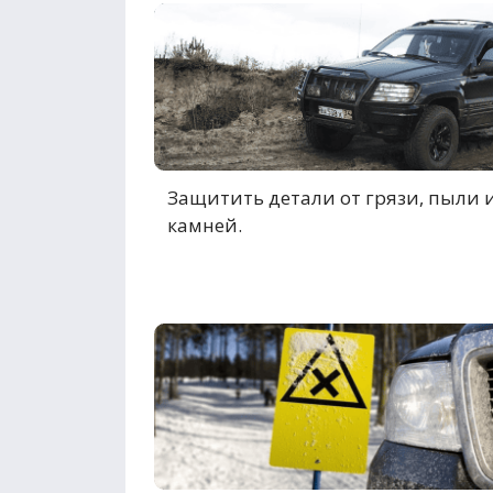
Защитить детали от грязи, пыли 
камней.