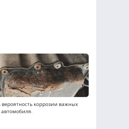
 вероятность коррозии важных
 автомобиля.