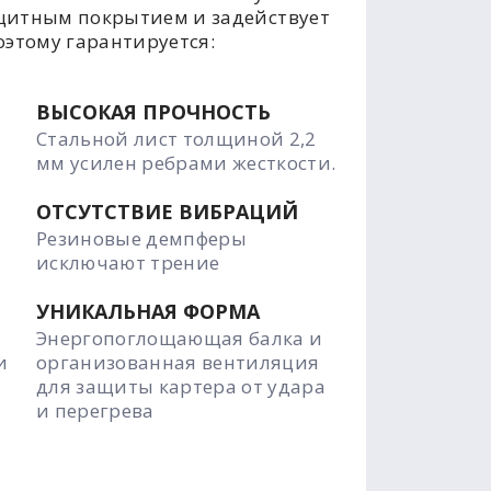
щитным покрытием и задействует
оэтому гарантируется:
ВЫСОКАЯ ПРОЧНОСТЬ
Стальной лист толщиной 2,2
мм усилен ребрами жесткости.
ОТСУТСТВИЕ ВИБРАЦИЙ
Резиновые демпферы
исключают трение
УНИКАЛЬНАЯ ФОРМА
Энергопоглощающая балка и
и
организованная вентиляция
для защиты картера от удара
и перегрева