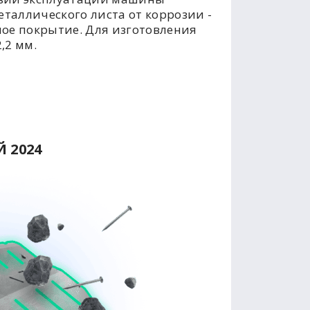
таллического листа от коррозии -
ое покрытие. Для изготовления
,2 мм.
 2024