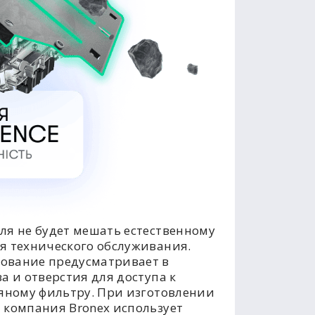
ля не будет мешать естественному
я технического обслуживания.
ование предусматривает в
а и отверстия для доступа к
ляному фильтру. При изготовлении
 компания Bronex использует