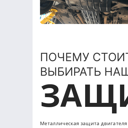
ПОЧЕМУ СТОИ
ВЫБИРАТЬ НА
ЗАЩ
Металлическая защита двигателя