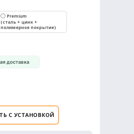
Premium
(сталь + цинк +
полимерное покрытие)
ая доставка
ТЬ С УСТАНОВКОЙ