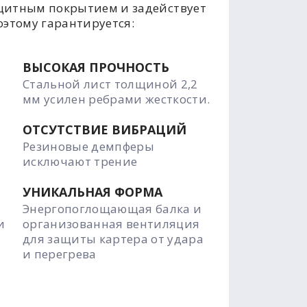
щитным покрытием и задействует
оэтому гарантируется:
ВЫСОКАЯ ПРОЧНОСТЬ
Стальной лист толщиной 2,2
мм усилен ребрами жесткости.
ОТСУТСТВИЕ ВИБРАЦИЙ
Резиновые демпферы
исключают трение
УНИКАЛЬНАЯ ФОРМА
Энергопоглощающая балка и
и
организованная вентиляция
для защиты картера от удара
и перегрева