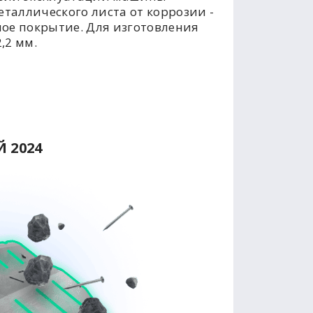
таллического листа от коррозии -
ое покрытие. Для изготовления
,2 мм.
 2024