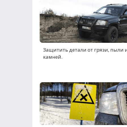
Защитить детали от грязи, пыли 
камней.