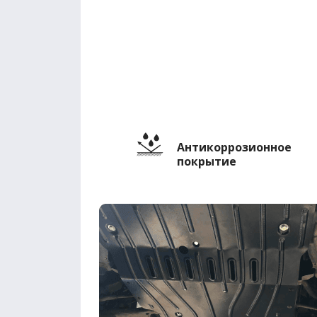
Антикоррозионное
покрытие