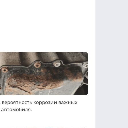
 вероятность коррозии важных
 автомобиля.