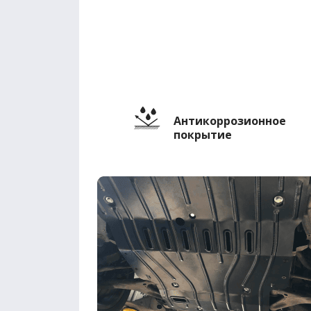
Антикоррозионное
покрытие