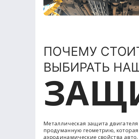
ПОЧЕМУ СТОИ
ВЫБИРАТЬ НА
ЗАЩ
Металлическая защита двигателя
продуманную геометрию, которая
аэродинамические свойства авто,