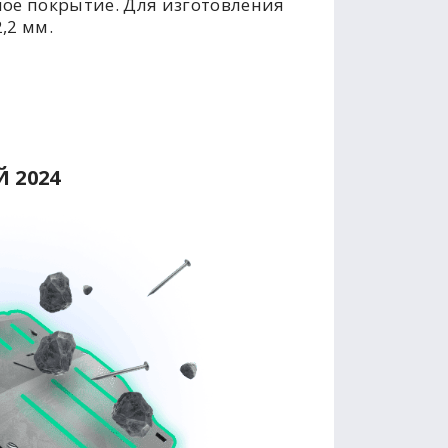
ое покрытие. Для изготовления
,2 мм.
 2024