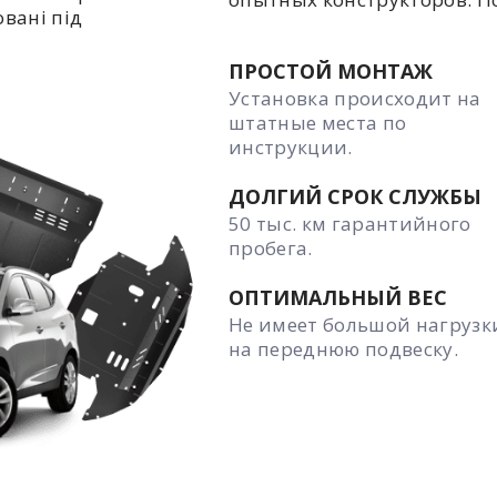
овані під
ПРОСТОЙ МОНТАЖ
Установка происходит на
штатные места по
инструкции.
ДОЛГИЙ СРОК СЛУЖБЫ
50 тыс. км гарантийного
пробега.
ОПТИМАЛЬНЫЙ ВЕС
Не имеет большой нагрузк
на переднюю подвеску.