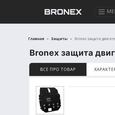
МЕ
Главная
Защиты
Bronex защита двигате
Bronex защита двиг
ВСЕ ПРО ТОВАР
ХАРАКТ