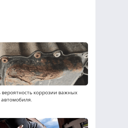
 вероятность коррозии важных
 автомобиля.