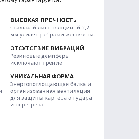
ВЫСОКАЯ ПРОЧНОСТЬ
Стальной лист толщиной 2,2
мм усилен ребрами жесткости.
ОТСУТСТВИЕ ВИБРАЦИЙ
Резиновые демпферы
исключают трение
УНИКАЛЬНАЯ ФОРМА
Энергопоглощающая балка и
и
организованная вентиляция
для защиты картера от удара
и перегрева