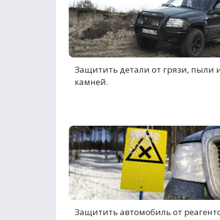
Защитить детали от грязи, пыли 
камней.
Защитить автомобиль от реагенто