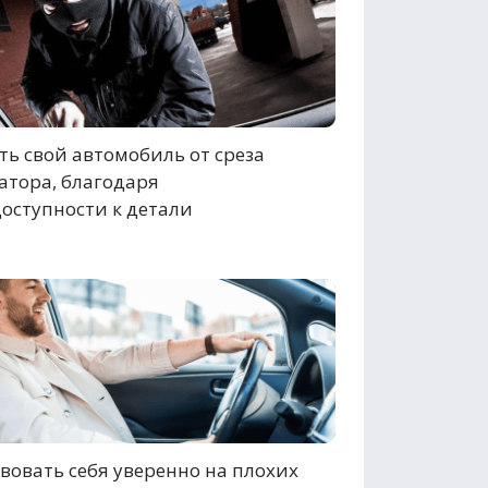
ь свой автомобиль от среза
атора, благодаря
оступности к детали
вовать себя уверенно на плохих