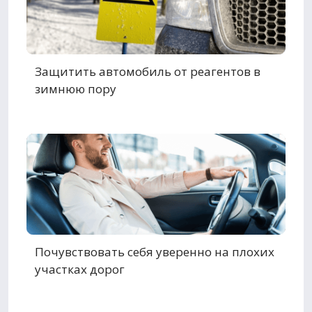
Защитить автомобиль от реагентов в
зимнюю пору
Почувствовать себя уверенно на плохих
участках дорог