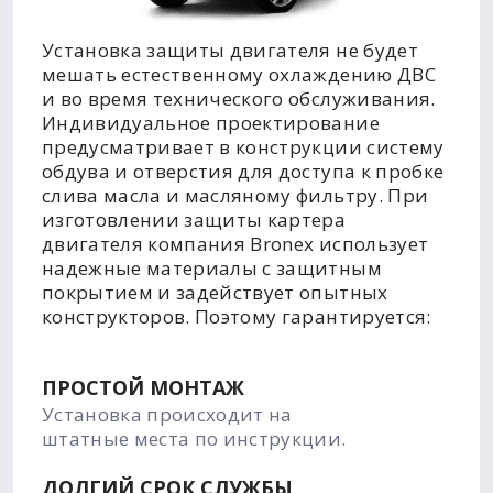
Установка защиты двигателя не будет
мешать естественному охлаждению ДВС
и во время технического обслуживания.
Индивидуальное проектирование
предусматривает в конструкции систему
обдува и отверстия для доступа к пробке
слива масла и масляному фильтру. При
изготовлении защиты картера
двигателя компания Bronex использует
надежные материалы с защитным
покрытием и задействует опытных
конструкторов. Поэтому гарантируется:
ПРОСТОЙ МОНТАЖ
Установка происходит на
штатные места по инструкции.
ДОЛГИЙ СРОК СЛУЖБЫ