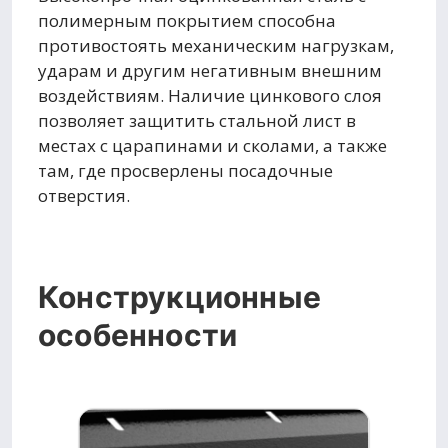
полимерным покрытием способна
противостоять механическим нагрузкам,
ударам и другим негативным внешним
воздействиям. Наличие цинкового слоя
позволяет защитить стальной лист в
местах с царапинами и сколами, а также
там, где просверлены посадочные
отверстия.
Конструкционные
особенности