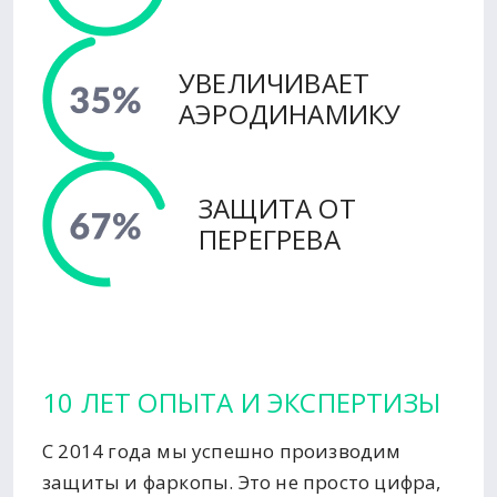
УВЕЛИЧИВАЕТ
АЭРОДИНАМИКУ
ЗАЩИТА ОТ
ПЕРЕГРЕВА
10 ЛЕТ ОПЫТА И ЭКСПЕРТИЗЫ
С 2014 года мы успешно производим
защиты и фаркопы. Это не просто цифра,