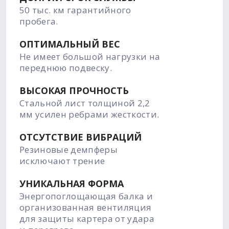
50 тыс. км гарантийного
пробега.
ОПТИМАЛЬНЫЙ ВЕС
Не имеет большой нагрузки на
переднюю подвеску.
ВЫСОКАЯ ПРОЧНОСТЬ
Стальной лист толщиной 2,2
мм усилен ребрами жесткости.
ОТСУТСТВИЕ ВИБРАЦИЙ
Резиновые демпферы
исключают трение
УНИКАЛЬНАЯ ФОРМА
Энергопоглощающая балка и
организованная вентиляция
для защиты картера от удара