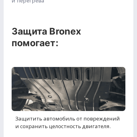
и перегрева
Защита Bronex
помогает:
Защитить автомобиль от повреждений
и сохранить целостность двигателя.