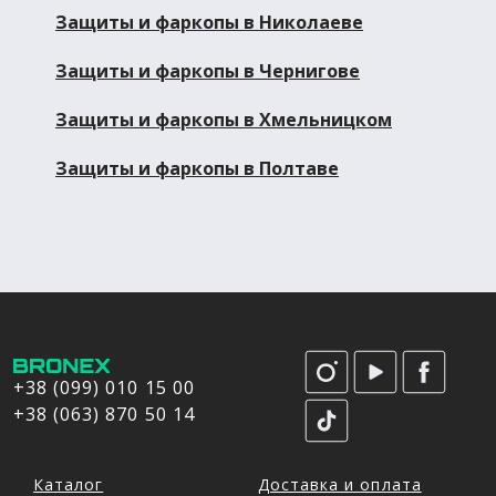
Защиты и фаркопы в Николаеве
Защиты и фаркопы в Чернигове
Защиты и фаркопы в Хмельницком
Защиты и фаркопы в Полтаве
+38 (099) 010 15 00
+38 (063) 870 50 14
Каталог
Доставка и оплата