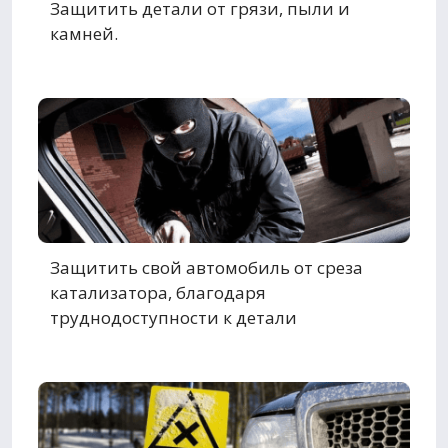
Защитить детали от грязи, пыли и
камней.
Защитить свой автомобиль от среза
катализатора, благодаря
труднодоступности к детали