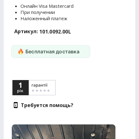
Онлайн Visa Mastercard
При получении
Наложенный платеж
Артикул:
101.0092.00L
Бесплатная доставка
Требуется помощь?