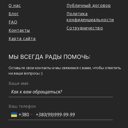
О нас
Публичный договор
Блог
Политика
конфиденциальности
FAQ
Сотрудничество
Контакты
Карта сайта
МЫ ВСЕГДА РАДЫ ПОМОЧЬ:
Оставьте свои контакты и мы свяжемся с вами, чтобы ответить
на ваши вопросы :)
Ваше имя
Ваш телефон
+380