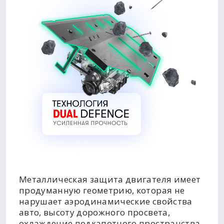
Металлическая защита двигателя имеет
продуманную геометрию, которая не
нарушает аэродинамические свойства
авто, высоту дорожного просвета,
охлаждение подкапотного пространства