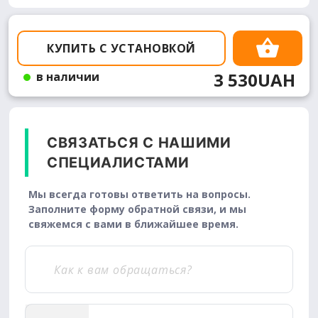
КУПИТЬ С УСТАНОВКОЙ
3 530UAH
в наличии
СВЯЗАТЬСЯ С НАШИМИ
СПЕЦИАЛИСТАМИ
Мы всегда готовы ответить на вопросы.
Заполните форму обратной связи, и мы
свяжемся с вами в ближайшее время.