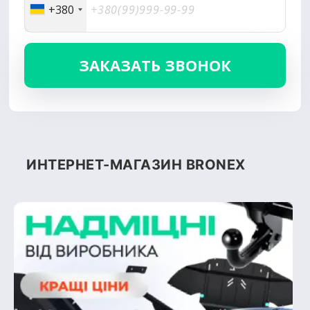
+380
ИНТЕРНЕТ-МАГАЗИН BRONEX