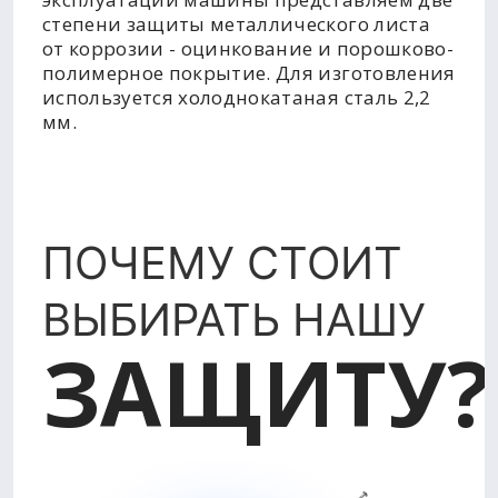
степени защиты металлического листа
от коррозии - оцинкование и порошково-
полимерное покрытие. Для изготовления
используется холоднокатаная сталь 2,2
мм.
ПОЧЕМУ СТОИТ
ВЫБИРАТЬ НАШУ
ЗАЩИТУ?