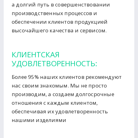
а долгий путь в совершенствовании
производственных процессов и
обеспечении клиентов продукцией
высочайшего качества и сервисом.
КЛИЕНТСКАЯ
УДОВЛЕТВОРЕННОСТЬ:
Более 95% наших клиентов рекомендуют
нас своим знакомым. Мы не просто
производим, а создаем долгосрочные
отношения с каждым клиентом,
обеспечивая их удовлетворенность
нашими изделиями