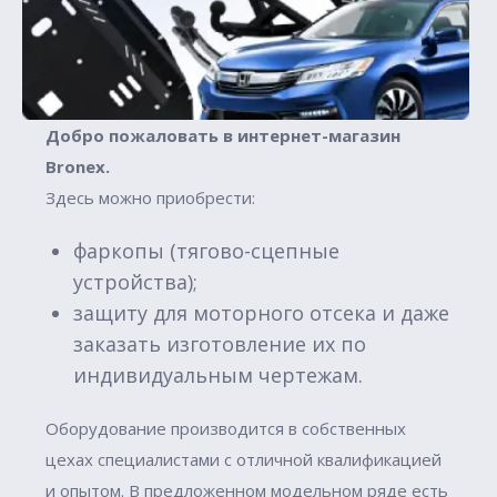
Добро пожаловать в интернет-магазин
Вronex.
Здесь можно приобрести:
фаркопы (тягово-сцепные
устройства);
защиту для моторного отсека и даже
заказать изготовление их по
индивидуальным чертежам.
Оборудование производится в собственных
цехах специалистами с отличной квалификацией
и опытом. В предложенном модельном ряде есть