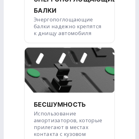
БАЛКИ
Энергопоглощающие
балки надежно крепятся
к днищу автомобиля
БЕСШУМНОСТЬ
Использование
амортизаторов, которые
прилегают в местах
контакта с кузовом