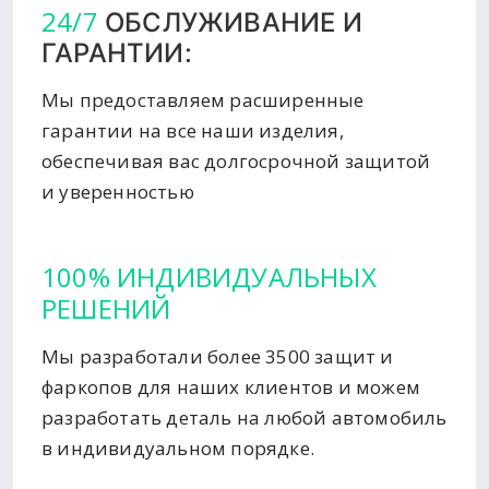
24/7
ОБСЛУЖИВАНИЕ И
ГАРАНТИИ:
Мы предоставляем расширенные
гарантии на все наши изделия,
обеспечивая вас долгосрочной защитой
и уверенностью
100% ИНДИВИДУАЛЬНЫХ
РЕШЕНИЙ
Мы разработали более 3500 защит и
фаркопов для наших клиентов и можем
разработать деталь на любой автомобиль
в индивидуальном порядке.