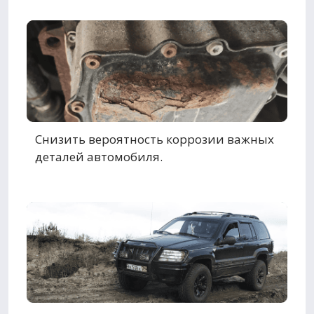
Снизить вероятность коррозии важных
деталей автомобиля.