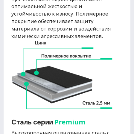
оптимальной жесткостью и
устойчивостью к износу. Полимерное
покрытие обеспечивает защиту
материала от коррозии и воздействия
химически агрессивных элементов.
Premium
Сталь серии
Высокопрочная оцинкованная сталь с