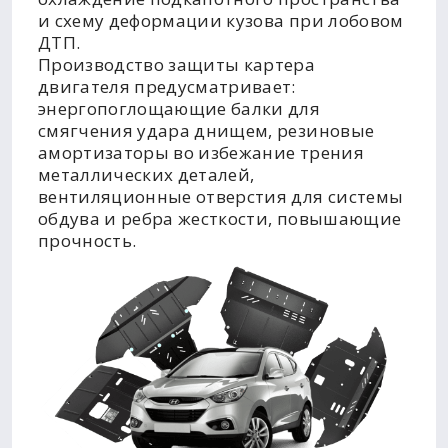
и схему деформации кузова при лобовом
ДТП.
Производство защиты картера
двигателя предусматривает:
энергопоглощающие балки для
смягчения удара днищем, резиновые
амортизаторы во избежание трения
металлических деталей,
вентиляционные отверстия для системы
обдува и ребра жесткости, повышающие
прочность.