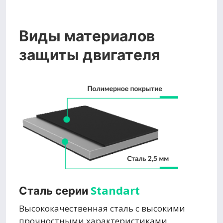
Виды материалов
защиты двигателя
Standart
Сталь серии
Высококачественная сталь с высокими
прочностными характеристиками,