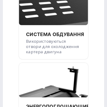
СИСТЕМА ОБДУВАННЯ
Використовуються
отвори для охолодження
картера двигуна
ЭНЕРГОПОГЛОЩАЮЩИЕ