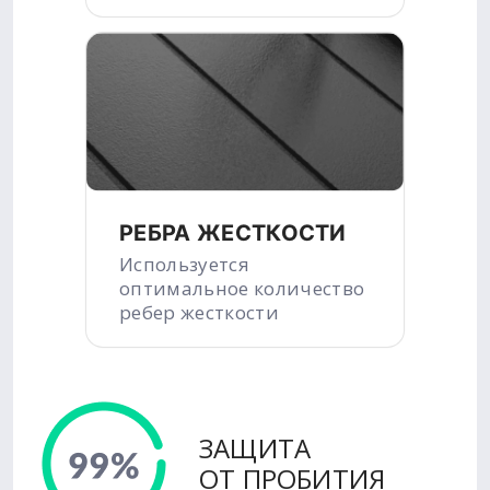
РЕБРА ЖЕСТКОСТИ
Используется
оптимальное количество
ребер жесткости
ЗАЩИТА
ОТ ПРОБИТИЯ