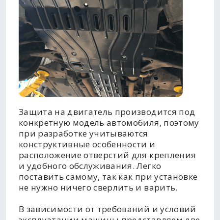
Защита на двигатель производится под
конкретную модель автомобиля, поэтому
при разработке учитываются
конструктивные особенности и
расположение отверстий для крепления
и удобного обслуживания. Легко
поставить самому, так как при установке
не нужно ничего сверлить и варить.
В зависимости от требований и условий
эксплуатации машины представляем две