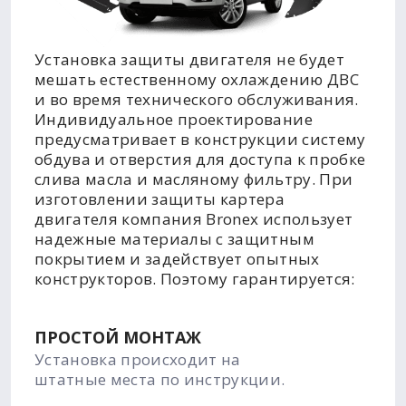
Установка защиты двигателя не будет
мешать естественному охлаждению ДВС
и во время технического обслуживания.
Индивидуальное проектирование
предусматривает в конструкции систему
обдува и отверстия для доступа к пробке
слива масла и масляному фильтру. При
изготовлении защиты картера
двигателя компания Bronex использует
надежные материалы с защитным
покрытием и задействует опытных
конструкторов. Поэтому гарантируется:
ПРОСТОЙ МОНТАЖ
Установка происходит на
штатные места по инструкции.