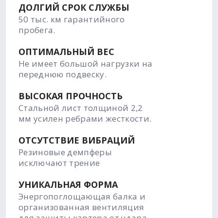
ДОЛГИЙ СРОК СЛУЖБЫ
50 тыс. км гарантийного
пробега.
ОПТИМАЛЬНЫЙ ВЕС
Не имеет большой нагрузки на
переднюю подвеску.
ВЫСОКАЯ ПРОЧНОСТЬ
Стальной лист толщиной 2,2
мм усилен ребрами жесткости.
ОТСУТСТВИЕ ВИБРАЦИЙ
Резиновые демпферы
исключают трение
УНИКАЛЬНАЯ ФОРМА
Энергопоглощающая балка и
организованная вентиляция
для защиты картера от удара