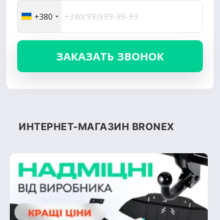
+380
ИНТЕРНЕТ-МАГАЗИН BRONEX