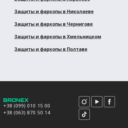
Защиты и фаркопы в Николаеве
Защиты и фаркопы в Чернигове
Защиты и фаркопы в Хмельницком
Защиты и фаркопы в Полтаве
+38 (099) 010 15 00
+38 (063) 870 50 14