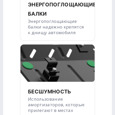
ЭНЕРГОПОГЛОЩАЮЩИЕ
БАЛКИ
Энергопоглощающие
балки надежно крепятся
к днищу автомобиля
БЕСШУМНОСТЬ
Использование
амортизаторов, которые
прилегают в местах