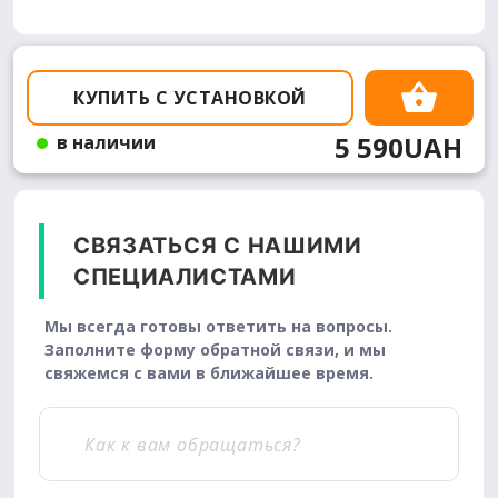
КУПИТЬ С УСТАНОВКОЙ
5 590UAH
в наличии
СВЯЗАТЬСЯ С НАШИМИ
СПЕЦИАЛИСТАМИ
Мы всегда готовы ответить на вопросы.
Заполните форму обратной связи, и мы
свяжемся с вами в ближайшее время.