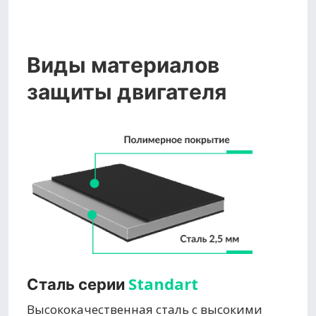
Виды материалов
защиты двигателя
Standart
Сталь серии
Высококачественная сталь с высокими