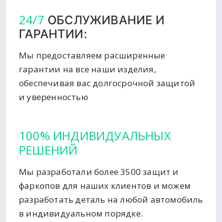
24/7
ОБСЛУЖИВАНИЕ И
ГАРАНТИИ:
Мы предоставляем расширенные
гарантии на все наши изделия,
обеспечивая вас долгосрочной защитой
и уверенностью
100% ИНДИВИДУАЛЬНЫХ
РЕШЕНИЙ
Мы разработали более 3500 защит и
фаркопов для наших клиентов и можем
разработать деталь на любой автомобиль
в индивидуальном порядке.