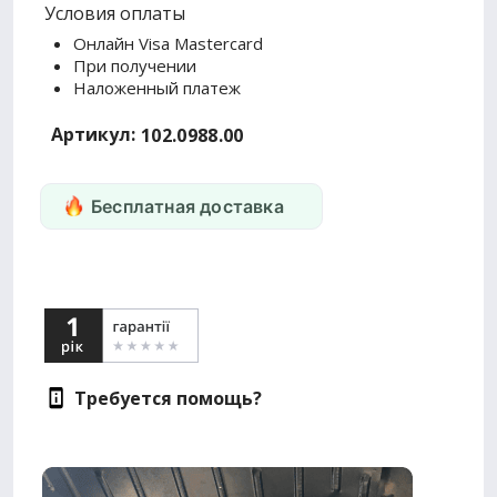
Условия оплаты
Онлайн Visa Mastercard
При получении
Наложенный платеж
Артикул:
102.0988.00
Бесплатная доставка
Требуется помощь?