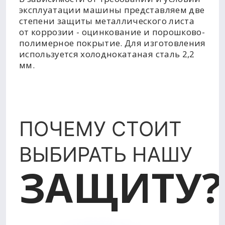
эксплуатации машины представляем две
степени защиты металлического листа
от коррозии - оцинкование и порошково-
полимерное покрытие. Для изготовления
используется холоднокатаная сталь 2,2
мм.
ПОЧЕМУ СТОИТ
ВЫБИРАТЬ НАШУ
ЗАЩИТУ?