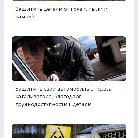
Защитить детали от грязи, пыли и
камней.
Защитить свой автомобиль от среза
катализатора, благодаря
труднодоступности к детали