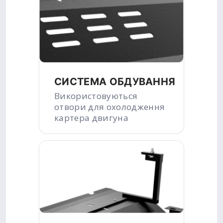
СИСТЕМА ОБДУВАННЯ
Використовуються
отвори для охолодження
картера двигуна