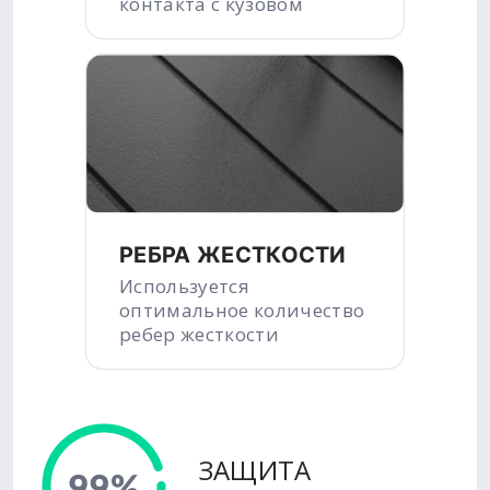
контакта с кузовом
РЕБРА ЖЕСТКОСТИ
Используется
оптимальное количество
ребер жесткости
ЗАЩИТА