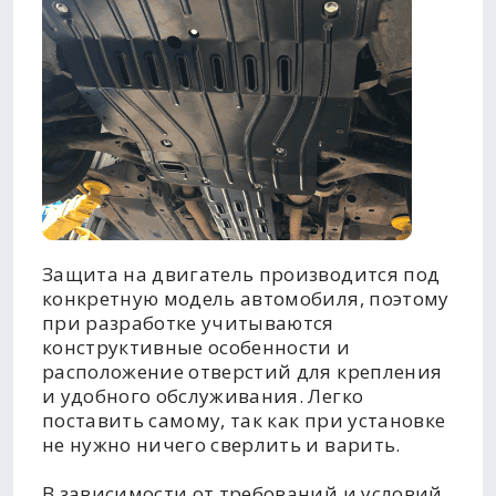
Защита на двигатель производится под
конкретную модель автомобиля, поэтому
при разработке учитываются
конструктивные особенности и
расположение отверстий для крепления
и удобного обслуживания. Легко
поставить самому, так как при установке
не нужно ничего сверлить и варить.
В зависимости от требований и условий