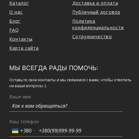
Каталог
Доставка и оплата
О нас
Публичный договор
Блог
Политика
конфиденциальности
FAQ
Сотрудничество
Контакты
Карта сайта
МЫ ВСЕГДА РАДЫ ПОМОЧЬ:
Оставьте свои контакты и мы свяжемся с вами, чтобы ответить
на ваши вопросы :)
Ваше имя
Ваш телефон
+380