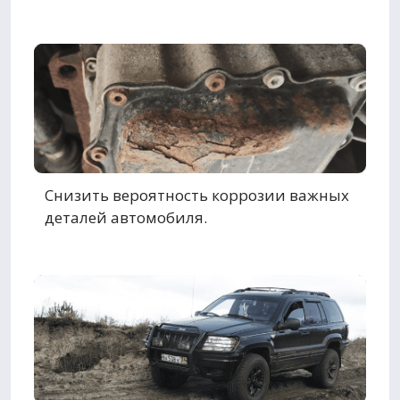
Снизить вероятность коррозии важных
деталей автомобиля.