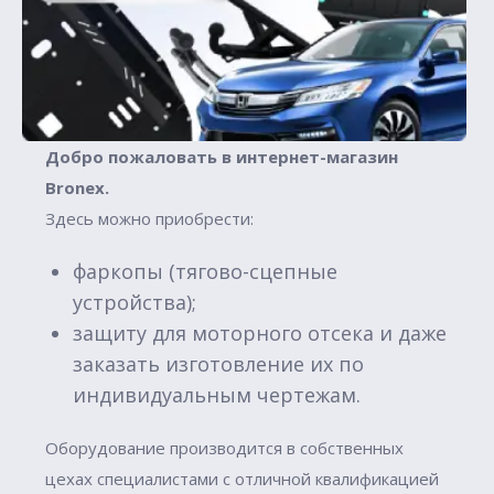
Добро пожаловать в интернет-магазин
Вronex.
Здесь можно приобрести:
фаркопы (тягово-сцепные
устройства);
защиту для моторного отсека и даже
заказать изготовление их по
индивидуальным чертежам.
Оборудование производится в собственных
цехах специалистами с отличной квалификацией