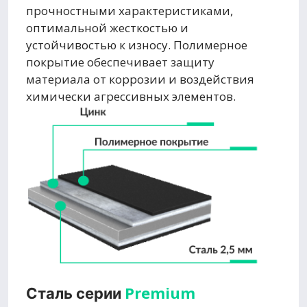
прочностными характеристиками,
оптимальной жесткостью и
устойчивостью к износу. Полимерное
покрытие обеспечивает защиту
материала от коррозии и воздействия
химически агрессивных элементов.
Premium
Сталь серии