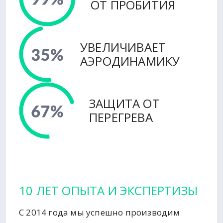
ОТ ПРОБИТИЯ
УВЕЛИЧИВАЕТ
АЭРОДИНАМИКУ
ЗАЩИТА ОТ
ПЕРЕГРЕВА
10 ЛЕТ ОПЫТА И ЭКСПЕРТИЗЫ
С 2014 года мы успешно производим