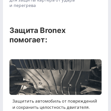
и перегрева
Защита Bronex
помогает:
Защитить автомобиль от повреждений
и сохранить целостность двигателя.