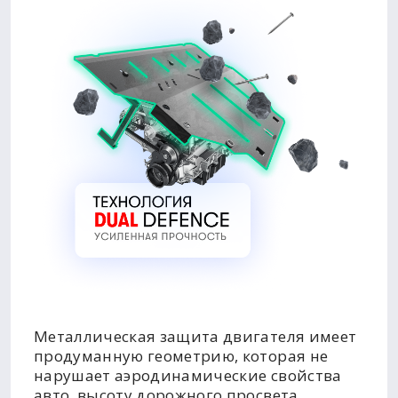
Металлическая защита двигателя имеет
продуманную геометрию, которая не
нарушает аэродинамические свойства
авто, высоту дорожного просвета,