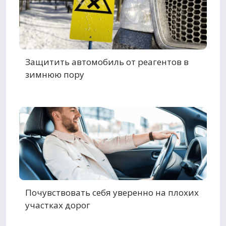
Защитить автомобиль от реагентов в
зимнюю пору
Почувствовать себя уверенно на плохих
участках дорог