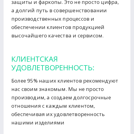
защиты и фаркопы. Это не просто цифра,
а долгий путь в совершенствовании
производственных процессов и
обеспечении клиентов продукцией
высочайшего качества и сервисом.
КЛИЕНТСКАЯ
УДОВЛЕТВОРЕННОСТЬ:
Более 95% наших клиентов рекомендуют
нас своим знакомым. Мы не просто
производим, а создаем долгосрочные
отношения с каждым клиентом,
обеспечивая их удовлетворенность
нашими изделиями