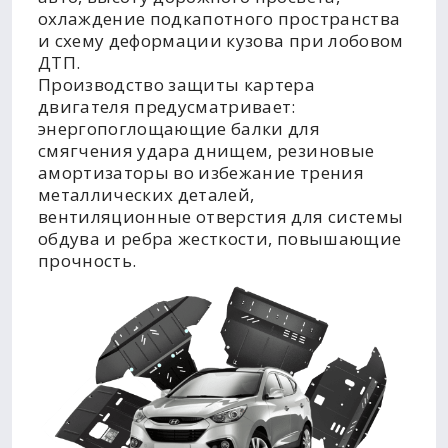
охлаждение подкапотного пространства
и схему деформации кузова при лобовом
ДТП.
Производство защиты картера
двигателя предусматривает:
энергопоглощающие балки для
смягчения удара днищем, резиновые
амортизаторы во избежание трения
металлических деталей,
вентиляционные отверстия для системы
обдува и ребра жесткости, повышающие
прочность.