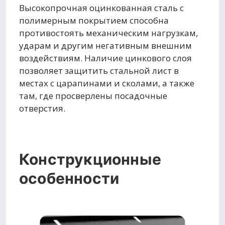
Высокопрочная оцинкованная сталь с
полимерным покрытием способна
противостоять механическим нагрузкам,
ударам и другим негативным внешним
воздействиям. Наличие цинкового слоя
позволяет защитить стальной лист в
местах с царапинами и сколами, а также
там, где просверлены посадочные
отверстия.
Конструкционные
особенности