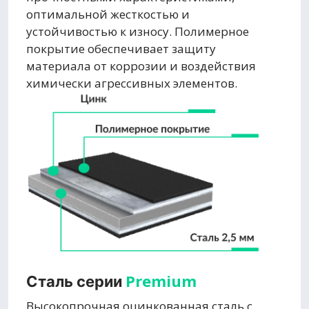
оптимальной жесткостью и
устойчивостью к износу. Полимерное
покрытие обеспечивает защиту
материала от коррозии и воздействия
химически агрессивных элементов.
Premium
Сталь серии
Высокопрочная оцинкованная сталь с