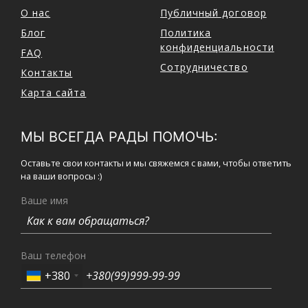
О нас
Публичный договор
Блог
Политика
конфиденциальности
FAQ
Сотрудничество
Контакты
Карта сайта
МЫ ВСЕГДА РАДЫ ПОМОЧЬ:
Оставьте свои контакты и мы свяжемся с вами, чтобы ответить
на ваши вопросы :)
Ваше имя
Ваш телефон
+380