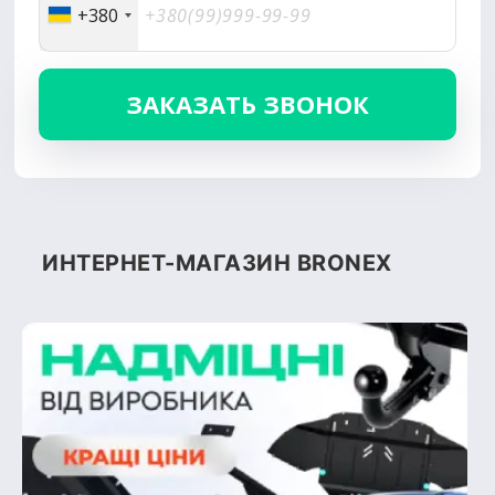
+380
ИНТЕРНЕТ-МАГАЗИН BRONEX