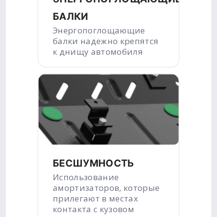
БАЛКИ
Энергопоглощающие
балки надежно крепятся
к днищу автомобиля
БЕСШУМНОСТЬ
Использование
амортизаторов, которые
прилегают в местах
контакта с кузовом