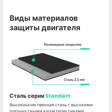
Виды материалов
защиты двигателя
Standart
Сталь серии
Высококачественная сталь с высокими
прочностными характеристиками,