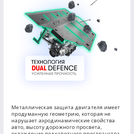
Металлическая защита двигателя имеет
продуманную геометрию, которая не
нарушает аэродинамические свойства
авто, высоту дорожного просвета,
охлаждение подкапотного пространства