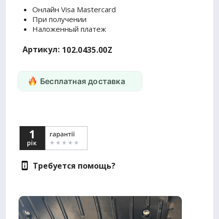
Онлайн Visa Mastercard
При получении
Наложенный платеж
Артикул:
102.0435.00Z
Бесплатная доставка
Требуется помощь?