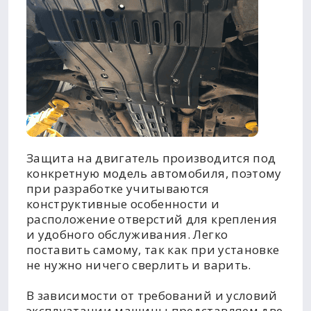
Защита на двигатель производится под
конкретную модель автомобиля, поэтому
при разработке учитываются
конструктивные особенности и
расположение отверстий для крепления
и удобного обслуживания. Легко
поставить самому, так как при установке
не нужно ничего сверлить и варить.
В зависимости от требований и условий
эксплуатации машины представляем две