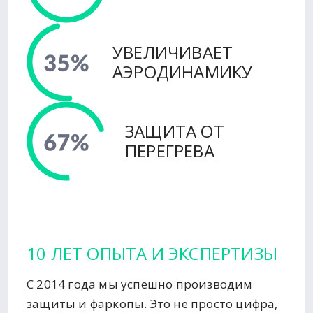
УВЕЛИЧИВАЕТ
АЭРОДИНАМИКУ
ЗАЩИТА ОТ
ПЕРЕГРЕВА
10 ЛЕТ ОПЫТА И ЭКСПЕРТИЗЫ
С 2014 года мы успешно производим
защиты и фаркопы. Это не просто цифра,