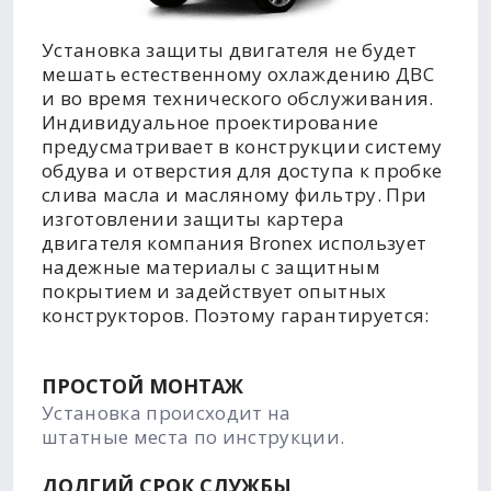
Установка защиты двигателя не будет
мешать естественному охлаждению ДВС
и во время технического обслуживания.
Индивидуальное проектирование
предусматривает в конструкции систему
обдува и отверстия для доступа к пробке
слива масла и масляному фильтру. При
изготовлении защиты картера
двигателя компания Bronex использует
надежные материалы с защитным
покрытием и задействует опытных
конструкторов. Поэтому гарантируется:
ПРОСТОЙ МОНТАЖ
Установка происходит на
штатные места по инструкции.
ДОЛГИЙ СРОК СЛУЖБЫ