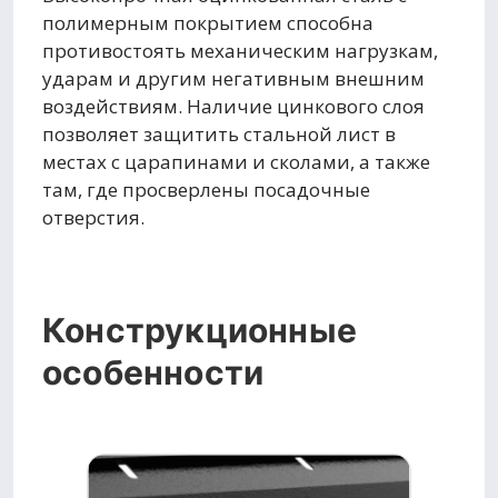
полимерным покрытием способна
противостоять механическим нагрузкам,
ударам и другим негативным внешним
воздействиям. Наличие цинкового слоя
позволяет защитить стальной лист в
местах с царапинами и сколами, а также
там, где просверлены посадочные
отверстия.
Конструкционные
особенности