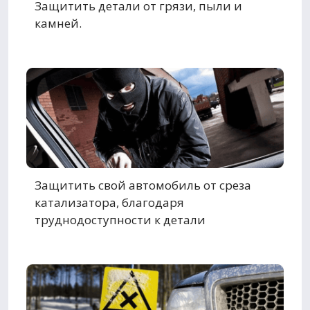
Защитить детали от грязи, пыли и
камней.
Защитить свой автомобиль от среза
катализатора, благодаря
труднодоступности к детали