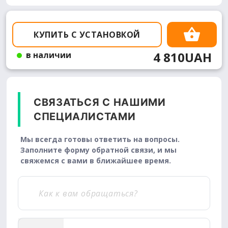
КУПИТЬ С УСТАНОВКОЙ
4 810UAH
в наличии
СВЯЗАТЬСЯ С НАШИМИ
СПЕЦИАЛИСТАМИ
Мы всегда готовы ответить на вопросы.
Заполните форму обратной связи, и мы
свяжемся с вами в ближайшее время.