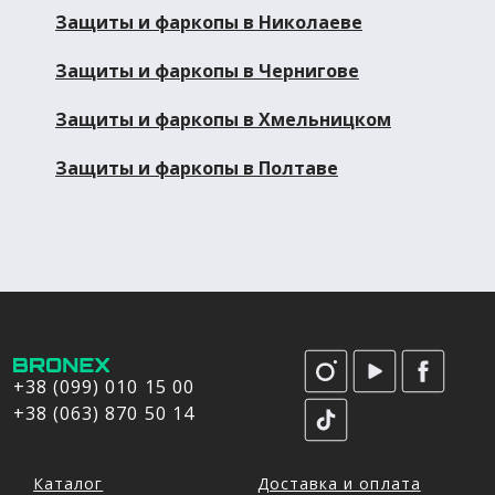
Защиты и фаркопы в Николаеве
Защиты и фаркопы в Чернигове
Защиты и фаркопы в Хмельницком
Защиты и фаркопы в Полтаве
+38 (099) 010 15 00
+38 (063) 870 50 14
Каталог
Доставка и оплата