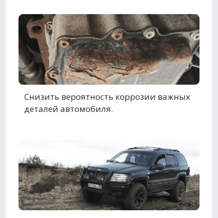
Снизить вероятность коррозии важных
деталей автомобиля.