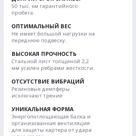
50 тыс. км гарантийного
пробега.
ОПТИМАЛЬНЫЙ ВЕС
Не имеет большой нагрузки на
переднюю подвеску.
ВЫСОКАЯ ПРОЧНОСТЬ
Стальной лист толщиной 2,2
мм усилен ребрами жесткости.
ОТСУТСТВИЕ ВИБРАЦИЙ
Резиновые демпферы
исключают трение
УНИКАЛЬНАЯ ФОРМА
Энергопоглощающая балка и
организованная вентиляция
для защиты картера от удара