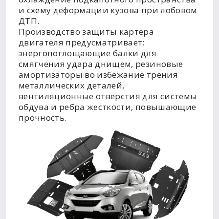
и схему деформации кузова при лобовом
ДТП.
Производство защиты картера
двигателя предусматривает:
энергопоглощающие балки для
смягчения удара днищем, резиновые
амортизаторы во избежание трения
металлических деталей,
вентиляционные отверстия для системы
обдува и ребра жесткости, повышающие
прочность.