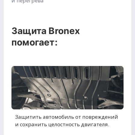
и перегрева
Защита Bronex
помогает:
Защитить автомобиль от повреждений
и сохранить целостность двигателя.