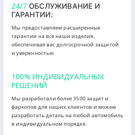
24/7
ОБСЛУЖИВАНИЕ И
ГАРАНТИИ:
Мы предоставляем расширенные
гарантии на все наши изделия,
обеспечивая вас долгосрочной защитой
и уверенностью
100% ИНДИВИДУАЛЬНЫХ
РЕШЕНИЙ
Мы разработали более 3500 защит и
фаркопов для наших клиентов и можем
разработать деталь на любой автомобиль
в индивидуальном порядке.