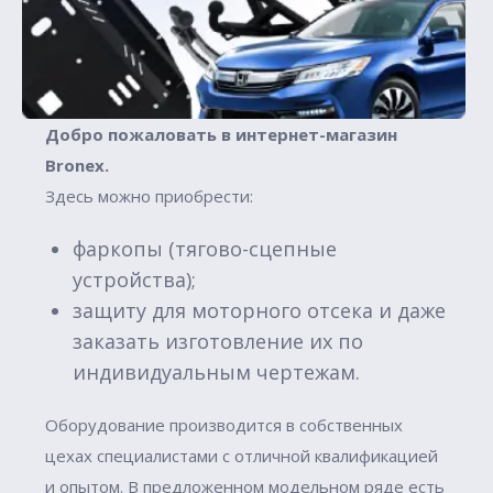
Добро пожаловать в интернет-магазин
Вronex.
Здесь можно приобрести:
фаркопы (тягово-сцепные
устройства);
защиту для моторного отсека и даже
заказать изготовление их по
индивидуальным чертежам.
Оборудование производится в собственных
цехах специалистами с отличной квалификацией
и опытом. В предложенном модельном ряде есть