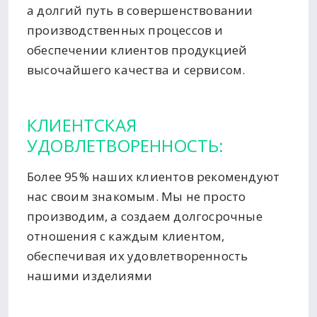
а долгий путь в совершенствовании
производственных процессов и
обеспечении клиентов продукцией
высочайшего качества и сервисом.
КЛИЕНТСКАЯ
УДОВЛЕТВОРЕННОСТЬ:
Более 95% наших клиентов рекомендуют
нас своим знакомым. Мы не просто
производим, а создаем долгосрочные
отношения с каждым клиентом,
обеспечивая их удовлетворенность
нашими изделиями