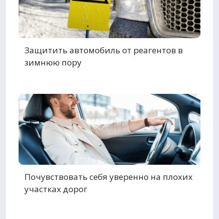
Защитить автомобиль от реагентов в
зимнюю пору
Почувствовать себя уверенно на плохих
участках дорог