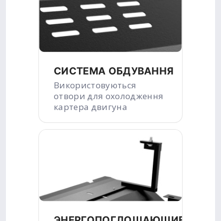
СИСТЕМА ОБДУВАННЯ
Використовуються
отвори для охолодження
картера двигуна
ЭНЕРГОПОГЛОЩАЮЩИЕ