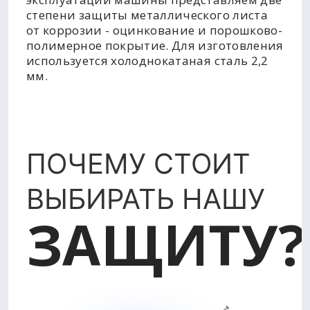
степени защиты металлического листа
от коррозии - оцинкование и порошково-
полимерное покрытие. Для изготовления
используется холоднокатаная сталь 2,2
мм.
ПОЧЕМУ СТОИТ
ВЫБИРАТЬ НАШУ
ЗАЩИТУ?