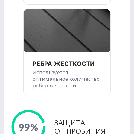
РЕБРА ЖЕСТКОСТИ
Используется
оптимальное количество
ребер жесткости
ЗАЩИТА
ОТ ПРОБИТИЯ