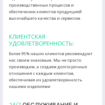
производственных процессов и
обеспечении клиентов продукцией
высочайшего качества и сервисом.
КЛИЕНТСКАЯ
УДОВЛЕТВОРЕННОСТЬ:
Более 95% наших клиентов рекомендуют
нас своим знакомым. Мы не просто
производим, а создаем долгосрочные
отношения с каждым клиентом,
обеспечивая их удовлетворенность
нашими изделиями
24/7
ОБСЛУЖИВАНИЕ И