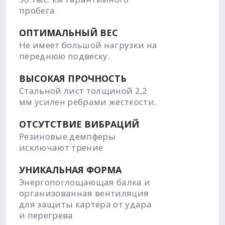
пробега.
ОПТИМАЛЬНЫЙ ВЕС
Не имеет большой нагрузки на
переднюю подвеску.
ВЫСОКАЯ ПРОЧНОСТЬ
Стальной лист толщиной 2,2
мм усилен ребрами жесткости.
ОТСУТСТВИЕ ВИБРАЦИЙ
Резиновые демпферы
исключают трение
УНИКАЛЬНАЯ ФОРМА
Энергопоглощающая балка и
организованная вентиляция
для защиты картера от удара
и перегрева