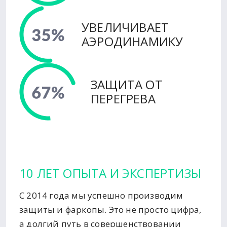
УВЕЛИЧИВАЕТ
АЭРОДИНАМИКУ
ЗАЩИТА ОТ
ПЕРЕГРЕВА
10 ЛЕТ ОПЫТА И ЭКСПЕРТИЗЫ
С 2014 года мы успешно производим
защиты и фаркопы. Это не просто цифра,
а долгий путь в совершенствовании