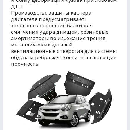
ДТП.
Производство защиты картера
двигателя предусматривает:
энергопоглощающие балки для
смягчения удара днищем, резиновые
амортизаторы во избежание трения
металлических деталей,
вентиляционные отверстия для системы
обдува и ребра жесткости, повышающие
прочность.