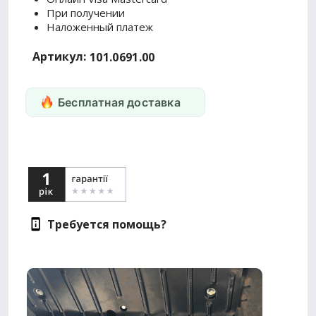
При получении
Наложенный платеж
Артикул:
101.0691.00
Бесплатная доставка
Требуется помощь?