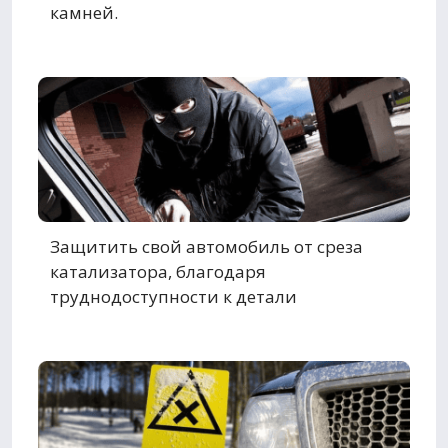
камней.
Защитить свой автомобиль от среза
катализатора, благодаря
труднодоступности к детали