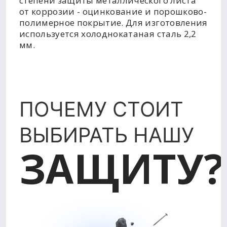
степени защиты металлического листа
от коррозии - оцинкование и порошково-
полимерное покрытие. Для изготовления
используется холоднокатаная сталь 2,2
мм.
ПОЧЕМУ СТОИТ
ВЫБИРАТЬ НАШУ
ЗАЩИТУ?