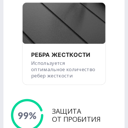
РЕБРА ЖЕСТКОСТИ
Используется
оптимальное количество
ребер жесткости
ЗАЩИТА
ОТ ПРОБИТИЯ