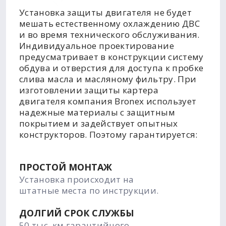
Установка защиты двигателя не будет
мешать естественному охлаждению ДВС
и во время технического обслуживания.
Индивидуальное проектирование
предусматривает в конструкции систему
обдува и отверстия для доступа к пробке
слива масла и масляному фильтру. При
изготовлении защиты картера
двигателя компания Bronex использует
надежные материалы с защитным
покрытием и задействует опытных
конструкторов. Поэтому гарантируется:
ПРОСТОЙ МОНТАЖ
Установка происходит на
штатные места по инструкции.
ДОЛГИЙ СРОК СЛУЖБЫ
50 тыс. км гарантийного