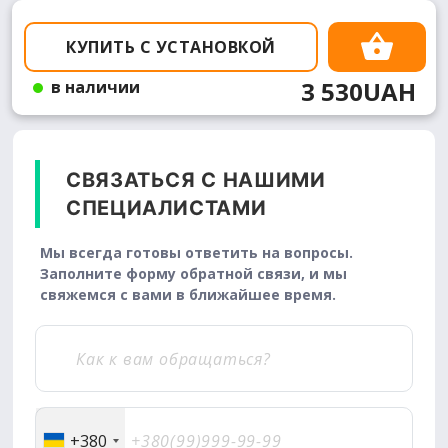
КУПИТЬ С УСТАНОВКОЙ
3 530UAH
в наличии
СВЯЗАТЬСЯ С НАШИМИ
СПЕЦИАЛИСТАМИ
Мы всегда готовы ответить на вопросы.
Заполните форму обратной связи, и мы
свяжемся с вами в ближайшее время.
+380