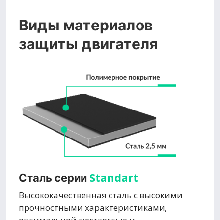
Виды материалов
защиты двигателя
Standart
Сталь серии
Высококачественная сталь с высокими
прочностными характеристиками,
оптимальной жесткостью и