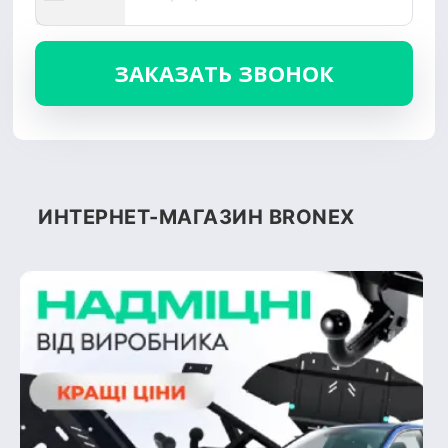
ИНТЕРНЕТ-МАГАЗИН BRONEX