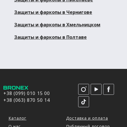
Защиты и фаркопы в Чернигове
Защиты и фаркопы в Хмельницком
Защиты и фаркопы в Полтаве
+38 (099) 010 15 00
+38 (063) 870 50 14
Каталог
Доставка и оплата
О нас
Публичный договор