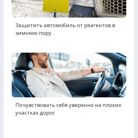
Защитить автомобиль от реагентов в
зимнюю пору
Почувствовать себя уверенно на плохих
участках дорог