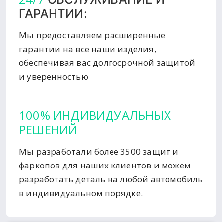
ГАРАНТИИ:
Мы предоставляем расширенные
гарантии на все наши изделия,
обеспечивая вас долгосрочной защитой
и уверенностью
100% ИНДИВИДУАЛЬНЫХ
РЕШЕНИЙ
Мы разработали более 3500 защит и
фаркопов для наших клиентов и можем
разработать деталь на любой автомобиль
в индивидуальном порядке.