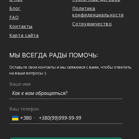
Блог
Политика
конфиденциальности
FAQ
Сотрудничество
Контакты
Карта сайта
МЫ ВСЕГДА РАДЫ ПОМОЧЬ:
Оставьте свои контакты и мы свяжемся с вами, чтобы ответить
на ваши вопросы :)
Ваше имя
Ваш телефон
+380