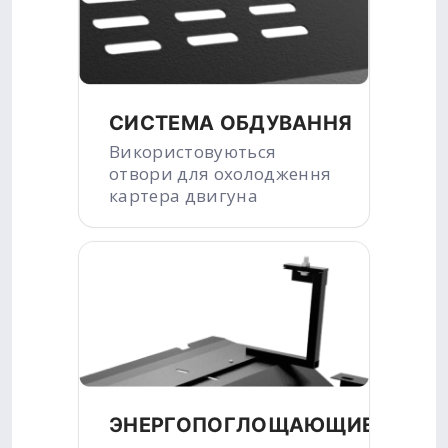
СИСТЕМА ОБДУВАННЯ
Використовуються
отвори для охолодження
картера двигуна
ЭНЕРГОПОГЛОЩАЮЩИЕ