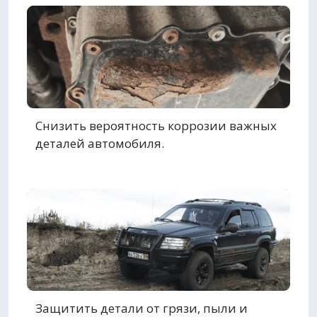
Снизить вероятность коррозии важных
деталей автомобиля.
Защитить детали от грязи, пыли и