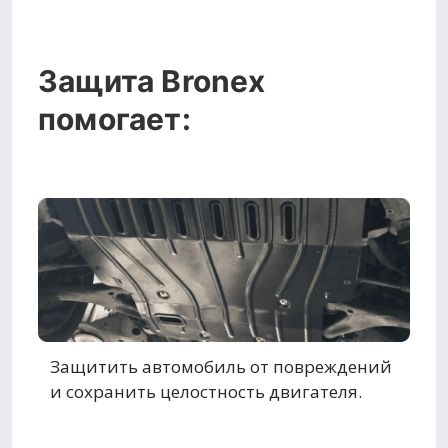
Защита Bronex
помогает:
Защитить автомобиль от повреждений
и сохранить целостность двигателя.