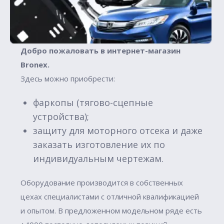
Добро пожаловать в интернет-магазин
Вronex.
Здесь можно приобрести:
фаркопы (тягово-сцепные
устройства);
защиту для моторного отсека и даже
заказать изготовление их по
индивидуальным чертежам.
Оборудование производится в собственных
цехах специалистами с отличной квалификацией
и опытом. В предложенном модельном ряде есть