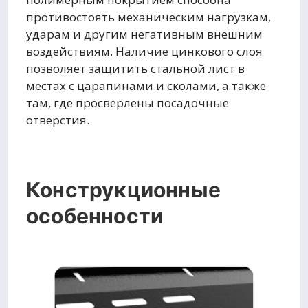
противостоять механическим нагрузкам,
ударам и другим негативным внешним
воздействиям. Наличие цинкового слоя
позволяет защитить стальной лист в
местах с царапинами и сколами, а также
там, где просверлены посадочные
отверстия.
Конструкционные
особенности