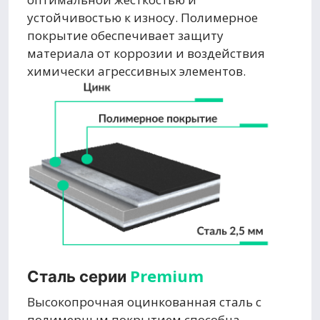
устойчивостью к износу. Полимерное
покрытие обеспечивает защиту
материала от коррозии и воздействия
химически агрессивных элементов.
Premium
Сталь серии
Высокопрочная оцинкованная сталь с
полимерным покрытием способна