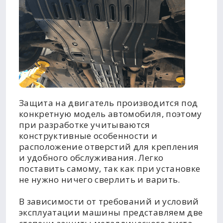
Защита на двигатель производится под
конкретную модель автомобиля, поэтому
при разработке учитываются
конструктивные особенности и
расположение отверстий для крепления
и удобного обслуживания. Легко
поставить самому, так как при установке
не нужно ничего сверлить и варить.
В зависимости от требований и условий
эксплуатации машины представляем две