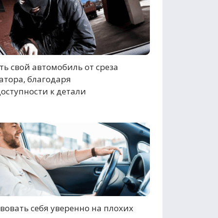
ь свой автомобиль от среза
атора, благодаря
оступности к детали
вовать себя уверенно на плохих