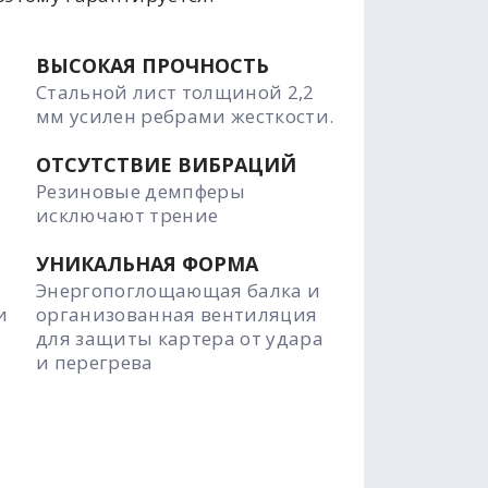
ВЫСОКАЯ ПРОЧНОСТЬ
Стальной лист толщиной 2,2
мм усилен ребрами жесткости.
ОТСУТСТВИЕ ВИБРАЦИЙ
Резиновые демпферы
исключают трение
УНИКАЛЬНАЯ ФОРМА
Энергопоглощающая балка и
и
организованная вентиляция
для защиты картера от удара
и перегрева