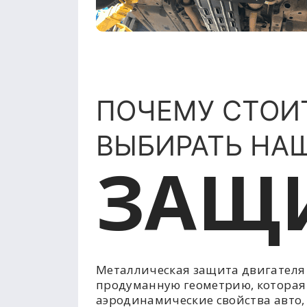
ПОЧЕМУ СТОИ
ВЫБИРАТЬ НА
ЗАЩ
Металлическая защита двигателя
продуманную геометрию, которая
аэродинамические свойства авто,