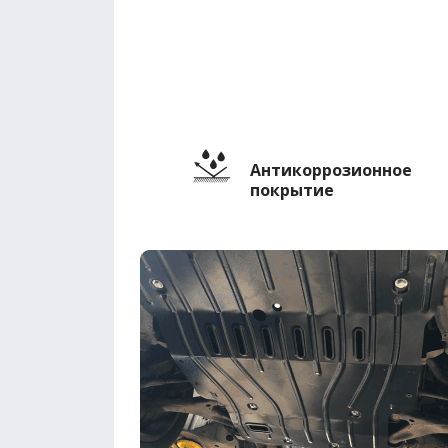
Антикоррозионное
покрытие