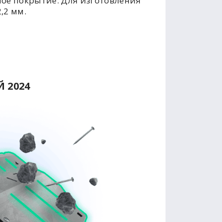
ое покрытие. Для изготовления
,2 мм.
 2024