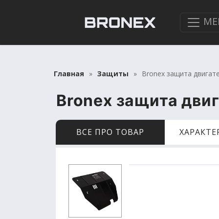
МЕ
Главная
Защиты
Bronex защита двигател
Bronex защита двиг
ВСЕ ПРО ТОВАР
ХАРАКТ