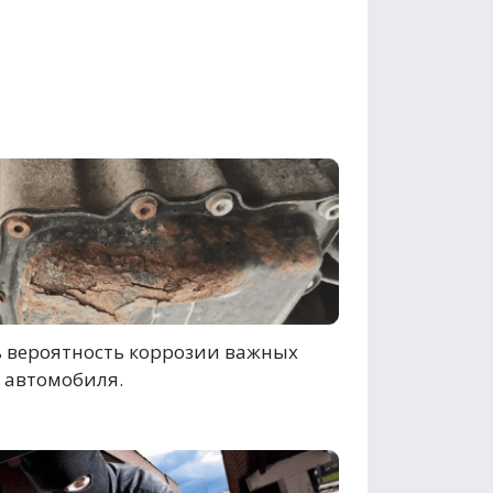
 вероятность коррозии важных
 автомобиля.