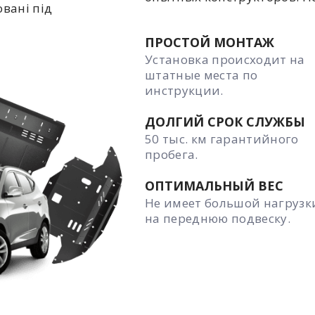
овані під
ПРОСТОЙ МОНТАЖ
Установка происходит на
штатные места по
инструкции.
ДОЛГИЙ СРОК СЛУЖБЫ
50 тыс. км гарантийного
пробега.
ОПТИМАЛЬНЫЙ ВЕС
Не имеет большой нагрузк
на переднюю подвеску.