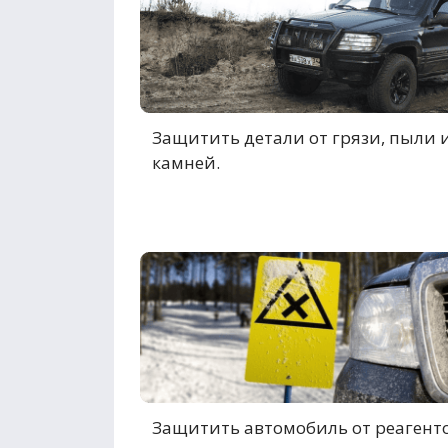
Защитить детали от грязи, пыли 
камней.
Защитить автомобиль от реагенто