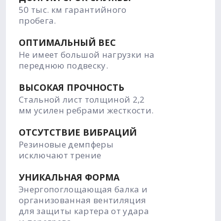
50 тыс. км гарантийного
пробега.
ОПТИМАЛЬНЫЙ ВЕС
Не имеет большой нагрузки на
переднюю подвеску.
ВЫСОКАЯ ПРОЧНОСТЬ
Стальной лист толщиной 2,2
мм усилен ребрами жесткости.
ОТСУТСТВИЕ ВИБРАЦИЙ
Резиновые демпферы
исключают трение
УНИКАЛЬНАЯ ФОРМА
Энергопоглощающая балка и
организованная вентиляция
для защиты картера от удара