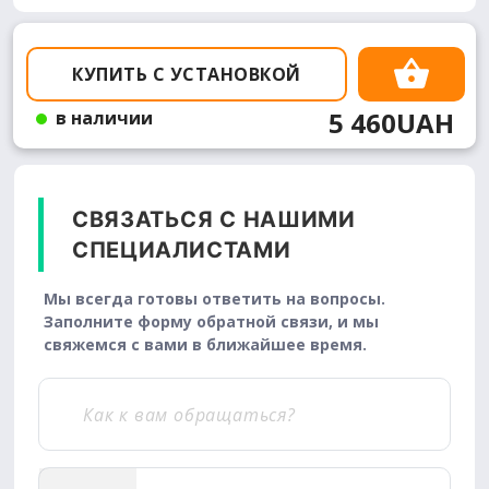
КУПИТЬ С УСТАНОВКОЙ
5 460UAH
в наличии
СВЯЗАТЬСЯ С НАШИМИ
СПЕЦИАЛИСТАМИ
Мы всегда готовы ответить на вопросы.
Заполните форму обратной связи, и мы
свяжемся с вами в ближайшее время.