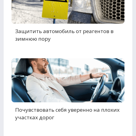
Защитить автомобиль от реагентов в
зимнюю пору
Почувствовать себя уверенно на плохих
участках дорог