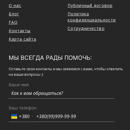
О нас
Публичный договор
Блог
Политика
конфиденциальности
FAQ
Сотрудничество
Контакты
Карта сайта
МЫ ВСЕГДА РАДЫ ПОМОЧЬ:
Оставьте свои контакты и мы свяжемся с вами, чтобы ответить
на ваши вопросы :)
Ваше имя
Ваш телефон
+380