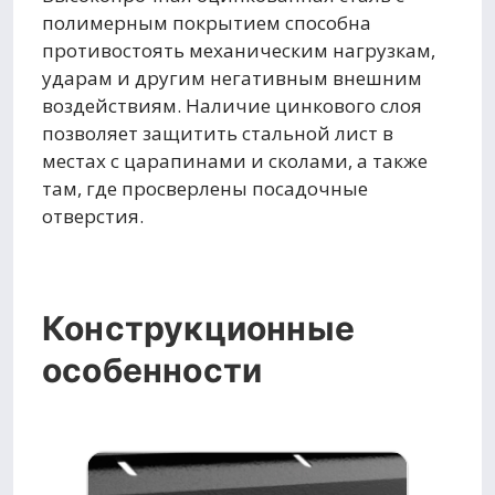
полимерным покрытием способна
противостоять механическим нагрузкам,
ударам и другим негативным внешним
воздействиям. Наличие цинкового слоя
позволяет защитить стальной лист в
местах с царапинами и сколами, а также
там, где просверлены посадочные
отверстия.
Конструкционные
особенности