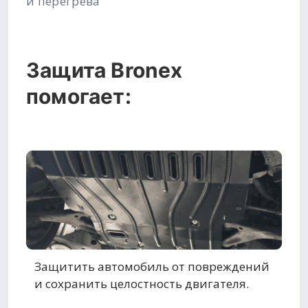
и перегрева
Защита Bronex
помогает:
Защитить автомобиль от повреждений
и сохранить целостность двигателя.