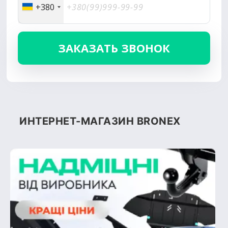
+380
ИНТЕРНЕТ-МАГАЗИН BRONEX