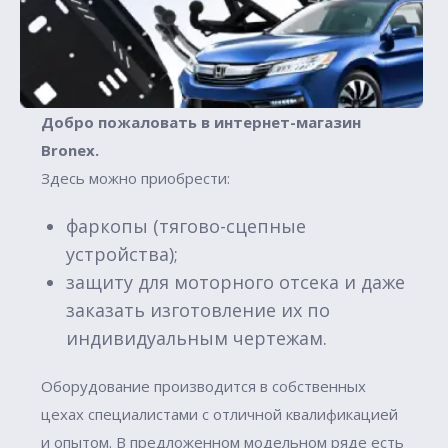
Добро пожаловать в интернет-магазин
Вronex.
Здесь можно приобрести:
фаркопы (тягово-сцепные
устройства);
защиту для моторного отсека и даже
заказать изготовление их по
индивидуальным чертежам.
Оборудование производится в собственных
цехах специалистами с отличной квалификацией
и опытом. В предложенном модельном ряде есть