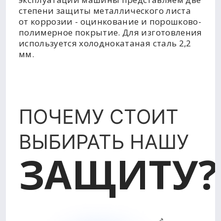
степени защиты металлического листа
от коррозии - оцинкование и порошково-
полимерное покрытие. Для изготовления
используется холоднокатаная сталь 2,2
мм.
ПОЧЕМУ СТОИТ
ВЫБИРАТЬ НАШУ
ЗАЩИТУ?