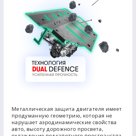
Металлическая защита двигателя имеет
продуманную геометрию, которая не
нарушает аэродинамические свойства
авто, высоту дорожного просвета,
охлаждение подкапотного пространства