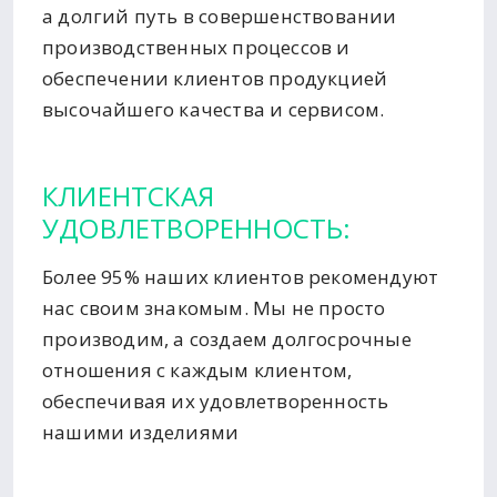
а долгий путь в совершенствовании
производственных процессов и
обеспечении клиентов продукцией
высочайшего качества и сервисом.
КЛИЕНТСКАЯ
УДОВЛЕТВОРЕННОСТЬ:
Более 95% наших клиентов рекомендуют
нас своим знакомым. Мы не просто
производим, а создаем долгосрочные
отношения с каждым клиентом,
обеспечивая их удовлетворенность
нашими изделиями