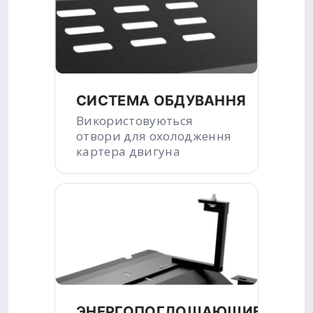
СИСТЕМА ОБДУВАННЯ
Використовуються
отвори для охолодження
картера двигуна
ЭНЕРГОПОГЛОЩАЮЩИЕ