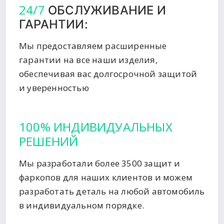
24/7
ОБСЛУЖИВАНИЕ И
ГАРАНТИИ:
Мы предоставляем расширенные
гарантии на все наши изделия,
обеспечивая вас долгосрочной защитой
и уверенностью
100% ИНДИВИДУАЛЬНЫХ
РЕШЕНИЙ
Мы разработали более 3500 защит и
фаркопов для наших клиентов и можем
разработать деталь на любой автомобиль
в индивидуальном порядке.