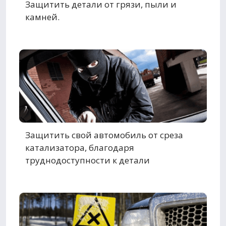
Защитить детали от грязи, пыли и
камней.
Защитить свой автомобиль от среза
катализатора, благодаря
труднодоступности к детали