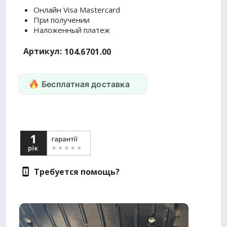
Онлайн Visa Mastercard
При получении
Наложенный платеж
Артикул:
104.6701.00
Бесплатная доставка
Требуется помощь?