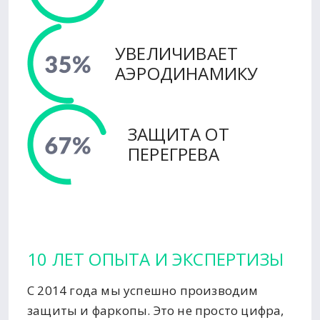
УВЕЛИЧИВАЕТ
АЭРОДИНАМИКУ
ЗАЩИТА ОТ
ПЕРЕГРЕВА
10 ЛЕТ ОПЫТА И ЭКСПЕРТИЗЫ
С 2014 года мы успешно производим
защиты и фаркопы. Это не просто цифра,