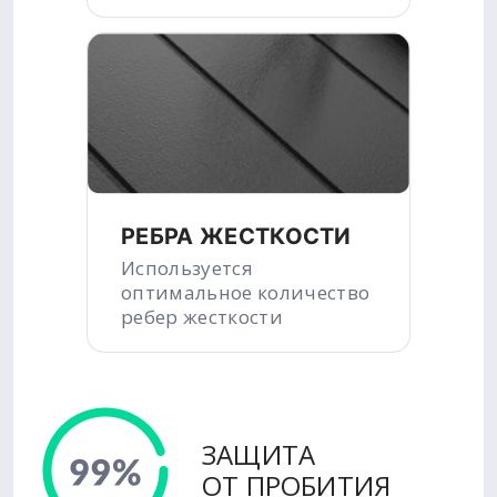
РЕБРА ЖЕСТКОСТИ
Используется
оптимальное количество
ребер жесткости
ЗАЩИТА
ОТ ПРОБИТИЯ