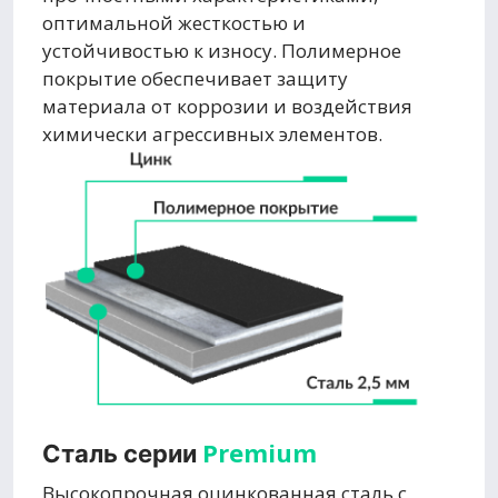
оптимальной жесткостью и
устойчивостью к износу. Полимерное
покрытие обеспечивает защиту
материала от коррозии и воздействия
химически агрессивных элементов.
Premium
Сталь серии
Высокопрочная оцинкованная сталь с