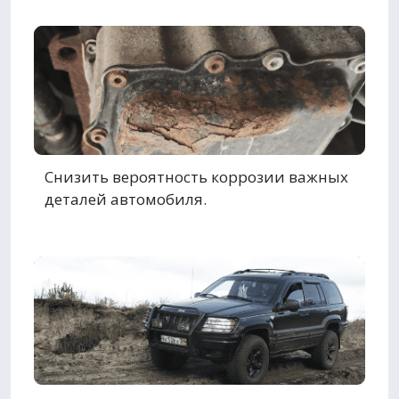
Снизить вероятность коррозии важных
деталей автомобиля.