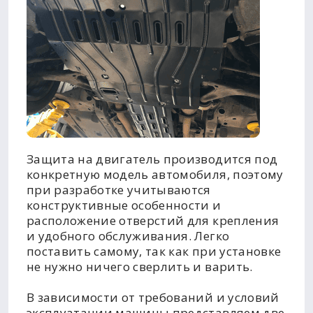
Защита на двигатель производится под
конкретную модель автомобиля, поэтому
при разработке учитываются
конструктивные особенности и
расположение отверстий для крепления
и удобного обслуживания. Легко
поставить самому, так как при установке
не нужно ничего сверлить и варить.
В зависимости от требований и условий
эксплуатации машины представляем две