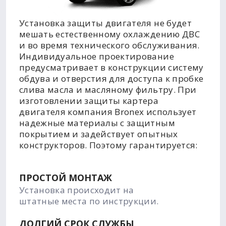
Установка защиты двигателя не будет
мешать естественному охлаждению ДВС
и во время технического обслуживания.
Индивидуальное проектирование
предусматривает в конструкции систему
обдува и отверстия для доступа к пробке
слива масла и масляному фильтру. При
изготовлении защиты картера
двигателя компания Bronex использует
надежные материалы с защитным
покрытием и задействует опытных
конструкторов. Поэтому гарантируется:
ПРОСТОЙ МОНТАЖ
Установка происходит на
штатные места по инструкции.
ДОЛГИЙ СРОК СЛУЖБЫ