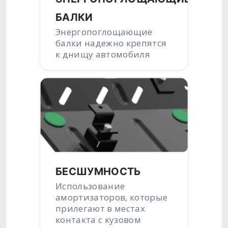
БАЛКИ
Энергопоглощающие
балки надежно крепятся
к днищу автомобиля
БЕСШУМНОСТЬ
Использование
амортизаторов, которые
прилегают в местах
контакта с кузовом