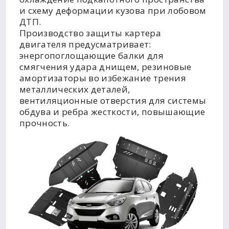
и схему деформации кузова при лобовом
ДТП.
Производство защиты картера
двигателя предусматривает:
энергопоглощающие балки для
смягчения удара днищем, резиновые
амортизаторы во избежание трения
металлических деталей,
вентиляционные отверстия для системы
обдува и ребра жесткости, повышающие
прочность.