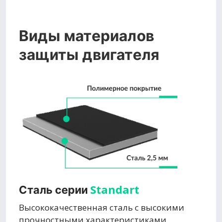
Виды материалов
защиты двигателя
Standart
Сталь серии
Высококачественная сталь с высокими
прочностными характеристиками,