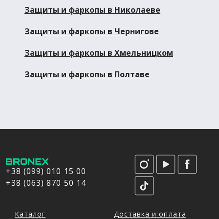
Защиты и фаркопы в Николаеве
Защиты и фаркопы в Чернигове
Защиты и фаркопы в Хмельницком
Защиты и фаркопы в Полтаве
+38 (099) 010 15 00
+38 (063) 870 50 14
Каталог
Доставка и оплата