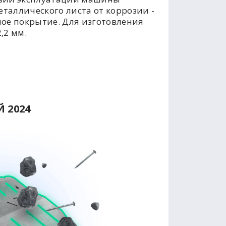
таллического листа от коррозии -
ое покрытие. Для изготовления
,2 мм.
 2024