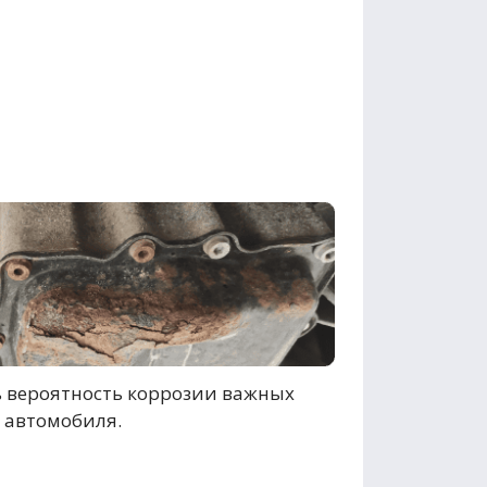
 вероятность коррозии важных
 автомобиля.