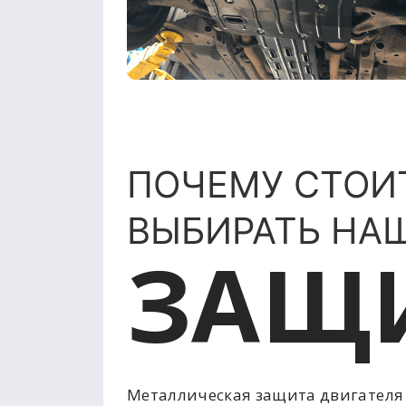
ПОЧЕМУ СТОИ
ВЫБИРАТЬ НА
ЗАЩ
Металлическая защита двигателя