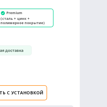
Premium
(сталь + цинк +
полимерное покрытие)
ая доставка
ТЬ С УСТАНОВКОЙ