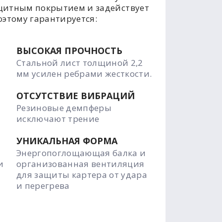
щитным покрытием и задействует
оэтому гарантируется:
ВЫСОКАЯ ПРОЧНОСТЬ
Стальной лист толщиной 2,2
мм усилен ребрами жесткости.
ОТСУТСТВИЕ ВИБРАЦИЙ
Резиновые демпферы
исключают трение
УНИКАЛЬНАЯ ФОРМА
Энергопоглощающая балка и
и
организованная вентиляция
для защиты картера от удара
и перегрева