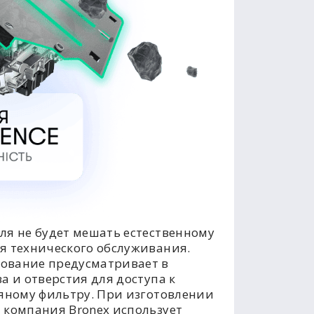
ля не будет мешать естественному
я технического обслуживания.
ование предусматривает в
а и отверстия для доступа к
ляному фильтру. При изготовлении
 компания Bronex использует