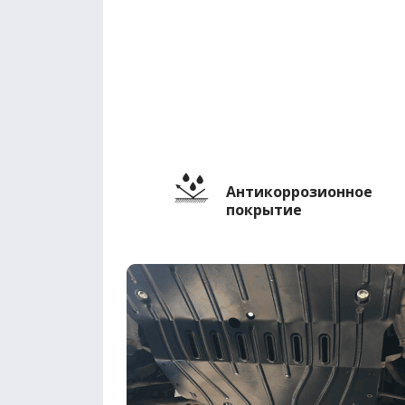
Антикоррозионное
покрытие