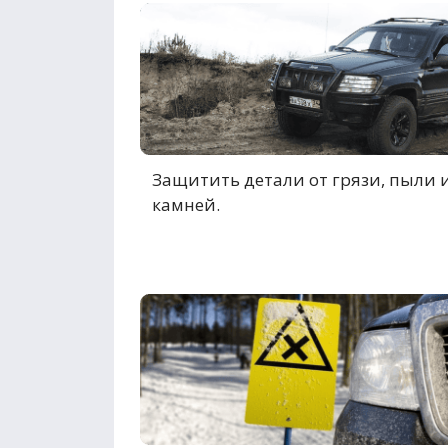
Защитить детали от грязи, пыли 
камней.