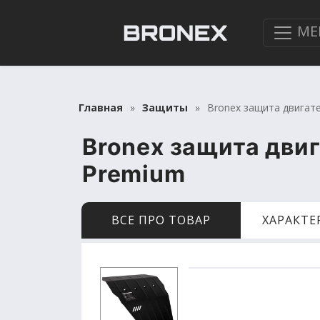
МЕ
Главная
Защиты
Bronex защита двигате
Bronex защита двиг
Premium
ВСЕ ПРО ТОВАР
ХАРАКТ