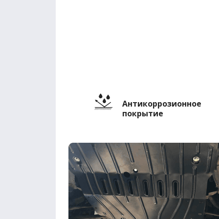
Антикоррозионное
покрытие