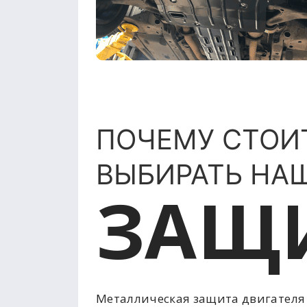
ПОЧЕМУ СТОИ
ВЫБИРАТЬ НА
ЗАЩ
Металлическая защита двигателя