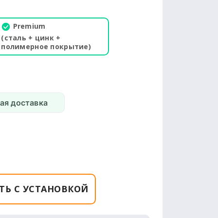
Premium
(сталь + цинк +
полимерное покрытие)
ая доставка
ТЬ С УСТАНОВКОЙ