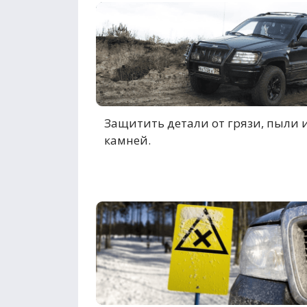
Защитить детали от грязи, пыли 
камней.