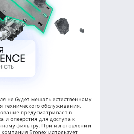
ля не будет мешать естественному
я технического обслуживания.
ование предусматривает в
а и отверстия для доступа к
ляному фильтру. При изготовлении
 компания Bronex использует