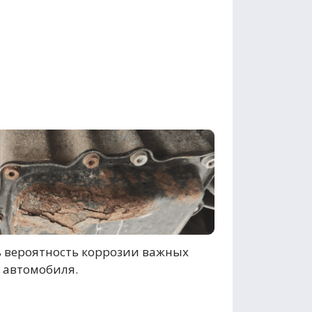
 вероятность коррозии важных
 автомобиля.