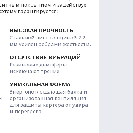
щитным покрытием и задействует
оэтому гарантируется:
ВЫСОКАЯ ПРОЧНОСТЬ
Стальной лист толщиной 2,2
мм усилен ребрами жесткости.
ОТСУТСТВИЕ ВИБРАЦИЙ
Резиновые демпферы
исключают трение
УНИКАЛЬНАЯ ФОРМА
Энергопоглощающая балка и
и
организованная вентиляция
для защиты картера от удара
и перегрева