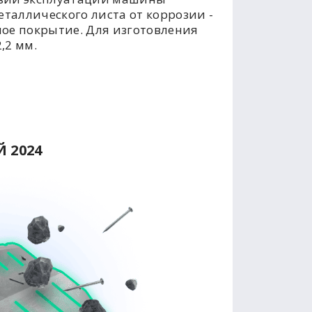
таллического листа от коррозии -
ое покрытие. Для изготовления
,2 мм.
 2024