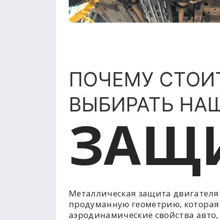
ПОЧЕМУ СТОИ
ВЫБИРАТЬ НА
ЗАЩ
Металлическая защита двигателя
продуманную геометрию, которая
аэродинамические свойства авто,