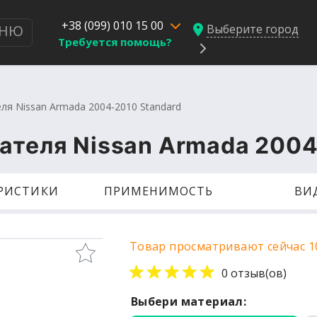
+38 (099) 010 15 00
Выберите город
НЮ
Требуется помощь?
ля Nissan Armada 2004-2010 Standard
гателя Nissan Armada 2004
ЕРИСТИКИ
ПРИМЕНИМОСТЬ
ВИ
Товар просматривают сейчас 1
0 отзыв(ов)
Выбери материал: