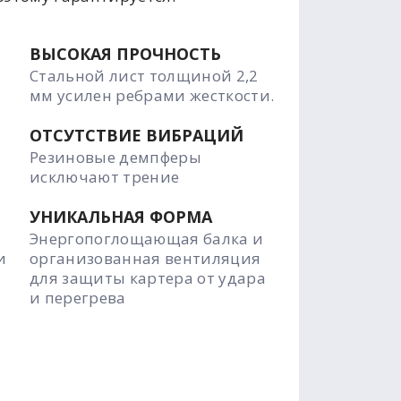
ВЫСОКАЯ ПРОЧНОСТЬ
Стальной лист толщиной 2,2
мм усилен ребрами жесткости.
ОТСУТСТВИЕ ВИБРАЦИЙ
Резиновые демпферы
исключают трение
УНИКАЛЬНАЯ ФОРМА
Энергопоглощающая балка и
и
организованная вентиляция
для защиты картера от удара
и перегрева