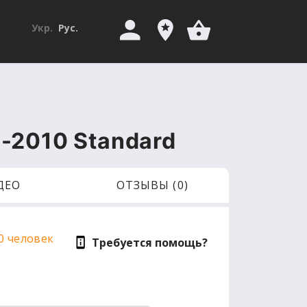
Укр.
Рус.
-2010 Standard
ДЕО
ОТЗЫВЫ (0)
0 человек
Требуется помощь?