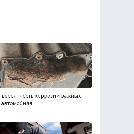
 вероятность коррозии важных
 автомобиля.