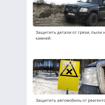
Защитить детали от грязи, пыли 
камней.
Защитить автомобиль от реагенто