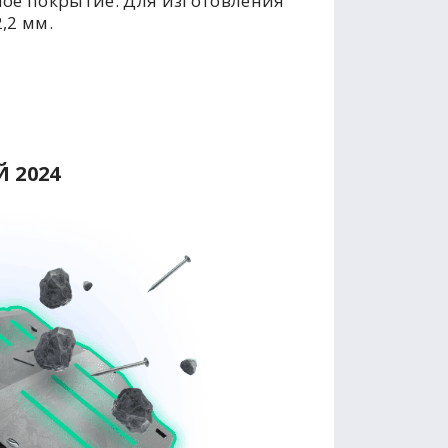
ое покрытие. Для изготовления
,2 мм.
 2024