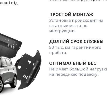
овані під
ПРОСТОЙ МОНТАЖ
Установка происходит на
штатные места по
инструкции.
ДОЛГИЙ СРОК СЛУЖБЫ
50 тыс. км гарантийного
пробега.
ОПТИМАЛЬНЫЙ ВЕС
Не имеет большой нагрузк
на переднюю подвеску.