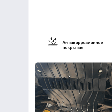
Антикоррозионное
покрытие