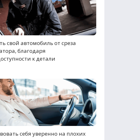
ь свой автомобиль от среза
атора, благодаря
оступности к детали
вовать себя уверенно на плохих