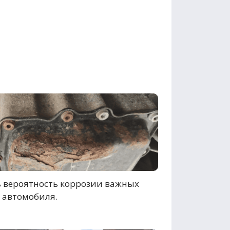
 вероятность коррозии важных
 автомобиля.