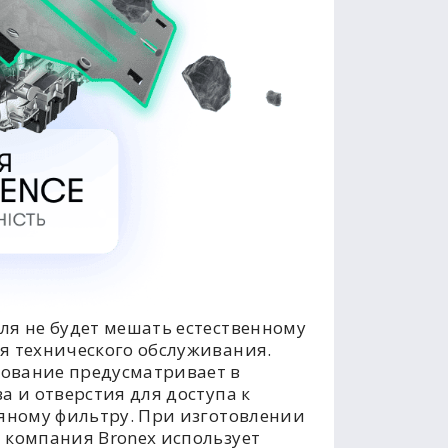
ля не будет мешать естественному
я технического обслуживания.
ование предусматривает в
а и отверстия для доступа к
ляному фильтру. При изготовлении
 компания Bronex использует