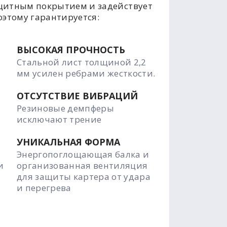
щитным покрытием и задействует
оэтому гарантируется:
ВЫСОКАЯ ПРОЧНОСТЬ
Стальной лист толщиной 2,2
мм усилен ребрами жесткости.
ОТСУТСТВИЕ ВИБРАЦИЙ
Резиновые демпферы
исключают трение
УНИКАЛЬНАЯ ФОРМА
Энергопоглощающая балка и
и
организованная вентиляция
для защиты картера от удара
и перегрева