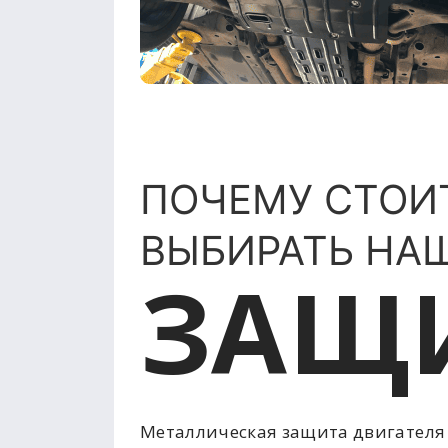
ПОЧЕМУ СТОИ
ВЫБИРАТЬ НА
ЗАЩ
Металлическая защита двигателя