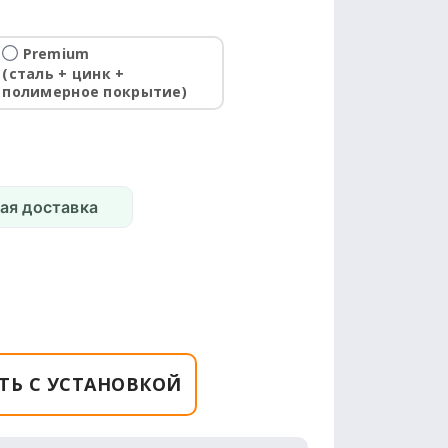
Premium
(сталь + цинк +
полимерное покрытие)
ая доставка
ТЬ С УСТАНОВКОЙ