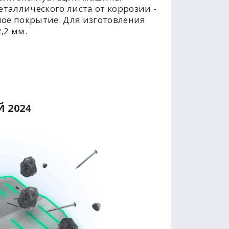
таллического листа от коррозии -
ое покрытие. Для изготовления
,2 мм.
 2024