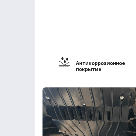
Антикоррозионное
покрытие