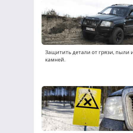
Защитить детали от грязи, пыли 
камней.