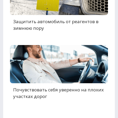
Защитить автомобиль от реагентов в
зимнюю пору
Почувствовать себя уверенно на плохих
участках дорог