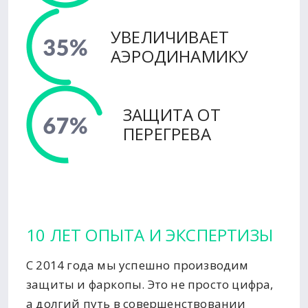
УВЕЛИЧИВАЕТ
АЭРОДИНАМИКУ
ЗАЩИТА ОТ
ПЕРЕГРЕВА
10 ЛЕТ ОПЫТА И ЭКСПЕРТИЗЫ
С 2014 года мы успешно производим
защиты и фаркопы. Это не просто цифра,
а долгий путь в совершенствовании