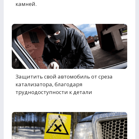
камней.
Защитить свой автомобиль от среза
катализатора, благодаря
труднодоступности к детали