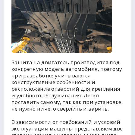
Защита на двигатель производится под
конкретную модель автомобиля, поэтому
при разработке учитываются
конструктивные особенности и
расположение отверстий для крепления
и удобного обслуживания. Легко
поставить самому, так как при установке
не нужно ничего сверлить и варить.
В зависимости от требований и условий
эксплуатации машины представляем две