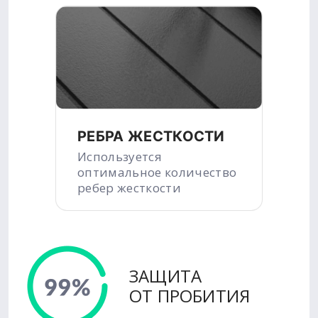
РЕБРА ЖЕСТКОСТИ
Используется
оптимальное количество
ребер жесткости
ЗАЩИТА
ОТ ПРОБИТИЯ