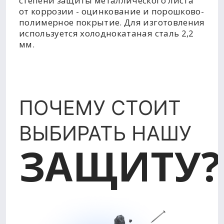
степени защиты металлического листа
от коррозии - оцинкование и порошково-
полимерное покрытие. Для изготовления
используется холоднокатаная сталь 2,2
мм.
ПОЧЕМУ СТОИТ
ВЫБИРАТЬ НАШУ
ЗАЩИТУ?