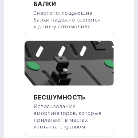
БАЛКИ
Энергопоглощающие
балки надежно крепятся
к днищу автомобиля
БЕСШУМНОСТЬ
Использование
амортизаторов, которые
прилегают в местах
контакта с кузовом