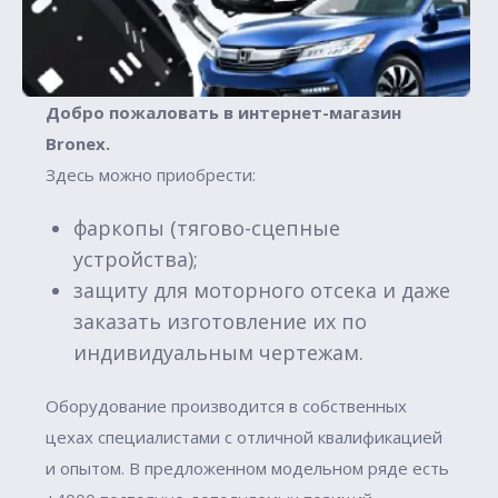
Добро пожаловать в интернет-магазин
Вronex.
Здесь можно приобрести:
фаркопы (тягово-сцепные
устройства);
защиту для моторного отсека и даже
заказать изготовление их по
индивидуальным чертежам.
Оборудование производится в собственных
цехах специалистами с отличной квалификацией
и опытом. В предложенном модельном ряде есть