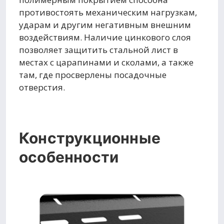
противостоять механическим нагрузкам,
ударам и другим негативным внешним
воздействиям. Наличие цинкового слоя
позволяет защитить стальной лист в
местах с царапинами и сколами, а также
там, где просверлены посадочные
отверстия.
Конструкционные
особенности