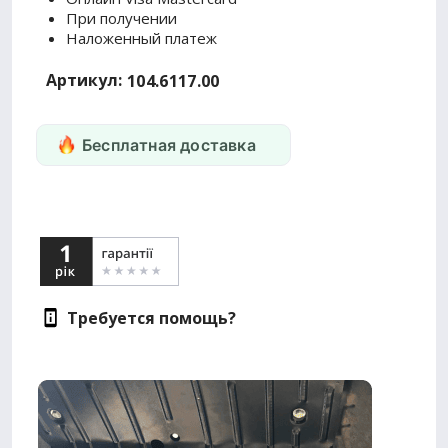
При получении
Наложенный платеж
Артикул:
104.6117.00
Бесплатная доставка
Требуется помощь?