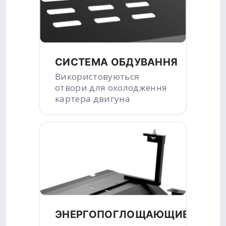
СИСТЕМА ОБДУВАННЯ
Використовуються
отвори для охолодження
картера двигуна
ЭНЕРГОПОГЛОЩАЮЩИЕ