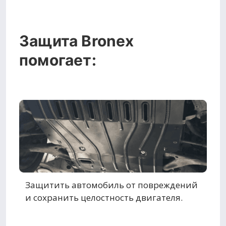
Защита Bronex
помогает:
Защитить автомобиль от повреждений
и сохранить целостность двигателя.