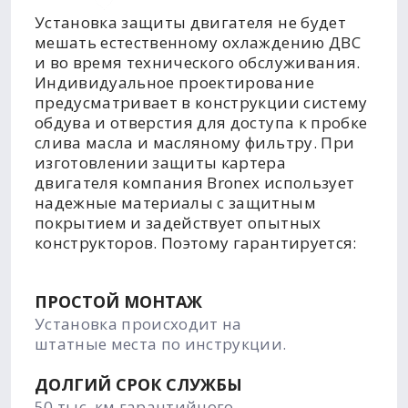
Установка защиты двигателя не будет
мешать естественному охлаждению ДВС
и во время технического обслуживания.
Индивидуальное проектирование
предусматривает в конструкции систему
обдува и отверстия для доступа к пробке
слива масла и масляному фильтру. При
изготовлении защиты картера
двигателя компания Bronex использует
надежные материалы с защитным
покрытием и задействует опытных
конструкторов. Поэтому гарантируется:
ПРОСТОЙ МОНТАЖ
Установка происходит на
штатные места по инструкции.
ДОЛГИЙ СРОК СЛУЖБЫ
50 тыс. км гарантийного