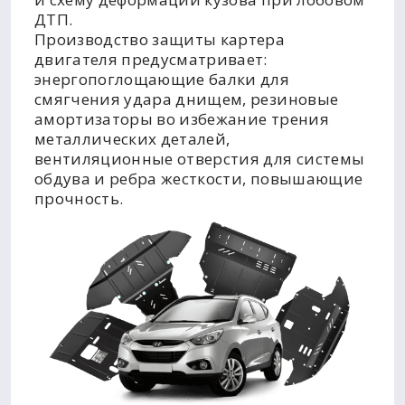
ДТП.
Производство защиты картера
двигателя предусматривает:
энергопоглощающие балки для
смягчения удара днищем, резиновые
амортизаторы во избежание трения
металлических деталей,
вентиляционные отверстия для системы
обдува и ребра жесткости, повышающие
прочность.