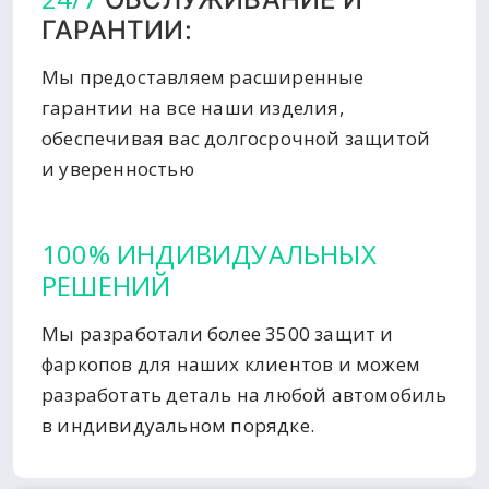
ГАРАНТИИ:
Мы предоставляем расширенные
гарантии на все наши изделия,
обеспечивая вас долгосрочной защитой
и уверенностью
100% ИНДИВИДУАЛЬНЫХ
РЕШЕНИЙ
Мы разработали более 3500 защит и
фаркопов для наших клиентов и можем
разработать деталь на любой автомобиль
в индивидуальном порядке.