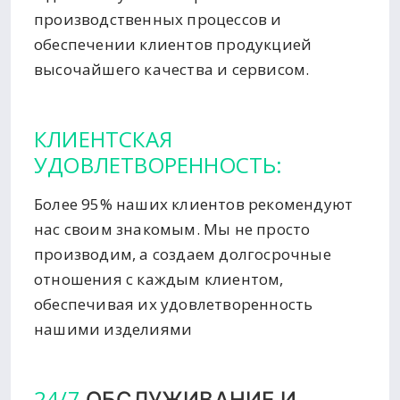
производственных процессов и
обеспечении клиентов продукцией
высочайшего качества и сервисом.
КЛИЕНТСКАЯ
УДОВЛЕТВОРЕННОСТЬ:
Более 95% наших клиентов рекомендуют
нас своим знакомым. Мы не просто
производим, а создаем долгосрочные
отношения с каждым клиентом,
обеспечивая их удовлетворенность
нашими изделиями
24/7
ОБСЛУЖИВАНИЕ И