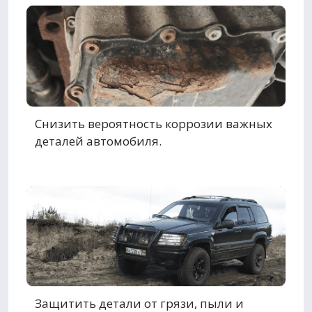
Снизить вероятность коррозии важных
деталей автомобиля.
Защитить детали от грязи, пыли и