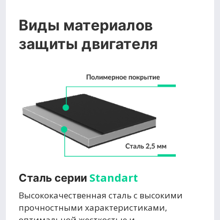
Виды материалов
защиты двигателя
Standart
Сталь серии
Высококачественная сталь с высокими
прочностными характеристиками,
оптимальной жесткостью и