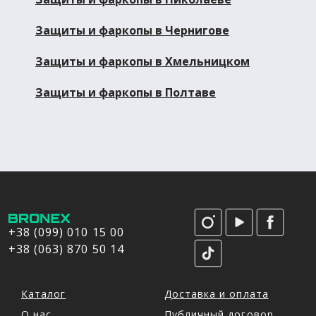
Защиты и фаркопы в Чернигове
Защиты и фаркопы в Хмельницком
Защиты и фаркопы в Полтаве
+38 (099) 010 15 00
+38 (063) 870 50 14
Каталог
Доставка и оплата
О нас
Публичный договор