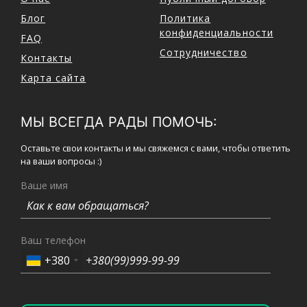
Блог
Политика
конфиденциальности
FAQ
Сотрудничество
Контакты
Карта сайта
МЫ ВСЕГДА РАДЫ ПОМОЧЬ:
Оставьте свои контакты и мы свяжемся с вами, чтобы ответить
на ваши вопросы :)
Ваше имя
Ваш телефон
+380