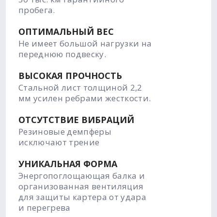
пробега.
ОПТИМАЛЬНЫЙ ВЕС
Не имеет большой нагрузки на
переднюю подвеску.
ВЫСОКАЯ ПРОЧНОСТЬ
Стальной лист толщиной 2,2
мм усилен ребрами жесткости.
ОТСУТСТВИЕ ВИБРАЦИЙ
Резиновые демпферы
исключают трение
УНИКАЛЬНАЯ ФОРМА
Энергопоглощающая балка и
организованная вентиляция
для защиты картера от удара
и перегрева