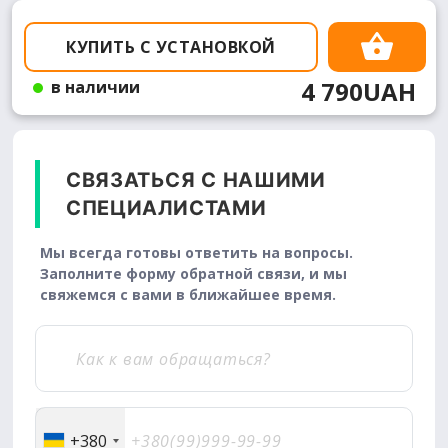
КУПИТЬ С УСТАНОВКОЙ
4 790UAH
в наличии
СВЯЗАТЬСЯ С НАШИМИ
СПЕЦИАЛИСТАМИ
Мы всегда готовы ответить на вопросы.
Заполните форму обратной связи, и мы
свяжемся с вами в ближайшее время.
+380