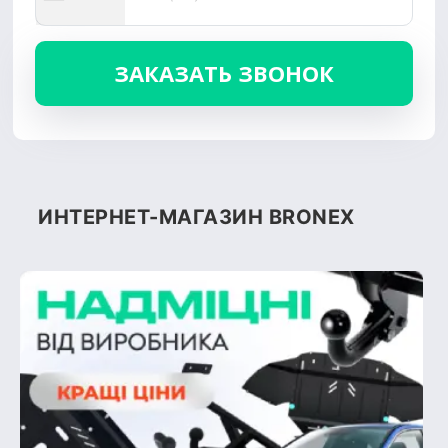
ИНТЕРНЕТ-МАГАЗИН BRONEX