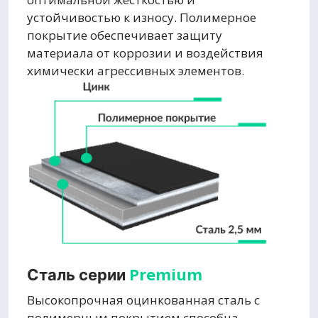
устойчивостью к износу. Полимерное
покрытие обеспечивает защиту
материала от коррозии и воздействия
химически агрессивных элементов.
Premium
Сталь серии
Высокопрочная оцинкованная сталь с
полимерным покрытием способна