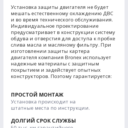
Установка защиты двигателя не будет
мешать естественному охлаждению ДВС
и во время технического обслуживания.
Индивидуальное проектирование
предусматривает в конструкции систему
обдува и отверстия для доступа к пробке
слива масла и масляному фильтру. При
изготовлении защиты картера
двигателя компания Bronex использует
надежные материалы с защитным
покрытием и задействует опытных
конструкторов. Поэтому гарантируется:
ПРОСТОЙ МОНТАЖ
Установка происходит на
штатные места по инструкции.
ДОЛГИЙ СРОК СЛУЖБЫ
50 тыс. км гарантийного