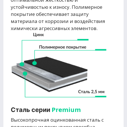
устойчивостью к износу. Полимерное
покрытие обеспечивает защиту
материала от коррозии и воздействия
химически агрессивных элементов.
Premium
Сталь серии
Высокопрочная оцинкованная сталь с
полимерным покрытием способна