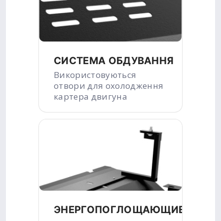
СИСТЕМА ОБДУВАННЯ
Використовуються
отвори для охолодження
картера двигуна
ЭНЕРГОПОГЛОЩАЮЩИЕ