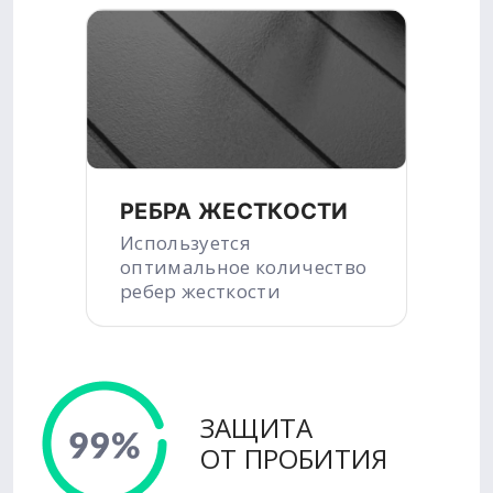
РЕБРА ЖЕСТКОСТИ
Используется
оптимальное количество
ребер жесткости
ЗАЩИТА
ОТ ПРОБИТИЯ