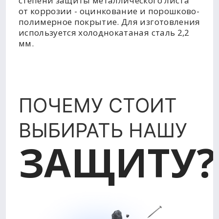
степени защиты металлического листа
от коррозии - оцинкование и порошково-
полимерное покрытие. Для изготовления
используется холоднокатаная сталь 2,2
мм.
ПОЧЕМУ СТОИТ
ВЫБИРАТЬ НАШУ
ЗАЩИТУ?