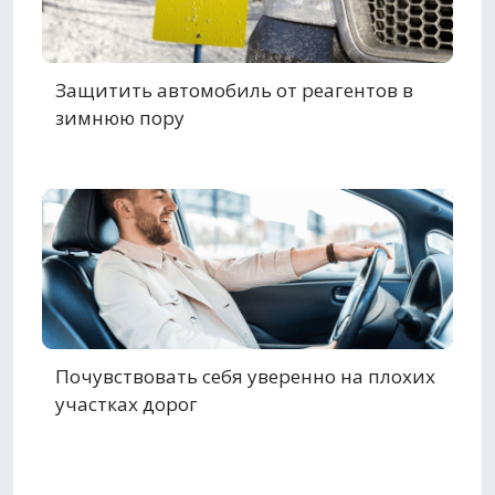
Защитить автомобиль от реагентов в
зимнюю пору
Почувствовать себя уверенно на плохих
участках дорог