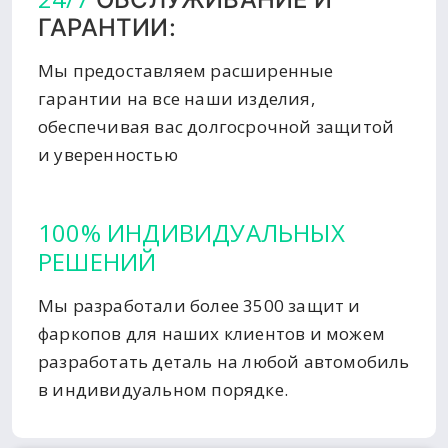
ГАРАНТИИ:
Мы предоставляем расширенные
гарантии на все наши изделия,
обеспечивая вас долгосрочной защитой
и уверенностью
100% ИНДИВИДУАЛЬНЫХ
РЕШЕНИЙ
Мы разработали более 3500 защит и
фаркопов для наших клиентов и можем
разработать деталь на любой автомобиль
в индивидуальном порядке.