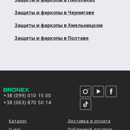
Защиты и фаркопы в Чернигове
Защиты и фаркопы в Хмельницком
Защиты и фаркопы в Полтаве
+38 (099) 010 15 00
+38 (063) 870 50 14
Каталог
Доставка и оплата
О нас
Публичный договор