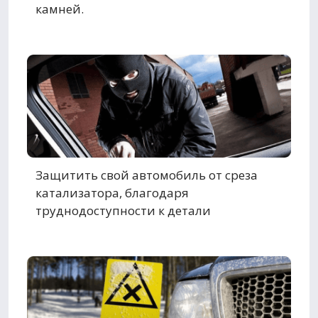
камней.
Защитить свой автомобиль от среза
катализатора, благодаря
труднодоступности к детали