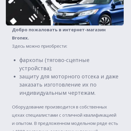
Добро пожаловать в интернет-магазин
Вronex.
Здесь можно приобрести:
фаркопы (тягово-сцепные
устройства);
защиту для моторного отсека и даже
заказать изготовление их по
индивидуальным чертежам.
Оборудование производится в собственных
цехах специалистами с отличной квалификацией
и опытом. В предложенном модельном ряде есть