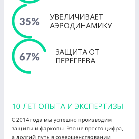
УВЕЛИЧИВАЕТ
АЭРОДИНАМИКУ
ЗАЩИТА ОТ
ПЕРЕГРЕВА
10 ЛЕТ ОПЫТА И ЭКСПЕРТИЗЫ
С 2014 года мы успешно производим
защиты и фаркопы. Это не просто цифра,
а долгий путь в совершенствовании