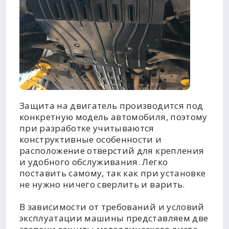
Защита на двигатель производится под
конкретную модель автомобиля, поэтому
при разработке учитываются
конструктивные особенности и
расположение отверстий для крепления
и удобного обслуживания. Легко
поставить самому, так как при установке
не нужно ничего сверлить и варить.
В зависимости от требований и условий
эксплуатации машины представляем две