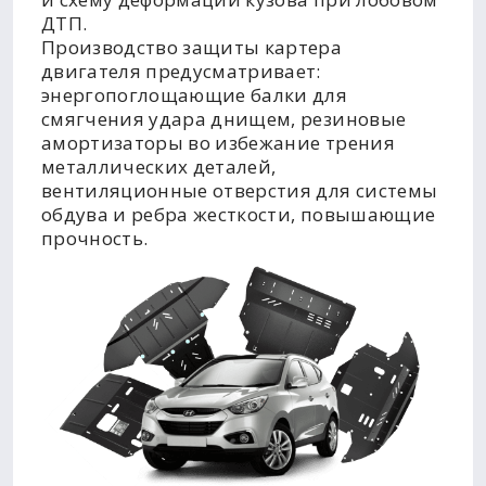
ДТП.
Производство защиты картера
двигателя предусматривает:
энергопоглощающие балки для
смягчения удара днищем, резиновые
амортизаторы во избежание трения
металлических деталей,
вентиляционные отверстия для системы
обдува и ребра жесткости, повышающие
прочность.