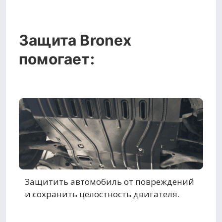
Защита Bronex
помогает:
Защитить автомобиль от повреждений
и сохранить целостность двигателя.