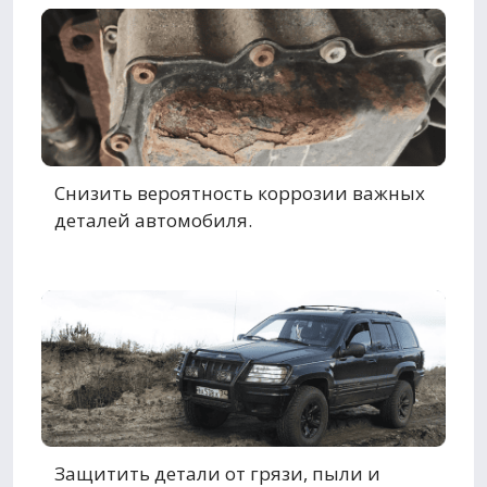
Снизить вероятность коррозии важных
деталей автомобиля.
Защитить детали от грязи, пыли и