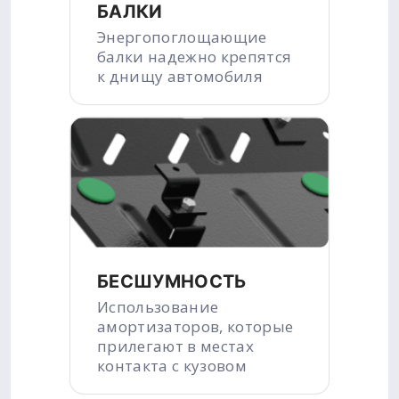
БАЛКИ
Энергопоглощающие
балки надежно крепятся
к днищу автомобиля
БЕСШУМНОСТЬ
Использование
амортизаторов, которые
прилегают в местах
контакта с кузовом