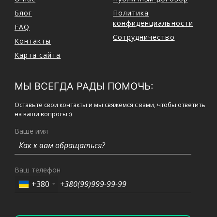
Блог
Политика
конфиденциальности
FAQ
Сотрудничество
Контакты
Карта сайта
МЫ ВСЕГДА РАДЫ ПОМОЧЬ:
Оставьте свои контакты и мы свяжемся с вами, чтобы ответить
на ваши вопросы :)
Ваше имя
Ваш телефон
+380