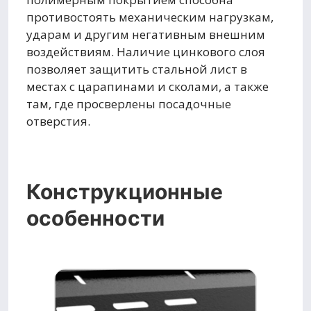
противостоять механическим нагрузкам,
ударам и другим негативным внешним
воздействиям. Наличие цинкового слоя
позволяет защитить стальной лист в
местах с царапинами и сколами, а также
там, где просверлены посадочные
отверстия.
Конструкционные
особенности