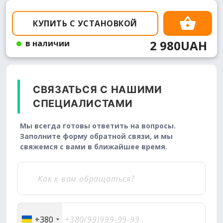
КУПИТЬ С УСТАНОВКОЙ
2 980UAH
в наличии
СВЯЗАТЬСЯ С НАШИМИ
СПЕЦИАЛИСТАМИ
Мы всегда готовы ответить на вопросы.
Заполните форму обратной связи, и мы
свяжемся с вами в ближайшее время.
+380