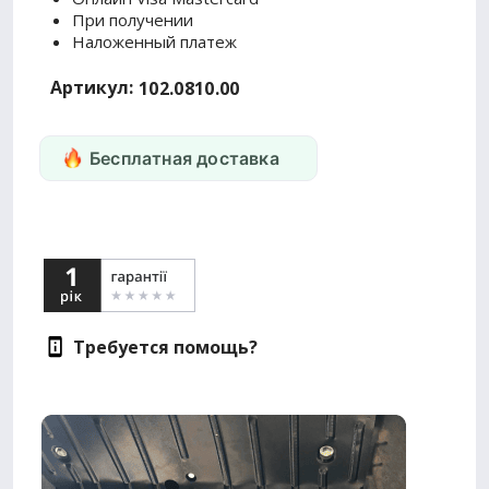
При получении
Наложенный платеж
Артикул:
102.0810.00
Бесплатная доставка
Требуется помощь?