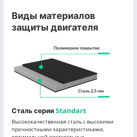
Виды материалов
защиты двигателя
Standart
Сталь серии
Высококачественная сталь с высокими
прочностными характеристиками,
оптимальной жесткостью и