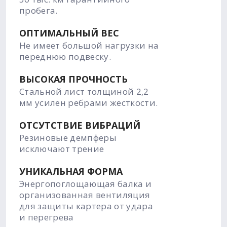
пробега.
ОПТИМАЛЬНЫЙ ВЕС
Не имеет большой нагрузки на
переднюю подвеску.
ВЫСОКАЯ ПРОЧНОСТЬ
Стальной лист толщиной 2,2
мм усилен ребрами жесткости.
ОТСУТСТВИЕ ВИБРАЦИЙ
Резиновые демпферы
исключают трение
УНИКАЛЬНАЯ ФОРМА
Энергопоглощающая балка и
организованная вентиляция
для защиты картера от удара
и перегрева