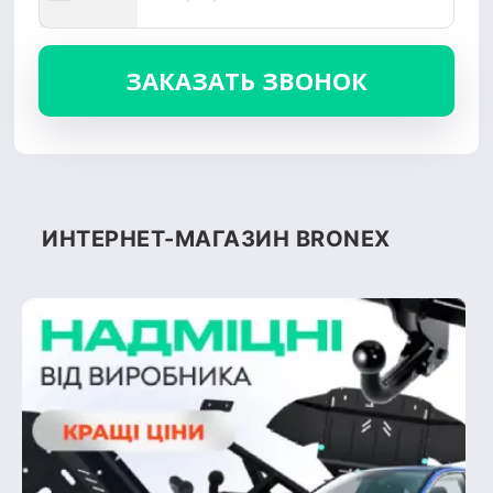
ИНТЕРНЕТ-МАГАЗИН BRONEX