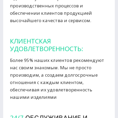
производственных процессов и
обеспечении клиентов продукцией
высочайшего качества и сервисом.
КЛИЕНТСКАЯ
УДОВЛЕТВОРЕННОСТЬ:
Более 95% наших клиентов рекомендуют
нас своим знакомым. Мы не просто
производим, а создаем долгосрочные
отношения с каждым клиентом,
обеспечивая их удовлетворенность
нашими изделиями
24/7
ОБСЛУЖИВАНИЕ И