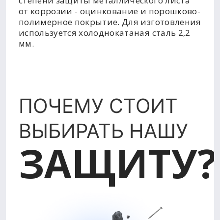
степени защиты металлического листа
от коррозии - оцинкование и порошково-
полимерное покрытие. Для изготовления
используется холоднокатаная сталь 2,2
мм.
ПОЧЕМУ СТОИТ
ВЫБИРАТЬ НАШУ
ЗАЩИТУ?