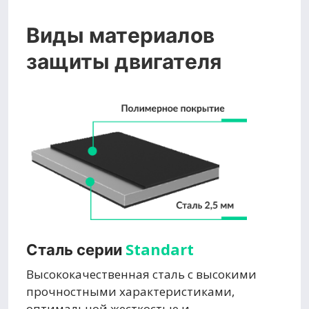
Виды материалов
защиты двигателя
Standart
Сталь серии
Высококачественная сталь с высокими
прочностными характеристиками,
оптимальной жесткостью и