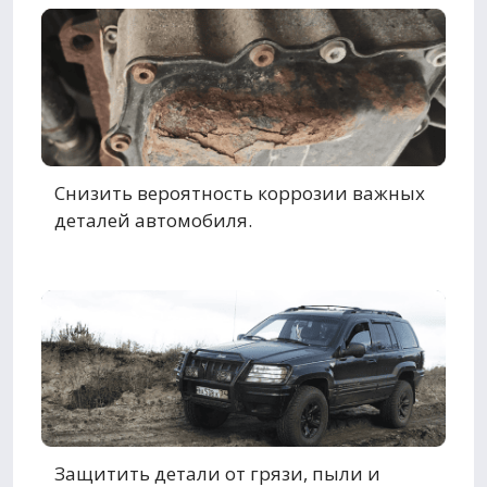
Снизить вероятность коррозии важных
деталей автомобиля.
Защитить детали от грязи, пыли и