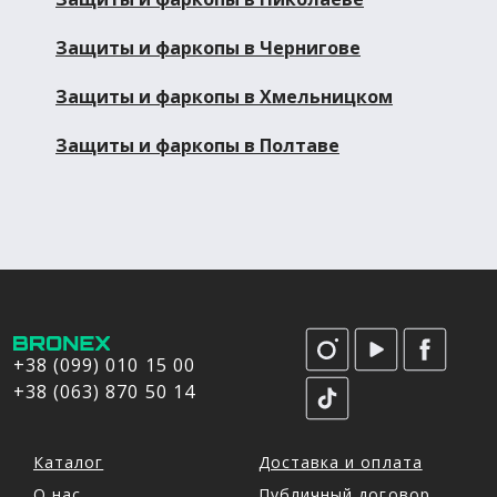
Защиты и фаркопы в Чернигове
Защиты и фаркопы в Хмельницком
Защиты и фаркопы в Полтаве
+38 (099) 010 15 00
+38 (063) 870 50 14
Каталог
Доставка и оплата
О нас
Публичный договор