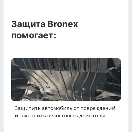
Защита Bronex
помогает:
Защитить автомобиль от повреждений
и сохранить целостность двигателя.