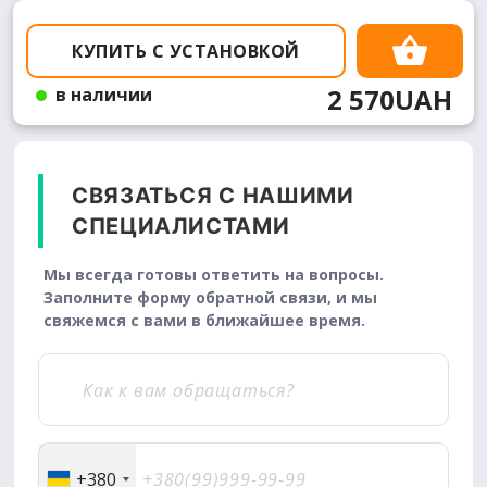
КУПИТЬ С УСТАНОВКОЙ
2 570UAH
в наличии
СВЯЗАТЬСЯ С НАШИМИ
СПЕЦИАЛИСТАМИ
Мы всегда готовы ответить на вопросы.
Заполните форму обратной связи, и мы
свяжемся с вами в ближайшее время.
+380