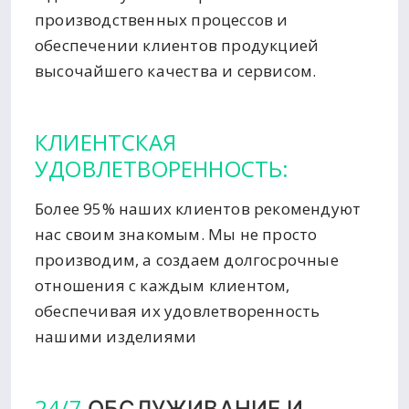
производственных процессов и
обеспечении клиентов продукцией
высочайшего качества и сервисом.
КЛИЕНТСКАЯ
УДОВЛЕТВОРЕННОСТЬ:
Более 95% наших клиентов рекомендуют
нас своим знакомым. Мы не просто
производим, а создаем долгосрочные
отношения с каждым клиентом,
обеспечивая их удовлетворенность
нашими изделиями
24/7
ОБСЛУЖИВАНИЕ И