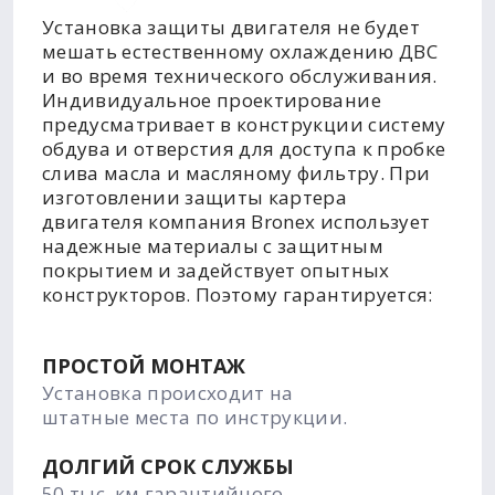
Установка защиты двигателя не будет
мешать естественному охлаждению ДВС
и во время технического обслуживания.
Индивидуальное проектирование
предусматривает в конструкции систему
обдува и отверстия для доступа к пробке
слива масла и масляному фильтру. При
изготовлении защиты картера
двигателя компания Bronex использует
надежные материалы с защитным
покрытием и задействует опытных
конструкторов. Поэтому гарантируется:
ПРОСТОЙ МОНТАЖ
Установка происходит на
штатные места по инструкции.
ДОЛГИЙ СРОК СЛУЖБЫ
50 тыс. км гарантийного