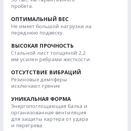
пробега.
ОПТИМАЛЬНЫЙ ВЕС
Не имеет большой нагрузки на
переднюю подвеску.
ВЫСОКАЯ ПРОЧНОСТЬ
Стальной лист толщиной 2,2
мм усилен ребрами жесткости.
ОТСУТСТВИЕ ВИБРАЦИЙ
Резиновые демпферы
исключают трение
УНИКАЛЬНАЯ ФОРМА
Энергопоглощающая балка и
организованная вентиляция
для защиты картера от удара
и перегрева