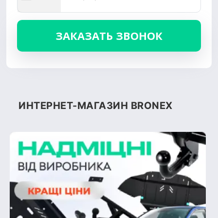
ИНТЕРНЕТ-МАГАЗИН BRONEX