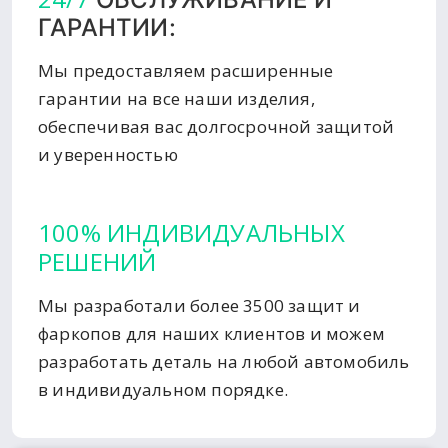
ГАРАНТИИ:
Мы предоставляем расширенные
гарантии на все наши изделия,
обеспечивая вас долгосрочной защитой
и уверенностью
100% ИНДИВИДУАЛЬНЫХ
РЕШЕНИЙ
Мы разработали более 3500 защит и
фаркопов для наших клиентов и можем
разработать деталь на любой автомобиль
в индивидуальном порядке.