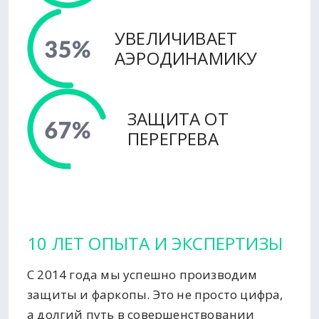
УВЕЛИЧИВАЕТ
АЭРОДИНАМИКУ
ЗАЩИТА ОТ
ПЕРЕГРЕВА
10 ЛЕТ ОПЫТА И ЭКСПЕРТИЗЫ
С 2014 года мы успешно производим
защиты и фаркопы. Это не просто цифра,
а долгий путь в совершенствовании