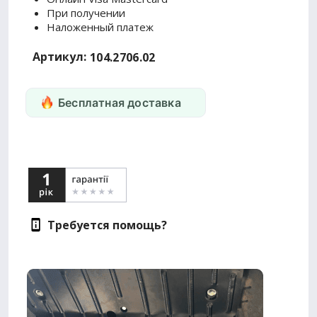
При получении
Наложенный платеж
Артикул:
104.2706.02
Бесплатная доставка
Требуется помощь?