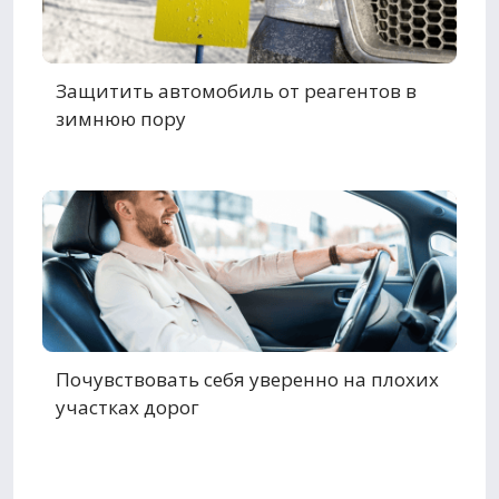
Защитить автомобиль от реагентов в
зимнюю пору
Почувствовать себя уверенно на плохих
участках дорог