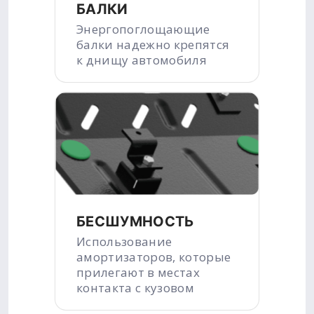
БАЛКИ
Энергопоглощающие
балки надежно крепятся
к днищу автомобиля
БЕСШУМНОСТЬ
Использование
амортизаторов, которые
прилегают в местах
контакта с кузовом