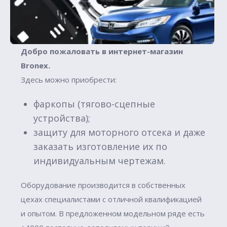
Добро пожаловать в интернет-магазин
Вronex.
Здесь можно приобрести:
фаркопы (тягово-сцепные
устройства);
защиту для моторного отсека и даже
заказать изготовление их по
индивидуальным чертежам.
Оборудование производится в собственных
цехах специалистами с отличной квалификацией
и опытом. В предложенном модельном ряде есть