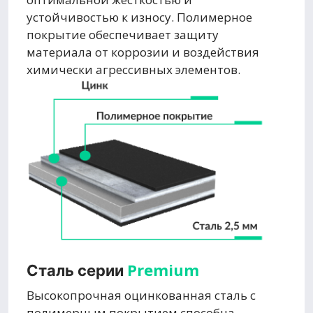
устойчивостью к износу. Полимерное
покрытие обеспечивает защиту
материала от коррозии и воздействия
химически агрессивных элементов.
Premium
Сталь серии
Высокопрочная оцинкованная сталь с
полимерным покрытием способна