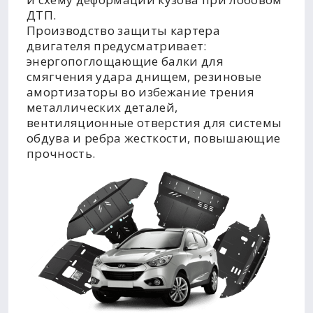
ДТП.
Производство защиты картера
двигателя предусматривает:
энергопоглощающие балки для
смягчения удара днищем, резиновые
амортизаторы во избежание трения
металлических деталей,
вентиляционные отверстия для системы
обдува и ребра жесткости, повышающие
прочность.