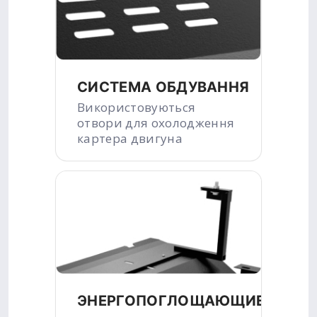
СИСТЕМА ОБДУВАННЯ
Використовуються
отвори для охолодження
картера двигуна
ЭНЕРГОПОГЛОЩАЮЩИЕ