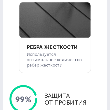
РЕБРА ЖЕСТКОСТИ
Используется
оптимальное количество
ребер жесткости
ЗАЩИТА
ОТ ПРОБИТИЯ