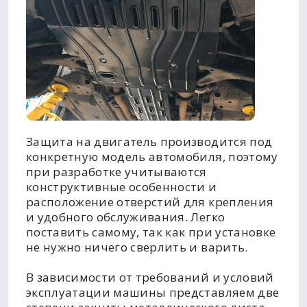
Защита на двигатель производится под
конкретную модель автомобиля, поэтому
при разработке учитываются
конструктивные особенности и
расположение отверстий для крепления
и удобного обслуживания. Легко
поставить самому, так как при установке
не нужно ничего сверлить и варить.
В зависимости от требований и условий
эксплуатации машины представляем две