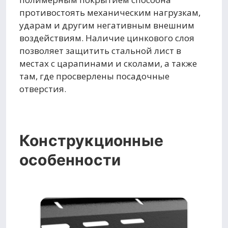
противостоять механическим нагрузкам,
ударам и другим негативным внешним
воздействиям. Наличие цинкового слоя
позволяет защитить стальной лист в
местах с царапинами и сколами, а также
там, где просверлены посадочные
отверстия.
Конструкционные
особенности