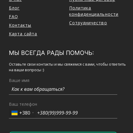
Блог
Политика
конфиденциальности
FAQ
Сотрудничество
Контакты
Карта сайта
МЫ ВСЕГДА РАДЫ ПОМОЧЬ:
Оставьте свои контакты и мы свяжемся с вами, чтобы ответить
на ваши вопросы :)
Ваше имя
Ваш телефон
+380