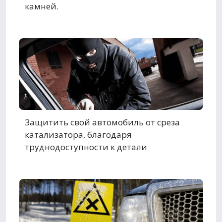
камней.
Защитить свой автомобиль от среза
катализатора, благодаря
труднодоступности к детали