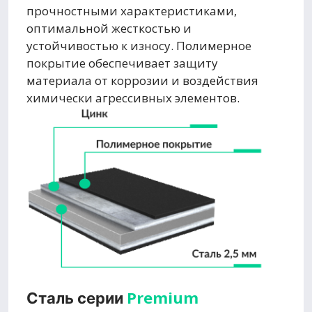
прочностными характеристиками,
оптимальной жесткостью и
устойчивостью к износу. Полимерное
покрытие обеспечивает защиту
материала от коррозии и воздействия
химически агрессивных элементов.
Premium
Сталь серии