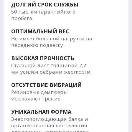
ДОЛГИЙ СРОК СЛУЖБЫ
50 тыс. км гарантийного
пробега.
ОПТИМАЛЬНЫЙ ВЕС
Не имеет большой нагрузки на
переднюю подвеску.
ВЫСОКАЯ ПРОЧНОСТЬ
Стальной лист толщиной 2,2
мм усилен ребрами жесткости.
ОТСУТСТВИЕ ВИБРАЦИЙ
Резиновые демпферы
исключают трение
УНИКАЛЬНАЯ ФОРМА
Энергопоглощающая балка и
организованная вентиляция
для защиты картера от удара