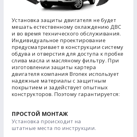
Установка защиты двигателя не будет
мешать естественному охлаждению ДВС
и во время технического обслуживания.
Индивидуальное проектирование
предусматривает в конструкции систему
обдува и отверстия для доступа к пробке
слива масла и масляному фильтру. При
изготовлении защиты картера
двигателя компания Bronex использует
надежные материалы с защитным
покрытием и задействует опытных
конструкторов. Поэтому гарантируется:
ПРОСТОЙ МОНТАЖ
Установка происходит на
штатные места по инструкции.