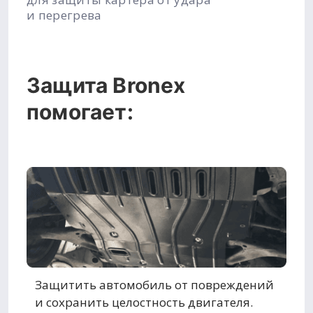
и перегрева
Защита Bronex
помогает:
Защитить автомобиль от повреждений
и сохранить целостность двигателя.