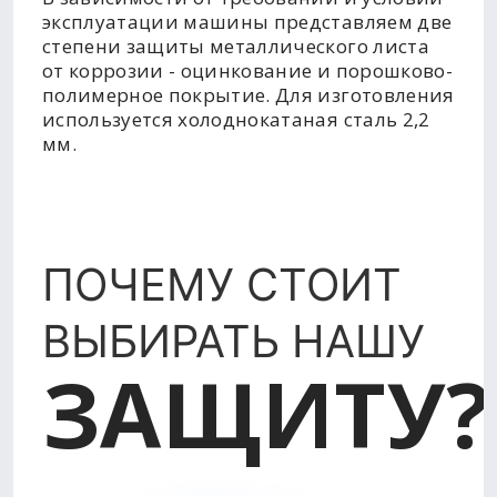
эксплуатации машины представляем две
степени защиты металлического листа
от коррозии - оцинкование и порошково-
полимерное покрытие. Для изготовления
используется холоднокатаная сталь 2,2
мм.
ПОЧЕМУ СТОИТ
ВЫБИРАТЬ НАШУ
ЗАЩИТУ?