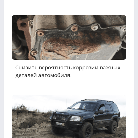
Снизить вероятность коррозии важных
деталей автомобиля.