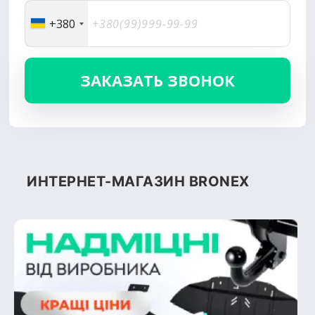
+380
ИНТЕРНЕТ-МАГАЗИН BRONEX