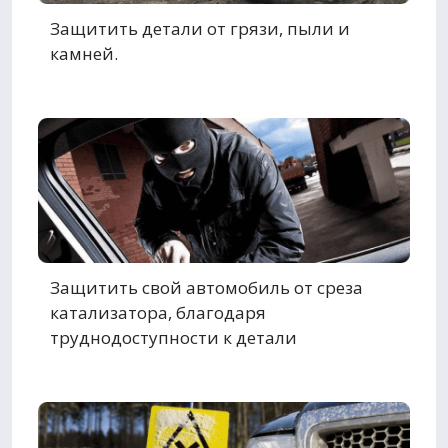
Защитить детали от грязи, пыли и
камней.
Защитить свой автомобиль от среза
катализатора, благодаря
труднодоступности к детали