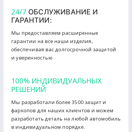
24/7
ОБСЛУЖИВАНИЕ И
ГАРАНТИИ:
Мы предоставляем расширенные
гарантии на все наши изделия,
обеспечивая вас долгосрочной защитой
и уверенностью
100% ИНДИВИДУАЛЬНЫХ
РЕШЕНИЙ
Мы разработали более 3500 защит и
фаркопов для наших клиентов и можем
разработать деталь на любой автомобиль
в индивидуальном порядке.