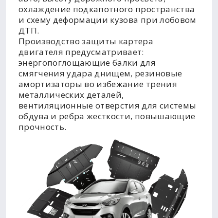
охлаждение подкапотного пространства
и схему деформации кузова при лобовом
ДТП.
Производство защиты картера
двигателя предусматривает:
энергопоглощающие балки для
смягчения удара днищем, резиновые
амортизаторы во избежание трения
металлических деталей,
вентиляционные отверстия для системы
обдува и ребра жесткости, повышающие
прочность.