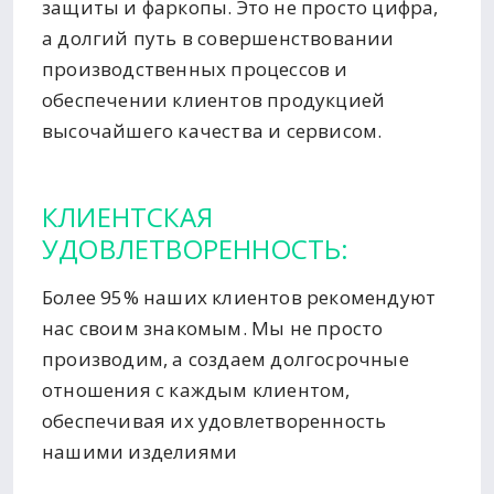
защиты и фаркопы. Это не просто цифра,
а долгий путь в совершенствовании
производственных процессов и
обеспечении клиентов продукцией
высочайшего качества и сервисом.
КЛИЕНТСКАЯ
УДОВЛЕТВОРЕННОСТЬ:
Более 95% наших клиентов рекомендуют
нас своим знакомым. Мы не просто
производим, а создаем долгосрочные
отношения с каждым клиентом,
обеспечивая их удовлетворенность
нашими изделиями