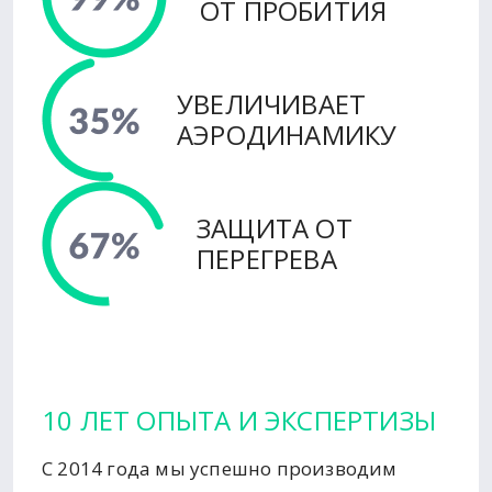
ОТ ПРОБИТИЯ
УВЕЛИЧИВАЕТ
АЭРОДИНАМИКУ
ЗАЩИТА ОТ
ПЕРЕГРЕВА
10 ЛЕТ ОПЫТА И ЭКСПЕРТИЗЫ
С 2014 года мы успешно производим