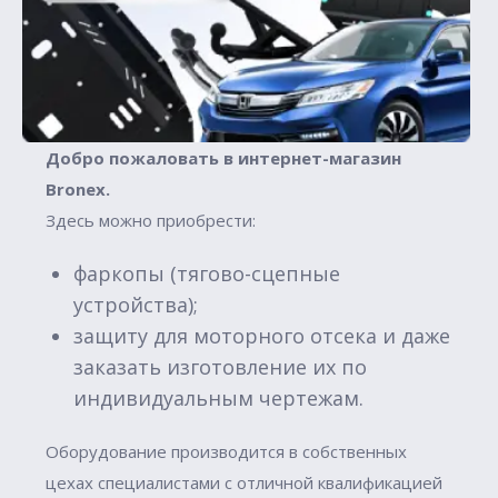
Добро пожаловать в интернет-магазин
Вronex.
Здесь можно приобрести:
фаркопы (тягово-сцепные
устройства);
защиту для моторного отсека и даже
заказать изготовление их по
индивидуальным чертежам.
Оборудование производится в собственных
цехах специалистами с отличной квалификацией