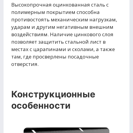
Высокопрочная оцинкованная сталь с
полимерным покрытием способна
противостоять механическим нагрузкам,
ударам и другим негативным внешним
воздействиям. Наличие цинкового слоя
позволяет защитить стальной лист в
местах с царапинами и сколами, а также
там, где просверлены посадочные
отверстия.
Конструкционные
особенности