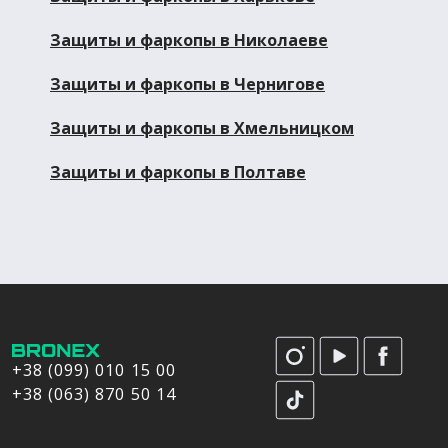
Защиты и фаркопы в Николаеве
Защиты и фаркопы в Чернигове
Защиты и фаркопы в Хмельницком
Защиты и фаркопы в Полтаве
+38 (099) 010 15 00
+38 (063) 870 50 14