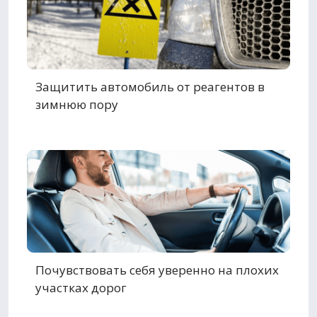
Защитить автомобиль от реагентов в
зимнюю пору
Почувствовать себя уверенно на плохих
участках дорог