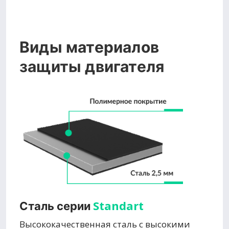
Виды материалов
защиты двигателя
Standart
Сталь серии
Высококачественная сталь с высокими