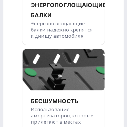
ЭНЕРГОПОГЛОЩАЮЩИЕ
БАЛКИ
Энергопоглощающие
балки надежно крепятся
к днищу автомобиля
БЕСШУМНОСТЬ
Использование
амортизаторов, которые
прилегают в местах