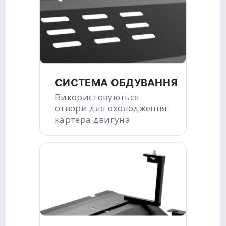
СИСТЕМА ОБДУВАННЯ
Використовуються
отвори для охолодження
картера двигуна