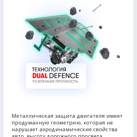
Металлическая защита двигателя имеет
продуманную геометрию, которая не
нарушает аэродинамические свойства
авто, высоту дорожного просвета,