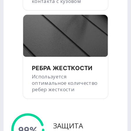
контакта с кузовом
РЕБРА ЖЕСТКОСТИ
Используется
оптимальное количество
ребер жесткости
ЗАЩИТА