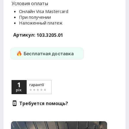
Условия оплаты
Онлайн Visa Mastercard
При получении
Наложенный платеж
Артикул:
103.3205.01
Бесплатная доставка
Требуется помощь?