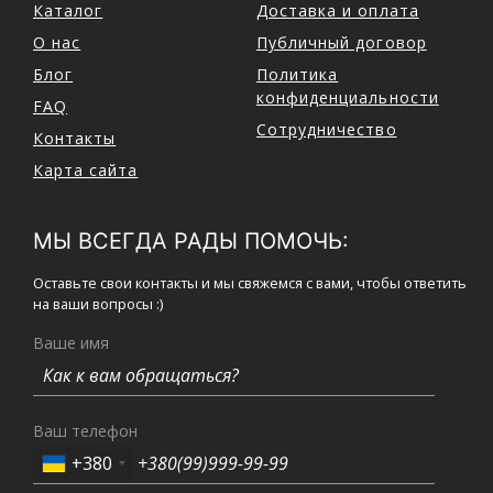
Каталог
Доставка и оплата
О нас
Публичный договор
Блог
Политика
конфиденциальности
FAQ
Сотрудничество
Контакты
Карта сайта
МЫ ВСЕГДА РАДЫ ПОМОЧЬ:
Оставьте свои контакты и мы свяжемся с вами, чтобы ответить
на ваши вопросы :)
Ваше имя
Ваш телефон
+380