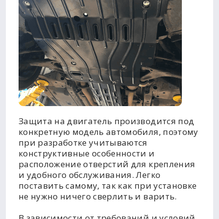
Защита на двигатель производится под
конкретную модель автомобиля, поэтому
при разработке учитываются
конструктивные особенности и
расположение отверстий для крепления
и удобного обслуживания. Легко
поставить самому, так как при установке
не нужно ничего сверлить и варить.
В зависимости от требований и условий