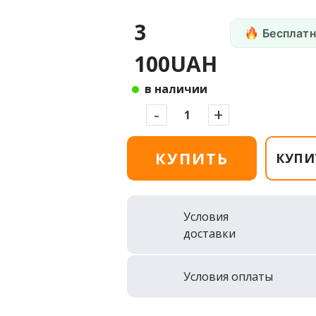
3
Бесплатн
100UAH
в наличии
-
+
КУПИТЬ
КУПИ
Условия
доставки
Условия оплаты