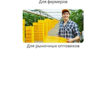
Для фермеров
Для рыночных оптовиков