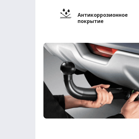
Антикоррозионное
покрытие