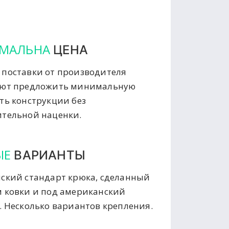
МАЛЬНА
ЦЕНА
поставки от производителя
яют предложить минимальную
ть конструкции без
тельной наценки.
ЫЕ
ВАРИАНТЫ
ский стандарт крюка, сделанный
 ковки и под американский
. Несколько вариантов крепления.