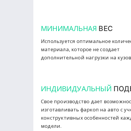
МИНИМАЛЬНАЯ
ВЕС
Используется оптимальное количе
материала, которое не создает
дополнительной нагрузки на кузов
ИНДИВИДУАЛЬНЫЙ
ПОД
Свое производство дает возможно
изготавливать фаркоп на авто с у
конструктивных особенностей ка
модели.