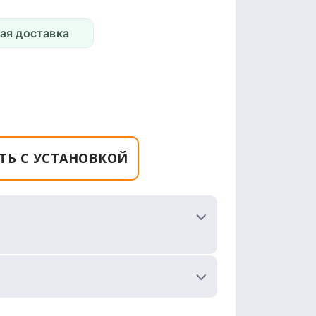
ая доставка
ТЬ С УСТАНОВКОЙ