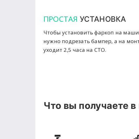
ПРОСТАЯ
УСТАНОВКА
Чтобы установить фаркоп на маши
нужно подрезать бампер, а на мон
уходит 2,5 часа на СТО.
Что вы получаете в