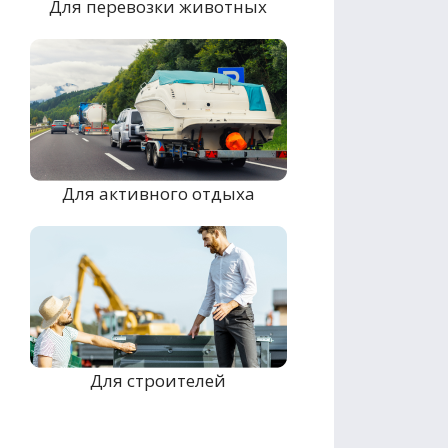
Для перевозки животных
Для активного отдыха
Для строителей