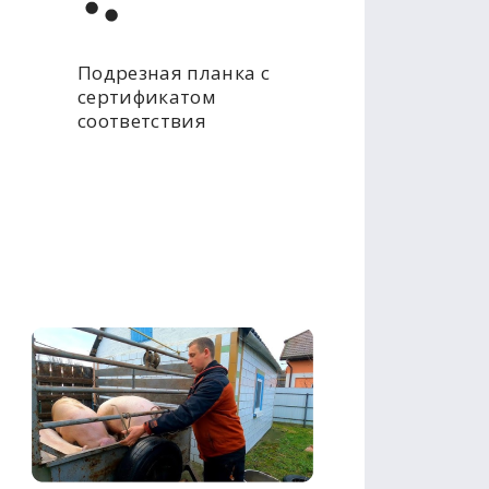
Подрезная планка с
сертификатом
соответствия