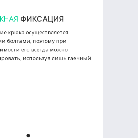
ЖНАЯ
ФИКСАЦИЯ
ие крюка осуществляется
и болтами, поэтому при
имости его всегда можно
ровать, используя лишь гаечный