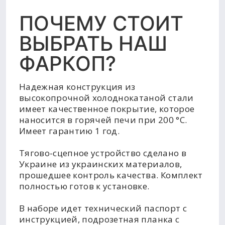
ПОЧЕМУ СТОИТ
ВЫБРАТЬ НАШ
ФАРКОП?
Надежная конструкция из
высокопрочной холоднокатаной стали
имеет качественное покрытие, которое
наносится в горячей печи при 200 °C.
Имеет гарантию 1 год.
Тягово-сцепное устройство сделано в
Украине из украинских материалов,
прошедшее контроль качества. Комплект
полностью готов к установке.
В наборе идет технический паспорт с
инструкцией, подрозетная планка с