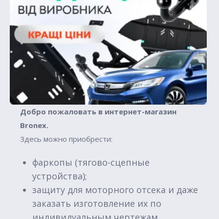
Добро пожаловать в интернет-магазин
Вronex.
Здесь можно приобрести:
фаркопы (тягово-сцепные
устройства);
защиту для моторного отсека и даже
заказать изготовление их по
индивидуальным чертежам.