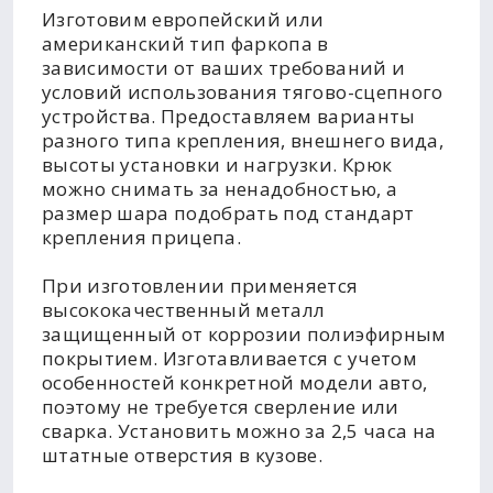
Изготовим европейский или
американский тип фаркопа в
зависимости от ваших требований и
условий использования тягово-сцепного
устройства. Предоставляем варианты
разного типа крепления, внешнего вида,
высоты установки и нагрузки. Крюк
можно снимать за ненадобностью, а
размер шара подобрать под стандарт
крепления прицепа.
При изготовлении применяется
высококачественный металл
защищенный от коррозии полиэфирным
покрытием. Изготавливается с учетом
особенностей конкретной модели авто,
поэтому не требуется сверление или
сварка. Установить можно за 2,5 часа на
штатные отверстия в кузове.