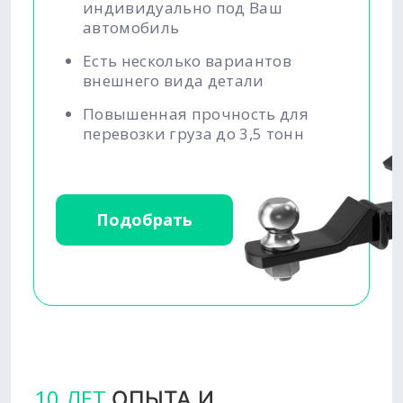
индивидуально под Ваш
автомобиль
Есть несколько вариантов
внешнего вида детали
Повышенная прочность для
перевозки груза до 3,5 тонн
Подобрать
10 ЛЕТ
ОПЫТА И