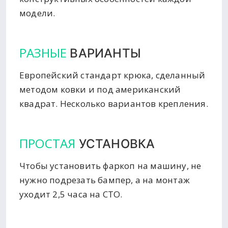
модели.
РАЗНЫЕ
ВАРИАНТЫ
Европейский стандарт крюка, сделанный
методом ковки и под американский
квадрат. Несколько вариантов крепления.
ПРОСТАЯ
УСТАНОВКА
Чтобы установить фаркоп на машину, не
нужно подрезать бампер, а на монтаж
уходит 2,5 часа на СТО.