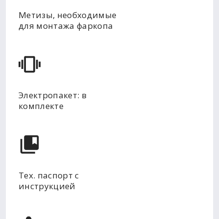
Метизы, необходимые
для монтажа фаркопа
Электропакет: в
комплекте
Тех. паспорт с
инструкцией