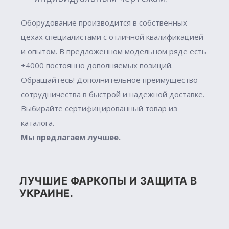
Оборудование производится в собственных
цехах специалистами с отличной квалификацией
и опытом. В предложенном модельном ряде есть
+4000 постоянно дополняемых позиций.
Обращайтесь! Дополнительное преимущество
сотрудничества в быстрой и надежной доставке.
Выбирайте сертифицированный товар из
каталога.
Мы предлагаем лучшее.
ЛУЧШИЕ ФАРКОПЫ И ЗАЩИТА В
УКРАИНЕ.