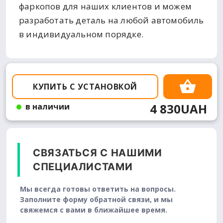
фаркопов для наших клиентов и можем
разработать деталь на любой автомобиль
в индивидуальном порядке.
КУПИТЬ С УСТАНОВКОЙ
4 830UAH
в наличии
СВЯЗАТЬСЯ С НАШИМИ
СПЕЦИАЛИСТАМИ
Мы всегда готовы ответить на вопросы.
Заполните форму обратной связи, и мы
свяжемся с вами в ближайшее время.