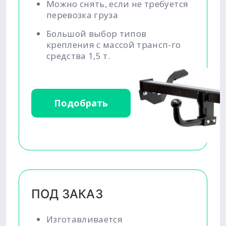
Можно снять, если не требуется
перевозка груза
Большой выбор типов
крепления с массой трансп-го
средства 1,5 т.
Подобрать
ПОД ЗАКАЗ
Изготавливается