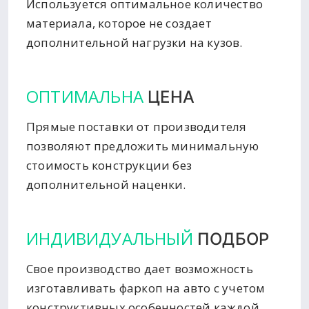
Используется оптимальное количество
материала, которое не создает
дополнительной нагрузки на кузов.
ОПТИМАЛЬНА
ЦЕНА
Прямые поставки от производителя
позволяют предложить минимальную
стоимость конструкции без
дополнительной наценки.
ИНДИВИДУАЛЬНЫЙ
ПОДБОР
Свое производство дает возможность
изготавливать фаркоп на авто с учетом
конструктивных особенностей каждой