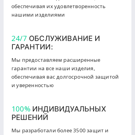
обеспечивая их удовлетворенность
нашими изделиями
24/7
ОБСЛУЖИВАНИЕ И
ГАРАНТИИ:
Мы предоставляем расширенные
гарантии на все наши изделия,
обеспечивая вас долгосрочной защитой
и уверенностью
100%
ИНДИВИДУАЛЬНЫХ
РЕШЕНИЙ
Мы разработали более 3500 защит и