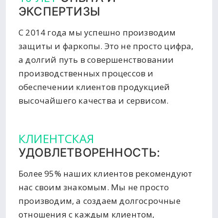
ЭКСПЕРТИЗЫ
С 2014 года мы успешно производим
защиты и фаркопы. Это не просто цифра,
а долгий путь в совершенствовании
производственных процессов и
обеспечении клиентов продукцией
высочайшего качества и сервисом.
КЛИЕНТСКАЯ
УДОВЛЕТВОРЕННОСТЬ:
Более 95% наших клиентов рекомендуют
нас своим знакомым. Мы не просто
производим, а создаем долгосрочные
отношения с каждым клиентом,