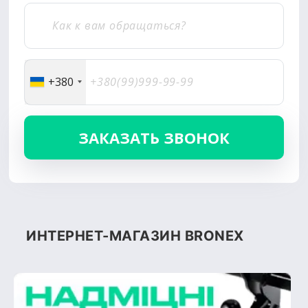
+380
ИНТЕРНЕТ-МАГАЗИН BRONEX