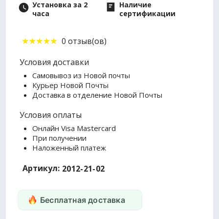
Установка за 2
Наличие
часа
сертификации
0 отзыв(ов)
Условия доставки
Самовывоз из Новой почты
Курьер Новой Почты
Доставка в отделение Новой Почты
Условия оплаты
Онлайн Visa Mastercard
При получении
Наложенный платеж
Артикул:
2012-21-02
Бесплатная доставка