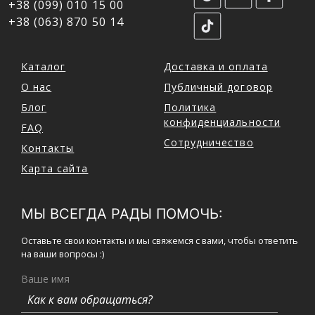
+38 (099) 010 15 00
+38 (063) 870 50 14
Каталог
Доставка и оплата
О нас
Публичный договор
Блог
Политика
конфиденциальности
FAQ
Сотрудничество
Контакты
Карта сайта
МЫ ВСЕГДА РАДЫ ПОМОЧЬ:
Оставьте свои контакты и мы свяжемся с вами, чтобы ответить
на ваши вопросы :)
Ваше имя