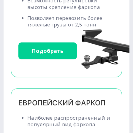
Возможность регулировки
высоты крепления фаркопа
Позволяет перевозить более
тяжелые грузы от 2,5 тонн
Подобрать
ЕВРОПЕЙСКИЙ ФАРКОП
Наиболее распространенный и
популярный вид фаркопа