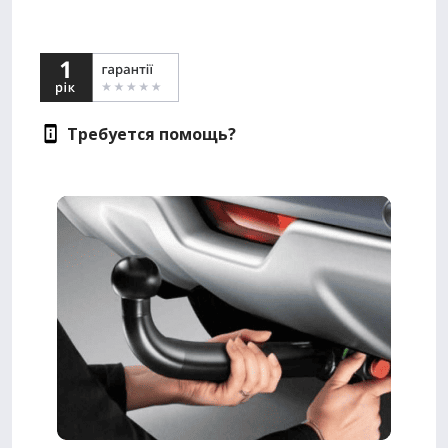
Требуется помощь?