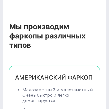
Мы производим
фаркопы различных
типов
АМЕРИКАНСКИЙ ФАРКОП
Малозаметный и малозаметный.
Очень быстро и легко
демонтируется