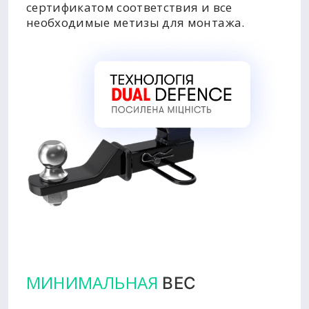
сертификатом соответствия и все
необходимые метизы для монтажа.
МИНИМАЛЬНАЯ
ВЕС