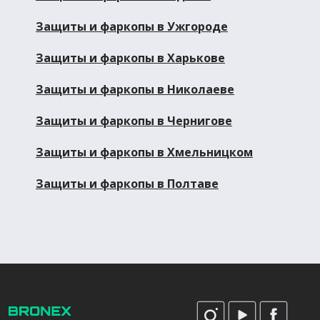
Защиты и фаркопы в Ужгороде
Защиты и фаркопы в Харькове
Защиты и фаркопы в Николаеве
Защиты и фаркопы в Чернигове
Защиты и фаркопы в Хмельницком
Защиты и фаркопы в Полтаве