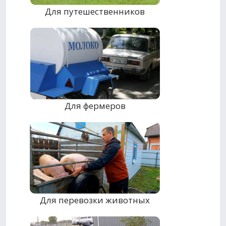
Для путешественников
Для фермеров
Для перевозки животных