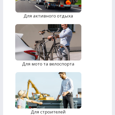
Для активного отдыха
Для мото та велоспорта
Для строителей