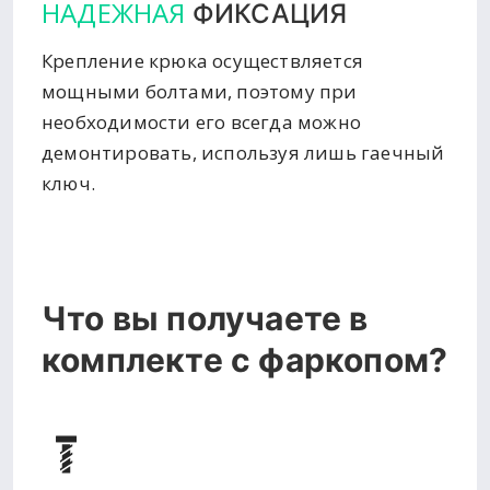
НАДЕЖНАЯ
ФИКСАЦИЯ
Крепление крюка осуществляется
мощными болтами, поэтому при
необходимости его всегда можно
демонтировать, используя лишь гаечный
ключ.
Что вы получаете в
комплекте с фаркопом?