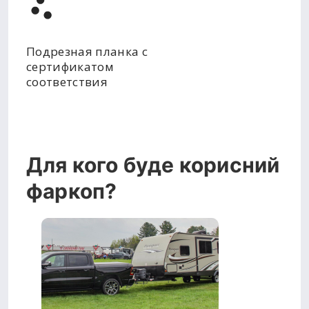
Подрезная планка с
сертификатом
соответствия
Для кого буде корисний
фаркоп?