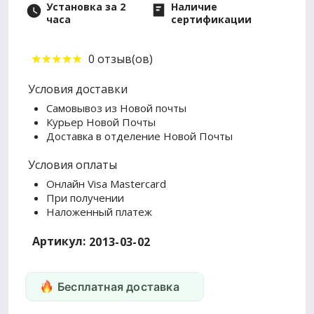
Установка за 2
Наличие
часа
сертификации
0 отзыв(ов)
Условия доставки
Самовывоз из Новой почты
Курьер Новой Почты
Доставка в отделение Новой Почты
Условия оплаты
Онлайн Visa Mastercard
При получении
Наложенный платеж
Артикул:
2013-03-02
Бесплатная доставка