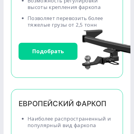
Возможность регулировки
высоты крепления фаркопа
Позволяет перевозить более
тяжелые грузы от 2,5 тонн
Подобрать
ЕВРОПЕЙСКИЙ ФАРКОП
Наиболее распространенный и
популярный вид фаркопа