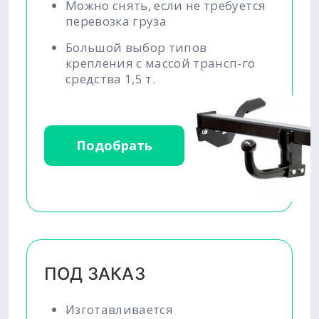
Можно снять, если не требуется
перевозка груза
Большой выбор типов
крепления с массой трансп-го
средства 1,5 т.
Подобрать
ПОД ЗАКАЗ
Изготавливается