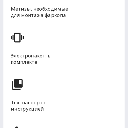
Метизы, необходимые
для монтажа фаркопа
Электропакет: в
комплекте
Тех. паспорт с
инструкцией