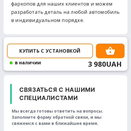
фаркопов для наших клиентов и можем
разработать деталь на любой автомобиль
в индивидуальном порядке.
КУПИТЬ С УСТАНОВКОЙ
3 980UAH
в наличии
СВЯЗАТЬСЯ С НАШИМИ
СПЕЦИАЛИСТАМИ
Мы всегда готовы ответить на вопросы.
Заполните форму обратной связи, и мы
свяжемся с вами в ближайшее время.