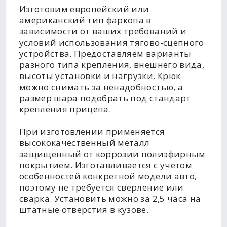
Изготовим европейский или
американский тип фаркопа в
зависимости от ваших требований и
условий использования тягово-сцепного
устройства. Предоставляем варианты
разного типа крепления, внешнего вида,
высоты установки и нагрузки. Крюк
можно снимать за ненадобностью, а
размер шара подобрать под стандарт
крепления прицепа.
При изготовлении применяется
высококачественный металл
защищенный от коррозии полиэфирным
покрытием. Изготавливается с учетом
особенностей конкретной модели авто,
поэтому не требуется сверление или
сварка. Установить можно за 2,5 часа на
штатные отверстия в кузове.