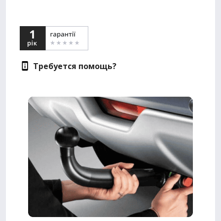
Требуется помощь?