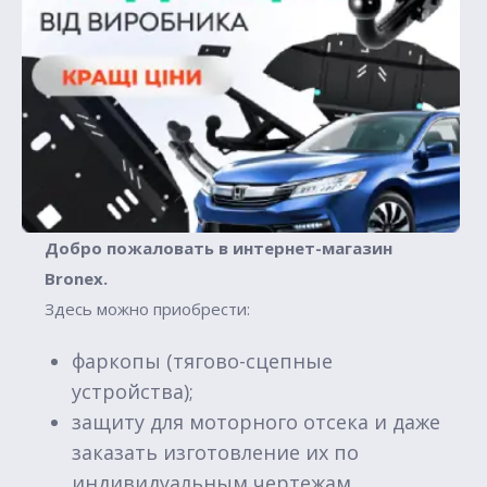
Добро пожаловать в интернет-магазин
Вronex.
Здесь можно приобрести:
фаркопы (тягово-сцепные
устройства);
защиту для моторного отсека и даже
заказать изготовление их по
индивидуальным чертежам.