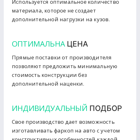
Используется оптимальное количество
материала, которое не создает
дополнительной нагрузки на кузов.
ОПТИМАЛЬНА
ЦЕНА
Прямые поставки от производителя
позволяют предложить минимальную
стоимость конструкции без
дополнительной наценки.
ИНДИВИДУАЛЬНЫЙ
ПОДБОР
Свое производство дает возможность
изготавливать фаркоп на авто с учетом
конструктивных особенностей каждой