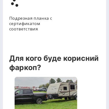
Подрезная планка с
сертификатом
соответствия
Для кого буде корисний
фаркоп?