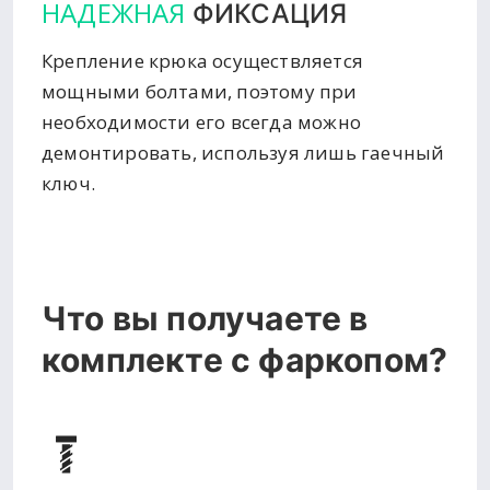
НАДЕЖНАЯ
ФИКСАЦИЯ
Крепление крюка осуществляется
мощными болтами, поэтому при
необходимости его всегда можно
демонтировать, используя лишь гаечный
ключ.
Что вы получаете в
комплекте с фаркопом?