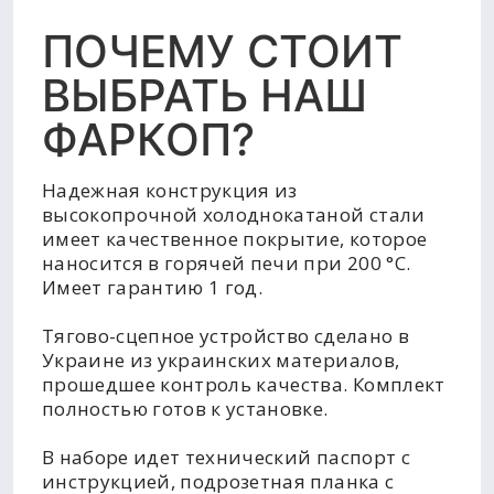
ПОЧЕМУ СТОИТ
ВЫБРАТЬ НАШ
ФАРКОП?
Надежная конструкция из
высокопрочной холоднокатаной стали
имеет качественное покрытие, которое
наносится в горячей печи при 200 °C.
Имеет гарантию 1 год.
Тягово-сцепное устройство сделано в
Украине из украинских материалов,
прошедшее контроль качества. Комплект
полностью готов к установке.
В наборе идет технический паспорт с
инструкцией, подрозетная планка с