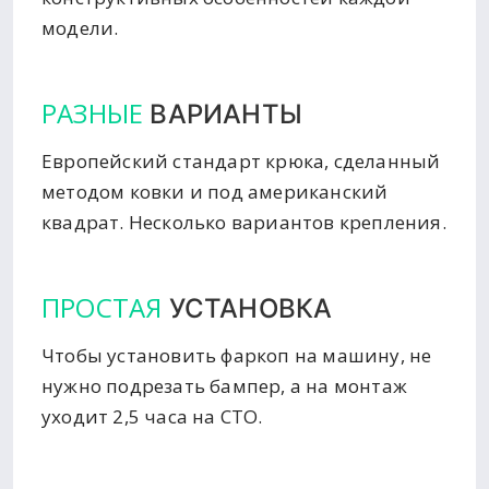
модели.
РАЗНЫЕ
ВАРИАНТЫ
Европейский стандарт крюка, сделанный
методом ковки и под американский
квадрат. Несколько вариантов крепления.
ПРОСТАЯ
УСТАНОВКА
Чтобы установить фаркоп на машину, не
нужно подрезать бампер, а на монтаж
уходит 2,5 часа на СТО.