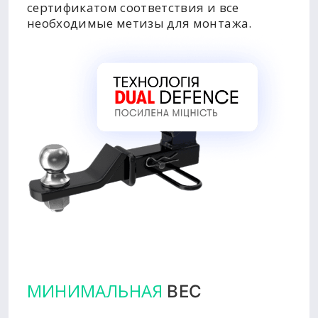
сертификатом соответствия и все
необходимые метизы для монтажа.
МИНИМАЛЬНАЯ
ВЕС