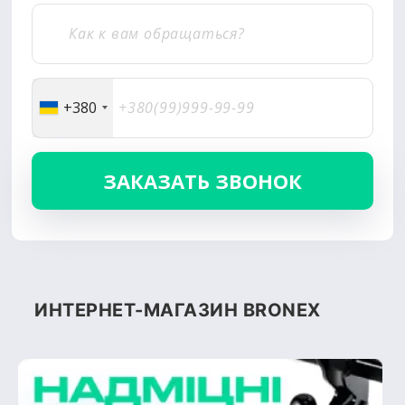
+380
ИНТЕРНЕТ-МАГАЗИН BRONEX