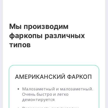
Мы производим
фаркопы различных
типов
АМЕРИКАНСКИЙ ФАРКОП
Малозаметный и малозаметный.
Очень быстро и легко
демонтируется