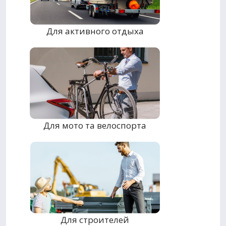
Для активного отдыха
Для мото та велоспорта
Для строителей