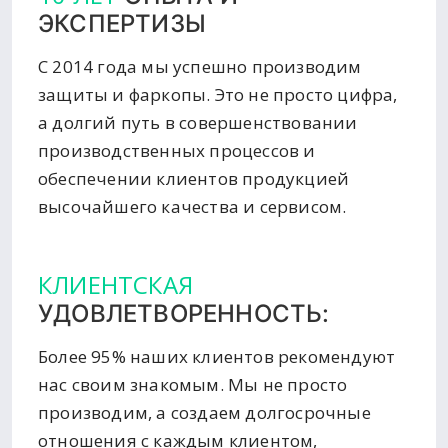
ЭКСПЕРТИЗЫ
С 2014 года мы успешно производим
защиты и фаркопы. Это не просто цифра,
а долгий путь в совершенствовании
производственных процессов и
обеспечении клиентов продукцией
высочайшего качества и сервисом.
КЛИЕНТСКАЯ
УДОВЛЕТВОРЕННОСТЬ:
Более 95% наших клиентов рекомендуют
нас своим знакомым. Мы не просто
производим, а создаем долгосрочные
отношения с каждым клиентом,