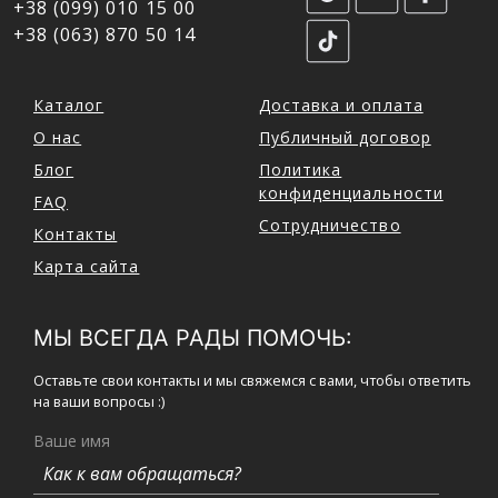
+38 (099) 010 15 00
+38 (063) 870 50 14
Каталог
Доставка и оплата
О нас
Публичный договор
Блог
Политика
конфиденциальности
FAQ
Сотрудничество
Контакты
Карта сайта
МЫ ВСЕГДА РАДЫ ПОМОЧЬ:
Оставьте свои контакты и мы свяжемся с вами, чтобы ответить
на ваши вопросы :)
Ваше имя