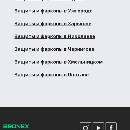
Защиты и фаркопы в Ужгороде
Защиты и фаркопы в Харькове
Защиты и фаркопы в Николаеве
Защиты и фаркопы в Чернигове
Защиты и фаркопы в Хмельницком
Защиты и фаркопы в Полтаве