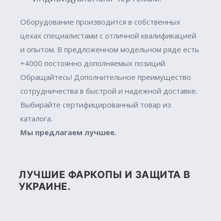
Оборудование производится в собственных
цехах специалистами с отличной квалификацией
и опытом. В предложенном модельном ряде есть
+4000 постоянно дополняемых позиций.
Обращайтесь! Дополнительное преимущество
сотрудничества в быстрой и надежной доставке.
Выбирайте сертифицированный товар из
каталога.
Мы предлагаем лучшее.
ЛУЧШИЕ ФАРКОПЫ И ЗАЩИТА В
УКРАИНЕ.