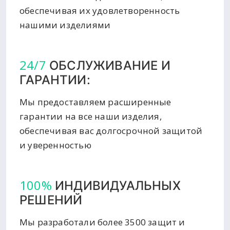
обеспечивая их удовлетворенность
нашими изделиями
24/7
ОБСЛУЖИВАНИЕ И
ГАРАНТИИ:
Мы предоставляем расширенные
гарантии на все наши изделия,
обеспечивая вас долгосрочной защитой
и уверенностью
100%
ИНДИВИДУАЛЬНЫХ
РЕШЕНИЙ
Мы разработали более 3500 защит и