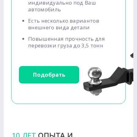
индивидуально под Ваш
автомобиль
Есть несколько вариантов
внешнего вида детали
Повышенная прочность для
перевозки груза до 3,5 тонн
Подобрать
10 ЛЕТ
ОПЫТА И