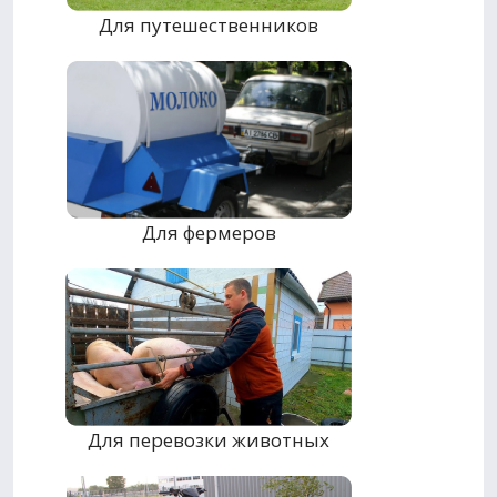
Для путешественников
Для фермеров
Для перевозки животных