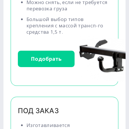
Можно снять, если не требуется
перевозка груза
Большой выбор типов
крепления с массой трансп-го
средства 1,5 т.
Подобрать
ПОД ЗАКАЗ
Изготавливается