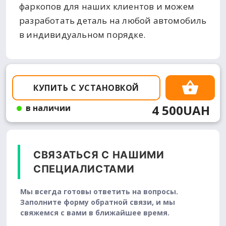
фаркопов для наших клиентов и можем
разработать деталь на любой автомобиль
в индивидуальном порядке.
КУПИТЬ С УСТАНОВКОЙ
4 500UAH
в наличии
СВЯЗАТЬСЯ С НАШИМИ
СПЕЦИАЛИСТАМИ
Мы всегда готовы ответить на вопросы.
Заполните форму обратной связи, и мы
свяжемся с вами в ближайшее время.