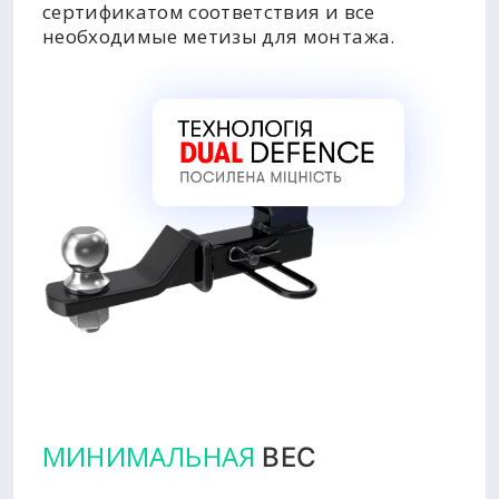
сертификатом соответствия и все
необходимые метизы для монтажа.
МИНИМАЛЬНАЯ
ВЕС