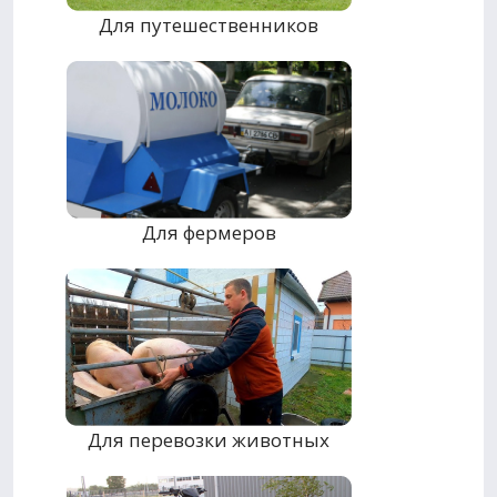
Для путешественников
Для фермеров
Для перевозки животных