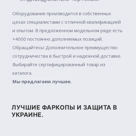
Оборудование производится в собственных
цехах специалистами с отличной квалификацией
и опытом. В предложенном модельном ряде есть
+4000 постоянно дополняемых позиций.
Обращайтесь! Дополнительное преимущество
сотрудничества в быстрой и надежной доставке.
Выбирайте сертифицированный товар из
каталога.
Мы предлагаем лучшее.
ЛУЧШИЕ ФАРКОПЫ И ЗАЩИТА В
УКРАИНЕ.