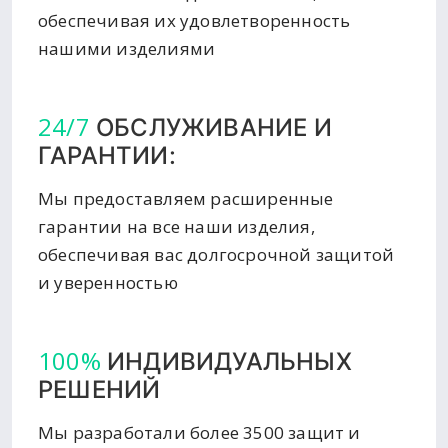
обеспечивая их удовлетворенность
нашими изделиями
24/7
ОБСЛУЖИВАНИЕ И
ГАРАНТИИ:
Мы предоставляем расширенные
гарантии на все наши изделия,
обеспечивая вас долгосрочной защитой
и уверенностью
100%
ИНДИВИДУАЛЬНЫХ
РЕШЕНИЙ
Мы разработали более 3500 защит и