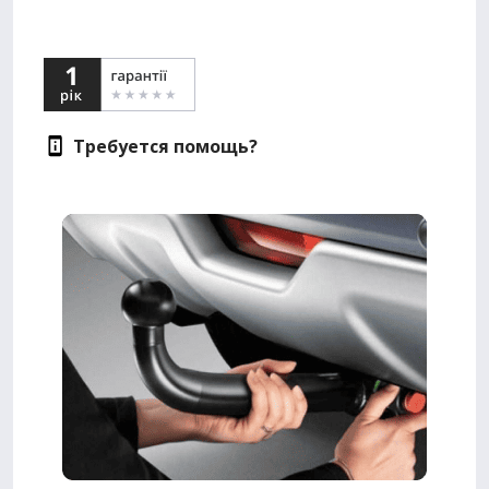
Требуется помощь?