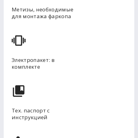
Метизы, необходимые
для монтажа фаркопа
Электропакет: в
комплекте
Тех. паспорт с
инструкцией