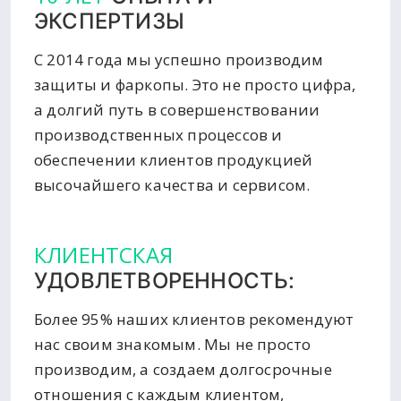
ЭКСПЕРТИЗЫ
С 2014 года мы успешно производим
защиты и фаркопы. Это не просто цифра,
а долгий путь в совершенствовании
производственных процессов и
обеспечении клиентов продукцией
высочайшего качества и сервисом.
КЛИЕНТСКАЯ
УДОВЛЕТВОРЕННОСТЬ:
Более 95% наших клиентов рекомендуют
нас своим знакомым. Мы не просто
производим, а создаем долгосрочные
отношения с каждым клиентом,