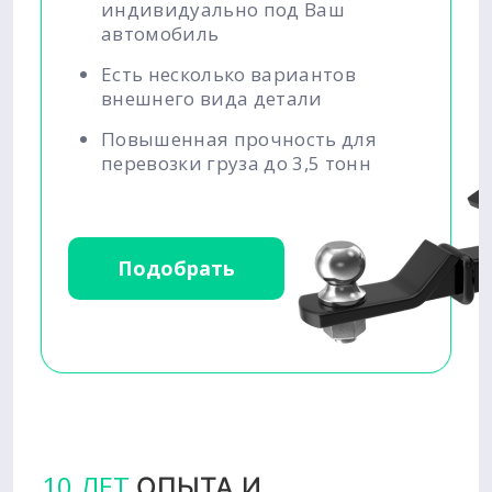
индивидуально под Ваш
автомобиль
Есть несколько вариантов
внешнего вида детали
Повышенная прочность для
перевозки груза до 3,5 тонн
Подобрать
10 ЛЕТ
ОПЫТА И