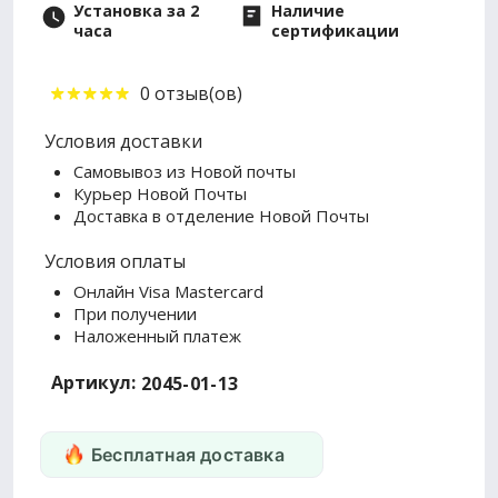
Установка за 2
Наличие
часа
сертификации
0 отзыв(ов)
Условия доставки
Самовывоз из Новой почты
Курьер Новой Почты
Доставка в отделение Новой Почты
Условия оплаты
Онлайн Visa Mastercard
При получении
Наложенный платеж
Артикул:
2045-01-13
Бесплатная доставка