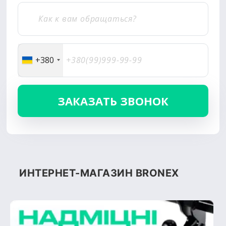
+380
ИНТЕРНЕТ-МАГАЗИН BRONEX