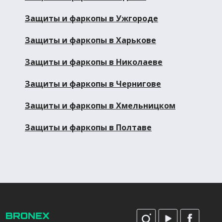
Защиты и фаркопы в Ужгороде
Защиты и фаркопы в Харькове
Защиты и фаркопы в Николаеве
Защиты и фаркопы в Чернигове
Защиты и фаркопы в Хмельницком
Защиты и фаркопы в Полтаве