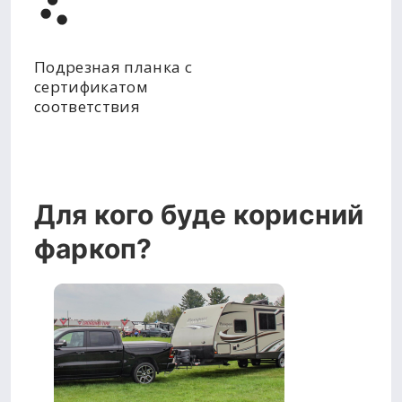
Подрезная планка с
сертификатом
соответствия
Для кого буде корисний
фаркоп?