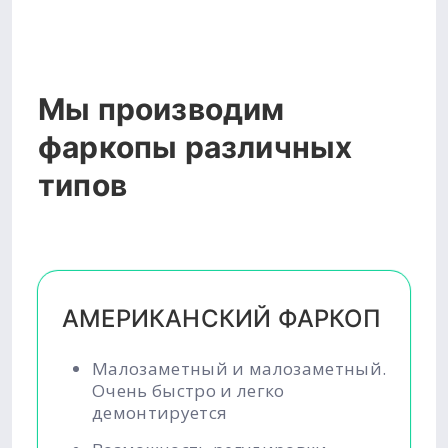
Мы производим
фаркопы различных
типов
АМЕРИКАНСКИЙ ФАРКОП
Малозаметный и малозаметный.
Очень быстро и легко
демонтируется