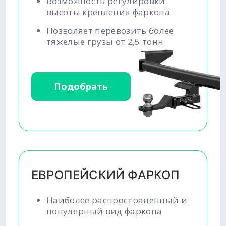
Возможность регулировки
высоты крепления фаркопа
Позволяет перевозить более
тяжелые грузы от 2,5 тонн
Подобрать
ЕВРОПЕЙСКИЙ ФАРКОП
Наиболее распространенный и
популярный вид фаркопа