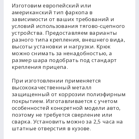
Изготовим европейский или
американский тип фаркопа в
зависимости от ваших требований и
условий использования тягово-сцепного
устройства. Предоставляем варианты
разного типа крепления, внешнего вида,
высоты установки и нагрузки. Крюк
можно снимать за ненадобностью, а
размер шара подобрать под стандарт
крепления прицепа.
При изготовлении применяется
высококачественный металл
защищенный от коррозии полиэфирным
покрытием. Изготавливается с учетом
особенностей конкретной модели авто,
поэтому не требуется сверление или
сварка. Установить можно за 2,5 часа на
штатные отверстия в кузове.