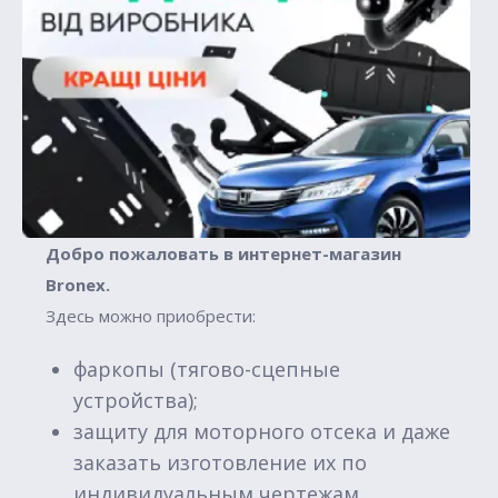
Добро пожаловать в интернет-магазин
Вronex.
Здесь можно приобрести:
фаркопы (тягово-сцепные
устройства);
защиту для моторного отсека и даже
заказать изготовление их по
индивидуальным чертежам.