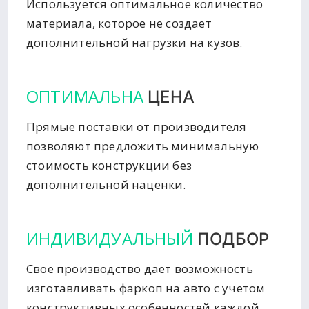
Используется оптимальное количество
материала, которое не создает
дополнительной нагрузки на кузов.
ОПТИМАЛЬНА
ЦЕНА
Прямые поставки от производителя
позволяют предложить минимальную
стоимость конструкции без
дополнительной наценки.
ИНДИВИДУАЛЬНЫЙ
ПОДБОР
Свое производство дает возможность
изготавливать фаркоп на авто с учетом
конструктивных особенностей каждой