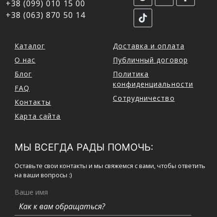
+38 (099) 010 15 00
+38 (063) 870 50 14
Каталог
Доставка и оплата
О нас
Публичный договор
Блог
Политика
конфиденциальности
FAQ
Сотрудничество
Контакты
Карта сайта
МЫ ВСЕГДА РАДЫ ПОМОЧЬ:
Оставьте свои контакты и мы свяжемся с вами, чтобы ответить
на ваши вопросы :)
Ваше имя