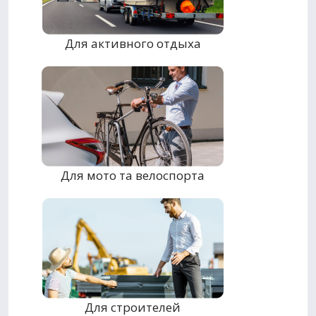
Для активного отдыха
Для мото та велоспорта
Для строителей