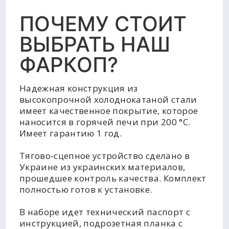
ПОЧЕМУ СТОИТ
ВЫБРАТЬ НАШ
ФАРКОП?
Надежная конструкция из
высокопрочной холоднокатаной стали
имеет качественное покрытие, которое
наносится в горячей печи при 200 °C.
Имеет гарантию 1 год.
Тягово-сцепное устройство сделано в
Украине из украинских материалов,
прошедшее контроль качества. Комплект
полностью готов к установке.
В наборе идет технический паспорт с
инструкцией, подрозетная планка с