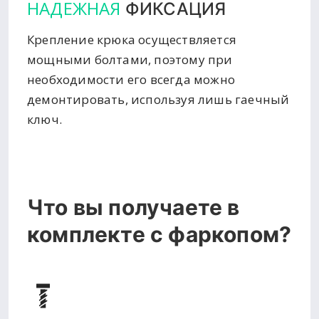
НАДЕЖНАЯ
ФИКСАЦИЯ
Крепление крюка осуществляется
мощными болтами, поэтому при
необходимости его всегда можно
демонтировать, используя лишь гаечный
ключ.
Что вы получаете в
комплекте с фаркопом?