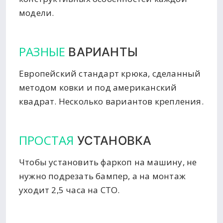
модели.
РАЗНЫЕ
ВАРИАНТЫ
Европейский стандарт крюка, сделанный
методом ковки и под американский
квадрат. Несколько вариантов крепления.
ПРОСТАЯ
УСТАНОВКА
Чтобы установить фаркоп на машину, не
нужно подрезать бампер, а на монтаж
уходит 2,5 часа на СТО.