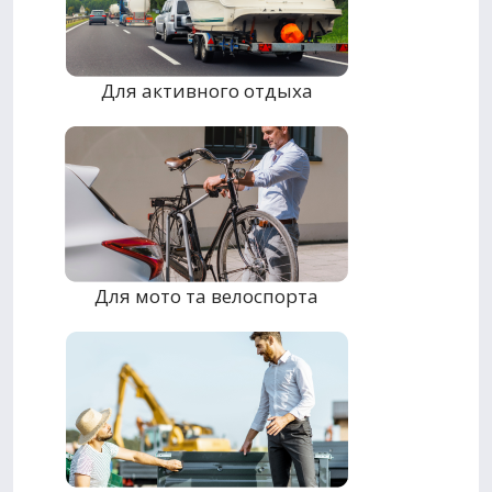
Для активного отдыха
Для мото та велоспорта