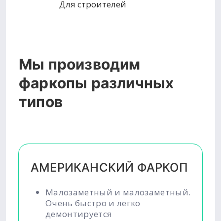
Для строителей
Мы производим
фаркопы различных
типов
АМЕРИКАНСКИЙ ФАРКОП
Малозаметный и малозаметный.
Очень быстро и легко
демонтируется