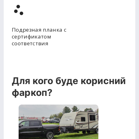
Подрезная планка с
сертификатом
соответствия
Для кого буде корисний
фаркоп?