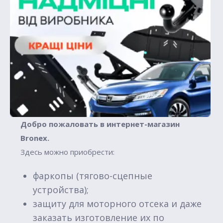
Добро пожаловать в интернет-магазин
Вronex.
Здесь можно приобрести:
фаркопы (тягово-сцепные
устройства);
защиту для моторного отсека и даже
заказать изготовление их по