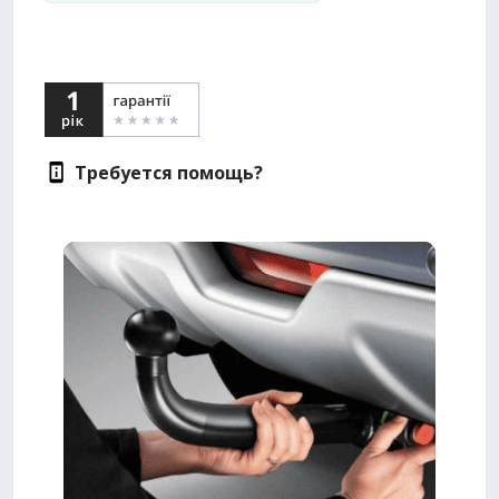
Требуется помощь?