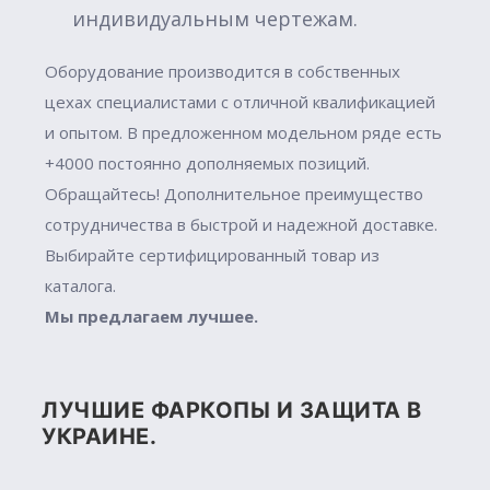
индивидуальным чертежам.
Оборудование производится в собственных
цехах специалистами с отличной квалификацией
и опытом. В предложенном модельном ряде есть
+4000 постоянно дополняемых позиций.
Обращайтесь! Дополнительное преимущество
сотрудничества в быстрой и надежной доставке.
Выбирайте сертифицированный товар из
каталога.
Мы предлагаем лучшее.
ЛУЧШИЕ ФАРКОПЫ И ЗАЩИТА В
УКРАИНЕ.