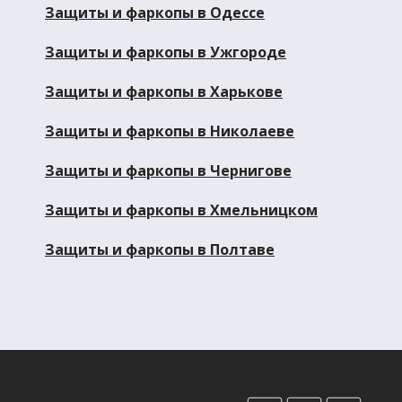
Защиты и фаркопы в Одессе
Защиты и фаркопы в Ужгороде
Защиты и фаркопы в Харькове
Защиты и фаркопы в Николаеве
Защиты и фаркопы в Чернигове
Защиты и фаркопы в Хмельницком
Защиты и фаркопы в Полтаве