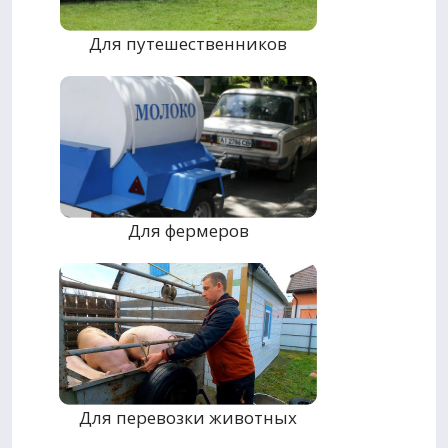
Для путешественников
Для фермеров
Для перевозки животных