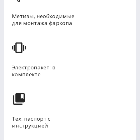
Метизы, необходимые
для монтажа фаркопа
Электропакет: в
комплекте
Тех. паспорт с
инструкцией