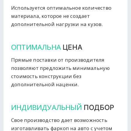
Используется оптимальное количество
материала, которое не создает
дополнительной нагрузки на кузов.
ОПТИМАЛЬНА
ЦЕНА
Прямые поставки от производителя
позволяют предложить минимальную
стоимость конструкции без
дополнительной наценки.
ИНДИВИДУАЛЬНЫЙ
ПОДБОР
Свое производство дает возможность
изготавливать фаркоп на авто с учетом