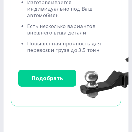
Изготавливается
индивидуально под Ваш
автомобиль
Есть несколько вариантов
внешнего вида детали
Повышенная прочность для
перевозки груза до 3,5 тонн
Подобрать