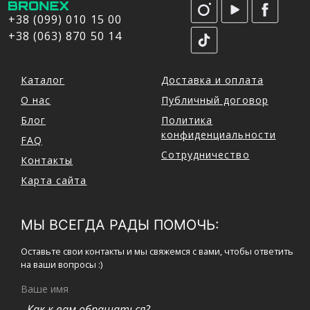
+38 (099) 010 15 00
+38 (063) 870 50 14
Каталог
Доставка и оплата
О нас
Публичный договор
Блог
Политика
конфиденциальности
FAQ
Сотрудничество
Контакты
Карта сайта
МЫ ВСЕГДА РАДЫ ПОМОЧЬ:
Оставьте свои контакты и мы свяжемся с вами, чтобы ответить
на ваши вопросы :)
Ваше имя