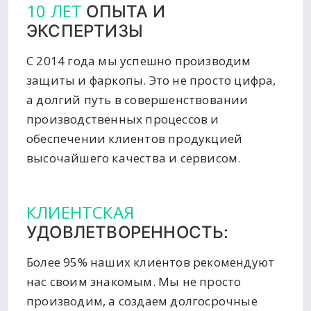
10 ЛЕТ
ОПЫТА И
ЭКСПЕРТИЗЫ
С 2014 года мы успешно производим
защиты и фаркопы. Это не просто цифра,
а долгий путь в совершенствовании
производственных процессов и
обеспечении клиентов продукцией
высочайшего качества и сервисом.
КЛИЕНТСКАЯ
УДОВЛЕТВОРЕННОСТЬ:
Более 95% наших клиентов рекомендуют
нас своим знакомым. Мы не просто
производим, а создаем долгосрочные