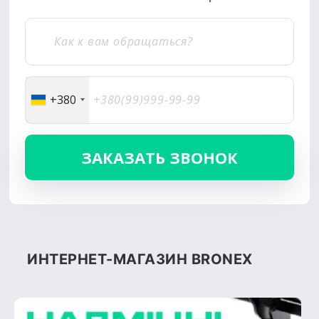
+380
ИНТЕРНЕТ-МАГАЗИН BRONEX