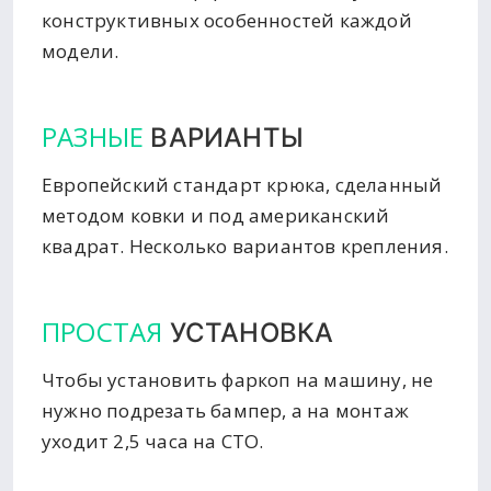
конструктивных особенностей каждой
модели.
РАЗНЫЕ
ВАРИАНТЫ
Европейский стандарт крюка, сделанный
методом ковки и под американский
квадрат. Несколько вариантов крепления.
ПРОСТАЯ
УСТАНОВКА
Чтобы установить фаркоп на машину, не
нужно подрезать бампер, а на монтаж
уходит 2,5 часа на СТО.