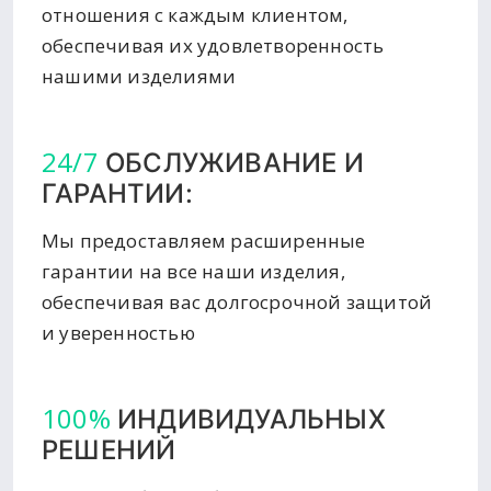
отношения с каждым клиентом,
обеспечивая их удовлетворенность
нашими изделиями
24/7
ОБСЛУЖИВАНИЕ И
ГАРАНТИИ:
Мы предоставляем расширенные
гарантии на все наши изделия,
обеспечивая вас долгосрочной защитой
и уверенностью
100%
ИНДИВИДУАЛЬНЫХ
РЕШЕНИЙ