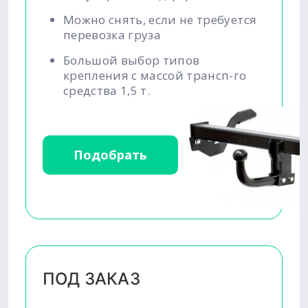
Можно снять, если не требуется
перевозка груза
Большой выбор типов
крепления с массой трансп-го
средства 1,5 т.
Подобрать
ПОД ЗАКАЗ