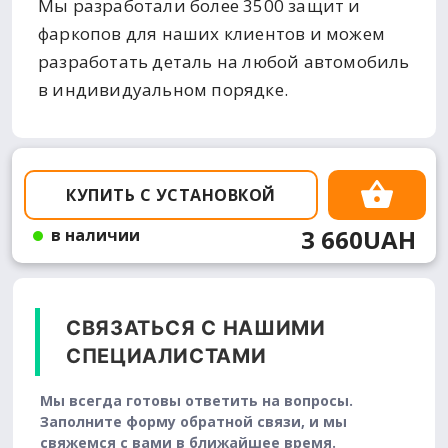
Мы разработали более 3500 защит и
фаркопов для наших клиентов и можем
разработать деталь на любой автомобиль
в индивидуальном порядке.
КУПИТЬ С УСТАНОВКОЙ
3 660UAH
в наличии
СВЯЗАТЬСЯ С НАШИМИ
СПЕЦИАЛИСТАМИ
Мы всегда готовы ответить на вопросы.
Заполните форму обратной связи, и мы
свяжемся с вами в ближайшее время.