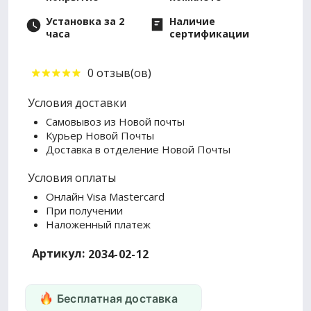
Установка за 2
Наличие
часа
сертификации
0 отзыв(ов)
Условия доставки
Самовывоз из Новой почты
Курьер Новой Почты
Доставка в отделение Новой Почты
Условия оплаты
Онлайн Visa Mastercard
При получении
Наложенный платеж
Артикул:
2034-02-12
Бесплатная доставка