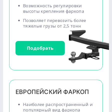
Возможность регулировки
высоты крепления фаркопа
Позволяет перевозить более
тяжелые грузы от 2,5 тонн
Подобрать
ЕВРОПЕЙСКИЙ ФАРКОП
Наиболее распространенный и
популярный вид фаркопа