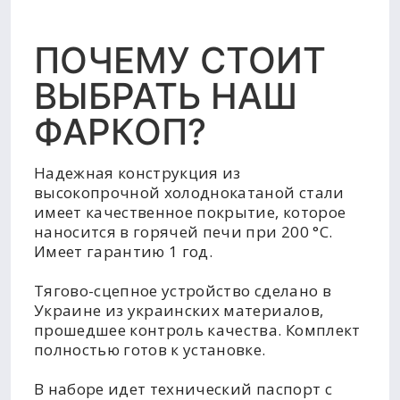
ПОЧЕМУ СТОИТ
ВЫБРАТЬ НАШ
ФАРКОП?
Надежная конструкция из
высокопрочной холоднокатаной стали
имеет качественное покрытие, которое
наносится в горячей печи при 200 °C.
Имеет гарантию 1 год.
Тягово-сцепное устройство сделано в
Украине из украинских материалов,
прошедшее контроль качества. Комплект
полностью готов к установке.
В наборе идет технический паспорт с