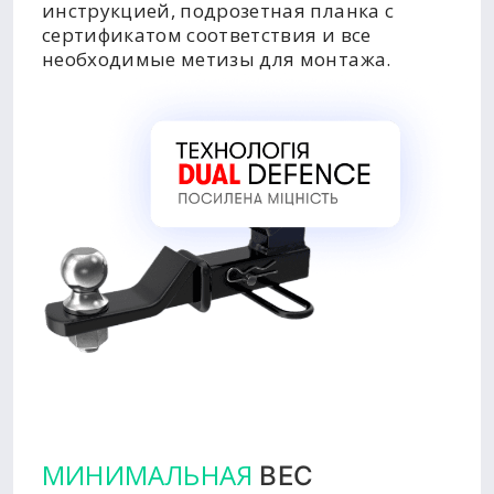
инструкцией, подрозетная планка с
сертификатом соответствия и все
необходимые метизы для монтажа.
МИНИМАЛЬНАЯ
ВЕС