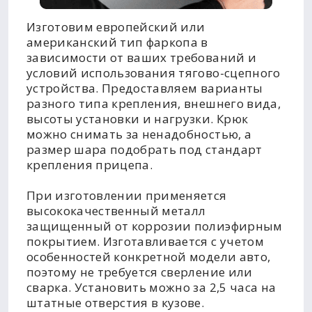
Изготовим европейский или
американский тип фаркопа в
зависимости от ваших требований и
условий использования тягово-сцепного
устройства. Предоставляем варианты
разного типа крепления, внешнего вида,
высоты установки и нагрузки. Крюк
можно снимать за ненадобностью, а
размер шара подобрать под стандарт
крепления прицепа.
При изготовлении применяется
высококачественный металл
защищенный от коррозии полиэфирным
покрытием. Изготавливается с учетом
особенностей конкретной модели авто,
поэтому не требуется сверление или
сварка. Установить можно за 2,5 часа на
штатные отверстия в кузове.