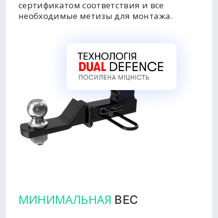
сертификатом соответствия и все
необходимые метизы для монтажа.
МИНИМАЛЬНАЯ
ВЕС