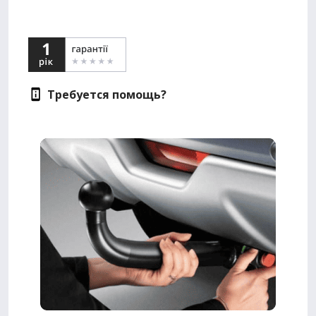
Требуется помощь?