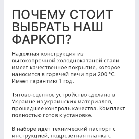
ПОЧЕМУ СТОИТ
ВЫБРАТЬ НАШ
ФАРКОП?
Надежная конструкция из
высокопрочной холоднокатаной стали
имеет качественное покрытие, которое
наносится в горячей печи при 200 °C.
Имеет гарантию 1 год.
Тягово-сцепное устройство сделано в
Украине из украинских материалов,
прошедшее контроль качества. Комплект
полностью готов к установке.
В наборе идет технический паспорт с
инструкцией, подрозетная планка с