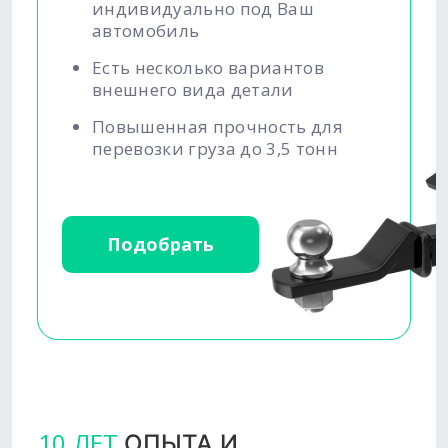
индивидуально под Ваш
автомобиль
Есть несколько вариантов
внешнего вида детали
Повышенная прочность для
перевозки груза до 3,5 тонн
Подобрать
10 ЛЕТ
ОПЫТА И