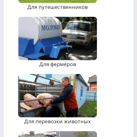
Для путешественников
Для фермеров
Для перевозки животных