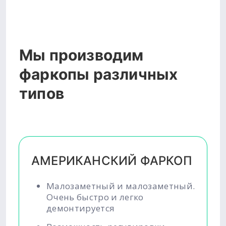
Мы производим
фаркопы различных
типов
АМЕРИКАНСКИЙ ФАРКОП
Малозаметный и малозаметный.
Очень быстро и легко
демонтируется