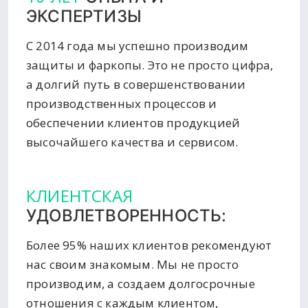
ЭКСПЕРТИЗЫ
С 2014 года мы успешно производим
защиты и фаркопы. Это не просто цифра,
а долгий путь в совершенствовании
производственных процессов и
обеспечении клиентов продукцией
высочайшего качества и сервисом.
КЛИЕНТСКАЯ
УДОВЛЕТВОРЕННОСТЬ:
Более 95% наших клиентов рекомендуют
нас своим знакомым. Мы не просто
производим, а создаем долгосрочные
отношения с каждым клиентом,