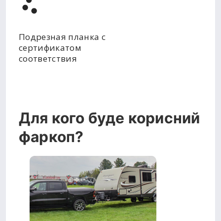
Подрезная планка с
сертификатом
соответствия
Для кого буде корисний
фаркоп?