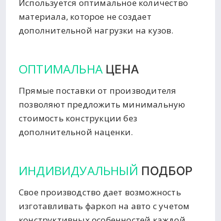
Используется оптимальное количество
материала, которое не создает
дополнительной нагрузки на кузов.
ОПТИМАЛЬНА
ЦЕНА
Прямые поставки от производителя
позволяют предложить минимальную
стоимость конструкции без
дополнительной наценки.
ИНДИВИДУАЛЬНЫЙ
ПОДБОР
Свое производство дает возможность
изготавливать фаркоп на авто с учетом
конструктивных особенностей каждой