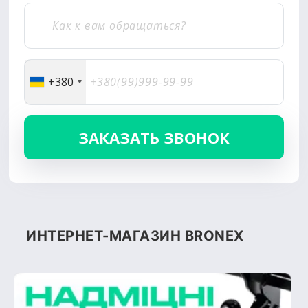
+380
ИНТЕРНЕТ-МАГАЗИН BRONEX