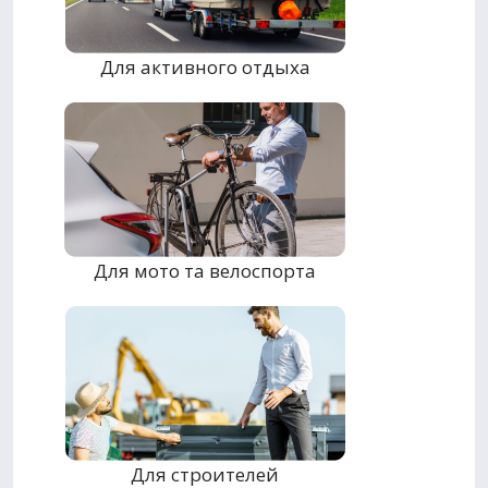
Для активного отдыха
Для мото та велоспорта
Для строителей