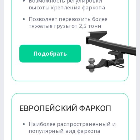
Возможность регулировки
высоты крепления фаркопа
Позволяет перевозить более
тяжелые грузы от 2,5 тонн
Подобрать
ЕВРОПЕЙСКИЙ ФАРКОП
Наиболее распространенный и
популярный вид фаркопа