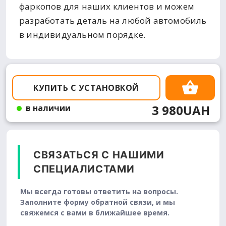
фаркопов для наших клиентов и можем
разработать деталь на любой автомобиль
в индивидуальном порядке.
КУПИТЬ С УСТАНОВКОЙ
3 980UAH
в наличии
СВЯЗАТЬСЯ С НАШИМИ
СПЕЦИАЛИСТАМИ
Мы всегда готовы ответить на вопросы.
Заполните форму обратной связи, и мы
свяжемся с вами в ближайшее время.