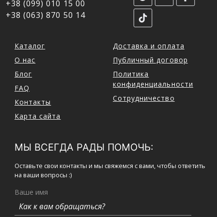
+38 (099) 010 15 00
+38 (063) 870 50 14
Каталог
Доставка и оплата
О нас
Публичный договор
Блог
Политика
конфиденциальности
FAQ
Сотрудничество
Контакты
Карта сайта
МЫ ВСЕГДА РАДЫ ПОМОЧЬ:
Оставьте свои контакты и мы свяжемся с вами, чтобы ответить
на ваши вопросы :)
Ваше имя