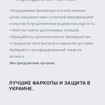
Оборудование производится в собственных
цехах специалистами с отличной квалификацией
и опытом. В предложенном модельном ряде есть
+4000 постоянно дополняемых позиций.
Обращайтесь! Дополнительное преимущество
сотрудничества в быстрой и надежной доставке.
Выбирайте сертифицированный товар из
каталога.
Мы предлагаем лучшее.
ЛУЧШИЕ ФАРКОПЫ И ЗАЩИТА В
УКРАИНЕ.