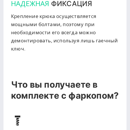
НАДЕЖНАЯ
ФИКСАЦИЯ
Крепление крюка осуществляется
мощными болтами, поэтому при
необходимости его всегда можно
демонтировать, используя лишь гаечный
ключ.
Что вы получаете в
комплекте с фаркопом?