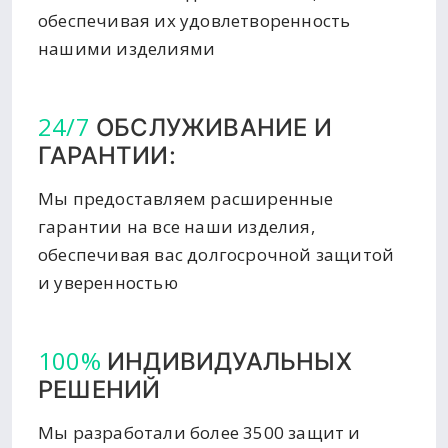
обеспечивая их удовлетворенность
нашими изделиями
24/7
ОБСЛУЖИВАНИЕ И
ГАРАНТИИ:
Мы предоставляем расширенные
гарантии на все наши изделия,
обеспечивая вас долгосрочной защитой
и уверенностью
100%
ИНДИВИДУАЛЬНЫХ
РЕШЕНИЙ
Мы разработали более 3500 защит и