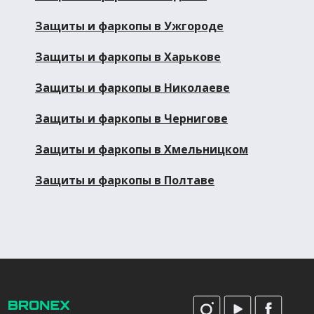
Защиты и фаркопы в Ужгороде
Защиты и фаркопы в Харькове
Защиты и фаркопы в Николаеве
Защиты и фаркопы в Чернигове
Защиты и фаркопы в Хмельницком
Защиты и фаркопы в Полтаве