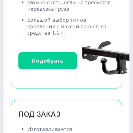
Можно снять, если не требуется
перевозка груза
Большой выбор типов
крепления с массой трансп-го
средства 1,5 т.
Подобрать
ПОД ЗАКАЗ
Изготавливается