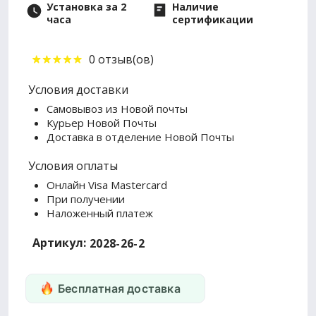
Установка за 2
Наличие
часа
сертификации
0 отзыв(ов)
Условия доставки
Самовывоз из Новой почты
Курьер Новой Почты
Доставка в отделение Новой Почты
Условия оплаты
Онлайн Visa Mastercard
При получении
Наложенный платеж
Артикул:
2028-26-2
Бесплатная доставка