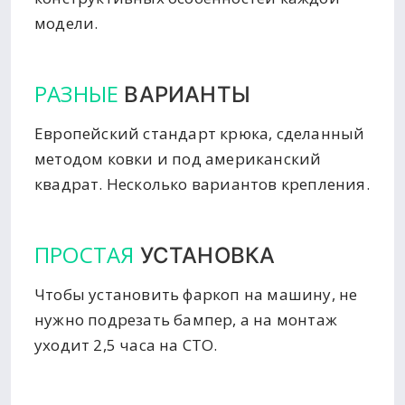
модели.
РАЗНЫЕ
ВАРИАНТЫ
Европейский стандарт крюка, сделанный
методом ковки и под американский
квадрат. Несколько вариантов крепления.
ПРОСТАЯ
УСТАНОВКА
Чтобы установить фаркоп на машину, не
нужно подрезать бампер, а на монтаж
уходит 2,5 часа на СТО.