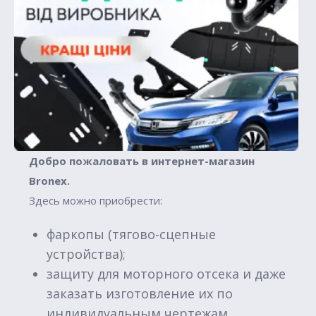
Добро пожаловать в интернет-магазин
Вronex.
Здесь можно приобрести:
фаркопы (тягово-сцепные
устройства);
защиту для моторного отсека и даже
заказать изготовление их по
индивидуальным чертежам.