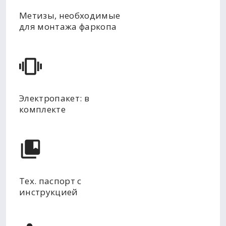
Метизы, необходимые
для монтажа фаркопа
Электропакет: в
комплекте
Тех. паспорт с
инструкцией