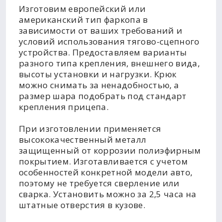
Изготовим европейский или
американский тип фаркопа в
зависимости от ваших требований и
условий использования тягово-сцепного
устройства. Предоставляем варианты
разного типа крепления, внешнего вида,
высоты установки и нагрузки. Крюк
можно снимать за ненадобностью, а
размер шара подобрать под стандарт
крепления прицепа.
При изготовлении применяется
высококачественный металл
защищенный от коррозии полиэфирным
покрытием. Изготавливается с учетом
особенностей конкретной модели авто,
поэтому не требуется сверление или
сварка. Установить можно за 2,5 часа на
штатные отверстия в кузове.