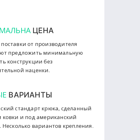
МАЛЬНА
ЦЕНА
поставки от производителя
яют предложить минимальную
ть конструкции без
тельной наценки.
ЫЕ
ВАРИАНТЫ
ский стандарт крюка, сделанный
 ковки и под американский
. Несколько вариантов крепления.