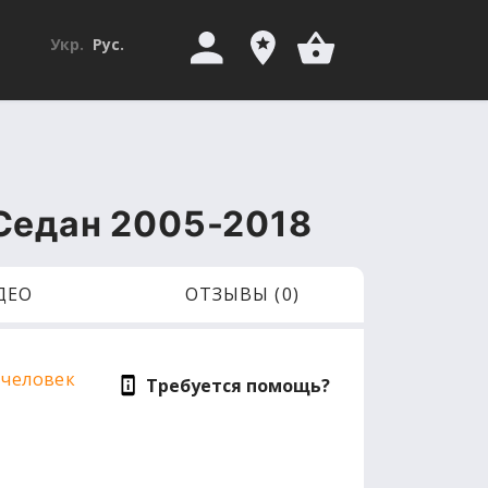
Укр.
Рус.
I Седан 2005-2018
ДЕО
ОТЗЫВЫ (0)
 человек
Требуется помощь?