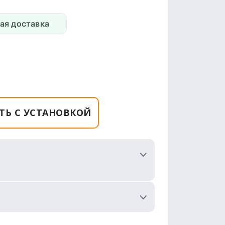
ая доставка
ТЬ С УСТАНОВКОЙ