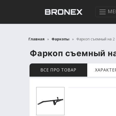
МЕ
Главная
Фаркопы
Фаркоп съемный на 2 бо
Фаркоп съемный на 2
ВСЕ ПРО ТОВАР
ХАРАКТ