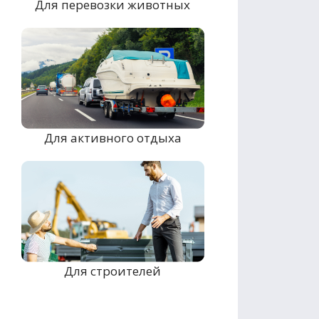
Для перевозки животных
Для активного отдыха
Для строителей