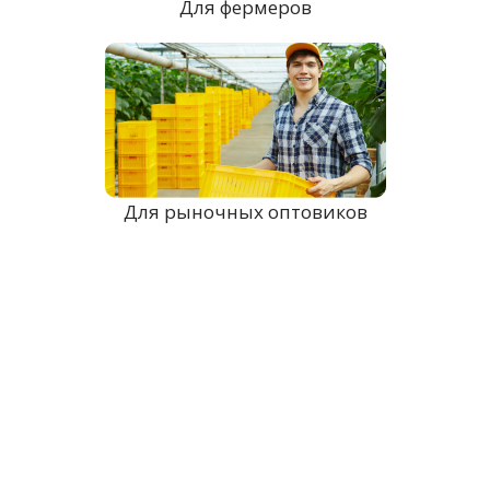
Для фермеров
Для рыночных оптовиков