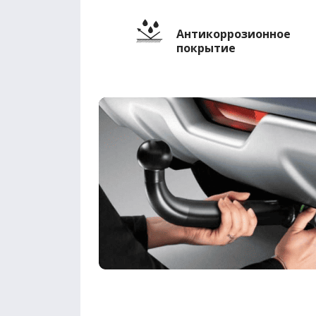
Антикоррозионное
покрытие