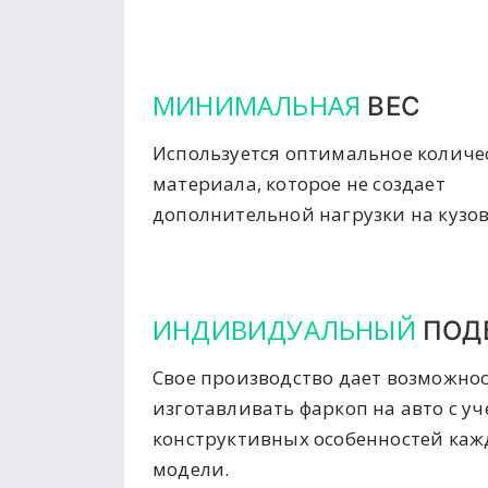
МИНИМАЛЬНАЯ
ВЕС
Используется оптимальное количе
материала, которое не создает
дополнительной нагрузки на кузов
ИНДИВИДУАЛЬНЫЙ
ПОД
Свое производство дает возможно
изготавливать фаркоп на авто с у
конструктивных особенностей ка
модели.