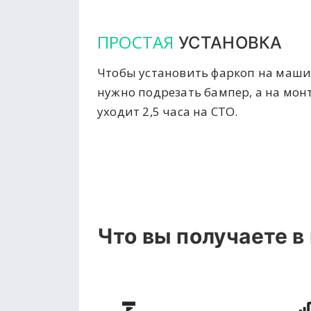
ПРОСТАЯ
УСТАНОВКА
Чтобы установить фаркоп на маши
нужно подрезать бампер, а на мон
уходит 2,5 часа на СТО.
Что вы получаете в