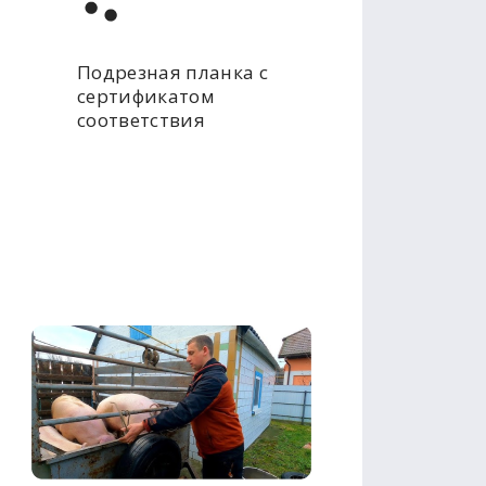
Подрезная планка с
сертификатом
соответствия