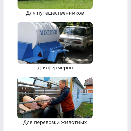
Для путешественников
Для фермеров
Для перевозки животных