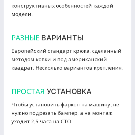
конструктивных особенностей каждой
модели.
РАЗНЫЕ
ВАРИАНТЫ
Европейский стандарт крюка, сделанный
методом ковки и под американский
квадрат. Несколько вариантов крепления.
ПРОСТАЯ
УСТАНОВКА
Чтобы установить фаркоп на машину, не
нужно подрезать бампер, а на монтаж
уходит 2,5 часа на СТО.