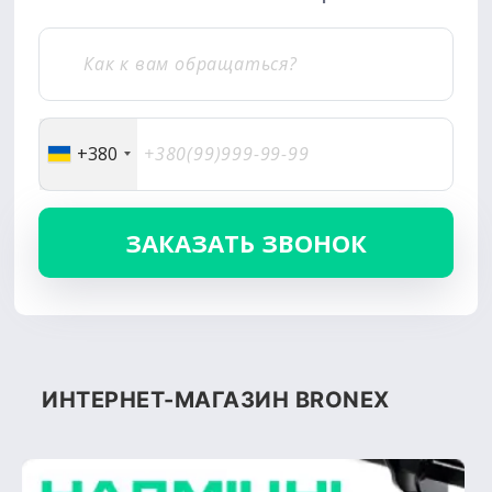
+380
ИНТЕРНЕТ-МАГАЗИН BRONEX