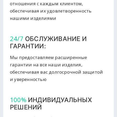
отношения с каждым клиентом,
обеспечивая их удовлетворенность
нашими изделиями
24/7
ОБСЛУЖИВАНИЕ И
ГАРАНТИИ:
Мы предоставляем расширенные
гарантии на все наши изделия,
обеспечивая вас долгосрочной защитой
и уверенностью
100%
ИНДИВИДУАЛЬНЫХ
РЕШЕНИЙ