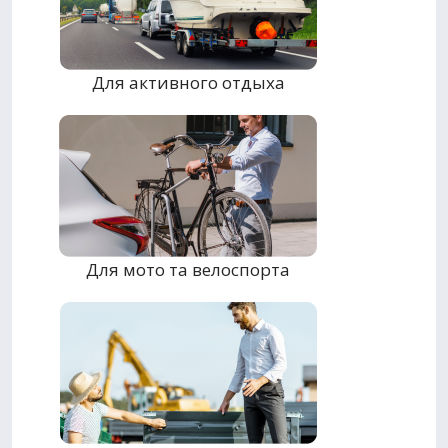
Для активного отдыха
Для мото та велоспорта