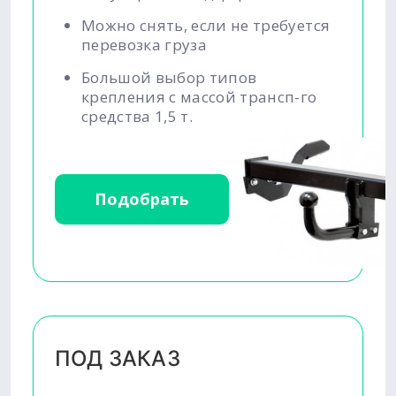
Можно снять, если не требуется
перевозка груза
Большой выбор типов
крепления с массой трансп-го
средства 1,5 т.
Подобрать
ПОД ЗАКАЗ