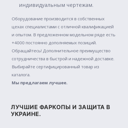
индивидуальным чертежам.
Оборудование производится в собственных
цехах специалистами с отличной квалификацией
и опытом. В предложенном модельном ряде есть
+4000 постоянно дополняемых позиций.
Обращайтесь! Дополнительное преимущество
сотрудничества в быстрой и надежной доставке.
Выбирайте сертифицированный товар из
каталога.
Мы предлагаем лучшее.
ЛУЧШИЕ ФАРКОПЫ И ЗАЩИТА В
УКРАИНЕ.