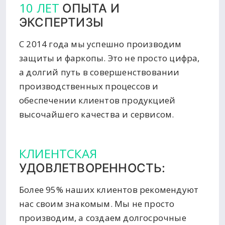
10 ЛЕТ
ОПЫТА И
ЭКСПЕРТИЗЫ
С 2014 года мы успешно производим
защиты и фаркопы. Это не просто цифра,
а долгий путь в совершенствовании
производственных процессов и
обеспечении клиентов продукцией
высочайшего качества и сервисом.
КЛИЕНТСКАЯ
УДОВЛЕТВОРЕННОСТЬ:
Более 95% наших клиентов рекомендуют
нас своим знакомым. Мы не просто
производим, а создаем долгосрочные