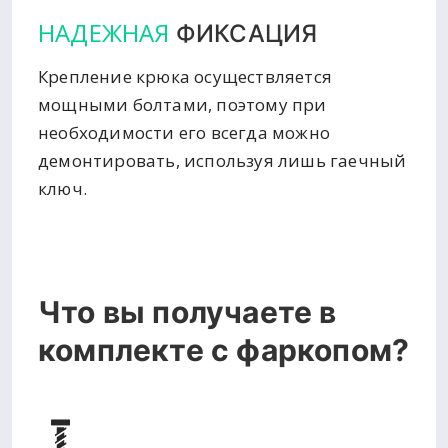
НАДЕЖНАЯ
ФИКСАЦИЯ
Крепление крюка осуществляется
мощными болтами, поэтому при
необходимости его всегда можно
демонтировать, используя лишь гаечный
ключ.
Что вы получаете в
комплекте с фаркопом?