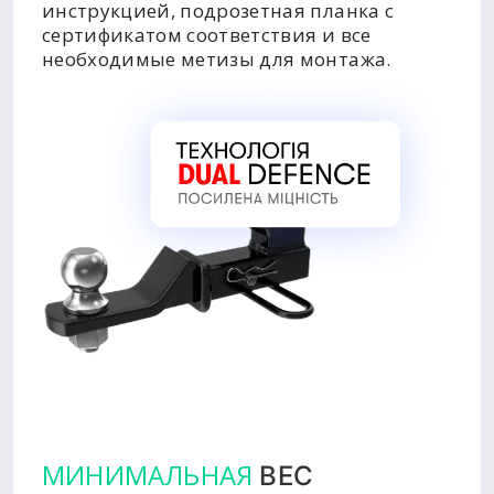
инструкцией, подрозетная планка с
сертификатом соответствия и все
необходимые метизы для монтажа.
МИНИМАЛЬНАЯ
ВЕС