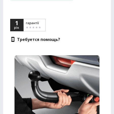
Требуется помощь?