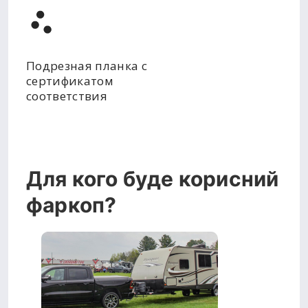
Подрезная планка с
сертификатом
соответствия
Для кого буде корисний
фаркоп?