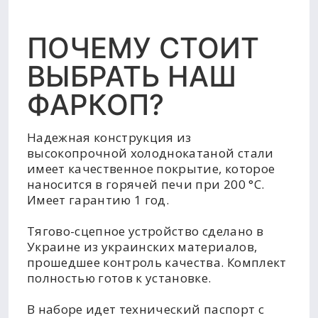
ПОЧЕМУ СТОИТ
ВЫБРАТЬ НАШ
ФАРКОП?
Надежная конструкция из
высокопрочной холоднокатаной стали
имеет качественное покрытие, которое
наносится в горячей печи при 200 °C.
Имеет гарантию 1 год.
Тягово-сцепное устройство сделано в
Украине из украинских материалов,
прошедшее контроль качества. Комплект
полностью готов к установке.
В наборе идет технический паспорт с