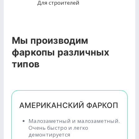
Для строителей
Мы производим
фаркопы различных
типов
АМЕРИКАНСКИЙ ФАРКОП
Малозаметный и малозаметный.
Очень быстро и легко
демонтируется