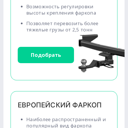
Возможность регулировки
высоты крепления фаркопа
Позволяет перевозить более
тяжелые грузы от 2,5 тонн
Подобрать
ЕВРОПЕЙСКИЙ ФАРКОП
Наиболее распространенный и
популярный вид фаркопа