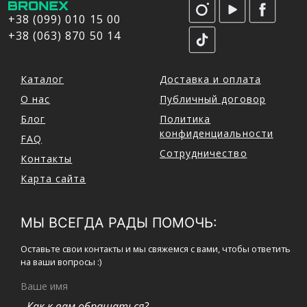
+38 (099) 010 15 00
+38 (063) 870 50 14
Каталог
Доставка и оплата
О нас
Публичный договор
Блог
Политика
конфиденциальности
FAQ
Сотрудничество
Контакты
Карта сайта
МЫ ВСЕГДА РАДЫ ПОМОЧЬ:
Оставьте свои контакты и мы свяжемся с вами, чтобы ответить
на ваши вопросы :)
Ваше имя