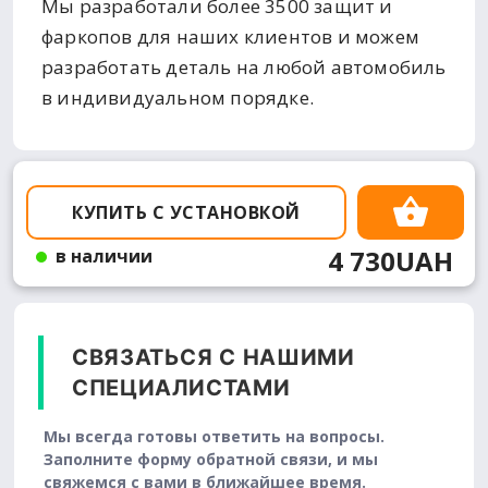
Мы разработали более 3500 защит и
фаркопов для наших клиентов и можем
разработать деталь на любой автомобиль
в индивидуальном порядке.
КУПИТЬ С УСТАНОВКОЙ
4 730UAH
в наличии
СВЯЗАТЬСЯ С НАШИМИ
СПЕЦИАЛИСТАМИ
Мы всегда готовы ответить на вопросы.
Заполните форму обратной связи, и мы
свяжемся с вами в ближайшее время.