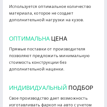
Используется оптимальное количество
материала, которое не создает
дополнительной нагрузки на кузов.
ОПТИМАЛЬНА
ЦЕНА
Прямые поставки от производителя
позволяют предложить минимальную
стоимость конструкции без
дополнительной наценки.
ИНДИВИДУАЛЬНЫЙ
ПОДБОР
Свое производство дает возможность
изготавливать фаркоп на авто с учетом