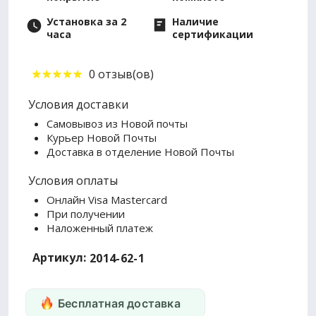
Установка за 2
Наличие
часа
сертификации
0 отзыв(ов)
Условия доставки
Самовывоз из Новой почты
Курьер Новой Почты
Доставка в отделение Новой Почты
Условия оплаты
Онлайн Visa Mastercard
При получении
Наложенный платеж
Артикул:
2014-62-1
Бесплатная доставка