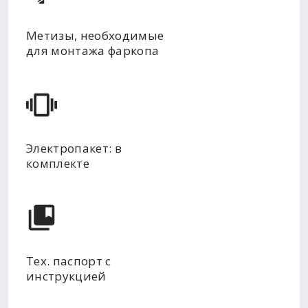
Метизы, необходимые
для монтажа фаркопа
Электропакет: в
комплекте
Тех. паспорт с
инструкцией