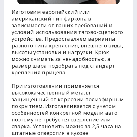
Изготовим европейский или
американский тип фаркопа в
зависимости от ваших требований и
условий использования тягово-сцепного
устройства. Предоставляем варианты
разного типа крепления, внешнего вида,
высоты установки и нагрузки. Крюк
можно снимать за ненадобностью, а
размер шара подобрать под стандарт
крепления прицепа.
При изготовлении применяется
высококачественный металл
защищенный от коррозии полиэфирным
покрытием. Изготавливается с учетом
особенностей конкретной модели авто,
поэтому не требуется сверление или
сварка. Установить можно за 2,5 часа на
штатные отверстия в кузове.