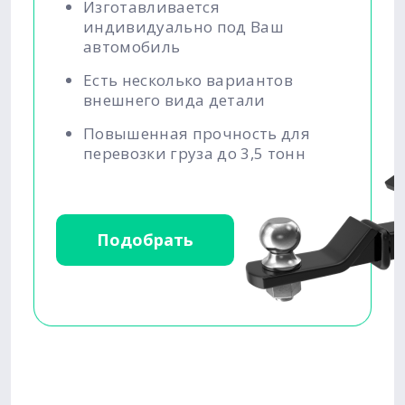
Изготавливается
индивидуально под Ваш
автомобиль
Есть несколько вариантов
внешнего вида детали
Повышенная прочность для
перевозки груза до 3,5 тонн
Подобрать