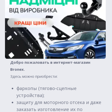
Добро пожаловать в интернет-магазин
Вronex.
Здесь можно приобрести:
фаркопы (тягово-сцепные
устройства);
защиту для моторного отсека и даже
заказать изготовление их по