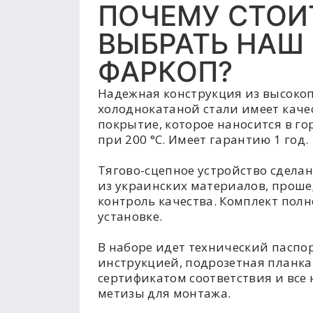
ПОЧЕМУ СТОИ
ВЫБРАТЬ НАШ
ФАРКОП?
Надежная конструкция из высоко
холоднокатаной стали имеет каче
покрытие, которое наносится в г
при 200 °C. Имеет гарантию 1 год.
Тягово-сцепное устройство сделан
из украинских материалов, прош
контроль качества. Комплект полн
установке.
В наборе идет технический паспор
инструкцией, подрозетная планка
сертификатом соответствия и все
метизы для монтажа.