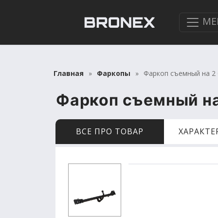
МЕ
Главная
Фаркопы
Фаркоп съемный на 2 бо
Фаркоп съемный на 2
ВСЕ ПРО ТОВАР
ХАРАКТ