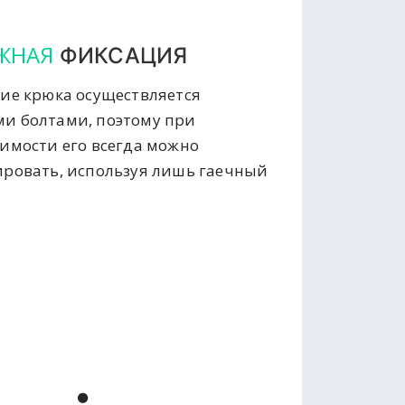
ЖНАЯ
ФИКСАЦИЯ
ие крюка осуществляется
и болтами, поэтому при
имости его всегда можно
ровать, используя лишь гаечный