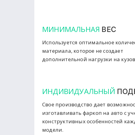
МИНИМАЛЬНАЯ
ВЕС
Используется оптимальное количе
материала, которое не создает
дополнительной нагрузки на кузов
ИНДИВИДУАЛЬНЫЙ
ПОД
Свое производство дает возможно
изготавливать фаркоп на авто с у
конструктивных особенностей ка
модели.