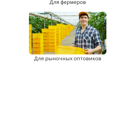
Для фермеров
Для рыночных оптовиков