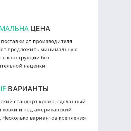
МАЛЬНА
ЦЕНА
поставки от производителя
яют предложить минимальную
ть конструкции без
тельной наценки.
ЫЕ
ВАРИАНТЫ
ский стандарт крюка, сделанный
 ковки и под американский
. Несколько вариантов крепления.