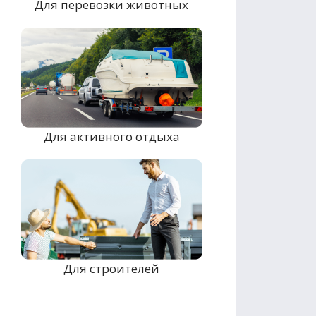
Для перевозки животных
Для активного отдыха
Для строителей