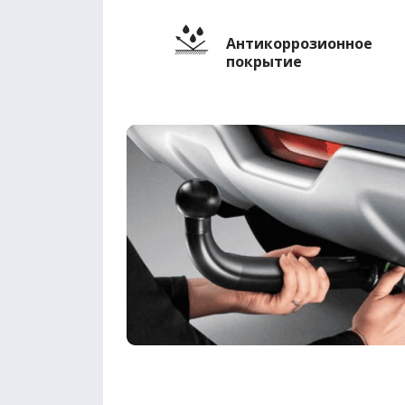
Антикоррозионное
покрытие