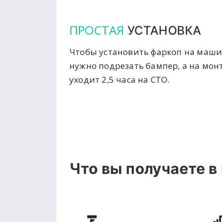
ПРОСТАЯ
УСТАНОВКА
Чтобы установить фаркоп на маши
нужно подрезать бампер, а на мон
уходит 2,5 часа на СТО.
Что вы получаете в