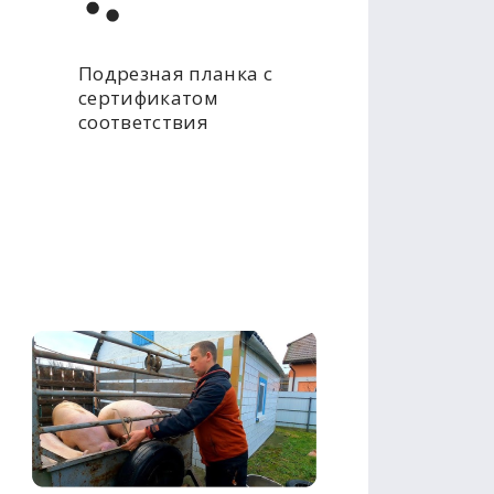
Подрезная планка с
сертификатом
соответствия