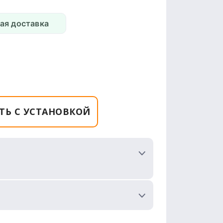
ая доставка
ТЬ С УСТАНОВКОЙ