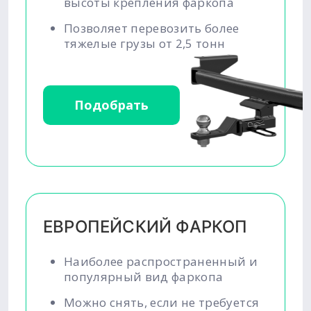
высоты крепления фаркопа
Позволяет перевозить более
тяжелые грузы от 2,5 тонн
Подобрать
ЕВРОПЕЙСКИЙ ФАРКОП
Наиболее распространенный и
популярный вид фаркопа
Можно снять, если не требуется