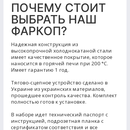
ПОЧЕМУ СТОИТ
ВЫБРАТЬ НАШ
ФАРКОП?
Надежная конструкция из
высокопрочной холоднокатаной стали
имеет качественное покрытие, которое
наносится в горячей печи при 200 °C.
Имеет гарантию 1 год.
Тягово-сцепное устройство сделано в
Украине из украинских материалов,
прошедшее контроль качества. Комплект
полностью готов к установке.
В наборе идет технический паспорт с
инструкцией, подрозетная планка с
сертификатом соответствия и все