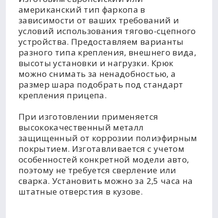
американский тип фаркопа в
зависимости от ваших требований и
условий использования тягово-сцепного
устройства. Предоставляем варианты
разного типа крепления, внешнего вида,
высоты установки и нагрузки. Крюк
можно снимать за ненадобностью, а
размер шара подобрать под стандарт
крепления прицепа.
При изготовлении применяется
высококачественный металл
защищенный от коррозии полиэфирным
покрытием. Изготавливается с учетом
особенностей конкретной модели авто,
поэтому не требуется сверление или
сварка. Установить можно за 2,5 часа на
штатные отверстия в кузове.