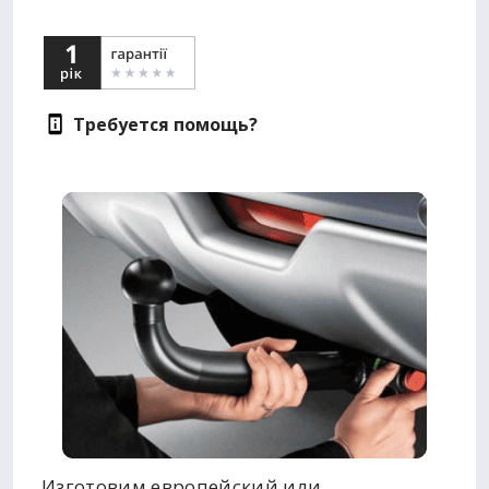
Требуется помощь?
Изготовим европейский или