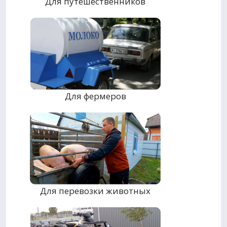
Для путешественников
Для фермеров
Для перевозки животных