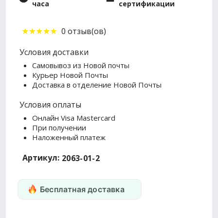
часа
сертификации
0 отзыв(ов)
Условия доставки
Самовывоз из Новой почты
Курьер Новой Почты
Доставка в отделение Новой Почты
Условия оплаты
Онлайн Visa Mastercard
При получении
Наложенный платеж
Артикул:
2063-01-2
Бесплатная доставка