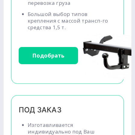
перевозка груза
Большой выбор типов
крепления с массой трансп-го
средства 1,5 т.
Подобрать
ПОД ЗАКАЗ
Изготавливается
индивидуально под Ваш