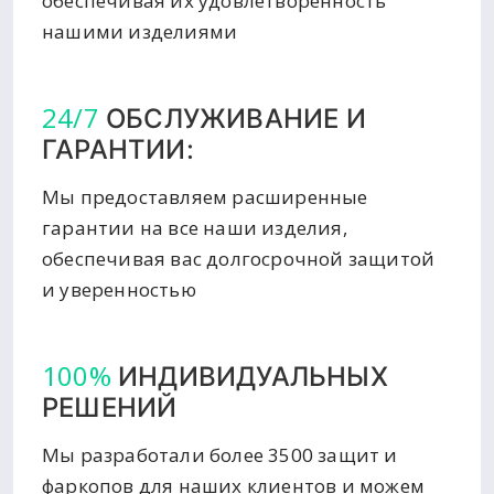
обеспечивая их удовлетворенность
нашими изделиями
24/7
ОБСЛУЖИВАНИЕ И
ГАРАНТИИ:
Мы предоставляем расширенные
гарантии на все наши изделия,
обеспечивая вас долгосрочной защитой
и уверенностью
100%
ИНДИВИДУАЛЬНЫХ
РЕШЕНИЙ
Мы разработали более 3500 защит и
фаркопов для наших клиентов и можем