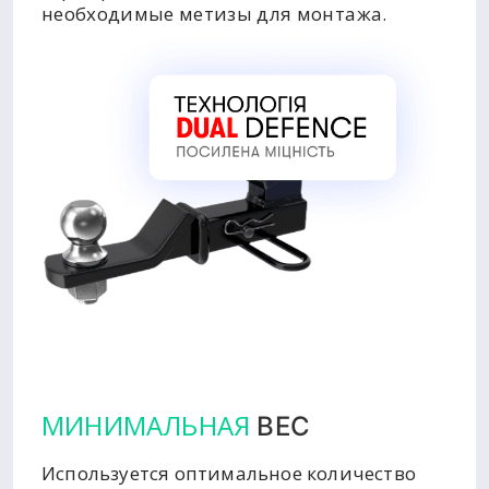
необходимые метизы для монтажа.
МИНИМАЛЬНАЯ
ВЕС
Используется оптимальное количество