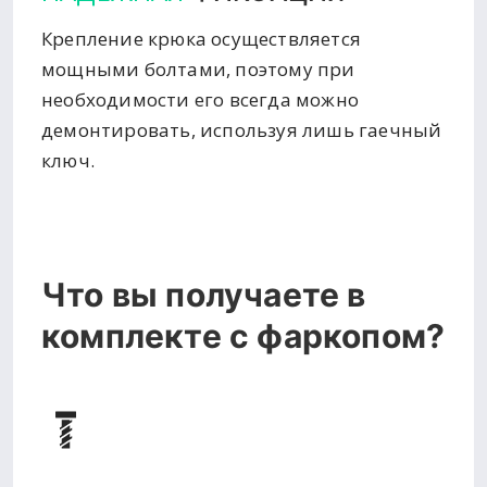
Крепление крюка осуществляется
мощными болтами, поэтому при
необходимости его всегда можно
демонтировать, используя лишь гаечный
ключ.
Что вы получаете в
комплекте с фаркопом?