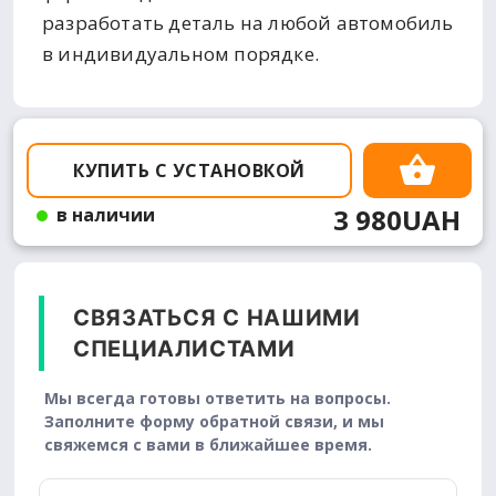
разработать деталь на любой автомобиль
в индивидуальном порядке.
КУПИТЬ С УСТАНОВКОЙ
3 980UAH
в наличии
СВЯЗАТЬСЯ С НАШИМИ
СПЕЦИАЛИСТАМИ
Мы всегда готовы ответить на вопросы.
Заполните форму обратной связи, и мы
свяжемся с вами в ближайшее время.