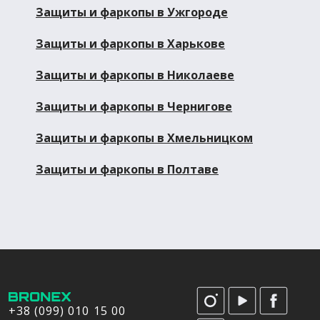
Защиты и фаркопы в Ужгороде
Защиты и фаркопы в Харькове
Защиты и фаркопы в Николаеве
Защиты и фаркопы в Чернигове
Защиты и фаркопы в Хмельницком
Защиты и фаркопы в Полтаве
+38 (099) 010 15 00