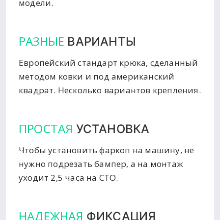
модели.
РАЗНЫЕ
ВАРИАНТЫ
Европейский стандарт крюка, сделанный
методом ковки и под американский
квадрат. Несколько вариантов крепления.
ПРОСТАЯ
УСТАНОВКА
Чтобы установить фаркоп на машину, не
нужно подрезать бампер, а на монтаж
уходит 2,5 часа на СТО.
НАДЕЖНАЯ
ФИКСАЦИЯ