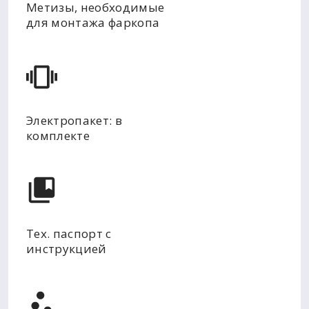
Метизы, необходимые
для монтажа фаркопа
Электропакет: в
комплекте
Тех. паспорт с
инструкцией