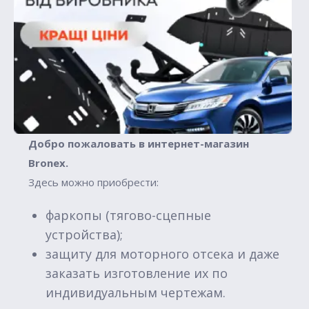
Добро пожаловать в интернет-магазин
Вronex.
Здесь можно приобрести:
фаркопы (тягово-сцепные
устройства);
защиту для моторного отсека и даже
заказать изготовление их по
индивидуальным чертежам.