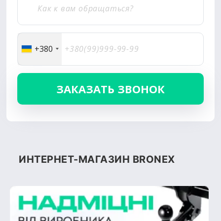
+380
ИНТЕРНЕТ-МАГАЗИН BRONEX