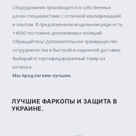
Оборудование производится в собственных
цехах специалистами с отличной квалификацией
и опытом. В предложенном модельном ряде есть
+4000 постоянно дополняемых позиций.
Обращайтесь! Дополнительное преимущество
сотрудничества в быстрой и надежной доставке.
Выбирайте сертифицированный товар из
каталога.
Мы предлагаем лучшее.
ЛУЧШИЕ ФАРКОПЫ И ЗАЩИТА В
УКРАИНЕ.