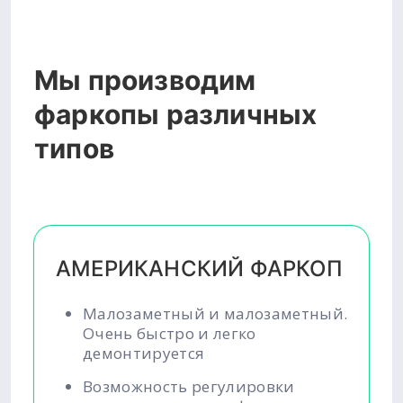
Мы производим
фаркопы различных
типов
АМЕРИКАНСКИЙ ФАРКОП
Малозаметный и малозаметный.
Очень быстро и легко
демонтируется
Возможность регулировки