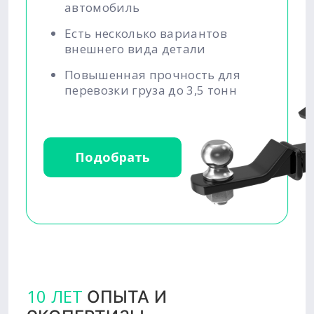
автомобиль
Есть несколько вариантов
внешнего вида детали
Повышенная прочность для
перевозки груза до 3,5 тонн
Подобрать
10 ЛЕТ
ОПЫТА И