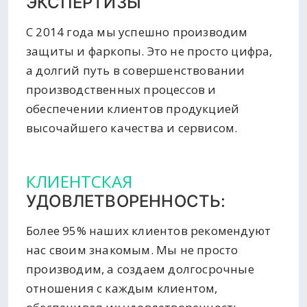
ЭКСПЕРТИЗЫ
С 2014 года мы успешно производим
защиты и фаркопы. Это не просто цифра,
а долгий путь в совершенствовании
производственных процессов и
обеспечении клиентов продукцией
высочайшего качества и сервисом.
КЛИЕНТСКАЯ
УДОВЛЕТВОРЕННОСТЬ:
Более 95% наших клиентов рекомендуют
нас своим знакомым. Мы не просто
производим, а создаем долгосрочные
отношения с каждым клиентом,