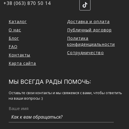
+38 (063) 870 50 14
Каталог
Доставка и оплата
О нас
Публичный договор
Блог
Политика
конфиденциальности
FAQ
Сотрудничество
Контакты
Карта сайта
МЫ ВСЕГДА РАДЫ ПОМОЧЬ:
Оставьте свои контакты и мы свяжемся с вами, чтобы ответить
на ваши вопросы :)
Ваше имя