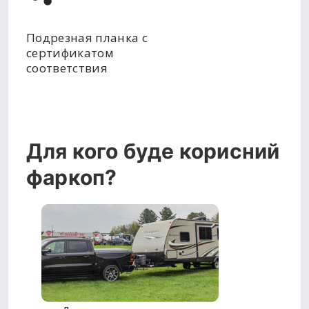
Подрезная планка с
сертификатом
соответствия
Для кого буде корисний
фаркоп?