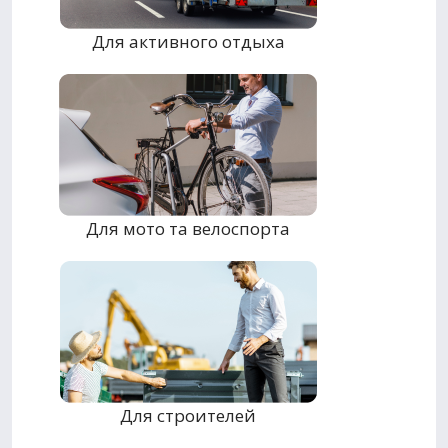
Для активного отдыха
Для мото та велоспорта
Для строителей