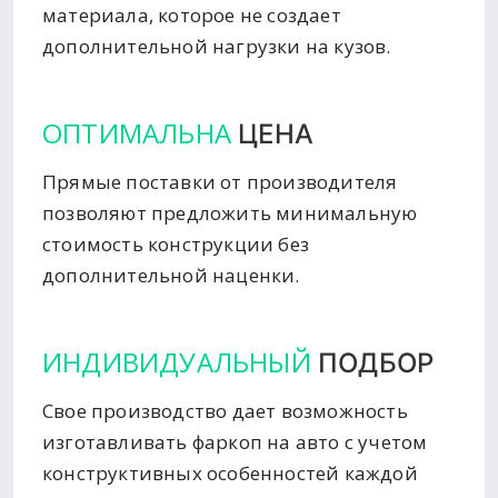
материала, которое не создает
дополнительной нагрузки на кузов.
ОПТИМАЛЬНА
ЦЕНА
Прямые поставки от производителя
позволяют предложить минимальную
стоимость конструкции без
дополнительной наценки.
ИНДИВИДУАЛЬНЫЙ
ПОДБОР
Свое производство дает возможность
изготавливать фаркоп на авто с учетом
конструктивных особенностей каждой