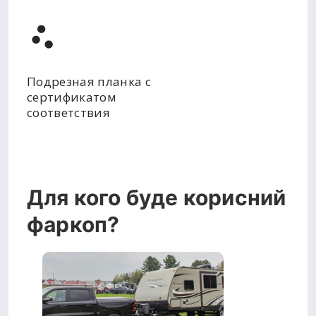
Подрезная планка с
сертификатом
соответствия
Для кого буде корисний
фаркоп?