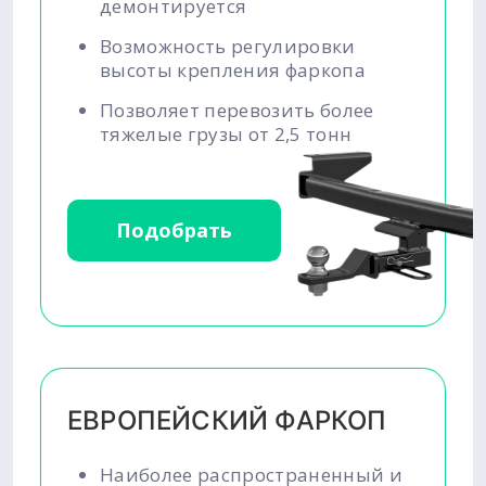
демонтируется
Возможность регулировки
высоты крепления фаркопа
Позволяет перевозить более
тяжелые грузы от 2,5 тонн
Подобрать
ЕВРОПЕЙСКИЙ ФАРКОП
Наиболее распространенный и