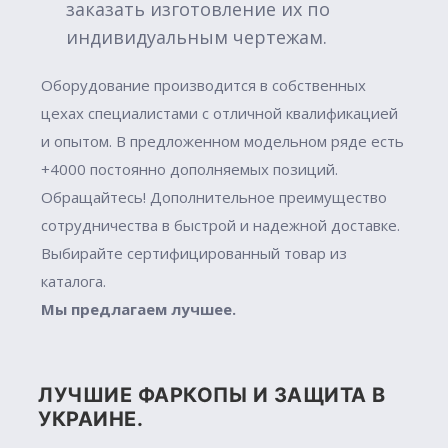
заказать изготовление их по
индивидуальным чертежам.
Оборудование производится в собственных
цехах специалистами с отличной квалификацией
и опытом. В предложенном модельном ряде есть
+4000 постоянно дополняемых позиций.
Обращайтесь! Дополнительное преимущество
сотрудничества в быстрой и надежной доставке.
Выбирайте сертифицированный товар из
каталога.
Мы предлагаем лучшее.
ЛУЧШИЕ ФАРКОПЫ И ЗАЩИТА В
УКРАИНЕ.