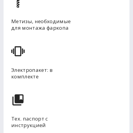
Метизы, необходимые
для монтажа фаркопа
Электропакет: в
комплекте
Тех. паспорт с
инструкцией