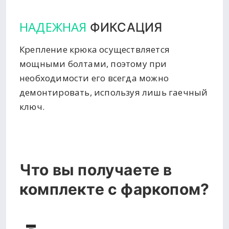
НАДЕЖНАЯ
ФИКСАЦИЯ
Крепление крюка осуществляется
мощными болтами, поэтому при
необходимости его всегда можно
демонтировать, используя лишь гаечный
ключ.
Что вы получаете в
комплекте с фаркопом?