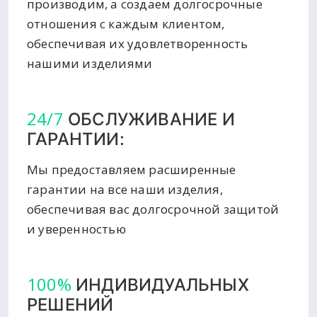
производим, а создаем долгосрочные
отношения с каждым клиентом,
обеспечивая их удовлетворенность
нашими изделиями
24/7
ОБСЛУЖИВАНИЕ И
ГАРАНТИИ:
Мы предоставляем расширенные
гарантии на все наши изделия,
обеспечивая вас долгосрочной защитой
и уверенностью
100%
ИНДИВИДУАЛЬНЫХ
РЕШЕНИЙ