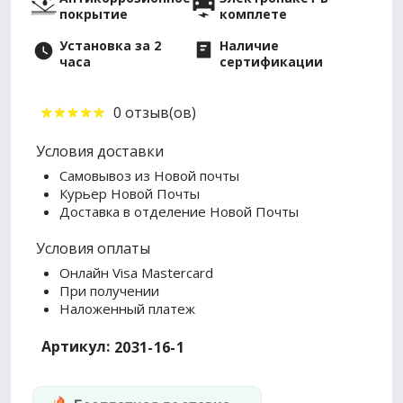
покрытие
комплете
Установка за 2
Наличие
часа
сертификации
0 отзыв(ов)
Условия доставки
Самовывоз из Новой почты
Курьер Новой Почты
Доставка в отделение Новой Почты
Условия оплаты
Онлайн Visa Mastercard
При получении
Наложенный платеж
Артикул:
2031-16-1