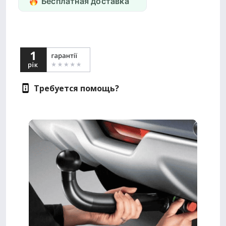
Бесплатная доставка
Требуется помощь?