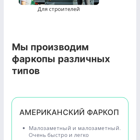
Для строителей
Мы производим
фаркопы различных
типов
АМЕРИКАНСКИЙ ФАРКОП
Малозаметный и малозаметный.
Очень быстро и легко