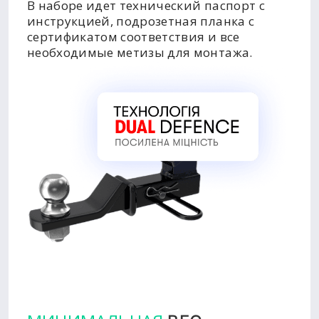
В наборе идет технический паспорт с
инструкцией, подрозетная планка с
сертификатом соответствия и все
необходимые метизы для монтажа.