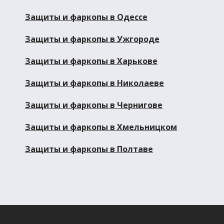
Защиты и фаркопы в Одессе
Защиты и фаркопы в Ужгороде
Защиты и фаркопы в Харькове
Защиты и фаркопы в Николаеве
Защиты и фаркопы в Чернигове
Защиты и фаркопы в Хмельницком
Защиты и фаркопы в Полтаве