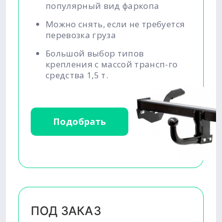
популярный вид фаркопа
Можно снять, если не требуется
перевозка груза
Большой выбор типов
крепления с массой трансп-го
средства 1,5 т.
Подобрать
ПОД ЗАКАЗ