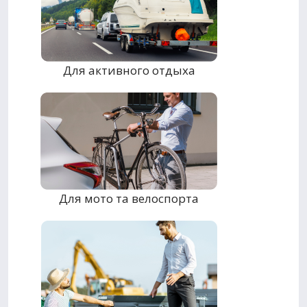
Для активного отдыха
Для мото та велоспорта