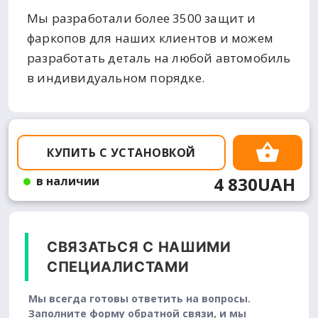
Мы разработали более 3500 защит и
фаркопов для наших клиентов и можем
разработать деталь на любой автомобиль
в индивидуальном порядке.
КУПИТЬ С УСТАНОВКОЙ
4 830UAH
в наличии
СВЯЗАТЬСЯ С НАШИМИ
СПЕЦИАЛИСТАМИ
Мы всегда готовы ответить на вопросы.
Заполните форму обратной связи, и мы