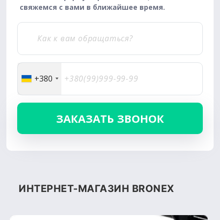
свяжемся с вами в ближайшее время.
+380
ИНТЕРНЕТ-МАГАЗИН BRONEX