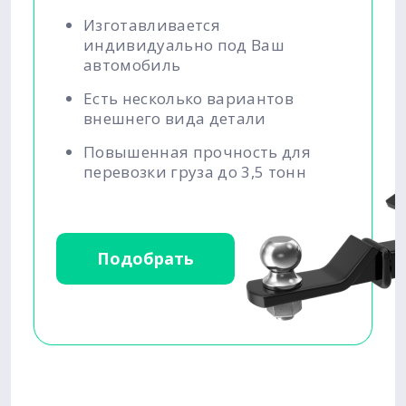
Изготавливается
индивидуально под Ваш
автомобиль
Есть несколько вариантов
внешнего вида детали
Повышенная прочность для
перевозки груза до 3,5 тонн
Подобрать