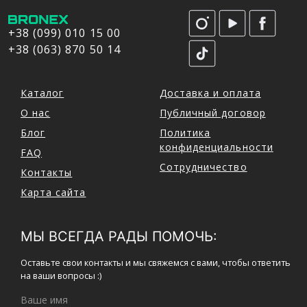
+38 (099) 010 15 00
+38 (063) 870 50 14
Каталог
Доставка и оплата
О нас
Публичный договор
Блог
Политика
конфиденциальности
FAQ
Сотрудничество
Контакты
Карта сайта
МЫ ВСЕГДА РАДЫ ПОМОЧЬ:
Оставьте свои контакты и мы свяжемся с вами, чтобы ответить
на ваши вопросы :)
Ваше имя