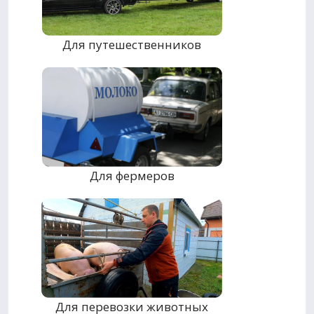
Для путешественников
Для фермеров
Для перевозки животных