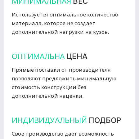
МИНИМАЛЬНАЯ
ВЕС
Используется оптимальное количество
материала, которое не создает
дополнительной нагрузки на кузов.
ОПТИМАЛЬНА
ЦЕНА
Прямые поставки от производителя
позволяют предложить минимальную
стоимость конструкции без
дополнительной наценки.
ИНДИВИДУАЛЬНЫЙ
ПОДБОР
Свое производство дает возможность