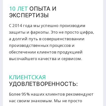
10 ЛЕТ
ОПЫТА И
ЭКСПЕРТИЗЫ
С 2014 года мы успешно производим
защиты и фаркопы. Это не просто цифра,
а долгий путь в совершенствовании
производственных процессов и
обеспечении клиентов продукцией
высочайшего качества и сервисом.
КЛИЕНТСКАЯ
УДОВЛЕТВОРЕННОСТЬ:
Более 95% наших клиентов рекомендуют
нас своим знакомым. Мы не просто