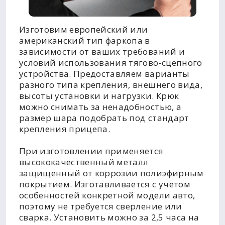
Изготовим европейский или
американский тип фаркопа в
зависимости от ваших требований и
условий использования тягово-сцепного
устройства. Предоставляем варианты
разного типа крепления, внешнего вида,
высоты установки и нагрузки. Крюк
можно снимать за ненадобностью, а
размер шара подобрать под стандарт
крепления прицепа.
При изготовлении применяется
высококачественный металл
защищенный от коррозии полиэфирным
покрытием. Изготавливается с учетом
особенностей конкретной модели авто,
поэтому не требуется сверление или
сварка. Установить можно за 2,5 часа на