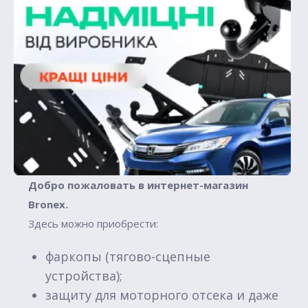
Добро пожаловать в интернет-магазин
Вronex.
Здесь можно приобрести:
фаркопы (тягово-сцепные
устройства);
защиту для моторного отсека и даже