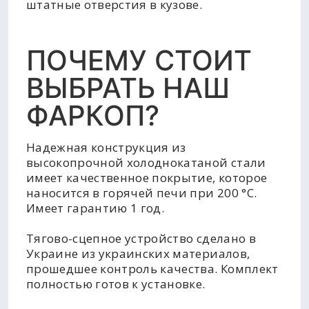
штатные отверстия в кузове.
ПОЧЕМУ СТОИТ
ВЫБРАТЬ НАШ
ФАРКОП?
Надежная конструкция из
высокопрочной холоднокатаной стали
имеет качественное покрытие, которое
наносится в горячей печи при 200 °C.
Имеет гарантию 1 год.
Тягово-сцепное устройство сделано в
Украине из украинских материалов,
прошедшее контроль качества. Комплект
полностью готов к установке.