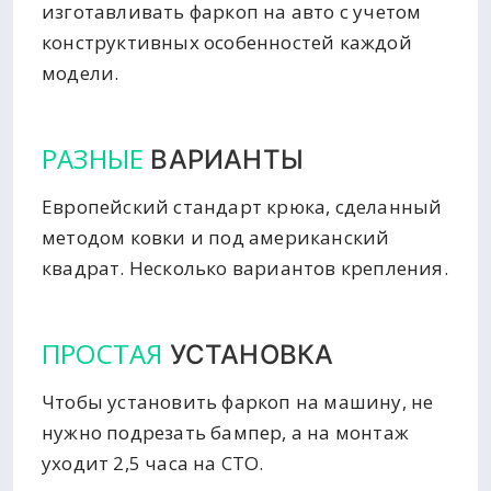
изготавливать фаркоп на авто с учетом
конструктивных особенностей каждой
модели.
РАЗНЫЕ
ВАРИАНТЫ
Европейский стандарт крюка, сделанный
методом ковки и под американский
квадрат. Несколько вариантов крепления.
ПРОСТАЯ
УСТАНОВКА
Чтобы установить фаркоп на машину, не
нужно подрезать бампер, а на монтаж
уходит 2,5 часа на СТО.