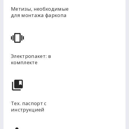
Метизы, необходимые
для монтажа фаркопа
Электропакет: в
комплекте
Тех. паспорт с
инструкцией