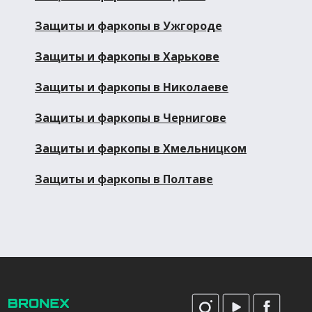
Защиты и фаркопы в Ужгороде
Защиты и фаркопы в Харькове
Защиты и фаркопы в Николаеве
Защиты и фаркопы в Чернигове
Защиты и фаркопы в Хмельницком
Защиты и фаркопы в Полтаве