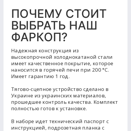
ПОЧЕМУ СТОИТ
ВЫБРАТЬ НАШ
ФАРКОП?
Надежная конструкция из
высокопрочной холоднокатаной стали
имеет качественное покрытие, которое
наносится в горячей печи при 200 °C.
Имеет гарантию 1 год.
Тягово-сцепное устройство сделано в
Украине из украинских материалов,
прошедшее контроль качества. Комплект
полностью готов к установке.
В наборе идет технический паспорт с
инструкцией, подрозетная планка с