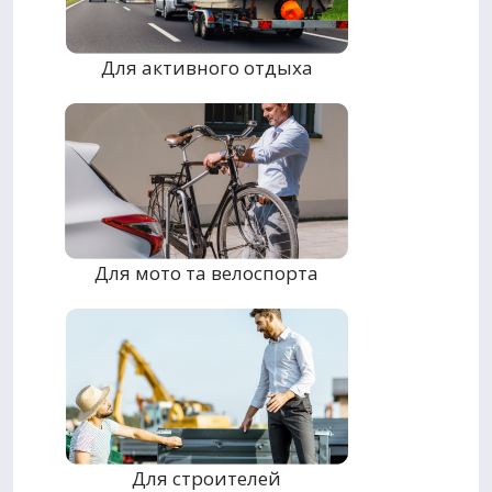
Для активного отдыха
Для мото та велоспорта
Для строителей