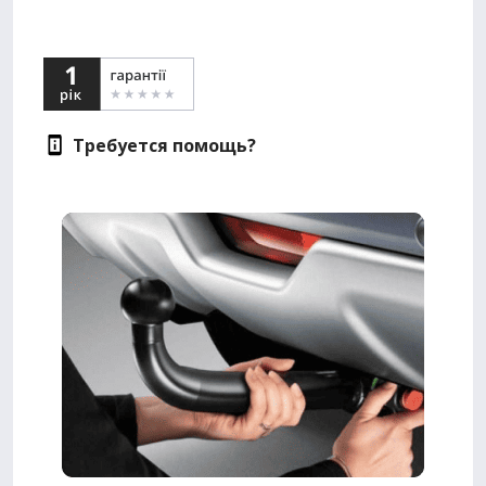
Требуется помощь?