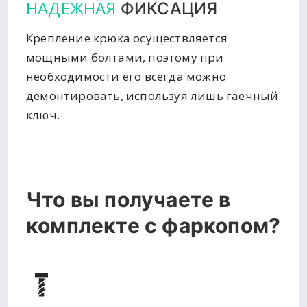
НАДЕЖНАЯ
ФИКСАЦИЯ
Крепление крюка осуществляется
мощными болтами, поэтому при
необходимости его всегда можно
демонтировать, используя лишь гаечный
ключ.
Что вы получаете в
комплекте с фаркопом?