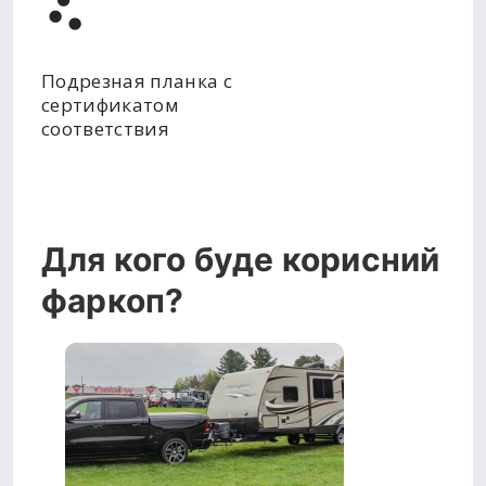
Подрезная планка с
сертификатом
соответствия
Для кого буде корисний
фаркоп?