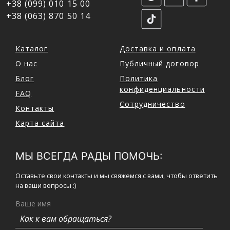
+38 (099) 010 15 00
+38 (063) 870 50 14
Каталог
Доставка и оплата
О нас
Публичный договор
Блог
Политика
конфиденциальности
FAQ
Сотрудничество
Контакты
Карта сайта
МЫ ВСЕГДА РАДЫ ПОМОЧЬ:
Оставьте свои контакты и мы свяжемся с вами, чтобы ответить
на ваши вопросы :)
Ваше имя