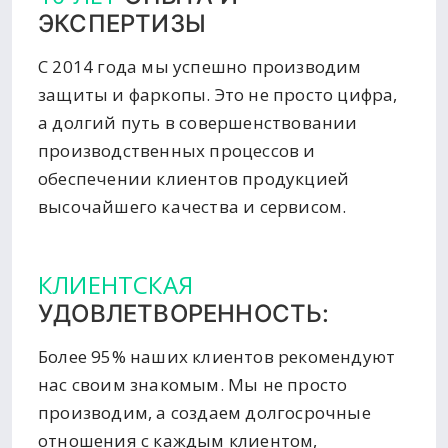
ЭКСПЕРТИЗЫ
С 2014 года мы успешно производим
защиты и фаркопы. Это не просто цифра,
а долгий путь в совершенствовании
производственных процессов и
обеспечении клиентов продукцией
высочайшего качества и сервисом.
КЛИЕНТСКАЯ
УДОВЛЕТВОРЕННОСТЬ:
Более 95% наших клиентов рекомендуют
нас своим знакомым. Мы не просто
производим, а создаем долгосрочные
отношения с каждым клиентом,