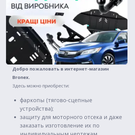
Добро пожаловать в интернет-магазин
Вronex.
Здесь можно приобрести:
фаркопы (тягово-сцепные
устройства);
защиту для моторного отсека и даже
заказать изготовление их по
индивидуальным чертежам.