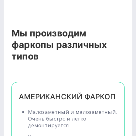
Мы производим
фаркопы различных
типов
АМЕРИКАНСКИЙ ФАРКОП
Малозаметный и малозаметный.
Очень быстро и легко
демонтируется