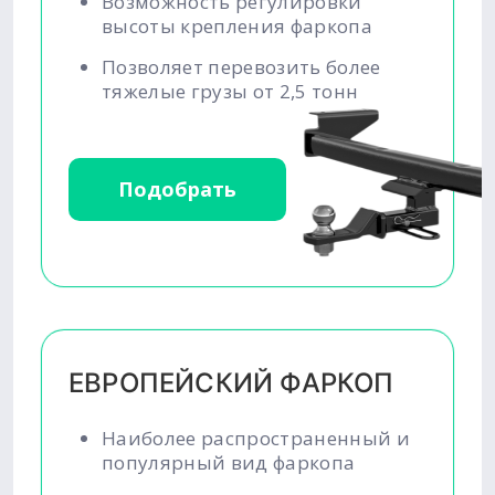
Возможность регулировки
высоты крепления фаркопа
Позволяет перевозить более
тяжелые грузы от 2,5 тонн
Подобрать
ЕВРОПЕЙСКИЙ ФАРКОП
Наиболее распространенный и
популярный вид фаркопа