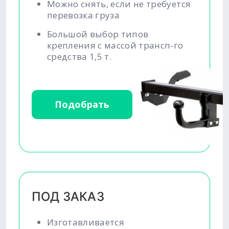
Можно снять, если не требуется
перевозка груза
Большой выбор типов
крепления с массой трансп-го
средства 1,5 т.
Подобрать
ПОД ЗАКАЗ
Изготавливается