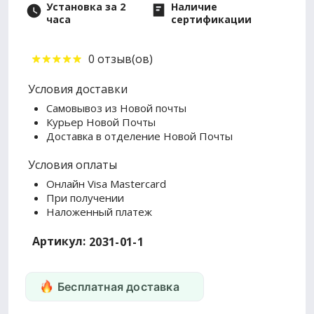
Установка за 2
Наличие
часа
сертификации
0 отзыв(ов)
Условия доставки
Самовывоз из Новой почты
Курьер Новой Почты
Доставка в отделение Новой Почты
Условия оплаты
Онлайн Visa Mastercard
При получении
Наложенный платеж
Артикул:
2031-01-1
Бесплатная доставка