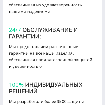
обеспечивая их удовлетворенность
нашими изделиями
24/7
ОБСЛУЖИВАНИЕ И
ГАРАНТИИ:
Мы предоставляем расширенные
гарантии на все наши изделия,
обеспечивая вас долгосрочной защитой
и уверенностью
100%
ИНДИВИДУАЛЬНЫХ
РЕШЕНИЙ
Мы разработали более 3500 защит и