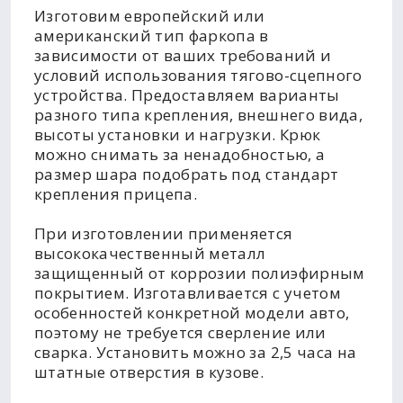
Изготовим европейский или
американский тип фаркопа в
зависимости от ваших требований и
условий использования тягово-сцепного
устройства. Предоставляем варианты
разного типа крепления, внешнего вида,
высоты установки и нагрузки. Крюк
можно снимать за ненадобностью, а
размер шара подобрать под стандарт
крепления прицепа.
При изготовлении применяется
высококачественный металл
защищенный от коррозии полиэфирным
покрытием. Изготавливается с учетом
особенностей конкретной модели авто,
поэтому не требуется сверление или
сварка. Установить можно за 2,5 часа на
штатные отверстия в кузове.