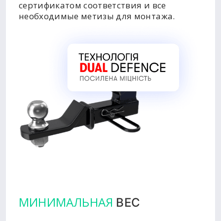
сертификатом соответствия и все
необходимые метизы для монтажа.
МИНИМАЛЬНАЯ
ВЕС