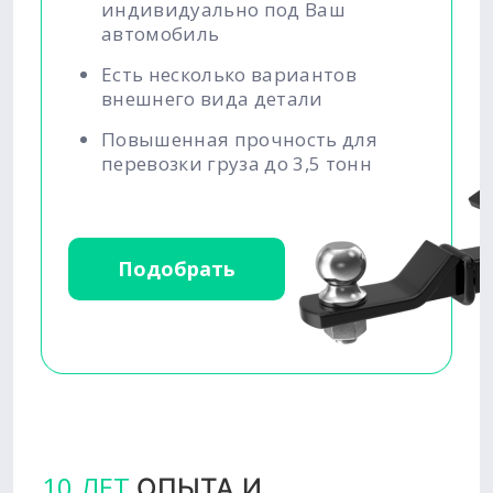
индивидуально под Ваш
автомобиль
Есть несколько вариантов
внешнего вида детали
Повышенная прочность для
перевозки груза до 3,5 тонн
Подобрать
10 ЛЕТ
ОПЫТА И