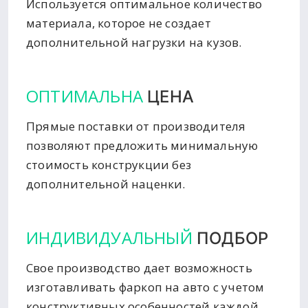
Используется оптимальное количество
материала, которое не создает
дополнительной нагрузки на кузов.
ОПТИМАЛЬНА
ЦЕНА
Прямые поставки от производителя
позволяют предложить минимальную
стоимость конструкции без
дополнительной наценки.
ИНДИВИДУАЛЬНЫЙ
ПОДБОР
Свое производство дает возможность
изготавливать фаркоп на авто с учетом
конструктивных особенностей каждой