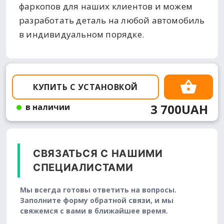
фаркопов для наших клиентов и можем
разработать деталь на любой автомобиль
в индивидуальном порядке.
КУПИТЬ С УСТАНОВКОЙ
3 700UAH
в наличии
СВЯЗАТЬСЯ С НАШИМИ
СПЕЦИАЛИСТАМИ
Мы всегда готовы ответить на вопросы.
Заполните форму обратной связи, и мы
свяжемся с вами в ближайшее время.