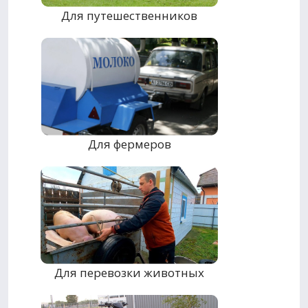
Для путешественников
Для фермеров
Для перевозки животных