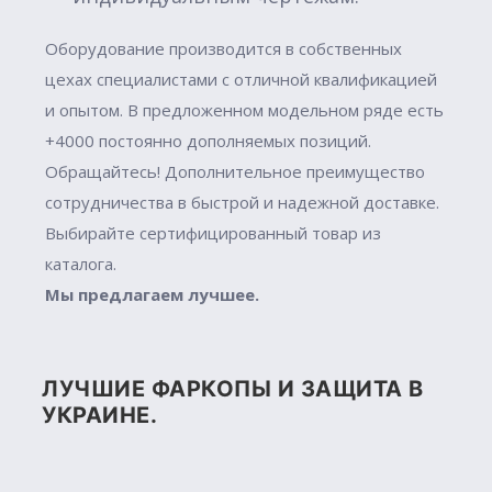
Оборудование производится в собственных
цехах специалистами с отличной квалификацией
и опытом. В предложенном модельном ряде есть
+4000 постоянно дополняемых позиций.
Обращайтесь! Дополнительное преимущество
сотрудничества в быстрой и надежной доставке.
Выбирайте сертифицированный товар из
каталога.
Мы предлагаем лучшее.
ЛУЧШИЕ ФАРКОПЫ И ЗАЩИТА В
УКРАИНЕ.