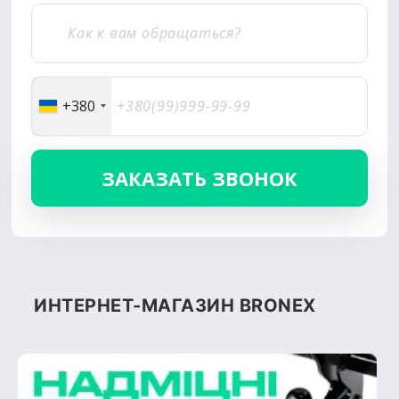
+380
ИНТЕРНЕТ-МАГАЗИН BRONEX