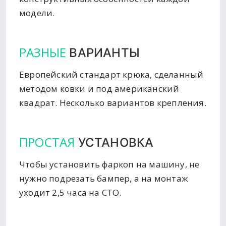
модели.
РАЗНЫЕ
ВАРИАНТЫ
Европейский стандарт крюка, сделанный
методом ковки и под американский
квадрат. Несколько вариантов крепления.
ПРОСТАЯ
УСТАНОВКА
Чтобы установить фаркоп на машину, не
нужно подрезать бампер, а на монтаж
уходит 2,5 часа на СТО.