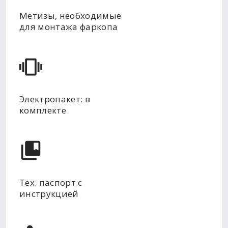
Метизы, необходимые
для монтажа фаркопа
Электропакет: в
комплекте
Тех. паспорт с
инструкцией