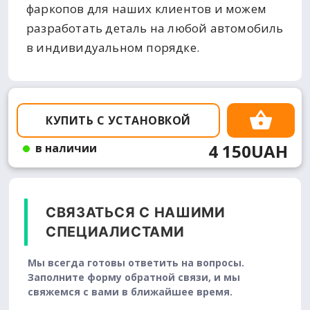
фаркопов для наших клиентов и можем
разработать деталь на любой автомобиль
в индивидуальном порядке.
КУПИТЬ С УСТАНОВКОЙ
4 150UAH
в наличии
СВЯЗАТЬСЯ С НАШИМИ
СПЕЦИАЛИСТАМИ
Мы всегда готовы ответить на вопросы.
Заполните форму обратной связи, и мы
свяжемся с вами в ближайшее время.