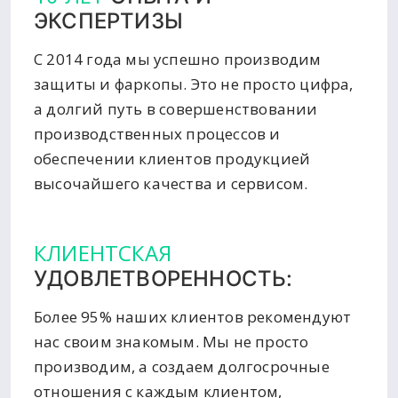
ЭКСПЕРТИЗЫ
С 2014 года мы успешно производим
защиты и фаркопы. Это не просто цифра,
а долгий путь в совершенствовании
производственных процессов и
обеспечении клиентов продукцией
высочайшего качества и сервисом.
КЛИЕНТСКАЯ
УДОВЛЕТВОРЕННОСТЬ:
Более 95% наших клиентов рекомендуют
нас своим знакомым. Мы не просто
производим, а создаем долгосрочные
отношения с каждым клиентом,