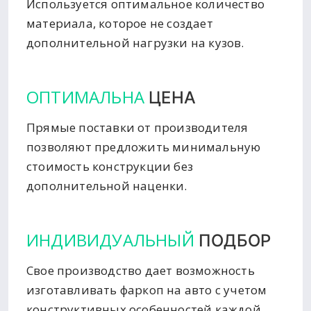
Используется оптимальное количество
материала, которое не создает
дополнительной нагрузки на кузов.
ОПТИМАЛЬНА
ЦЕНА
Прямые поставки от производителя
позволяют предложить минимальную
стоимость конструкции без
дополнительной наценки.
ИНДИВИДУАЛЬНЫЙ
ПОДБОР
Свое производство дает возможность
изготавливать фаркоп на авто с учетом
конструктивных особенностей каждой