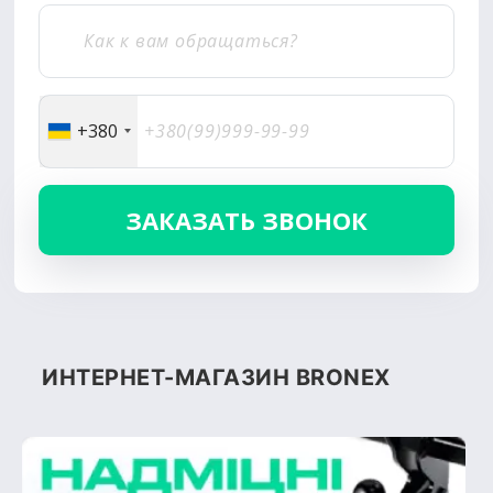
+380
ИНТЕРНЕТ-МАГАЗИН BRONEX