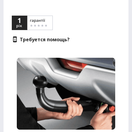
Требуется помощь?