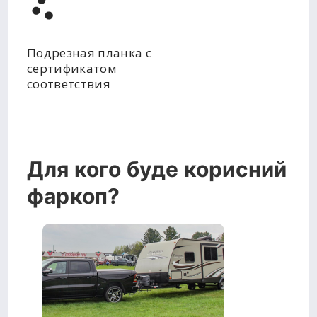
Подрезная планка с
сертификатом
соответствия
Для кого буде корисний
фаркоп?