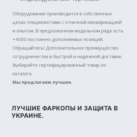
Оборудование производится в собственных
цехах специалистами с отличной квалификацией
и опытом. В предложенном модельном ряде есть
+4000 постоянно дополняемых позиций.
Обращайтесь! Дополнительное преимущество
сотрудничества в быстрой и надежной доставке.
Выбирайте сертифицированный товар из
каталога.
Мы предлагаем лучшее.
ЛУЧШИЕ ФАРКОПЫ И ЗАЩИТА В
УКРАИНЕ.