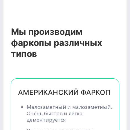
Мы производим
фаркопы различных
типов
АМЕРИКАНСКИЙ ФАРКОП
Малозаметный и малозаметный.
Очень быстро и легко
демонтируется