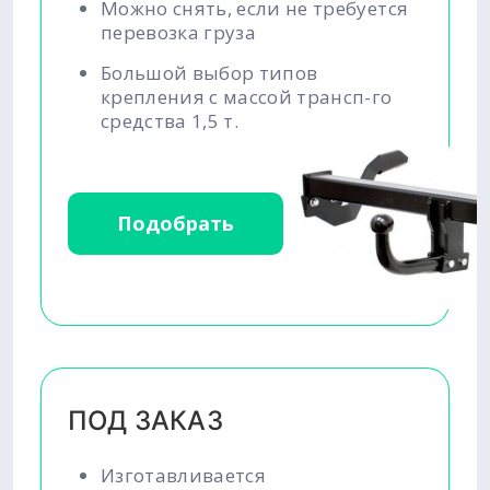
Можно снять, если не требуется
перевозка груза
Большой выбор типов
крепления с массой трансп-го
средства 1,5 т.
Подобрать
ПОД ЗАКАЗ
Изготавливается