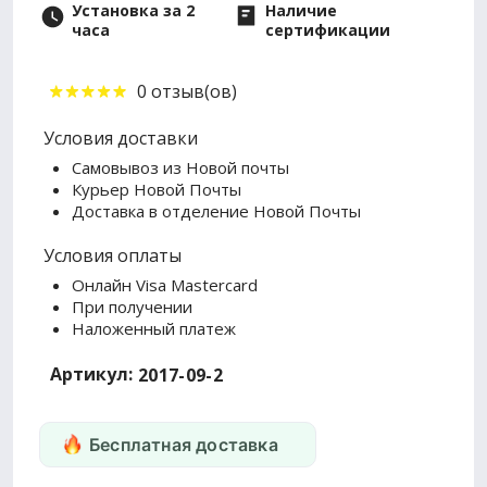
Установка за 2
Наличие
часа
сертификации
0 отзыв(ов)
Условия доставки
Самовывоз из Новой почты
Курьер Новой Почты
Доставка в отделение Новой Почты
Условия оплаты
Онлайн Visa Mastercard
При получении
Наложенный платеж
Артикул:
2017-09-2
Бесплатная доставка