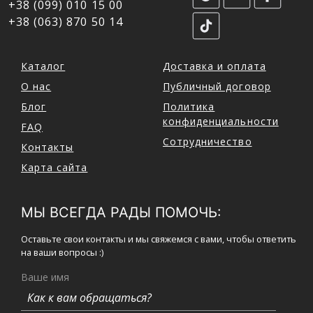
+38 (099) 010 15 00
+38 (063) 870 50 14
Каталог
Доставка и оплата
О нас
Публичный договор
Блог
Политика
конфиденциальности
FAQ
Сотрудничество
Контакты
Карта сайта
МЫ ВСЕГДА РАДЫ ПОМОЧЬ:
Оставьте свои контакты и мы свяжемся с вами, чтобы ответить
на ваши вопросы :)
Ваше имя