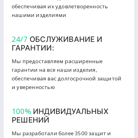
обеспечивая их удовлетворенность
нашими изделиями
24/7
ОБСЛУЖИВАНИЕ И
ГАРАНТИИ:
Мы предоставляем расширенные
гарантии на все наши изделия,
обеспечивая вас долгосрочной защитой
и уверенностью
100%
ИНДИВИДУАЛЬНЫХ
РЕШЕНИЙ
Мы разработали более 3500 защит и