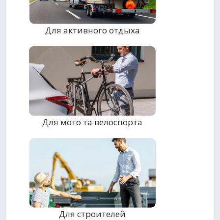
Для активного отдыха
Для мото та велоспорта
Для строителей