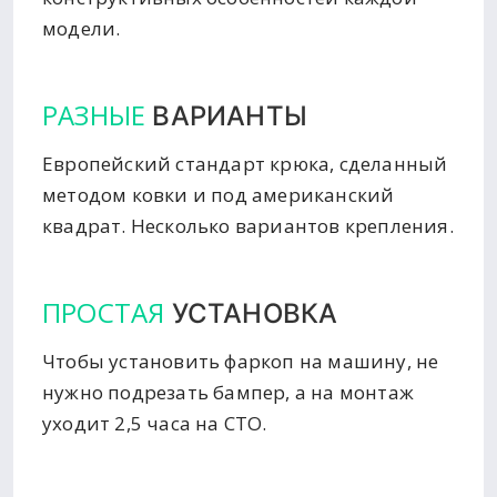
модели.
РАЗНЫЕ
ВАРИАНТЫ
Европейский стандарт крюка, сделанный
методом ковки и под американский
квадрат. Несколько вариантов крепления.
ПРОСТАЯ
УСТАНОВКА
Чтобы установить фаркоп на машину, не
нужно подрезать бампер, а на монтаж
уходит 2,5 часа на СТО.