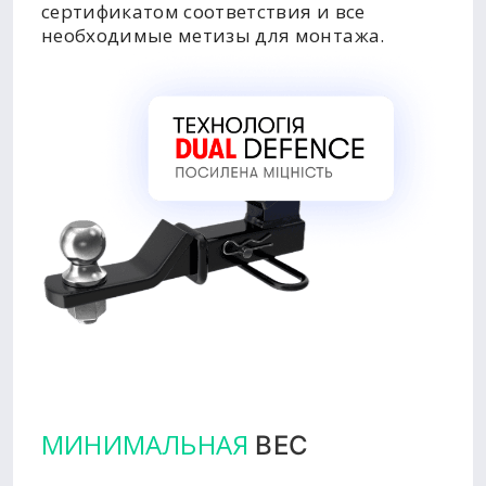
сертификатом соответствия и все
необходимые метизы для монтажа.
МИНИМАЛЬНАЯ
ВЕС