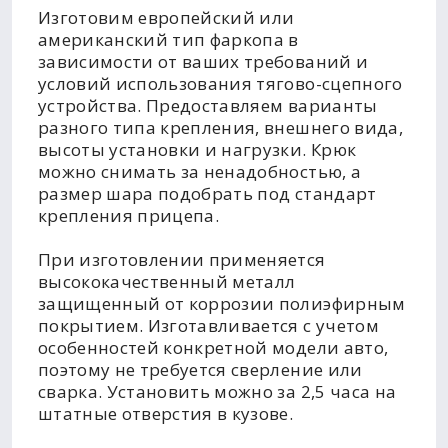
Изготовим европейский или
американский тип фаркопа в
зависимости от ваших требований и
условий использования тягово-сцепного
устройства. Предоставляем варианты
разного типа крепления, внешнего вида,
высоты установки и нагрузки. Крюк
можно снимать за ненадобностью, а
размер шара подобрать под стандарт
крепления прицепа.
При изготовлении применяется
высококачественный металл
защищенный от коррозии полиэфирным
покрытием. Изготавливается с учетом
особенностей конкретной модели авто,
поэтому не требуется сверление или
сварка. Установить можно за 2,5 часа на
штатные отверстия в кузове.