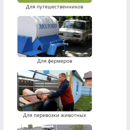
Для путешественников
Для фермеров
Для перевозки животных