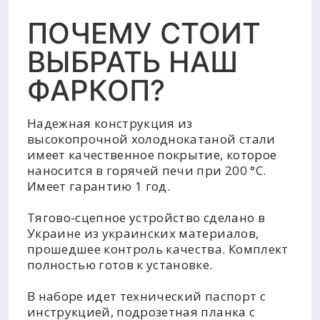
ПОЧЕМУ СТОИТ
ВЫБРАТЬ НАШ
ФАРКОП?
Надежная конструкция из
высокопрочной холоднокатаной стали
имеет качественное покрытие, которое
наносится в горячей печи при 200 °C.
Имеет гарантию 1 год.
Тягово-сцепное устройство сделано в
Украине из украинских материалов,
прошедшее контроль качества. Комплект
полностью готов к установке.
В наборе идет технический паспорт с
инструкцией, подрозетная планка с