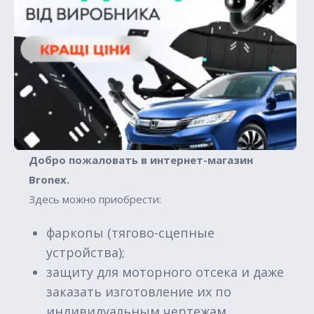
Добро пожаловать в интернет-магазин
Вronex.
Здесь можно приобрести:
фаркопы (тягово-сцепные
устройства);
защиту для моторного отсека и даже
заказать изготовление их по
индивидуальным чертежам.