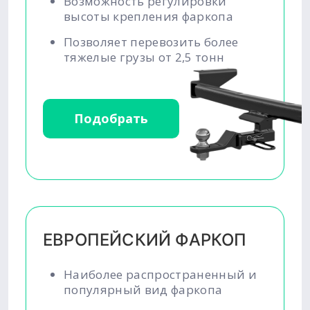
Возможность регулировки
высоты крепления фаркопа
Позволяет перевозить более
тяжелые грузы от 2,5 тонн
Подобрать
ЕВРОПЕЙСКИЙ ФАРКОП
Наиболее распространенный и
популярный вид фаркопа