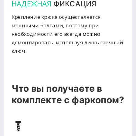
НАДЕЖНАЯ
ФИКСАЦИЯ
Крепление крюка осуществляется
мощными болтами, поэтому при
необходимости его всегда можно
демонтировать, используя лишь гаечный
ключ.
Что вы получаете в
комплекте с фаркопом?