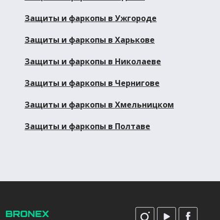
Защиты и фаркопы в Ужгороде
Защиты и фаркопы в Харькове
Защиты и фаркопы в Николаеве
Защиты и фаркопы в Чернигове
Защиты и фаркопы в Хмельницком
Защиты и фаркопы в Полтаве