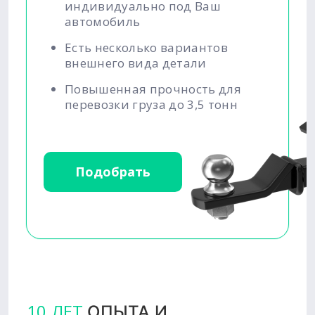
индивидуально под Ваш
автомобиль
Есть несколько вариантов
внешнего вида детали
Повышенная прочность для
перевозки груза до 3,5 тонн
Подобрать
10 ЛЕТ
ОПЫТА И