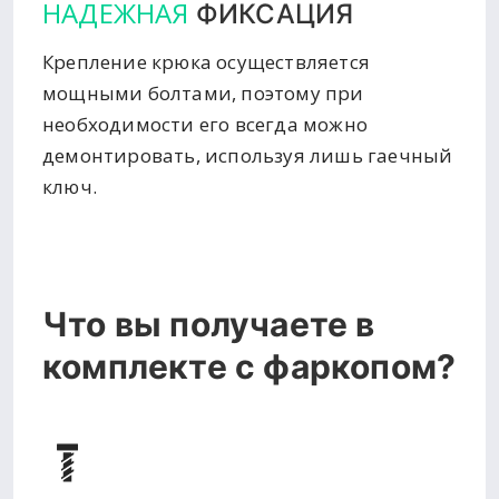
НАДЕЖНАЯ
ФИКСАЦИЯ
Крепление крюка осуществляется
мощными болтами, поэтому при
необходимости его всегда можно
демонтировать, используя лишь гаечный
ключ.
Что вы получаете в
комплекте с фаркопом?