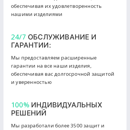
обеспечивая их удовлетворенность
нашими изделиями
24/7
ОБСЛУЖИВАНИЕ И
ГАРАНТИИ:
Мы предоставляем расширенные
гарантии на все наши изделия,
обеспечивая вас долгосрочной защитой
и уверенностью
100%
ИНДИВИДУАЛЬНЫХ
РЕШЕНИЙ
Мы разработали более 3500 защит и