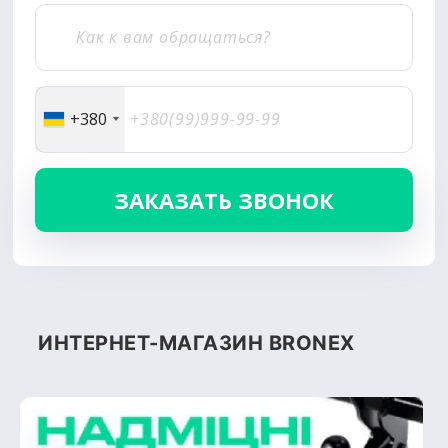
+380
ИНТЕРНЕТ-МАГАЗИН BRONEX