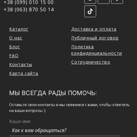
+38 (099) 010 15 00
+38 (063) 870 50 14
Каталог
Доставка и оплата
О нас
Публичный договор
Блог
Политика
конфиденциальности
FAQ
Сотрудничество
Контакты
Карта сайта
МЫ ВСЕГДА РАДЫ ПОМОЧЬ:
Оставьте свои контакты и мы свяжемся с вами, чтобы ответить
на ваши вопросы :)
Ваше имя