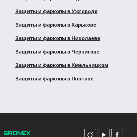
Защиты и фаркопы в Ужгороде
Защиты и фаркопы в Харькове
Защиты и фаркопы в Николаеве
Защиты и фаркопы в Чернигове
Защиты и фаркопы в Хмельницком
Защиты и фаркопы в Полтаве