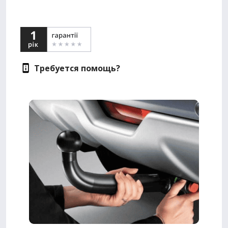
Требуется помощь?