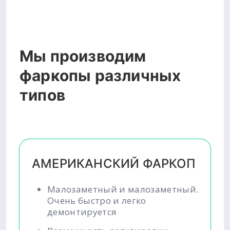
Мы производим
фаркопы различных
типов
АМЕРИКАНСКИЙ ФАРКОП
Малозаметный и малозаметный.
Очень быстро и легко
демонтируется