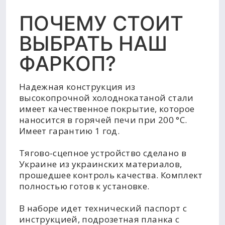
ПОЧЕМУ СТОИТ
ВЫБРАТЬ НАШ
ФАРКОП?
Надежная конструкция из
высокопрочной холоднокатаной стали
имеет качественное покрытие, которое
наносится в горячей печи при 200 °C.
Имеет гарантию 1 год.
Тягово-сцепное устройство сделано в
Украине из украинских материалов,
прошедшее контроль качества. Комплект
полностью готов к установке.
В наборе идет технический паспорт с
инструкцией, подрозетная планка с