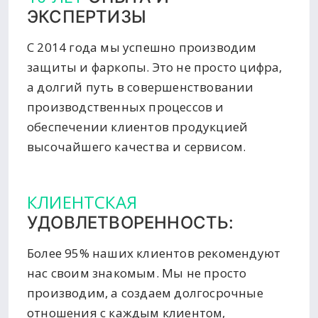
ЭКСПЕРТИЗЫ
С 2014 года мы успешно производим
защиты и фаркопы. Это не просто цифра,
а долгий путь в совершенствовании
производственных процессов и
обеспечении клиентов продукцией
высочайшего качества и сервисом.
КЛИЕНТСКАЯ
УДОВЛЕТВОРЕННОСТЬ:
Более 95% наших клиентов рекомендуют
нас своим знакомым. Мы не просто
производим, а создаем долгосрочные
отношения с каждым клиентом,