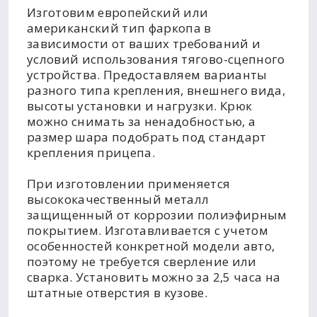
Изготовим европейский или
американский тип фаркопа в
зависимости от ваших требований и
условий использования тягово-сцепного
устройства. Предоставляем варианты
разного типа крепления, внешнего вида,
высоты установки и нагрузки. Крюк
можно снимать за ненадобностью, а
размер шара подобрать под стандарт
крепления прицепа.
При изготовлении применяется
высококачественный металл
защищенный от коррозии полиэфирным
покрытием. Изготавливается с учетом
особенностей конкретной модели авто,
поэтому не требуется сверление или
сварка. Установить можно за 2,5 часа на
штатные отверстия в кузове.