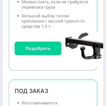
Можно снять, если не требуется
перевозка груза
Большой выбор типов
крепления с массой трансп-го
средства 1,5 т.
Подобрать
ПОД ЗАКАЗ
Изготавливается