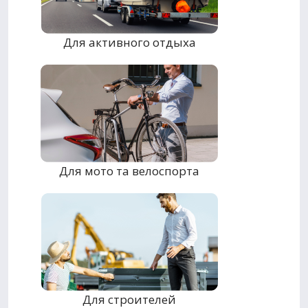
Для активного отдыха
Для мото та велоспорта
Для строителей