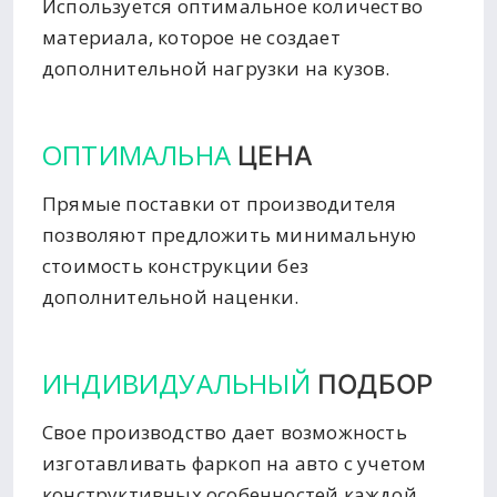
Используется оптимальное количество
материала, которое не создает
дополнительной нагрузки на кузов.
ОПТИМАЛЬНА
ЦЕНА
Прямые поставки от производителя
позволяют предложить минимальную
стоимость конструкции без
дополнительной наценки.
ИНДИВИДУАЛЬНЫЙ
ПОДБОР
Свое производство дает возможность
изготавливать фаркоп на авто с учетом
конструктивных особенностей каждой