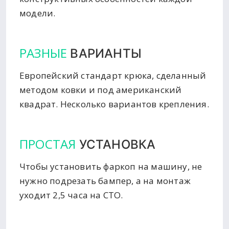
модели.
РАЗНЫЕ
ВАРИАНТЫ
Европейский стандарт крюка, сделанный
методом ковки и под американский
квадрат. Несколько вариантов крепления.
ПРОСТАЯ
УСТАНОВКА
Чтобы установить фаркоп на машину, не
нужно подрезать бампер, а на монтаж
уходит 2,5 часа на СТО.