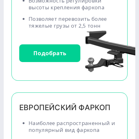
Возможность регулировки
высоты крепления фаркопа
Позволяет перевозить более
тяжелые грузы от 2,5 тонн
Подобрать
ЕВРОПЕЙСКИЙ ФАРКОП
Наиболее распространенный и
популярный вид фаркопа