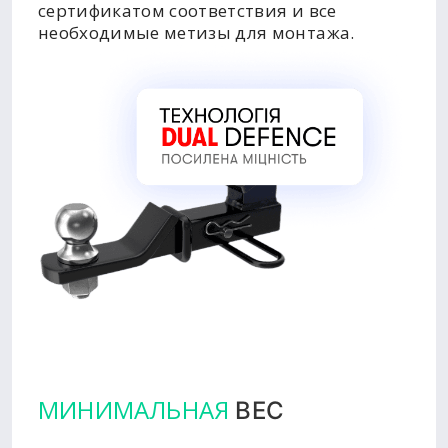
сертификатом соответствия и все
необходимые метизы для монтажа.
МИНИМАЛЬНАЯ
ВЕС