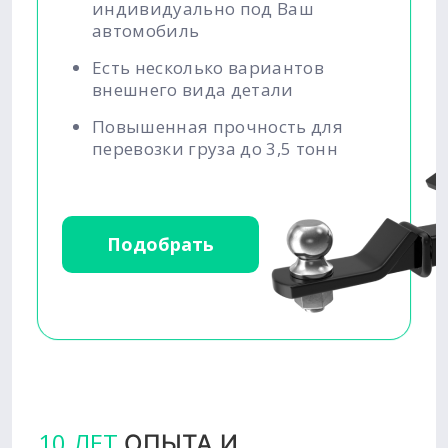
индивидуально под Ваш
автомобиль
Есть несколько вариантов
внешнего вида детали
Повышенная прочность для
перевозки груза до 3,5 тонн
Подобрать
10 ЛЕТ
ОПЫТА И