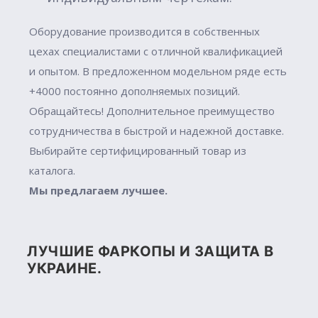
Оборудование производится в собственных
цехах специалистами с отличной квалификацией
и опытом. В предложенном модельном ряде есть
+4000 постоянно дополняемых позиций.
Обращайтесь! Дополнительное преимущество
сотрудничества в быстрой и надежной доставке.
Выбирайте сертифицированный товар из
каталога.
Мы предлагаем лучшее.
ЛУЧШИЕ ФАРКОПЫ И ЗАЩИТА В
УКРАИНЕ.