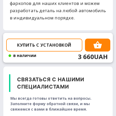
фаркопов для наших клиентов и можем
разработать деталь на любой автомобиль
в индивидуальном порядке.
КУПИТЬ С УСТАНОВКОЙ
3 660UAH
в наличии
СВЯЗАТЬСЯ С НАШИМИ
СПЕЦИАЛИСТАМИ
Мы всегда готовы ответить на вопросы.
Заполните форму обратной связи, и мы
свяжемся с вами в ближайшее время.