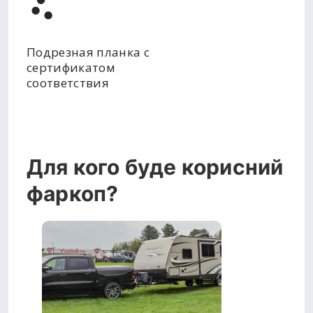
Подрезная планка с
сертификатом
соответствия
Для кого буде корисний
фаркоп?