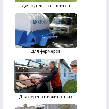
Для путешественников
Для фермеров
Для перевозки животных