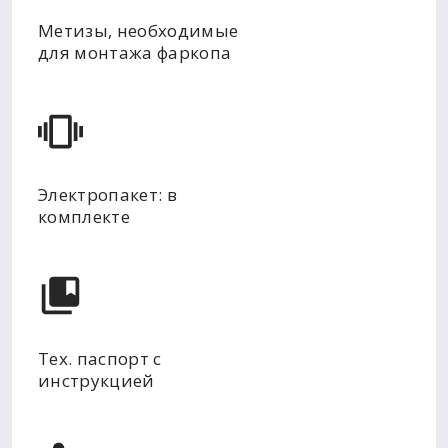
Метизы, необходимые
для монтажа фаркопа
Электропакет: в
комплекте
Тех. паспорт с
инструкцией