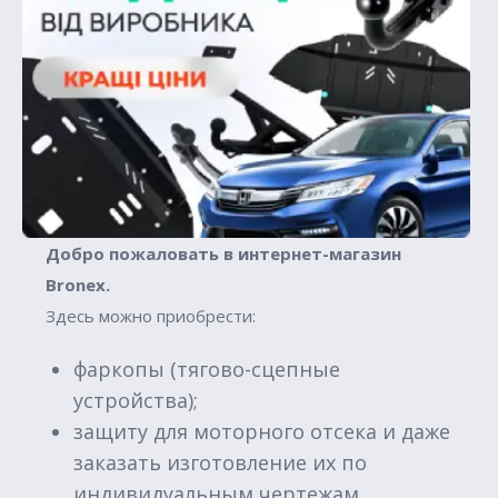
Добро пожаловать в интернет-магазин
Вronex.
Здесь можно приобрести:
фаркопы (тягово-сцепные
устройства);
защиту для моторного отсека и даже
заказать изготовление их по
индивидуальным чертежам.