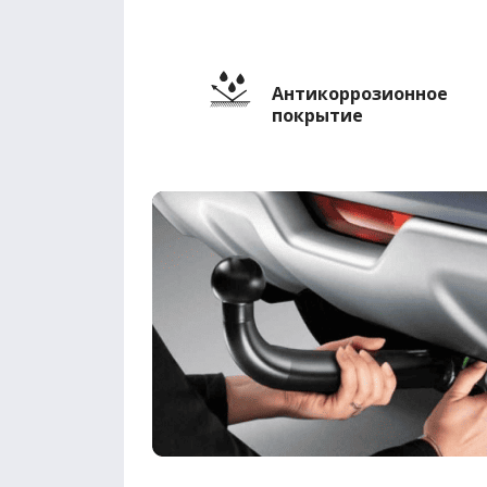
Антикоррозионное
покрытие