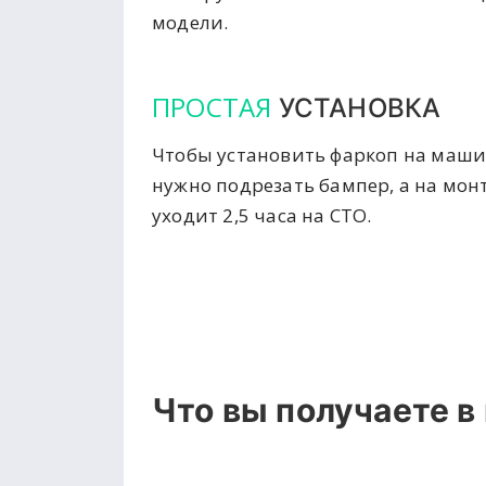
модели.
ПРОСТАЯ
УСТАНОВКА
Чтобы установить фаркоп на маши
нужно подрезать бампер, а на мон
уходит 2,5 часа на СТО.
Что вы получаете в