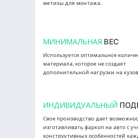
метизы для монтажа.
МИНИМАЛЬНАЯ
ВЕС
Используется оптимальное количе
материала, которое не создает
дополнительной нагрузки на кузов
ИНДИВИДУАЛЬНЫЙ
ПОД
Свое производство дает возможно
изготавливать фаркоп на авто с у
конструктивных особенностей ка