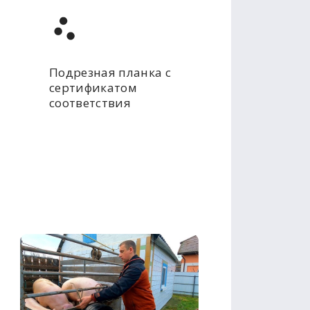
Подрезная планка с
сертификатом
соответствия