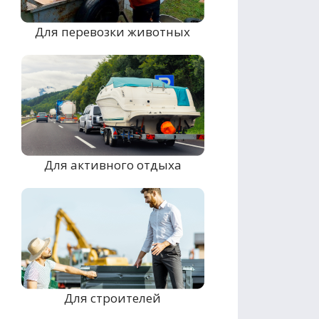
Для перевозки животных
Для активного отдыха
Для строителей