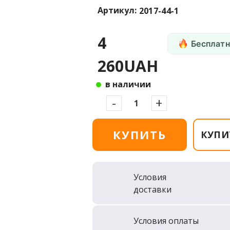
Артикул:
2017-44-1
4
Бесплатн
260UAH
в наличии
-
+
КУПИТЬ
КУПИ
Условия
доставки
Условия оплаты