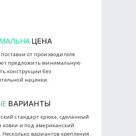
МАЛЬНА
ЦЕНА
поставки от производителя
яют предложить минимальную
ть конструкции без
тельной наценки.
ЫЕ
ВАРИАНТЫ
ский стандарт крюка, сделанный
 ковки и под американский
. Несколько вариантов крепления.