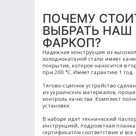
ПОЧЕМУ СТОИ
ВЫБРАТЬ НАШ
ФАРКОП?
Надежная конструкция из высоко
холоднокатаной стали имеет каче
покрытие, которое наносится в г
при 200 °C. Имеет гарантию 1 год.
Тягово-сцепное устройство сделан
из украинских материалов, прош
контроль качества. Комплект полн
установке.
В наборе идет технический паспор
инструкцией, подрозетная планка
сертификатом соответствия и все