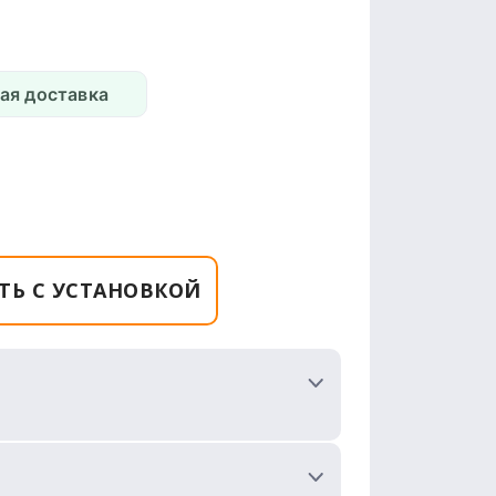
ая доставка
ТЬ С УСТАНОВКОЙ