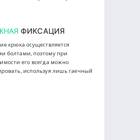
ЖНАЯ
ФИКСАЦИЯ
ие крюка осуществляется
и болтами, поэтому при
имости его всегда можно
ровать, используя лишь гаечный