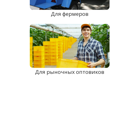
Для фермеров
Для рыночных оптовиков