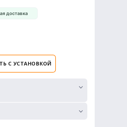
ая доставка
ТЬ С УСТАНОВКОЙ