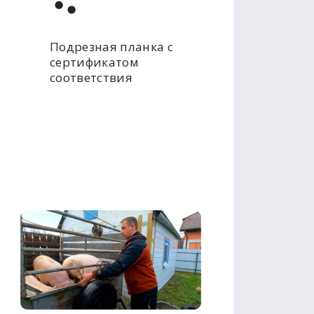
Подрезная планка с
сертификатом
соответствия