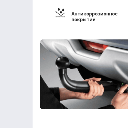
Антикоррозионное
покрытие