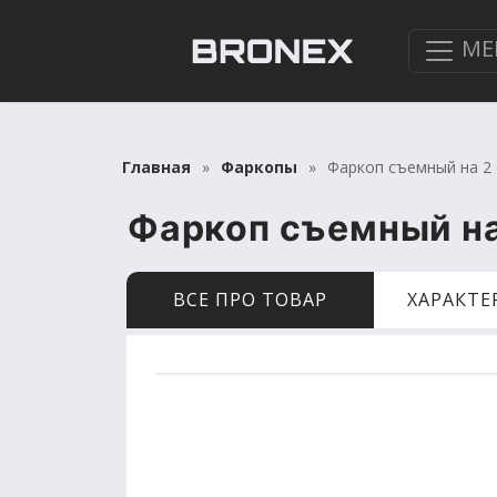
МЕ
Главная
Фаркопы
Фаркоп съемный на 2 б
Фаркоп съемный на 
ВСЕ ПРО ТОВАР
ХАРАКТ