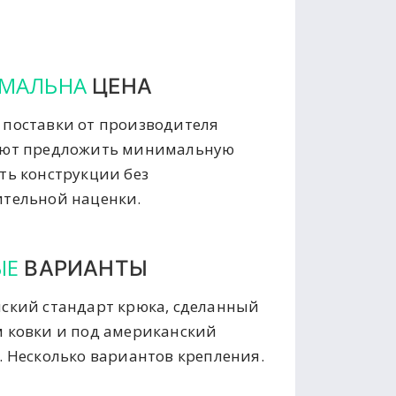
МАЛЬНА
ЦЕНА
поставки от производителя
яют предложить минимальную
ть конструкции без
тельной наценки.
ЫЕ
ВАРИАНТЫ
ский стандарт крюка, сделанный
 ковки и под американский
. Несколько вариантов крепления.