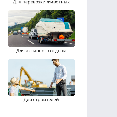
Для перевозки животных
Для активного отдыха
Для строителей