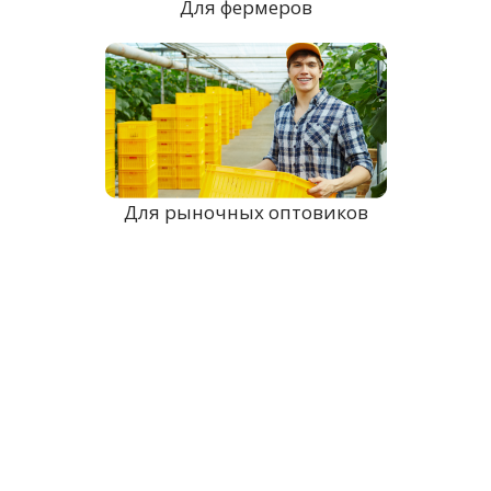
Для фермеров
Для рыночных оптовиков