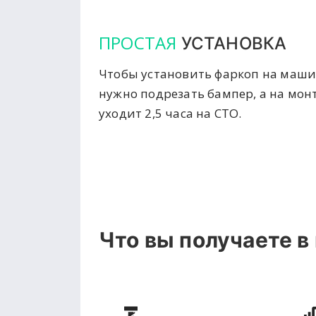
ПРОСТАЯ
УСТАНОВКА
Чтобы установить фаркоп на маши
нужно подрезать бампер, а на мон
уходит 2,5 часа на СТО.
Что вы получаете в