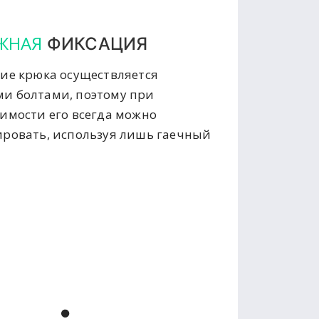
ЖНАЯ
ФИКСАЦИЯ
ие крюка осуществляется
и болтами, поэтому при
имости его всегда можно
ровать, используя лишь гаечный