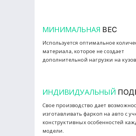
МИНИМАЛЬНАЯ
ВЕС
Используется оптимальное количе
материала, которое не создает
дополнительной нагрузки на кузов
ИНДИВИДУАЛЬНЫЙ
ПОД
Свое производство дает возможно
изготавливать фаркоп на авто с у
конструктивных особенностей ка
модели.