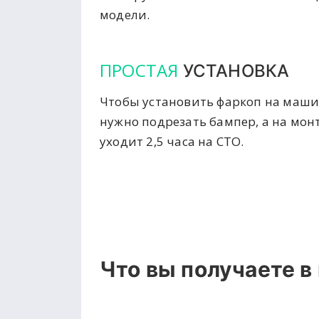
модели.
ПРОСТАЯ
УСТАНОВКА
Чтобы установить фаркоп на маши
нужно подрезать бампер, а на мон
уходит 2,5 часа на СТО.
Что вы получаете в