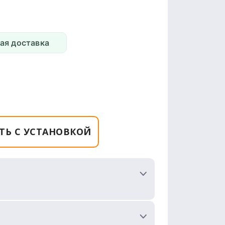
ая доставка
ТЬ С УСТАНОВКОЙ