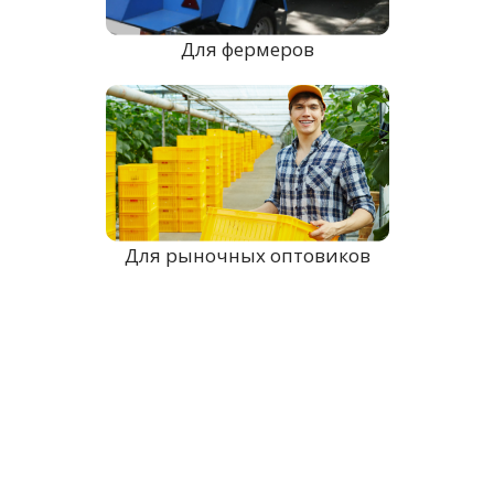
Для фермеров
Для рыночных оптовиков