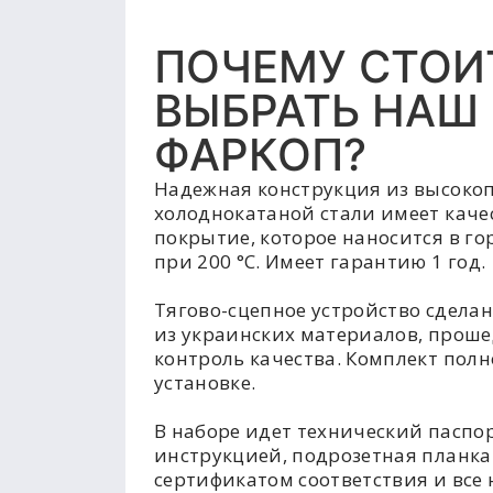
ПОЧЕМУ СТОИ
ВЫБРАТЬ НАШ
ФАРКОП?
Надежная конструкция из высоко
холоднокатаной стали имеет каче
покрытие, которое наносится в г
при 200 °C. Имеет гарантию 1 год.
Тягово-сцепное устройство сделан
из украинских материалов, прош
контроль качества. Комплект полн
установке.
В наборе идет технический паспор
инструкцией, подрозетная планка
сертификатом соответствия и все