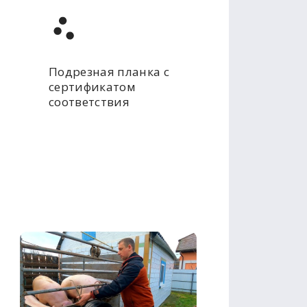
Подрезная планка с
сертификатом
соответствия