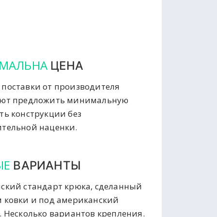
МАЛЬНА
ЦЕНА
поставки от производителя
яют предложить минимальную
ть конструкции без
тельной наценки.
ЫЕ
ВАРИАНТЫ
ский стандарт крюка, сделанный
 ковки и под американский
. Несколько вариантов крепления.