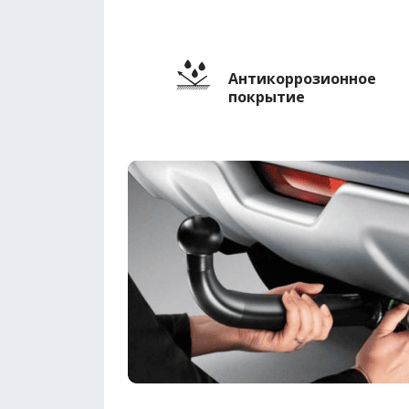
Антикоррозионное
покрытие