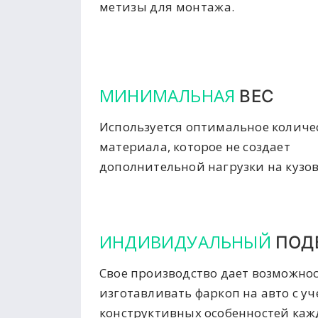
метизы для монтажа.
МИНИМАЛЬНАЯ
ВЕС
Используется оптимальное количе
материала, которое не создает
дополнительной нагрузки на кузов
ИНДИВИДУАЛЬНЫЙ
ПОД
Свое производство дает возможно
изготавливать фаркоп на авто с у
конструктивных особенностей ка