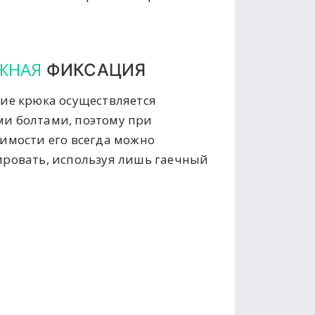
ЖНАЯ
ФИКСАЦИЯ
ие крюка осуществляется
и болтами, поэтому при
имости его всегда можно
ровать, используя лишь гаечный