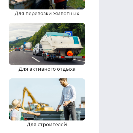
Для перевозки животных
Для активного отдыха
Для строителей