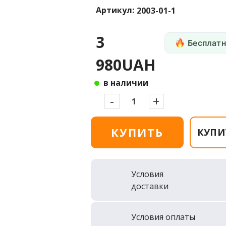
Артикул:
2003-01-1
3
Бесплатн
980UAH
в наличии
-
+
КУПИТЬ
КУПИ
Условия
доставки
Условия оплаты