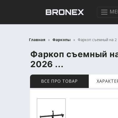
МЕ
Главная
Фаркопы
Фаркоп съемный на 2 б
Фаркоп съемный на 
2026 ...
ВСЕ ПРО ТОВАР
ХАРАКТ