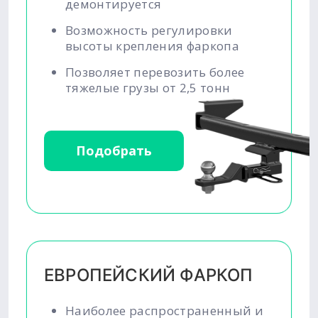
демонтируется
Возможность регулировки
высоты крепления фаркопа
Позволяет перевозить более
тяжелые грузы от 2,5 тонн
Подобрать
ЕВРОПЕЙСКИЙ ФАРКОП
Наиболее распространенный и