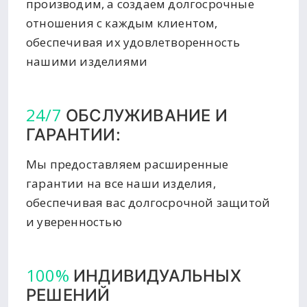
производим, а создаем долгосрочные
отношения с каждым клиентом,
обеспечивая их удовлетворенность
нашими изделиями
24/7
ОБСЛУЖИВАНИЕ И
ГАРАНТИИ:
Мы предоставляем расширенные
гарантии на все наши изделия,
обеспечивая вас долгосрочной защитой
и уверенностью
100%
ИНДИВИДУАЛЬНЫХ
РЕШЕНИЙ