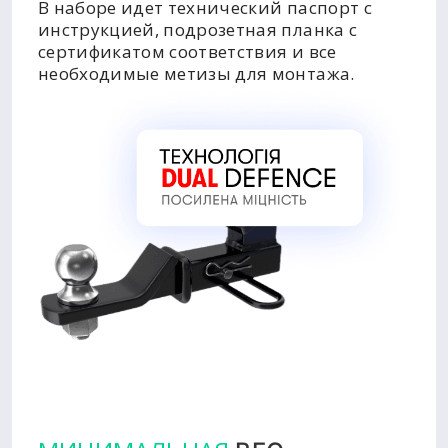
В наборе идет технический паспорт с
инструкцией, подрозетная планка с
сертификатом соответствия и все
необходимые метизы для монтажа.