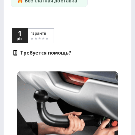
Бесплатная доставка
Требуется помощь?