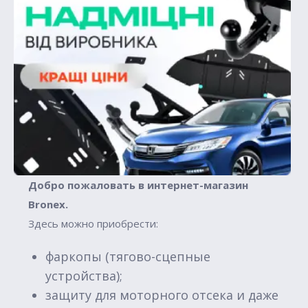
Добро пожаловать в интернет-магазин
Вronex.
Здесь можно приобрести:
фаркопы (тягово-сцепные
устройства);
защиту для моторного отсека и даже