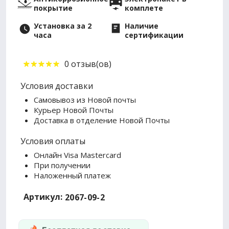
покрытие
комплете
Установка за 2
Наличие
часа
сертификации
0 отзыв(ов)
Условия доставки
Самовывоз из Новой почты
Курьер Новой Почты
Доставка в отделение Новой Почты
Условия оплаты
Онлайн Visa Mastercard
При получении
Наложенный платеж
Артикул:
2067-09-2