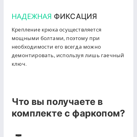
НАДЕЖНАЯ
ФИКСАЦИЯ
Крепление крюка осуществляется
мощными болтами, поэтому при
необходимости его всегда можно
демонтировать, используя лишь гаечный
ключ.
Что вы получаете в
комплекте с фаркопом?