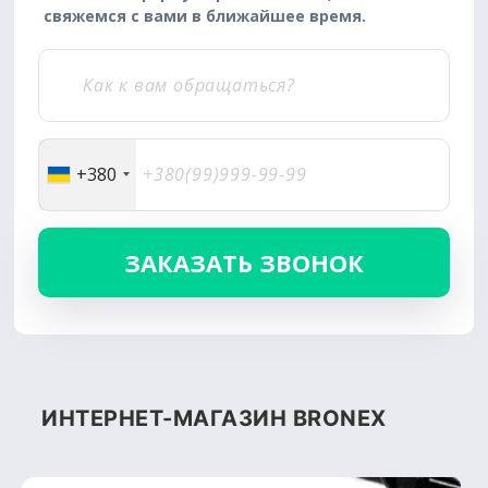
свяжемся с вами в ближайшее время.
+380
ИНТЕРНЕТ-МАГАЗИН BRONEX