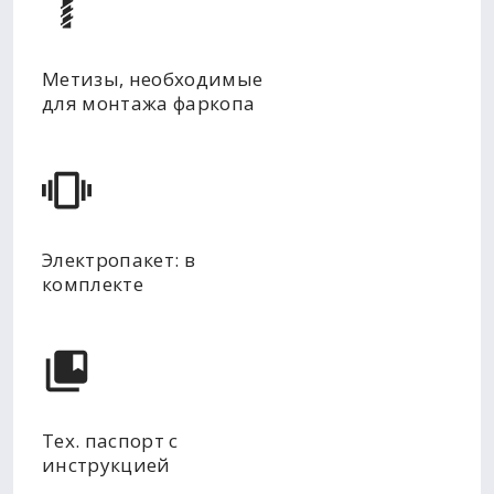
Метизы, необходимые
для монтажа фаркопа
Электропакет: в
комплекте
Тех. паспорт с
инструкцией