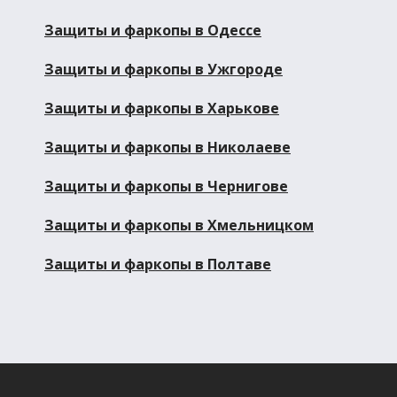
Защиты и фаркопы в Одессе
Защиты и фаркопы в Ужгороде
Защиты и фаркопы в Харькове
Защиты и фаркопы в Николаеве
Защиты и фаркопы в Чернигове
Защиты и фаркопы в Хмельницком
Защиты и фаркопы в Полтаве