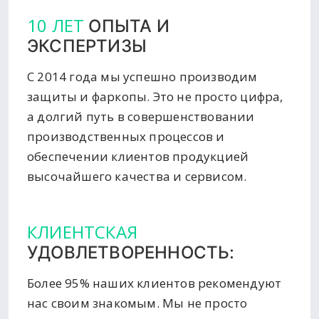
10 ЛЕТ
ОПЫТА И
ЭКСПЕРТИЗЫ
С 2014 года мы успешно производим
защиты и фаркопы. Это не просто цифра,
а долгий путь в совершенствовании
производственных процессов и
обеспечении клиентов продукцией
высочайшего качества и сервисом.
КЛИЕНТСКАЯ
УДОВЛЕТВОРЕННОСТЬ:
Более 95% наших клиентов рекомендуют
нас своим знакомым. Мы не просто