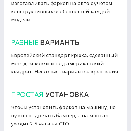
изготавливать фаркоп на авто с учетом
конструктивных особенностей каждой
модели.
РАЗНЫЕ
ВАРИАНТЫ
Европейский стандарт крюка, сделанный
методом ковки и под американский
квадрат. Несколько вариантов крепления.
ПРОСТАЯ
УСТАНОВКА
Чтобы установить фаркоп на машину, не
нужно подрезать бампер, а на монтаж
уходит 2,5 часа на СТО.