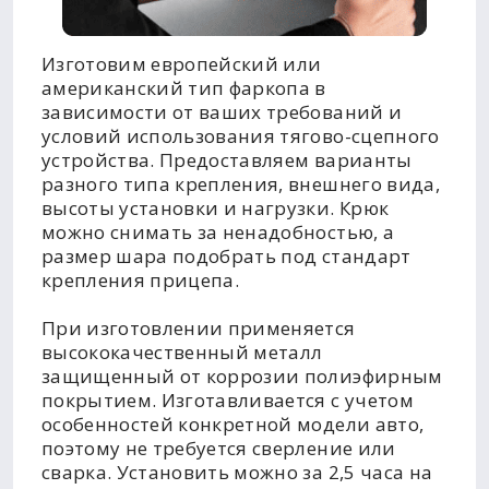
Изготовим европейский или
американский тип фаркопа в
зависимости от ваших требований и
условий использования тягово-сцепного
устройства. Предоставляем варианты
разного типа крепления, внешнего вида,
высоты установки и нагрузки. Крюк
можно снимать за ненадобностью, а
размер шара подобрать под стандарт
крепления прицепа.
При изготовлении применяется
высококачественный металл
защищенный от коррозии полиэфирным
покрытием. Изготавливается с учетом
особенностей конкретной модели авто,
поэтому не требуется сверление или
сварка. Установить можно за 2,5 часа на