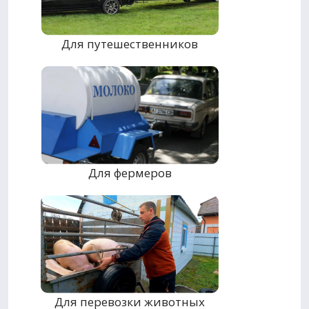
Для путешественников
Для фермеров
Для перевозки животных