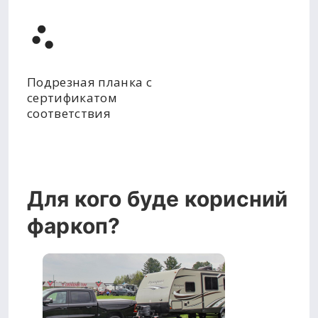
Подрезная планка с
сертификатом
соответствия
Для кого буде корисний
фаркоп?