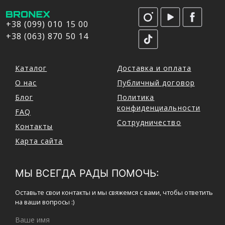
+38 (099) 010 15 00
+38 (063) 870 50 14
Каталог
Доставка и оплата
О нас
Публичный договор
Блог
Политика
конфиденциальности
FAQ
Сотрудничество
Контакты
Карта сайта
МЫ ВСЕГДА РАДЫ ПОМОЧЬ:
Оставьте свои контакты и мы свяжемся с вами, чтобы ответить
на ваши вопросы :)
Ваше имя