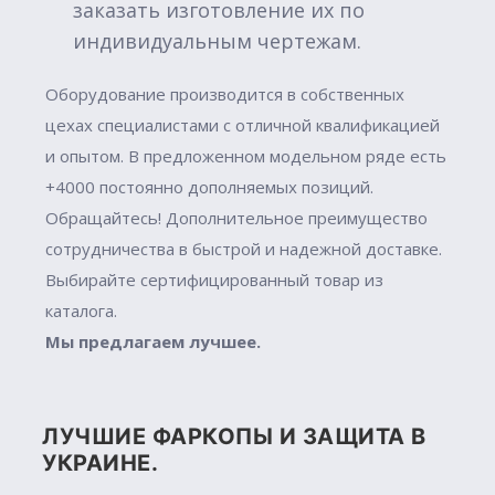
заказать изготовление их по
индивидуальным чертежам.
Оборудование производится в собственных
цехах специалистами с отличной квалификацией
и опытом. В предложенном модельном ряде есть
+4000 постоянно дополняемых позиций.
Обращайтесь! Дополнительное преимущество
сотрудничества в быстрой и надежной доставке.
Выбирайте сертифицированный товар из
каталога.
Мы предлагаем лучшее.
ЛУЧШИЕ ФАРКОПЫ И ЗАЩИТА В
УКРАИНЕ.