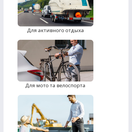
Для активного отдыха
Для мото та велоспорта