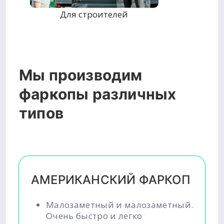
Для строителей
Мы производим
фаркопы различных
типов
АМЕРИКАНСКИЙ ФАРКОП
Малозаметный и малозаметный.
Очень быстро и легко