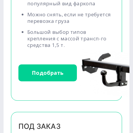
популярный вид фаркопа
Можно снять, если не требуется
перевозка груза
Большой выбор типов
крепления с массой трансп-го
средства 1,5 т.
Подобрать
ПОД ЗАКАЗ