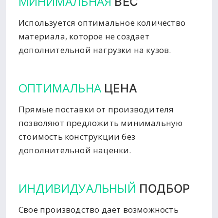
МИНИМАЛЬНАЯ
ВЕС
Используется оптимальное количество
материала, которое не создает
дополнительной нагрузки на кузов.
ОПТИМАЛЬНА
ЦЕНА
Прямые поставки от производителя
позволяют предложить минимальную
стоимость конструкции без
дополнительной наценки.
ИНДИВИДУАЛЬНЫЙ
ПОДБОР
Свое производство дает возможность