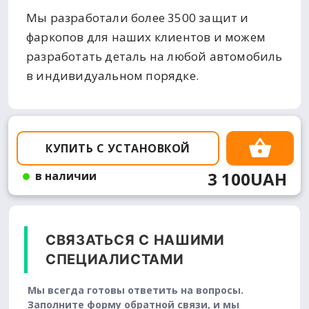
Мы разработали более 3500 защит и
фаркопов для наших клиентов и можем
разработать деталь на любой автомобиль
в индивидуальном порядке.
КУПИТЬ С УСТАНОВКОЙ
3 100UAH
в наличии
СВЯЗАТЬСЯ С НАШИМИ
СПЕЦИАЛИСТАМИ
Мы всегда готовы ответить на вопросы.
Заполните форму обратной связи, и мы