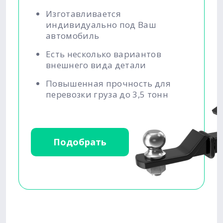
Изготавливается
индивидуально под Ваш
автомобиль
Есть несколько вариантов
внешнего вида детали
Повышенная прочность для
перевозки груза до 3,5 тонн
Подобрать