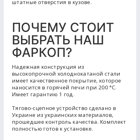
штатные отверстия в кузове.
ПОЧЕМУ СТОИТ
ВЫБРАТЬ НАШ
ФАРКОП?
Надежная конструкция из
высокопрочной холоднокатаной стали
имеет качественное покрытие, которое
наносится в горячей печи при 200 °C.
Имеет гарантию 1 год.
Тягово-сцепное устройство сделано в
Украине из украинских материалов,
прошедшее контроль качества. Комплект
полностью готов к установке.