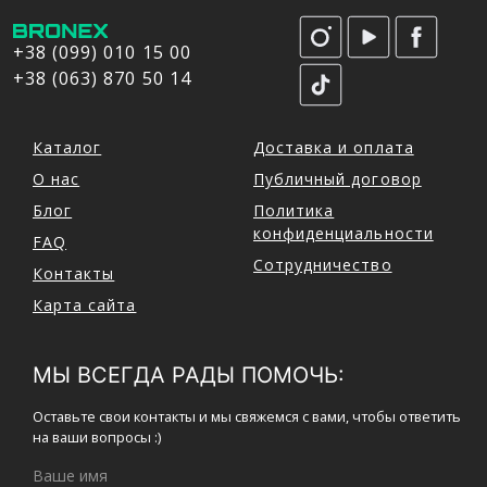
+38 (099) 010 15 00
+38 (063) 870 50 14
Каталог
Доставка и оплата
О нас
Публичный договор
Блог
Политика
конфиденциальности
FAQ
Сотрудничество
Контакты
Карта сайта
МЫ ВСЕГДА РАДЫ ПОМОЧЬ:
Оставьте свои контакты и мы свяжемся с вами, чтобы ответить
на ваши вопросы :)
Ваше имя