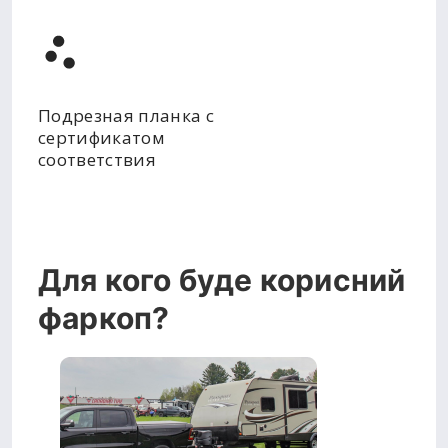
Подрезная планка с
сертификатом
соответствия
Для кого буде корисний
фаркоп?