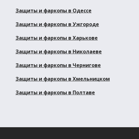
Защиты и фаркопы в Одессе
Защиты и фаркопы в Ужгороде
Защиты и фаркопы в Харькове
Защиты и фаркопы в Николаеве
Защиты и фаркопы в Чернигове
Защиты и фаркопы в Хмельницком
Защиты и фаркопы в Полтаве