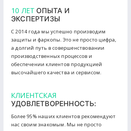
10 ЛЕТ
ОПЫТА И
ЭКСПЕРТИЗЫ
С 2014 года мы успешно производим
защиты и фаркопы. Это не просто цифра,
а долгий путь в совершенствовании
производственных процессов и
обеспечении клиентов продукцией
высочайшего качества и сервисом.
КЛИЕНТСКАЯ
УДОВЛЕТВОРЕННОСТЬ:
Более 95% наших клиентов рекомендуют
нас своим знакомым. Мы не просто