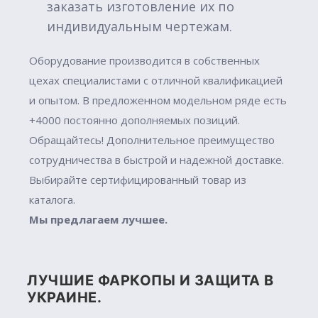
заказать изготовление их по
индивидуальным чертежам.
Оборудование производится в собственных
цехах специалистами с отличной квалификацией
и опытом. В предложенном модельном ряде есть
+4000 постоянно дополняемых позиций.
Обращайтесь! Дополнительное преимущество
сотрудничества в быстрой и надежной доставке.
Выбирайте сертифицированный товар из
каталога.
Мы предлагаем лучшее.
ЛУЧШИЕ ФАРКОПЫ И ЗАЩИТА В
УКРАИНЕ.