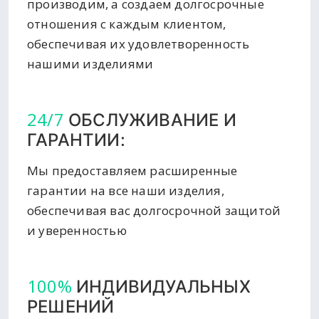
производим, а создаем долгосрочные
отношения с каждым клиентом,
обеспечивая их удовлетворенность
нашими изделиями
24/7
ОБСЛУЖИВАНИЕ И
ГАРАНТИИ:
Мы предоставляем расширенные
гарантии на все наши изделия,
обеспечивая вас долгосрочной защитой
и уверенностью
100%
ИНДИВИДУАЛЬНЫХ
РЕШЕНИЙ