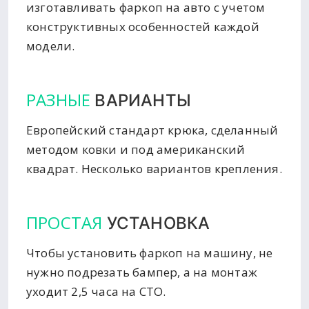
изготавливать фаркоп на авто с учетом
конструктивных особенностей каждой
модели.
РАЗНЫЕ
ВАРИАНТЫ
Европейский стандарт крюка, сделанный
методом ковки и под американский
квадрат. Несколько вариантов крепления.
ПРОСТАЯ
УСТАНОВКА
Чтобы установить фаркоп на машину, не
нужно подрезать бампер, а на монтаж
уходит 2,5 часа на СТО.