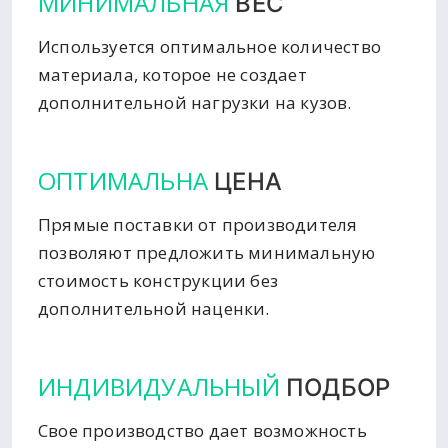
МИНИМАЛЬНАЯ
ВЕС
Используется оптимальное количество
материала, которое не создает
дополнительной нагрузки на кузов.
ОПТИМАЛЬНА
ЦЕНА
Прямые поставки от производителя
позволяют предложить минимальную
стоимость конструкции без
дополнительной наценки.
ИНДИВИДУАЛЬНЫЙ
ПОДБОР
Свое производство дает возможность