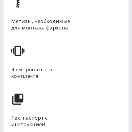
Метизы, необходимые
для монтажа фаркопа
Электропакет: в
комплекте
Тех. паспорт с
инструкцией