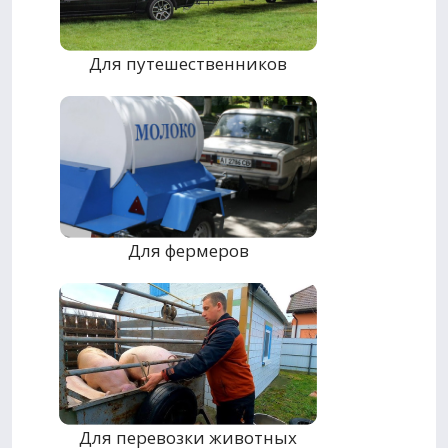
Для путешественников
Для фермеров
Для перевозки животных