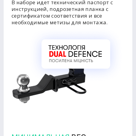
В наборе идет технический паспорт с
инструкцией, подрозетная планка с
сертификатом соответствия и все
необходимые метизы для монтажа.