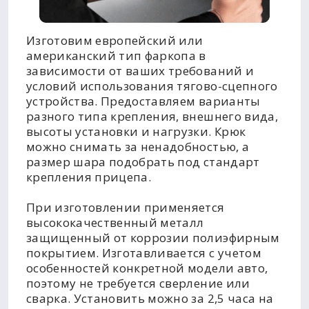
Изготовим европейский или
американский тип фаркопа в
зависимости от ваших требований и
условий использования тягово-сцепного
устройства. Предоставляем варианты
разного типа крепления, внешнего вида,
высоты установки и нагрузки. Крюк
можно снимать за ненадобностью, а
размер шара подобрать под стандарт
крепления прицепа.
При изготовлении применяется
высококачественный металл
защищенный от коррозии полиэфирным
покрытием. Изготавливается с учетом
особенностей конкретной модели авто,
поэтому не требуется сверление или
сварка. Установить можно за 2,5 часа на