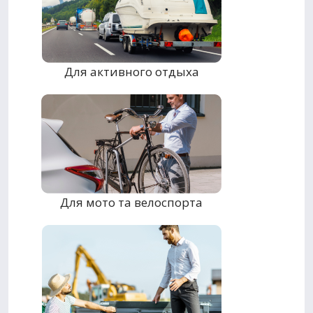
Для активного отдыха
Для мото та велоспорта