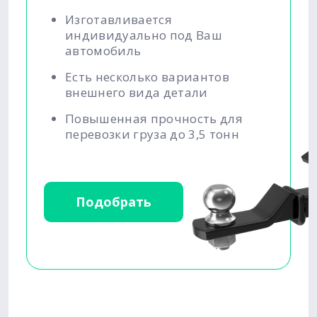
Изготавливается
индивидуально под Ваш
автомобиль
Есть несколько вариантов
внешнего вида детали
Повышенная прочность для
перевозки груза до 3,5 тонн
Подобрать