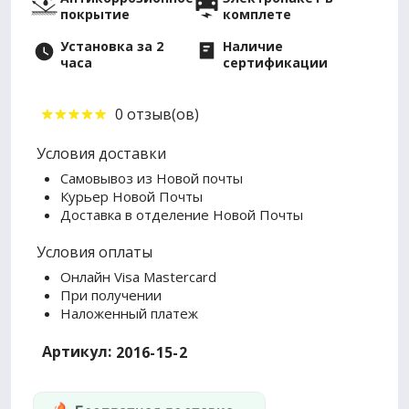
покрытие
комплете
Установка за 2
Наличие
часа
сертификации
0 отзыв(ов)
Условия доставки
Самовывоз из Новой почты
Курьер Новой Почты
Доставка в отделение Новой Почты
Условия оплаты
Онлайн Visa Mastercard
При получении
Наложенный платеж
Артикул:
2016-15-2