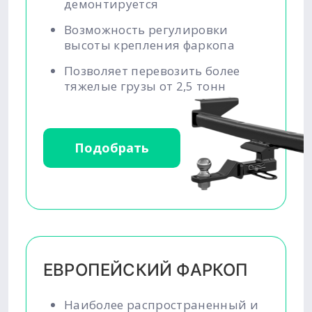
демонтируется
Возможность регулировки
высоты крепления фаркопа
Позволяет перевозить более
тяжелые грузы от 2,5 тонн
Подобрать
ЕВРОПЕЙСКИЙ ФАРКОП
Наиболее распространенный и