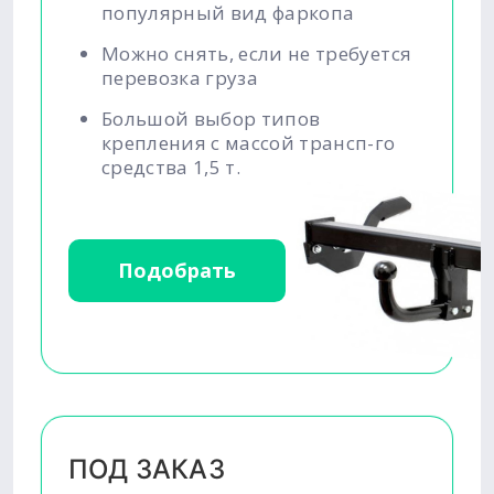
популярный вид фаркопа
Можно снять, если не требуется
перевозка груза
Большой выбор типов
крепления с массой трансп-го
средства 1,5 т.
Подобрать
ПОД ЗАКАЗ