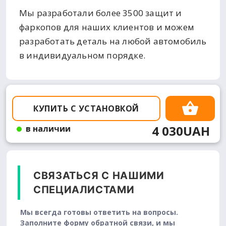
Мы разработали более 3500 защит и
фаркопов для наших клиентов и можем
разработать деталь на любой автомобиль
в индивидуальном порядке.
КУПИТЬ С УСТАНОВКОЙ
4 030UAH
в наличии
СВЯЗАТЬСЯ С НАШИМИ
СПЕЦИАЛИСТАМИ
Мы всегда готовы ответить на вопросы.
Заполните форму обратной связи, и мы