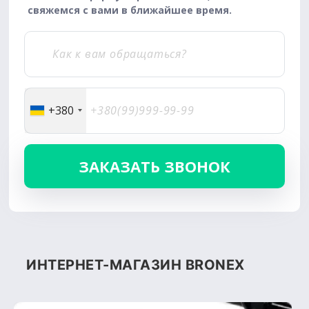
свяжемся с вами в ближайшее время.
+380
ИНТЕРНЕТ-МАГАЗИН BRONEX