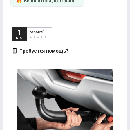
Бесплатная доставка
Требуется помощь?