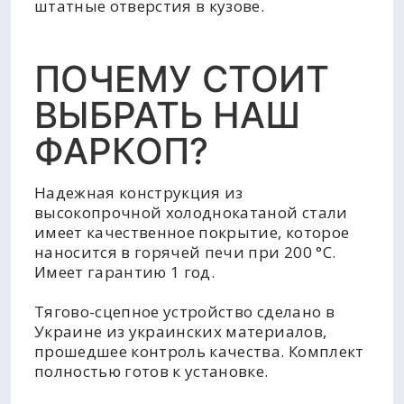
штатные отверстия в кузове.
ПОЧЕМУ СТОИТ
ВЫБРАТЬ НАШ
ФАРКОП?
Надежная конструкция из
высокопрочной холоднокатаной стали
имеет качественное покрытие, которое
наносится в горячей печи при 200 °C.
Имеет гарантию 1 год.
Тягово-сцепное устройство сделано в
Украине из украинских материалов,
прошедшее контроль качества. Комплект
полностью готов к установке.