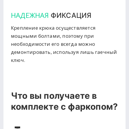
НАДЕЖНАЯ
ФИКСАЦИЯ
Крепление крюка осуществляется
мощными болтами, поэтому при
необходимости его всегда можно
демонтировать, используя лишь гаечный
ключ.
Что вы получаете в
комплекте с фаркопом?