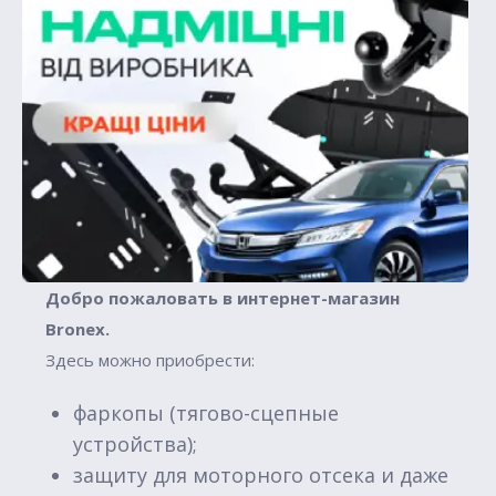
Добро пожаловать в интернет-магазин
Вronex.
Здесь можно приобрести:
фаркопы (тягово-сцепные
устройства);
защиту для моторного отсека и даже