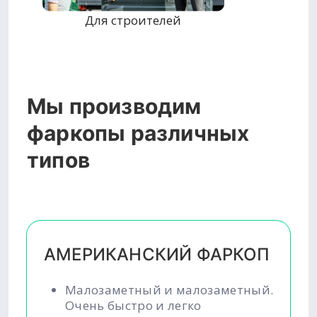
Для строителей
Мы производим
фаркопы различных
типов
АМЕРИКАНСКИЙ ФАРКОП
Малозаметный и малозаметный.
Очень быстро и легко