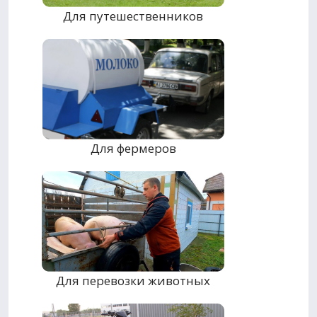
Для путешественников
Для фермеров
Для перевозки животных