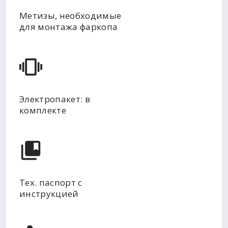
Метизы, необходимые
для монтажа фаркопа
Электропакет: в
комплекте
Тех. паспорт с
инструкцией