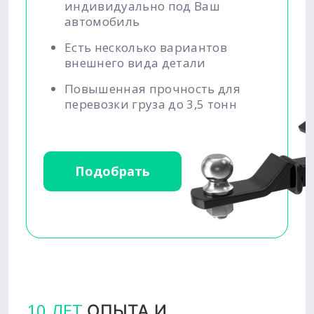
индивидуально под Ваш
автомобиль
Есть несколько вариантов
внешнего вида детали
Повышенная прочность для
перевозки груза до 3,5 тонн
Подобрать
10 ЛЕТ
ОПЫТА И