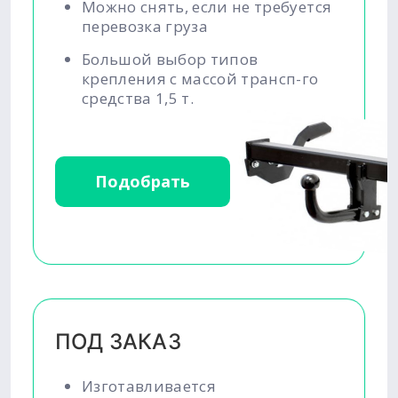
Можно снять, если не требуется
перевозка груза
Большой выбор типов
крепления с массой трансп-го
средства 1,5 т.
Подобрать
ПОД ЗАКАЗ
Изготавливается