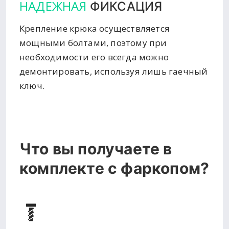
НАДЕЖНАЯ
ФИКСАЦИЯ
Крепление крюка осуществляется
мощными болтами, поэтому при
необходимости его всегда можно
демонтировать, используя лишь гаечный
ключ.
Что вы получаете в
комплекте с фаркопом?