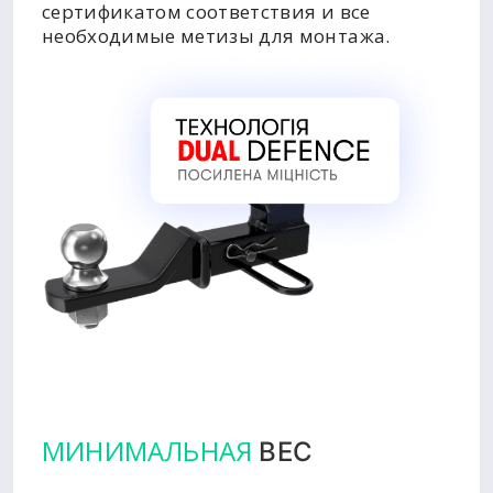
сертификатом соответствия и все
необходимые метизы для монтажа.
МИНИМАЛЬНАЯ
ВЕС