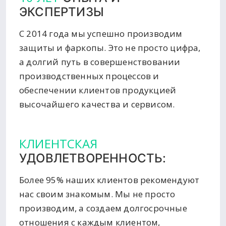
ЭКСПЕРТИЗЫ
С 2014 года мы успешно производим
защиты и фаркопы. Это не просто цифра,
а долгий путь в совершенствовании
производственных процессов и
обеспечении клиентов продукцией
высочайшего качества и сервисом.
КЛИЕНТСКАЯ
УДОВЛЕТВОРЕННОСТЬ:
Более 95% наших клиентов рекомендуют
нас своим знакомым. Мы не просто
производим, а создаем долгосрочные
отношения с каждым клиентом,