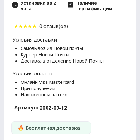
Установка за 2
Наличие
часа
сертификации
0 отзыв(ов)
Условия доставки
Самовывоз из Новой почты
Курьер Новой Почты
Доставка в отделение Новой Почты
Условия оплаты
Онлайн Visa Mastercard
При получении
Наложенный платеж
Артикул:
2002-09-12
Бесплатная доставка