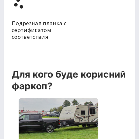
Подрезная планка с
сертификатом
соответствия
Для кого буде корисний
фаркоп?