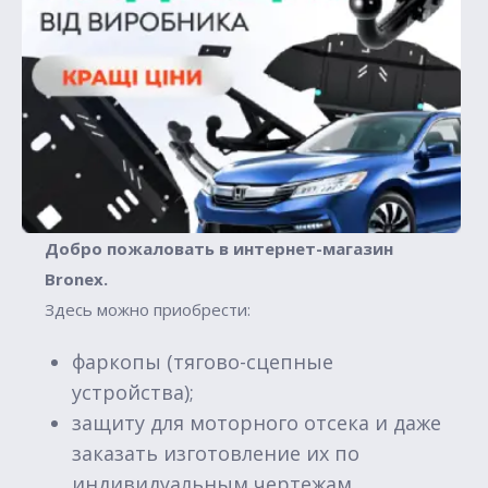
Добро пожаловать в интернет-магазин
Вronex.
Здесь можно приобрести:
фаркопы (тягово-сцепные
устройства);
защиту для моторного отсека и даже
заказать изготовление их по
индивидуальным чертежам.