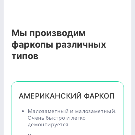
Мы производим
фаркопы различных
типов
АМЕРИКАНСКИЙ ФАРКОП
Малозаметный и малозаметный.
Очень быстро и легко
демонтируется