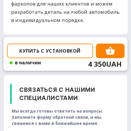
фаркопов для наших клиентов и можем
разработать деталь на любой автомобиль
в индивидуальном порядке.
КУПИТЬ С УСТАНОВКОЙ
4 350UAH
в наличии
СВЯЗАТЬСЯ С НАШИМИ
СПЕЦИАЛИСТАМИ
Мы всегда готовы ответить на вопросы.
Заполните форму обратной связи, и мы
свяжемся с вами в ближайшее время.