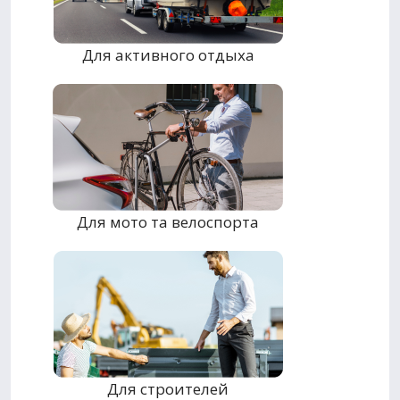
Для активного отдыха
Для мото та велоспорта
Для строителей