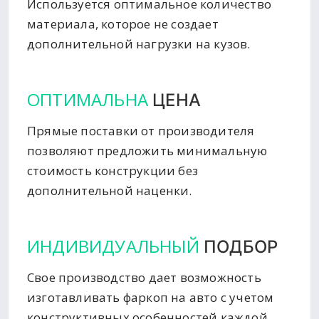
Используется оптимальное количество
материала, которое не создает
дополнительной нагрузки на кузов.
ОПТИМАЛЬНА
ЦЕНА
Прямые поставки от производителя
позволяют предложить минимальную
стоимость конструкции без
дополнительной наценки.
ИНДИВИДУАЛЬНЫЙ
ПОДБОР
Свое производство дает возможность
изготавливать фаркоп на авто с учетом
конструктивных особенностей каждой