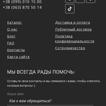
+38 (099) 010 15 00
+38 (063) 870 50 14
Каталог
Доставка и оплата
О нас
Публичный договор
Блог
Политика
конфиденциальности
FAQ
Сотрудничество
Контакты
Карта сайта
МЫ ВСЕГДА РАДЫ ПОМОЧЬ:
Оставьте свои контакты и мы свяжемся с вами, чтобы ответить
на ваши вопросы :)
Ваше имя