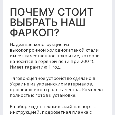
ПОЧЕМУ СТОИТ
ВЫБРАТЬ НАШ
ФАРКОП?
Надежная конструкция из
высокопрочной холоднокатаной стали
имеет качественное покрытие, которое
наносится в горячей печи при 200 °C.
Имеет гарантию 1 год.
Тягово-сцепное устройство сделано в
Украине из украинских материалов,
прошедшее контроль качества. Комплект
полностью готов к установке.
В наборе идет технический паспорт с
инструкцией, подрозетная планка с