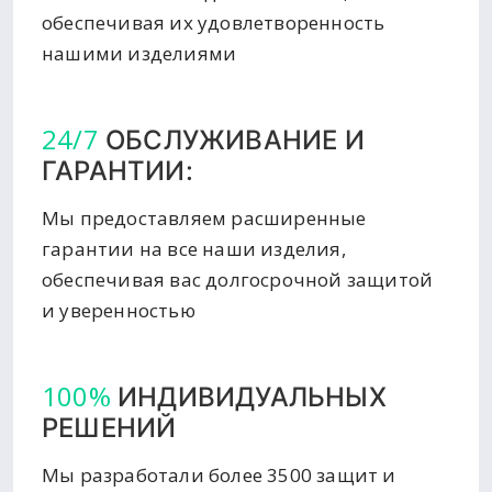
обеспечивая их удовлетворенность
нашими изделиями
24/7
ОБСЛУЖИВАНИЕ И
ГАРАНТИИ:
Мы предоставляем расширенные
гарантии на все наши изделия,
обеспечивая вас долгосрочной защитой
и уверенностью
100%
ИНДИВИДУАЛЬНЫХ
РЕШЕНИЙ
Мы разработали более 3500 защит и