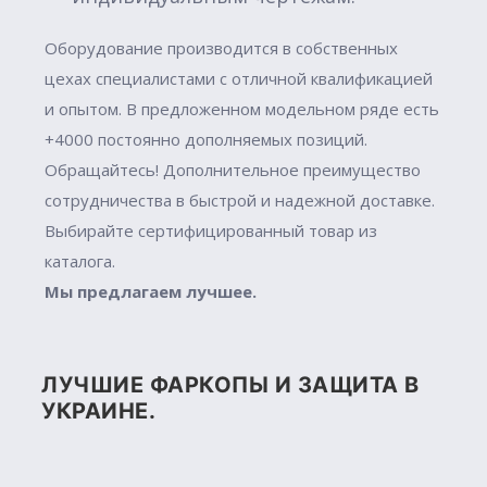
Оборудование производится в собственных
цехах специалистами с отличной квалификацией
и опытом. В предложенном модельном ряде есть
+4000 постоянно дополняемых позиций.
Обращайтесь! Дополнительное преимущество
сотрудничества в быстрой и надежной доставке.
Выбирайте сертифицированный товар из
каталога.
Мы предлагаем лучшее.
ЛУЧШИЕ ФАРКОПЫ И ЗАЩИТА В
УКРАИНЕ.