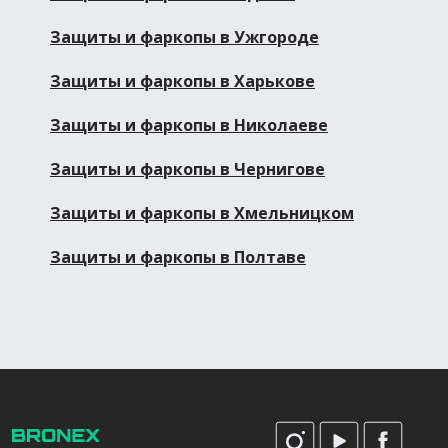
Защиты и фаркопы в Ужгороде
Защиты и фаркопы в Харькове
Защиты и фаркопы в Николаеве
Защиты и фаркопы в Чернигове
Защиты и фаркопы в Хмельницком
Защиты и фаркопы в Полтаве