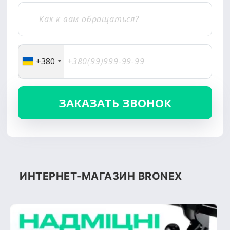
+380
ИНТЕРНЕТ-МАГАЗИН BRONEX