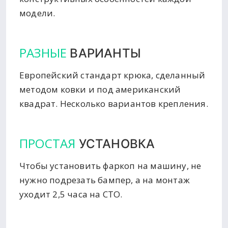
модели.
РАЗНЫЕ
ВАРИАНТЫ
Европейский стандарт крюка, сделанный
методом ковки и под американский
квадрат. Несколько вариантов крепления.
ПРОСТАЯ
УСТАНОВКА
Чтобы установить фаркоп на машину, не
нужно подрезать бампер, а на монтаж
уходит 2,5 часа на СТО.