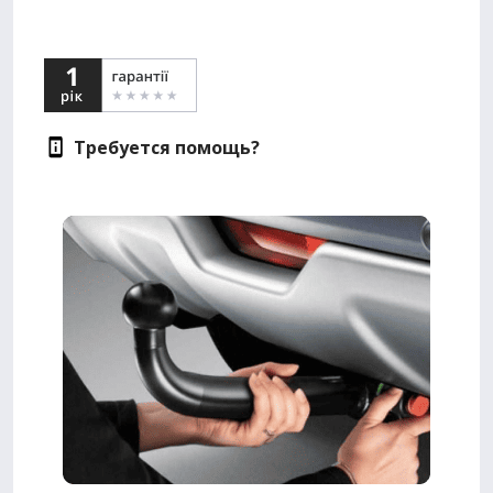
Требуется помощь?