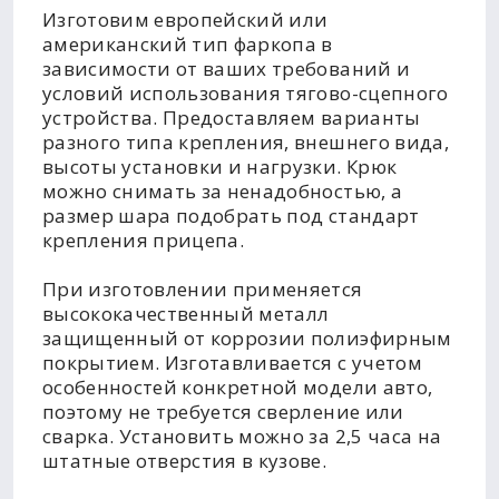
Изготовим европейский или
американский тип фаркопа в
зависимости от ваших требований и
условий использования тягово-сцепного
устройства. Предоставляем варианты
разного типа крепления, внешнего вида,
высоты установки и нагрузки. Крюк
можно снимать за ненадобностью, а
размер шара подобрать под стандарт
крепления прицепа.
При изготовлении применяется
высококачественный металл
защищенный от коррозии полиэфирным
покрытием. Изготавливается с учетом
особенностей конкретной модели авто,
поэтому не требуется сверление или
сварка. Установить можно за 2,5 часа на
штатные отверстия в кузове.