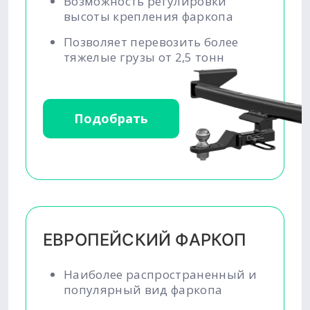
Возможность регулировки
высоты крепления фаркопа
Позволяет перевозить более
тяжелые грузы от 2,5 тонн
Подобрать
ЕВРОПЕЙСКИЙ ФАРКОП
Наиболее распространенный и
популярный вид фаркопа