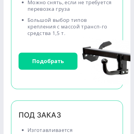
Можно снять, если не требуется
перевозка груза
Большой выбор типов
крепления с массой трансп-го
средства 1,5 т.
Подобрать
ПОД ЗАКАЗ
Изготавливается