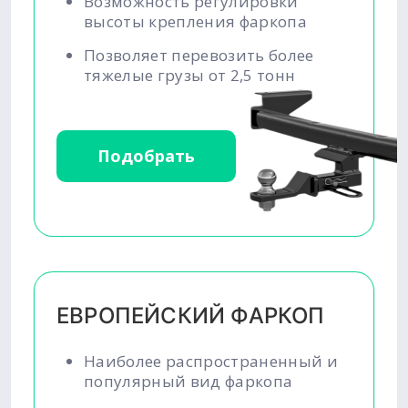
Возможность регулировки
высоты крепления фаркопа
Позволяет перевозить более
тяжелые грузы от 2,5 тонн
Подобрать
ЕВРОПЕЙСКИЙ ФАРКОП
Наиболее распространенный и
популярный вид фаркопа