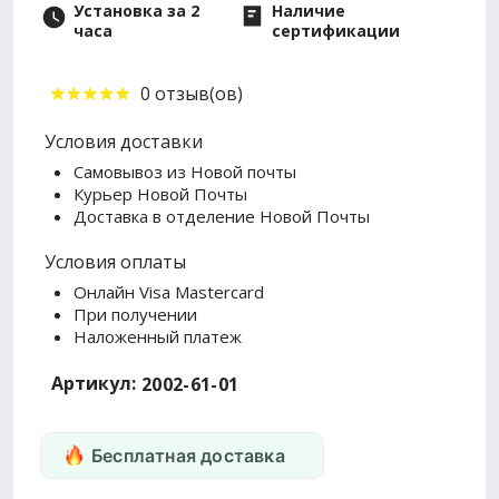
Установка за 2
Наличие
часа
сертификации
0 отзыв(ов)
Условия доставки
Самовывоз из Новой почты
Курьер Новой Почты
Доставка в отделение Новой Почты
Условия оплаты
Онлайн Visa Mastercard
При получении
Наложенный платеж
Артикул:
2002-61-01
Бесплатная доставка