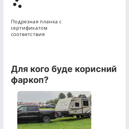
Подрезная планка с
сертификатом
соответствия
Для кого буде корисний
фаркоп?