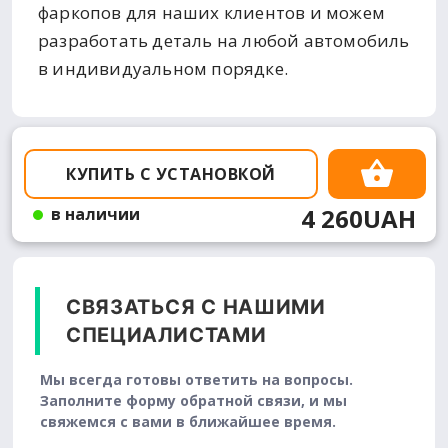
фаркопов для наших клиентов и можем
разработать деталь на любой автомобиль
в индивидуальном порядке.
КУПИТЬ С УСТАНОВКОЙ
4 260UAH
в наличии
СВЯЗАТЬСЯ С НАШИМИ
СПЕЦИАЛИСТАМИ
Мы всегда готовы ответить на вопросы.
Заполните форму обратной связи, и мы
свяжемся с вами в ближайшее время.