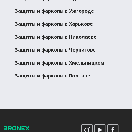
Защиты и фаркопы в Ужгороде
Защиты и фаркопы в Харькове
Защиты и фаркопы в Николаеве
Защиты и фаркопы в Чернигове
Защиты и фаркопы в Хмельницком
Защиты и фаркопы в Полтаве