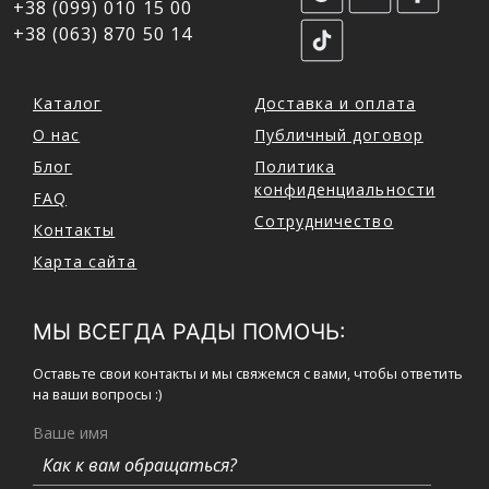
+38 (099) 010 15 00
+38 (063) 870 50 14
Каталог
Доставка и оплата
О нас
Публичный договор
Блог
Политика
конфиденциальности
FAQ
Сотрудничество
Контакты
Карта сайта
МЫ ВСЕГДА РАДЫ ПОМОЧЬ:
Оставьте свои контакты и мы свяжемся с вами, чтобы ответить
на ваши вопросы :)
Ваше имя