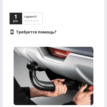
Требуется помощь?