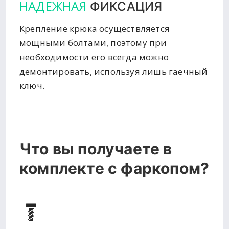
НАДЕЖНАЯ
ФИКСАЦИЯ
Крепление крюка осуществляется
мощными болтами, поэтому при
необходимости его всегда можно
демонтировать, используя лишь гаечный
ключ.
Что вы получаете в
комплекте с фаркопом?