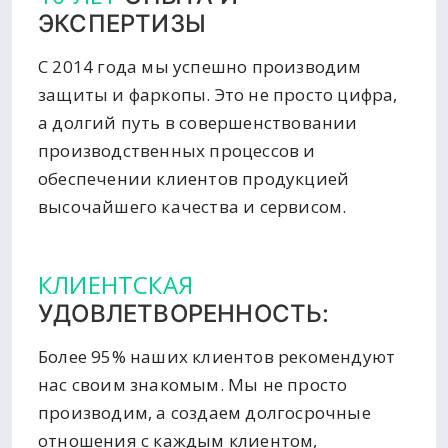
ЭКСПЕРТИЗЫ
С 2014 года мы успешно производим
защиты и фаркопы. Это не просто цифра,
а долгий путь в совершенствовании
производственных процессов и
обеспечении клиентов продукцией
высочайшего качества и сервисом.
КЛИЕНТСКАЯ
УДОВЛЕТВОРЕННОСТЬ:
Более 95% наших клиентов рекомендуют
нас своим знакомым. Мы не просто
производим, а создаем долгосрочные
отношения с каждым клиентом,