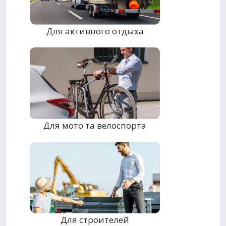
Для активного отдыха
Для мото та велоспорта
Для строителей