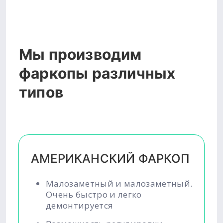
Мы производим
фаркопы различных
типов
АМЕРИКАНСКИЙ ФАРКОП
Малозаметный и малозаметный.
Очень быстро и легко
демонтируется