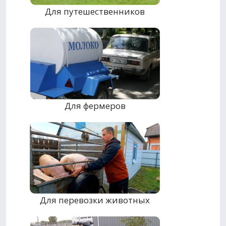
Для путешественников
Для фермеров
Для перевозки животных