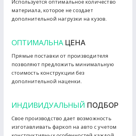
Используется оптимальное количество
материала, которое не создает
дополнительной нагрузки на кузов.
ОПТИМАЛЬНА
ЦЕНА
Прямые поставки от производителя
позволяют предложить минимальную
стоимость конструкции без
дополнительной наценки.
ИНДИВИДУАЛЬНЫЙ
ПОДБОР
Свое производство дает возможность
изготавливать фаркоп на авто с учетом
конструктивных особенностей каждой