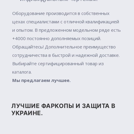
Оборудование производится в собственных
цехах специалистами с отличной квалификацией
и опытом. В предложенном модельном ряде есть
+4000 постоянно дополняемых позиций.
Обращайтесь! Дополнительное преимущество
сотрудничества в быстрой и надежной доставке.
Выбирайте сертифицированный товар из
каталога.
Мы предлагаем лучшее.
ЛУЧШИЕ ФАРКОПЫ И ЗАЩИТА В
УКРАИНЕ.