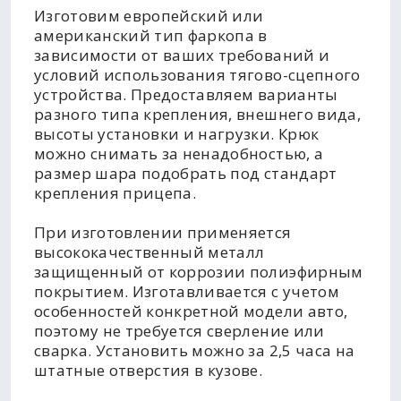
Изготовим европейский или
американский тип фаркопа в
зависимости от ваших требований и
условий использования тягово-сцепного
устройства. Предоставляем варианты
разного типа крепления, внешнего вида,
высоты установки и нагрузки. Крюк
можно снимать за ненадобностью, а
размер шара подобрать под стандарт
крепления прицепа.
При изготовлении применяется
высококачественный металл
защищенный от коррозии полиэфирным
покрытием. Изготавливается с учетом
особенностей конкретной модели авто,
поэтому не требуется сверление или
сварка. Установить можно за 2,5 часа на
штатные отверстия в кузове.