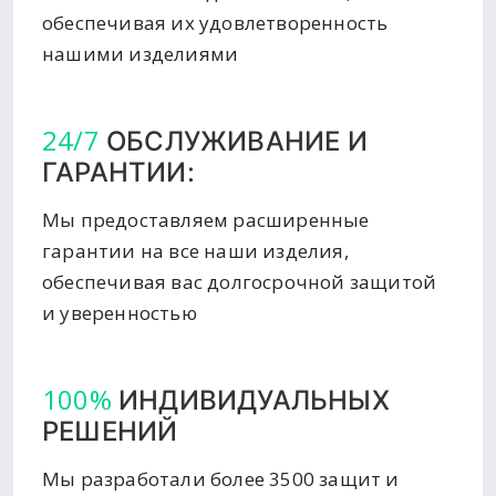
обеспечивая их удовлетворенность
нашими изделиями
24/7
ОБСЛУЖИВАНИЕ И
ГАРАНТИИ:
Мы предоставляем расширенные
гарантии на все наши изделия,
обеспечивая вас долгосрочной защитой
и уверенностью
100%
ИНДИВИДУАЛЬНЫХ
РЕШЕНИЙ
Мы разработали более 3500 защит и