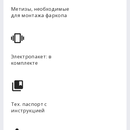
Метизы, необходимые
для монтажа фаркопа
Электропакет: в
комплекте
Тех. паспорт с
инструкцией