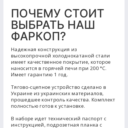
ПОЧЕМУ СТОИТ
ВЫБРАТЬ НАШ
ФАРКОП?
Надежная конструкция из
высокопрочной холоднокатаной стали
имеет качественное покрытие, которое
наносится в горячей печи при 200 °C.
Имеет гарантию 1 год.
Тягово-сцепное устройство сделано в
Украине из украинских материалов,
прошедшее контроль качества. Комплект
полностью готов к установке.
В наборе идет технический паспорт с
инструкцией, подрозетная планка с