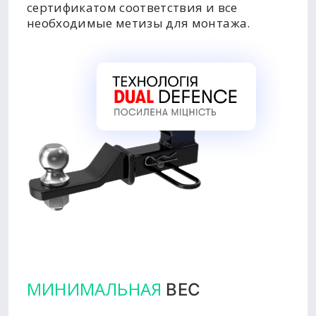
сертификатом соответствия и все
необходимые метизы для монтажа.
МИНИМАЛЬНАЯ
ВЕС