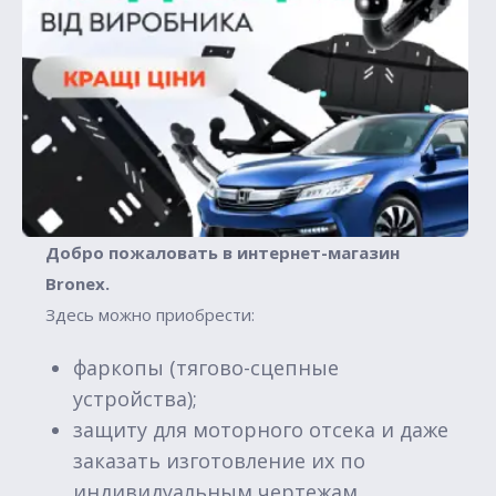
Добро пожаловать в интернет-магазин
Вronex.
Здесь можно приобрести:
фаркопы (тягово-сцепные
устройства);
защиту для моторного отсека и даже
заказать изготовление их по
индивидуальным чертежам.