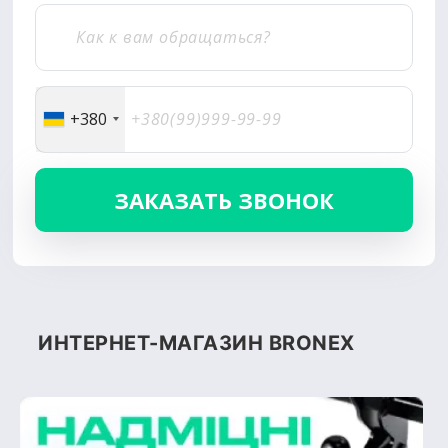
+380
ИНТЕРНЕТ-МАГАЗИН BRONEX