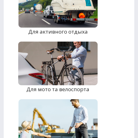
Для активного отдыха
Для мото та велоспорта