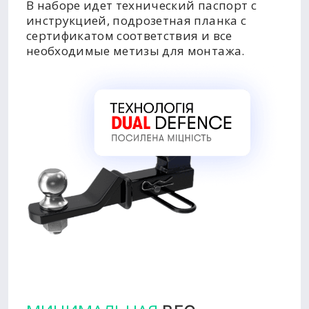
В наборе идет технический паспорт с
инструкцией, подрозетная планка с
сертификатом соответствия и все
необходимые метизы для монтажа.