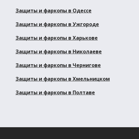
Защиты и фаркопы в Одессе
Защиты и фаркопы в Ужгороде
Защиты и фаркопы в Харькове
Защиты и фаркопы в Николаеве
Защиты и фаркопы в Чернигове
Защиты и фаркопы в Хмельницком
Защиты и фаркопы в Полтаве