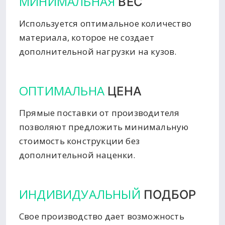
МИНИМАЛЬНАЯ
ВЕС
Используется оптимальное количество
материала, которое не создает
дополнительной нагрузки на кузов.
ОПТИМАЛЬНА
ЦЕНА
Прямые поставки от производителя
позволяют предложить минимальную
стоимость конструкции без
дополнительной наценки.
ИНДИВИДУАЛЬНЫЙ
ПОДБОР
Свое производство дает возможность