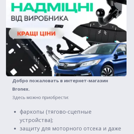
Добро пожаловать в интернет-магазин
Вronex.
Здесь можно приобрести:
фаркопы (тягово-сцепные
устройства);
защиту для моторного отсека и даже