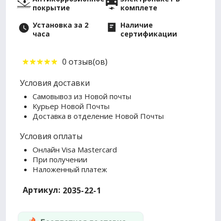
покрытие
комплете
Установка за 2
Наличие
часа
сертификации
0 отзыв(ов)
Условия доставки
Самовывоз из Новой почты
Курьер Новой Почты
Доставка в отделение Новой Почты
Условия оплаты
Онлайн Visa Mastercard
При получении
Наложенный платеж
Артикул:
2035-22-1