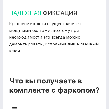
НАДЕЖНАЯ
ФИКСАЦИЯ
Крепление крюка осуществляется
мощными болтами, поэтому при
необходимости его всегда можно
демонтировать, используя лишь гаечный
ключ.
Что вы получаете в
комплекте с фаркопом?