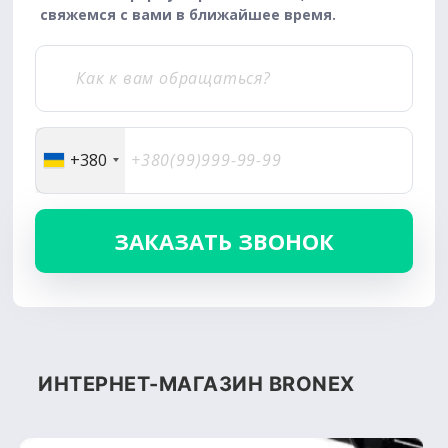
свяжемся с вами в ближайшее время.
+380
ИНТЕРНЕТ-МАГАЗИН BRONEX