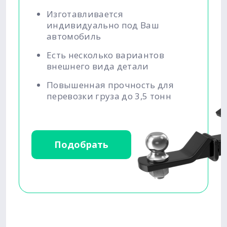
Изготавливается
индивидуально под Ваш
автомобиль
Есть несколько вариантов
внешнего вида детали
Повышенная прочность для
перевозки груза до 3,5 тонн
Подобрать