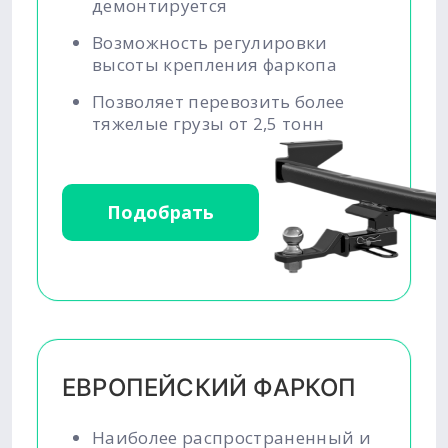
демонтируется
Возможность регулировки
высоты крепления фаркопа
Позволяет перевозить более
тяжелые грузы от 2,5 тонн
Подобрать
ЕВРОПЕЙСКИЙ ФАРКОП
Наиболее распространенный и