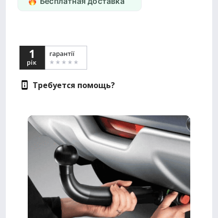
Бесплатная доставка
Требуется помощь?