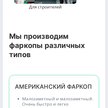
Для строителей
Мы производим
фаркопы различных
типов
АМЕРИКАНСКИЙ ФАРКОП
Малозаметный и малозаметный.
Очень быстро и легко