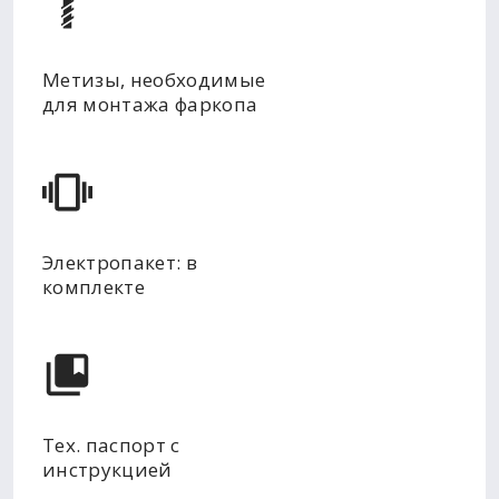
Метизы, необходимые
для монтажа фаркопа
Электропакет: в
комплекте
Тех. паспорт с
инструкцией