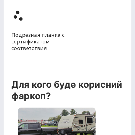
Подрезная планка с
сертификатом
соответствия
Для кого буде корисний
фаркоп?