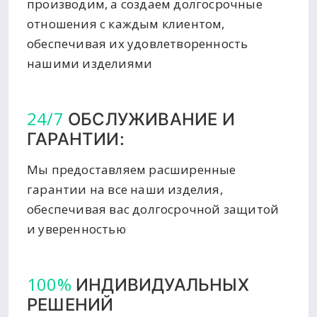
производим, а создаем долгосрочные
отношения с каждым клиентом,
обеспечивая их удовлетворенность
нашими изделиями
24/7
ОБСЛУЖИВАНИЕ И
ГАРАНТИИ:
Мы предоставляем расширенные
гарантии на все наши изделия,
обеспечивая вас долгосрочной защитой
и уверенностью
100%
ИНДИВИДУАЛЬНЫХ
РЕШЕНИЙ