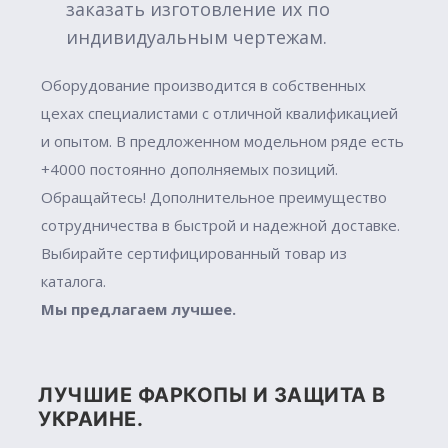
заказать изготовление их по
индивидуальным чертежам.
Оборудование производится в собственных
цехах специалистами с отличной квалификацией
и опытом. В предложенном модельном ряде есть
+4000 постоянно дополняемых позиций.
Обращайтесь! Дополнительное преимущество
сотрудничества в быстрой и надежной доставке.
Выбирайте сертифицированный товар из
каталога.
Мы предлагаем лучшее.
ЛУЧШИЕ ФАРКОПЫ И ЗАЩИТА В
УКРАИНЕ.