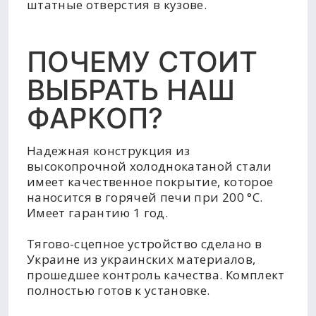
штатные отверстия в кузове.
ПОЧЕМУ СТОИТ
ВЫБРАТЬ НАШ
ФАРКОП?
Надежная конструкция из
высокопрочной холоднокатаной стали
имеет качественное покрытие, которое
наносится в горячей печи при 200 °C.
Имеет гарантию 1 год.
Тягово-сцепное устройство сделано в
Украине из украинских материалов,
прошедшее контроль качества. Комплект
полностью готов к установке.