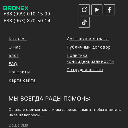
+38 (099) 010 15 00
+38 (063) 870 50 14
Каталог
Доставка и оплата
О нас
Публичный договор
Блог
Политика
конфиденциальности
FAQ
Сотрудничество
Контакты
Карта сайта
МЫ ВСЕГДА РАДЫ ПОМОЧЬ:
Оставьте свои контакты и мы свяжемся с вами, чтобы ответить
на ваши вопросы :)
Ваше имя