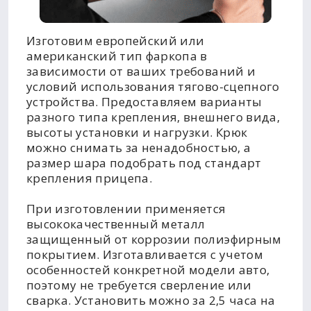
Изготовим европейский или
американский тип фаркопа в
зависимости от ваших требований и
условий использования тягово-сцепного
устройства. Предоставляем варианты
разного типа крепления, внешнего вида,
высоты установки и нагрузки. Крюк
можно снимать за ненадобностью, а
размер шара подобрать под стандарт
крепления прицепа.
При изготовлении применяется
высококачественный металл
защищенный от коррозии полиэфирным
покрытием. Изготавливается с учетом
особенностей конкретной модели авто,
поэтому не требуется сверление или
сварка. Установить можно за 2,5 часа на