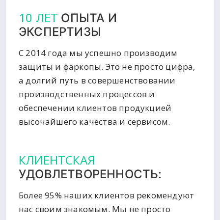
10 ЛЕТ
ОПЫТА И
ЭКСПЕРТИЗЫ
С 2014 года мы успешно производим
защиты и фаркопы. Это не просто цифра,
а долгий путь в совершенствовании
производственных процессов и
обеспечении клиентов продукцией
высочайшего качества и сервисом.
КЛИЕНТСКАЯ
УДОВЛЕТВОРЕННОСТЬ:
Более 95% наших клиентов рекомендуют
нас своим знакомым. Мы не просто