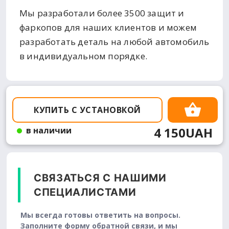
Мы разработали более 3500 защит и
фаркопов для наших клиентов и можем
разработать деталь на любой автомобиль
в индивидуальном порядке.
КУПИТЬ С УСТАНОВКОЙ
4 150UAH
в наличии
СВЯЗАТЬСЯ С НАШИМИ
СПЕЦИАЛИСТАМИ
Мы всегда готовы ответить на вопросы.
Заполните форму обратной связи, и мы