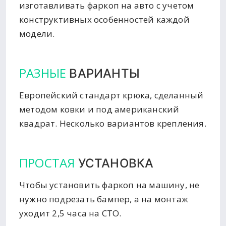
изготавливать фаркоп на авто с учетом
конструктивных особенностей каждой
модели.
РАЗНЫЕ
ВАРИАНТЫ
Европейский стандарт крюка, сделанный
методом ковки и под американский
квадрат. Несколько вариантов крепления.
ПРОСТАЯ
УСТАНОВКА
Чтобы установить фаркоп на машину, не
нужно подрезать бампер, а на монтаж
уходит 2,5 часа на СТО.