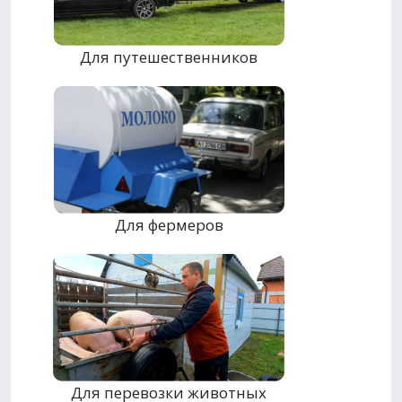
Для путешественников
Для фермеров
Для перевозки животных