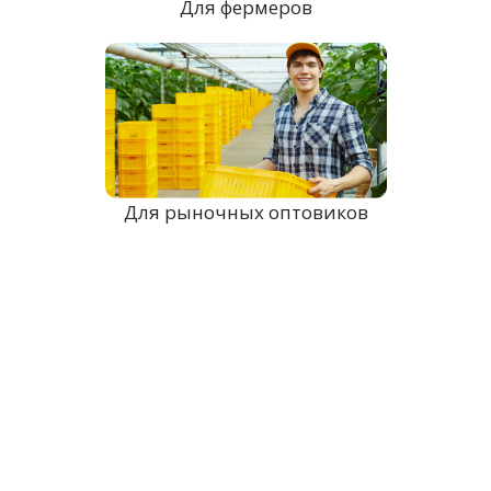
Для фермеров
Для рыночных оптовиков