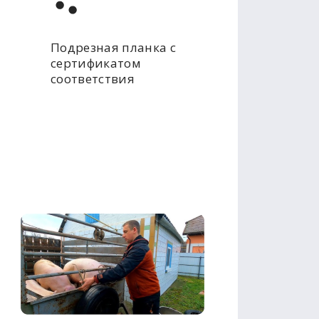
Подрезная планка с
сертификатом
соответствия