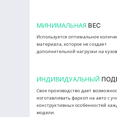
МИНИМАЛЬНАЯ
ВЕС
Используется оптимальное количе
материала, которое не создает
дополнительной нагрузки на кузов
ИНДИВИДУАЛЬНЫЙ
ПОД
Свое производство дает возможно
изготавливать фаркоп на авто с у
конструктивных особенностей ка
модели.