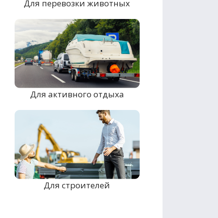
Для перевозки животных
Для активного отдыха
Для строителей