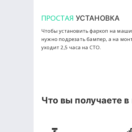
ПРОСТАЯ
УСТАНОВКА
Чтобы установить фаркоп на маши
нужно подрезать бампер, а на мон
уходит 2,5 часа на СТО.
Что вы получаете в