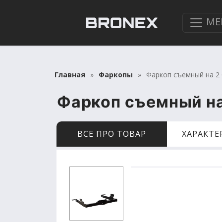
МЕ
Главная
Фаркопы
Фаркоп съемный на 2 
Фаркоп съемный на 
ВСЕ ПРО ТОВАР
ХАРАКТ