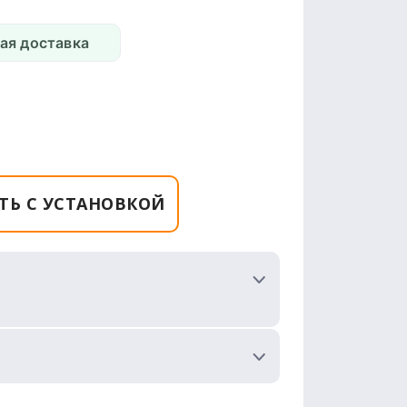
ая доставка
ТЬ С УСТАНОВКОЙ