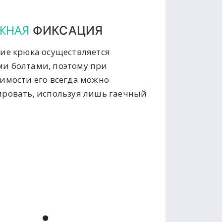
ЖНАЯ
ФИКСАЦИЯ
ие крюка осуществляется
и болтами, поэтому при
имости его всегда можно
ровать, используя лишь гаечный