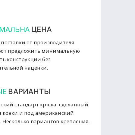
МАЛЬНА
ЦЕНА
поставки от производителя
яют предложить минимальную
ть конструкции без
тельной наценки.
ЫЕ
ВАРИАНТЫ
ский стандарт крюка, сделанный
 ковки и под американский
. Несколько вариантов крепления.