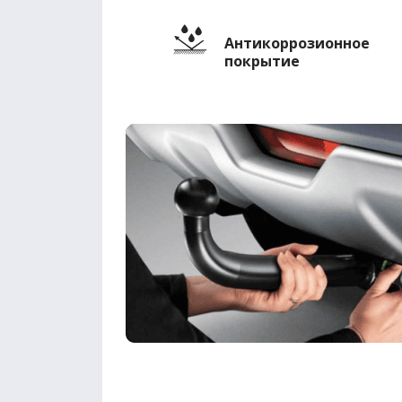
Антикоррозионное
покрытие