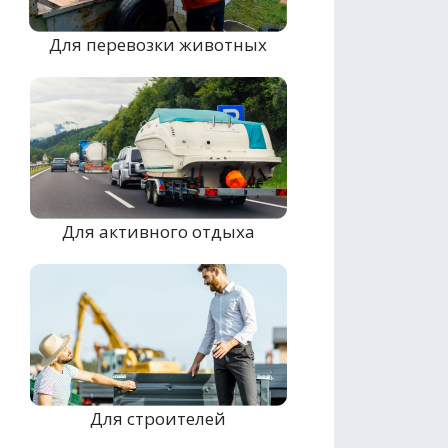
Для перевозки животных
Для активного отдыха
Для строителей