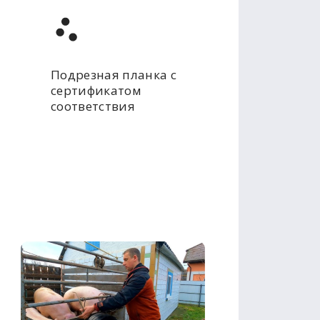
Подрезная планка с
сертификатом
соответствия