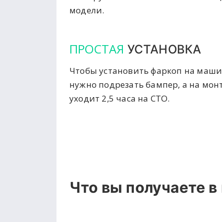
модели.
ПРОСТАЯ
УСТАНОВКА
Чтобы установить фаркоп на маши
нужно подрезать бампер, а на мон
уходит 2,5 часа на СТО.
Что вы получаете в