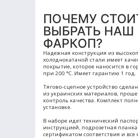
ПОЧЕМУ СТОИ
ВЫБРАТЬ НАШ
ФАРКОП?
Надежная конструкция из высоко
холоднокатаной стали имеет каче
покрытие, которое наносится в г
при 200 °C. Имеет гарантию 1 год.
Тягово-сцепное устройство сделан
из украинских материалов, прош
контроль качества. Комплект полн
установке.
В наборе идет технический паспор
инструкцией, подрозетная планка
сертификатом соответствия и все