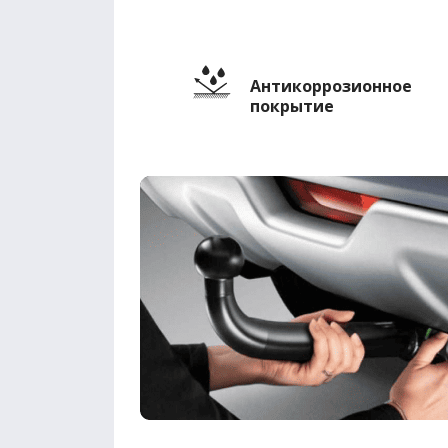
Антикоррозионное
покрытие