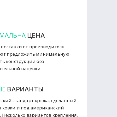
МАЛЬНА
ЦЕНА
поставки от производителя
яют предложить минимальную
ть конструкции без
тельной наценки.
ЫЕ
ВАРИАНТЫ
ский стандарт крюка, сделанный
 ковки и под американский
. Несколько вариантов крепления.