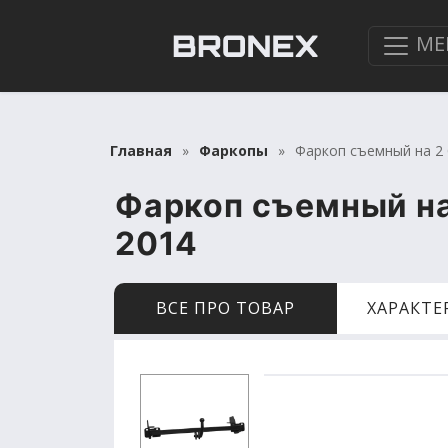
МЕ
Главная
Фаркопы
Фаркоп съемный на 2 
Фаркоп съемный на
2014
ВСЕ ПРО ТОВАР
ХАРАКТ