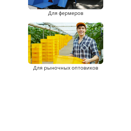
Для фермеров
Для рыночных оптовиков