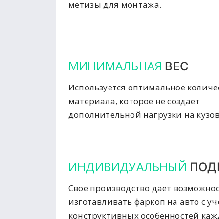
метизы для монтажа.
МИНИМАЛЬНАЯ
ВЕС
Используется оптимальное количе
материала, которое не создает
дополнительной нагрузки на кузов
ИНДИВИДУАЛЬНЫЙ
ПОД
Свое производство дает возможно
изготавливать фаркоп на авто с у
конструктивных особенностей ка