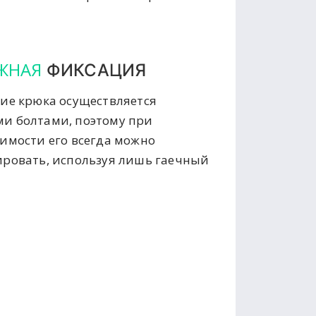
ЖНАЯ
ФИКСАЦИЯ
ие крюка осуществляется
и болтами, поэтому при
имости его всегда можно
ровать, используя лишь гаечный