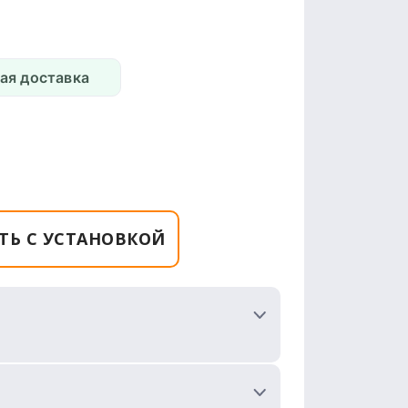
ая доставка
ТЬ С УСТАНОВКОЙ