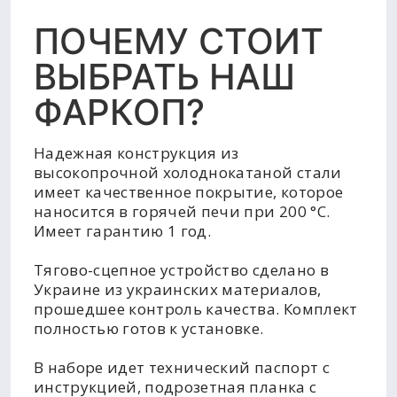
ПОЧЕМУ СТОИТ
ВЫБРАТЬ НАШ
ФАРКОП?
Надежная конструкция из
высокопрочной холоднокатаной стали
имеет качественное покрытие, которое
наносится в горячей печи при 200 °C.
Имеет гарантию 1 год.
Тягово-сцепное устройство сделано в
Украине из украинских материалов,
прошедшее контроль качества. Комплект
полностью готов к установке.
В наборе идет технический паспорт с
инструкцией, подрозетная планка с