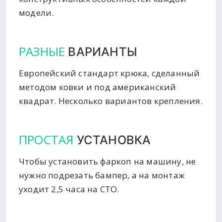
модели.
РАЗНЫЕ
ВАРИАНТЫ
Европейский стандарт крюка, сделанный
методом ковки и под американский
квадрат. Несколько вариантов крепления.
ПРОСТАЯ
УСТАНОВКА
Чтобы установить фаркоп на машину, не
нужно подрезать бампер, а на монтаж
уходит 2,5 часа на СТО.