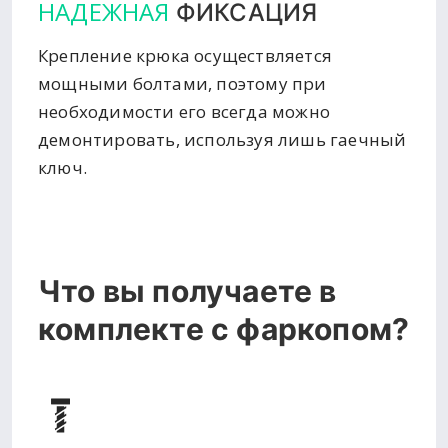
НАДЕЖНАЯ
ФИКСАЦИЯ
Крепление крюка осуществляется
мощными болтами, поэтому при
необходимости его всегда можно
демонтировать, используя лишь гаечный
ключ.
Что вы получаете в
комплекте с фаркопом?