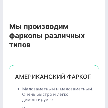
Мы производим
фаркопы различных
типов
АМЕРИКАНСКИЙ ФАРКОП
Малозаметный и малозаметный.
Очень быстро и легко
демонтируется