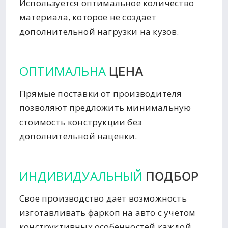
Используется оптимальное количество
материала, которое не создает
дополнительной нагрузки на кузов.
ОПТИМАЛЬНА
ЦЕНА
Прямые поставки от производителя
позволяют предложить минимальную
стоимость конструкции без
дополнительной наценки.
ИНДИВИДУАЛЬНЫЙ
ПОДБОР
Свое производство дает возможность
изготавливать фаркоп на авто с учетом
конструктивных особенностей каждой