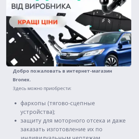
Добро пожаловать в интернет-магазин
Вronex.
Здесь можно приобрести:
фаркопы (тягово-сцепные
устройства);
защиту для моторного отсека и даже
заказать изготовление их по
индивидуальным чертежам.