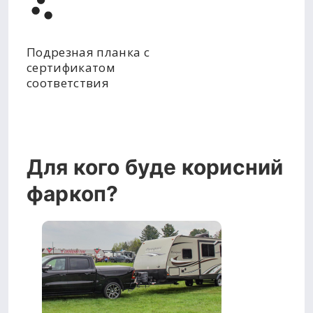
Подрезная планка с
сертификатом
соответствия
Для кого буде корисний
фаркоп?