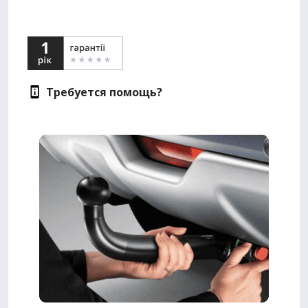
Требуется помощь?