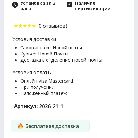
Установка за 2
Наличие
часа
сертификации
0 отзыв(ов)
Условия доставки
Самовывоз из Новой почты
Курьер Новой Почты
Доставка в отделение Новой Почты
Условия оплаты
Онлайн Visa Mastercard
При получении
Наложенный платеж
Артикул:
2036-21-1
Бесплатная доставка