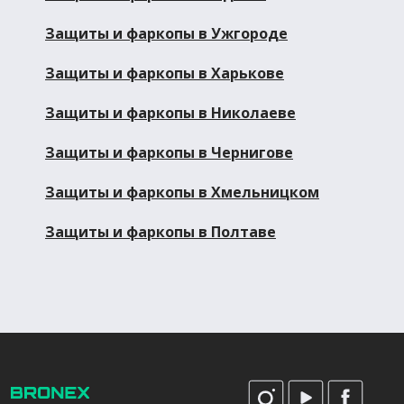
Защиты и фаркопы в Ужгороде
Защиты и фаркопы в Харькове
Защиты и фаркопы в Николаеве
Защиты и фаркопы в Чернигове
Защиты и фаркопы в Хмельницком
Защиты и фаркопы в Полтаве