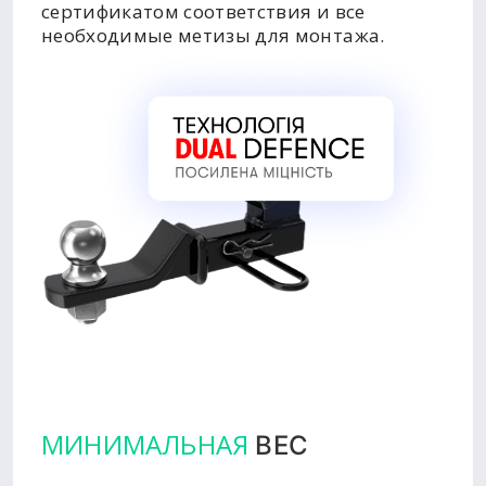
сертификатом соответствия и все
необходимые метизы для монтажа.
МИНИМАЛЬНАЯ
ВЕС