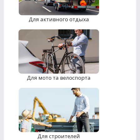
Для активного отдыха
Для мото та велоспорта
Для строителей