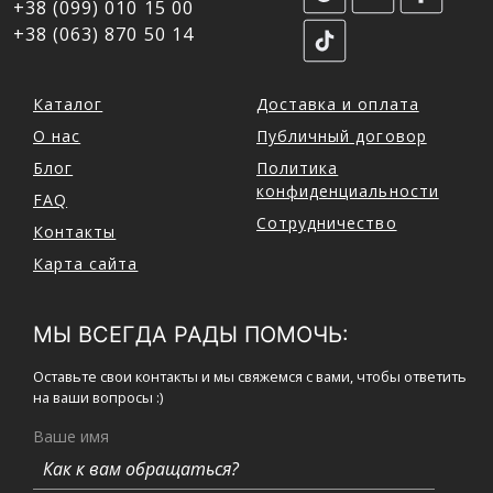
+38 (099) 010 15 00
+38 (063) 870 50 14
Каталог
Доставка и оплата
О нас
Публичный договор
Блог
Политика
конфиденциальности
FAQ
Сотрудничество
Контакты
Карта сайта
МЫ ВСЕГДА РАДЫ ПОМОЧЬ:
Оставьте свои контакты и мы свяжемся с вами, чтобы ответить
на ваши вопросы :)
Ваше имя