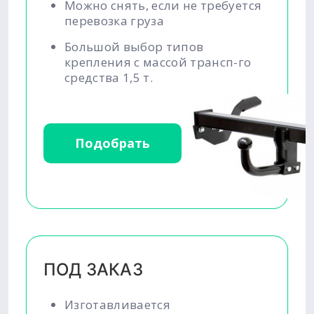
Можно снять, если не требуется
перевозка груза
Большой выбор типов
крепления с массой трансп-го
средства 1,5 т.
Подобрать
ПОД ЗАКАЗ
Изготавливается