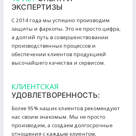
ЭКСПЕРТИЗЫ
С 2014 года мы успешно производим
защиты и фаркопы. Это не просто цифра,
а долгий путь в совершенствовании
производственных процессов и
обеспечении клиентов продукцией
высочайшего качества и сервисом.
КЛИЕНТСКАЯ
УДОВЛЕТВОРЕННОСТЬ:
Более 95% наших клиентов рекомендуют
нас своим знакомым. Мы не просто
производим, а создаем долгосрочные
отношения с каждым клиентом,