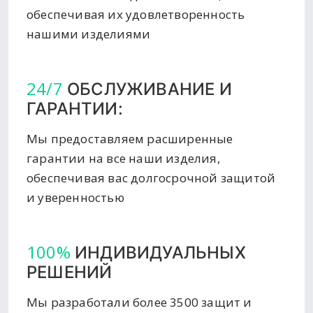
обеспечивая их удовлетворенность
нашими изделиями
24/7
ОБСЛУЖИВАНИЕ И
ГАРАНТИИ:
Мы предоставляем расширенные
гарантии на все наши изделия,
обеспечивая вас долгосрочной защитой
и уверенностью
100%
ИНДИВИДУАЛЬНЫХ
РЕШЕНИЙ
Мы разработали более 3500 защит и