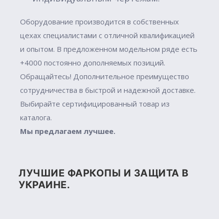
Оборудование производится в собственных
цехах специалистами с отличной квалификацией
и опытом. В предложенном модельном ряде есть
+4000 постоянно дополняемых позиций.
Обращайтесь! Дополнительное преимущество
сотрудничества в быстрой и надежной доставке.
Выбирайте сертифицированный товар из
каталога.
Мы предлагаем лучшее.
ЛУЧШИЕ ФАРКОПЫ И ЗАЩИТА В
УКРАИНЕ.