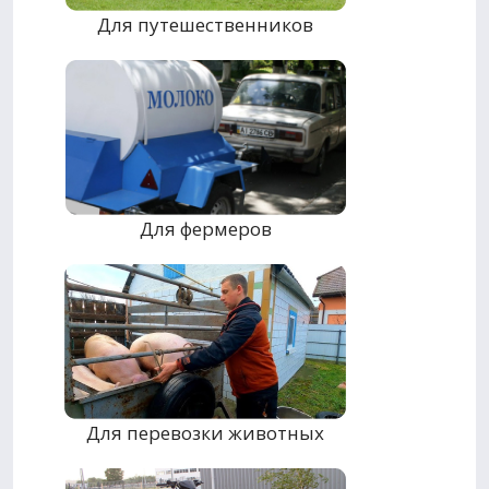
Для путешественников
Для фермеров
Для перевозки животных