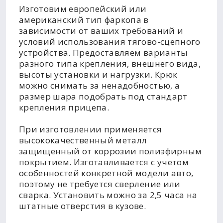
Изготовим европейский или
американский тип фаркопа в
зависимости от ваших требований и
условий использования тягово-сцепного
устройства. Предоставляем варианты
разного типа крепления, внешнего вида,
высоты установки и нагрузки. Крюк
можно снимать за ненадобностью, а
размер шара подобрать под стандарт
крепления прицепа.
При изготовлении применяется
высококачественный металл
защищенный от коррозии полиэфирным
покрытием. Изготавливается с учетом
особенностей конкретной модели авто,
поэтому не требуется сверление или
сварка. Установить можно за 2,5 часа на
штатные отверстия в кузове.