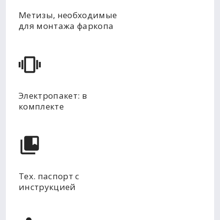
Метизы, необходимые
для монтажа фаркопа
Электропакет: в
комплекте
Тех. паспорт с
инструкцией