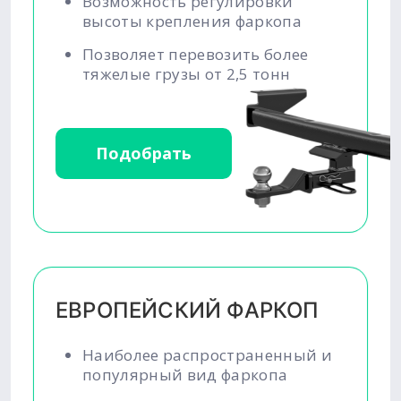
Возможность регулировки
высоты крепления фаркопа
Позволяет перевозить более
тяжелые грузы от 2,5 тонн
Подобрать
ЕВРОПЕЙСКИЙ ФАРКОП
Наиболее распространенный и
популярный вид фаркопа