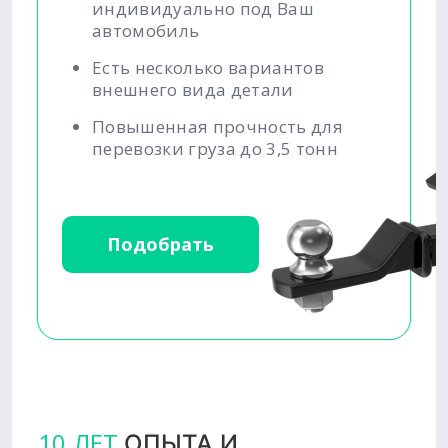
индивидуально под Ваш
автомобиль
Есть несколько вариантов
внешнего вида детали
Повышенная прочность для
перевозки груза до 3,5 тонн
Подобрать
10 ЛЕТ
ОПЫТА И