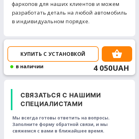
фаркопов для наших клиентов и можем
разработать деталь на любой автомобиль
в индивидуальном порядке.
КУПИТЬ С УСТАНОВКОЙ
4 050UAH
в наличии
СВЯЗАТЬСЯ С НАШИМИ
СПЕЦИАЛИСТАМИ
Мы всегда готовы ответить на вопросы.
Заполните форму обратной связи, и мы
свяжемся с вами в ближайшее время.