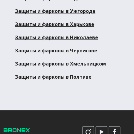
Защиты и фаркопы в Ужгороде
Защиты и фаркопы в Харькове
Защиты и фаркопы в Николаеве
Защиты и фаркопы в Чернигове
Защиты и фаркопы в Хмельницком
Защиты и фаркопы в Полтаве