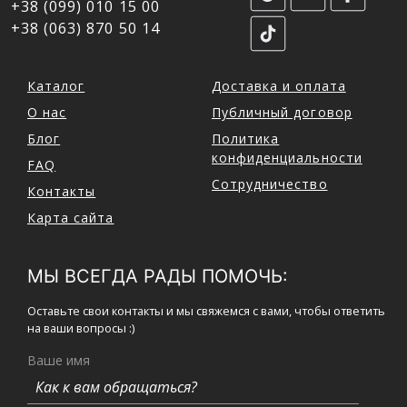
+38 (099) 010 15 00
+38 (063) 870 50 14
Каталог
Доставка и оплата
О нас
Публичный договор
Блог
Политика
конфиденциальности
FAQ
Сотрудничество
Контакты
Карта сайта
МЫ ВСЕГДА РАДЫ ПОМОЧЬ:
Оставьте свои контакты и мы свяжемся с вами, чтобы ответить
на ваши вопросы :)
Ваше имя