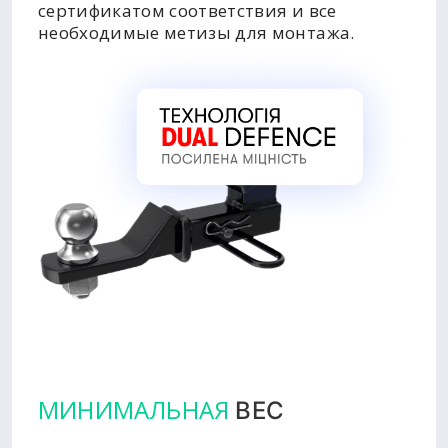
сертификатом соответствия и все
необходимые метизы для монтажа.
МИНИМАЛЬНАЯ
ВЕС