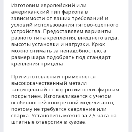
Изготовим европейский или
американский тип фаркопа в
зависимости от ваших требований и
условий использования тягово-сцепного
устройства. Предоставляем варианты
разного типа крепления, внешнего вида,
высоты установки и нагрузки. Крюк
можно снимать за ненадобностью, а
размер шара подобрать под стандарт
крепления прицепа.
При изготовлении применяется
высококачественный металл
защищенный от коррозии полиэфирным
покрытием. Изготавливается с учетом
особенностей конкретной модели авто,
поэтому не требуется сверление или
сварка. Установить можно за 2,5 часа на
штатные отверстия в кузове.