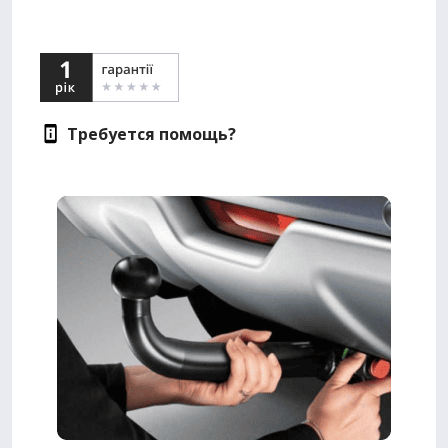
Требуется помощь?