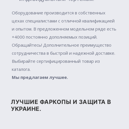
Оборудование производится в собственных
цехах специалистами с отличной квалификацией
и опытом. В предложенном модельном ряде есть
+4000 постоянно дополняемых позиций.
Обращайтесь! Дополнительное преимущество
сотрудничества в быстрой и надежной доставке.
Выбирайте сертифицированный товар из
каталога.
Мы предлагаем лучшее.
ЛУЧШИЕ ФАРКОПЫ И ЗАЩИТА В
УКРАИНЕ.