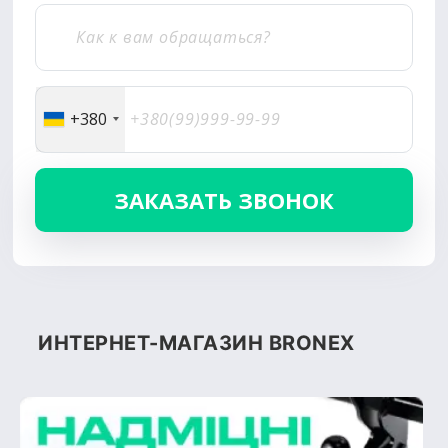
+380
ИНТЕРНЕТ-МАГАЗИН BRONEX