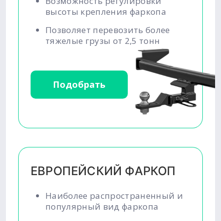
Возможность регулировки
высоты крепления фаркопа
Позволяет перевозить более
тяжелые грузы от 2,5 тонн
Подобрать
ЕВРОПЕЙСКИЙ ФАРКОП
Наиболее распространенный и
популярный вид фаркопа