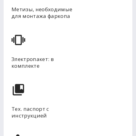
Метизы, необходимые
для монтажа фаркопа
Электропакет: в
комплекте
Тех. паспорт с
инструкцией