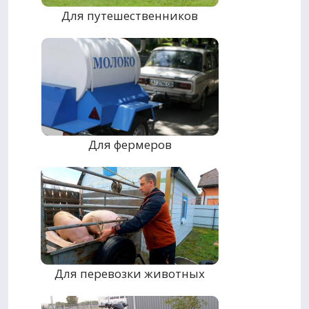
Для путешественников
Для фермеров
Для перевозки животных