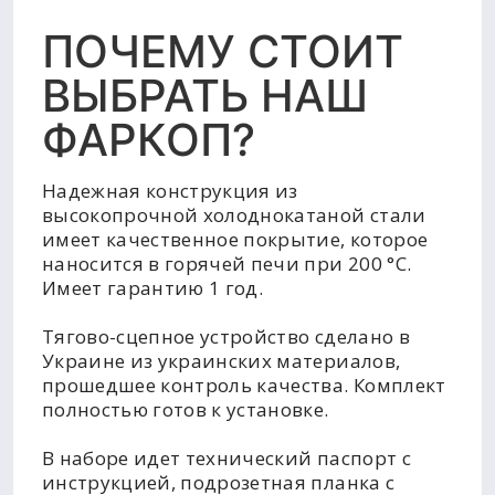
ПОЧЕМУ СТОИТ
ВЫБРАТЬ НАШ
ФАРКОП?
Надежная конструкция из
высокопрочной холоднокатаной стали
имеет качественное покрытие, которое
наносится в горячей печи при 200 °C.
Имеет гарантию 1 год.
Тягово-сцепное устройство сделано в
Украине из украинских материалов,
прошедшее контроль качества. Комплект
полностью готов к установке.
В наборе идет технический паспорт с
инструкцией, подрозетная планка с