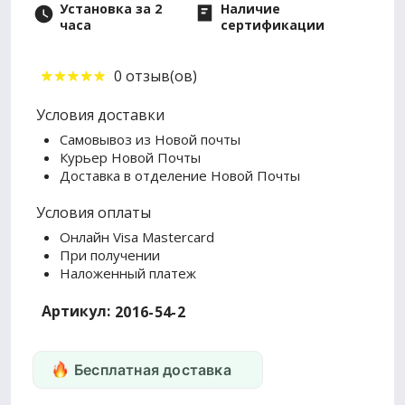
Установка за 2
Наличие
часа
сертификации
0 отзыв(ов)
Условия доставки
Самовывоз из Новой почты
Курьер Новой Почты
Доставка в отделение Новой Почты
Условия оплаты
Онлайн Visa Mastercard
При получении
Наложенный платеж
Артикул:
2016-54-2
Бесплатная доставка