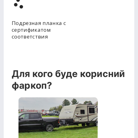
Подрезная планка с
сертификатом
соответствия
Для кого буде корисний
фаркоп?