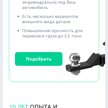
индивидуально под Ваш
автомобиль
Есть несколько вариантов
внешнего вида детали
Повышенная прочность для
перевозки груза до 3,5 тонн
Подобрать
10 ЛЕТ
ОПЫТА И