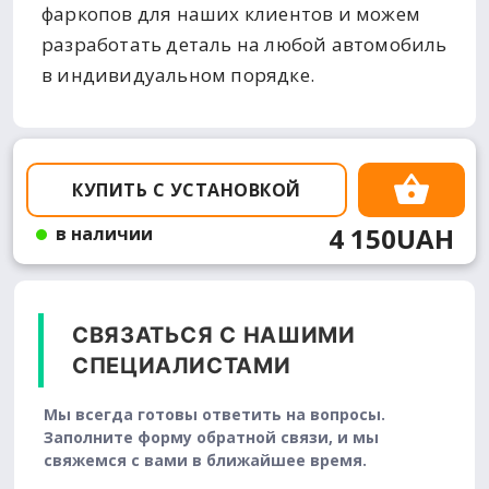
фаркопов для наших клиентов и можем
разработать деталь на любой автомобиль
в индивидуальном порядке.
КУПИТЬ С УСТАНОВКОЙ
4 150UAH
в наличии
СВЯЗАТЬСЯ С НАШИМИ
СПЕЦИАЛИСТАМИ
Мы всегда готовы ответить на вопросы.
Заполните форму обратной связи, и мы
свяжемся с вами в ближайшее время.