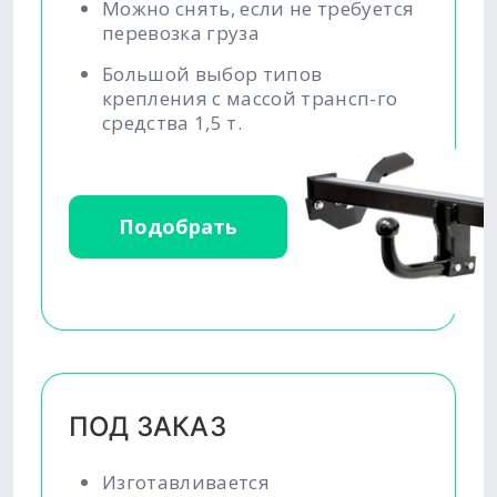
Можно снять, если не требуется
перевозка груза
Большой выбор типов
крепления с массой трансп-го
средства 1,5 т.
Подобрать
ПОД ЗАКАЗ
Изготавливается