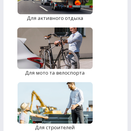
Для активного отдыха
Для мото та велоспорта
Для строителей