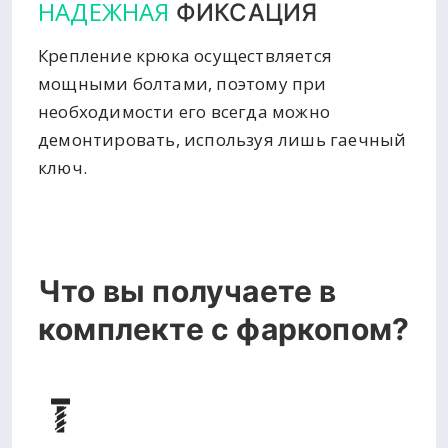
НАДЕЖНАЯ
ФИКСАЦИЯ
Крепление крюка осуществляется
мощными болтами, поэтому при
необходимости его всегда можно
демонтировать, используя лишь гаечный
ключ.
Что вы получаете в
комплекте с фаркопом?