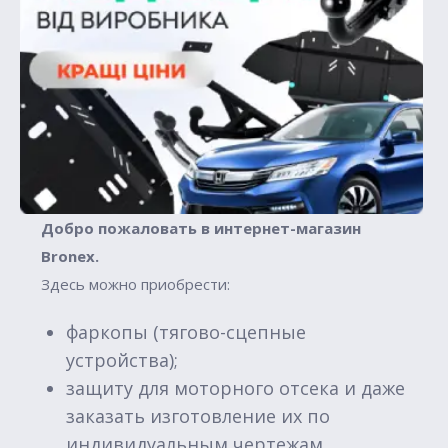
Добро пожаловать в интернет-магазин
Вronex.
Здесь можно приобрести:
фаркопы (тягово-сцепные
устройства);
защиту для моторного отсека и даже
заказать изготовление их по
индивидуальным чертежам.