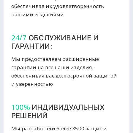
обеспечивая их удовлетворенность
нашими изделиями
24/7
ОБСЛУЖИВАНИЕ И
ГАРАНТИИ:
Мы предоставляем расширенные
гарантии на все наши изделия,
обеспечивая вас долгосрочной защитой
и уверенностью
100%
ИНДИВИДУАЛЬНЫХ
РЕШЕНИЙ
Мы разработали более 3500 защит и