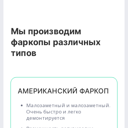
Мы производим
фаркопы различных
типов
АМЕРИКАНСКИЙ ФАРКОП
Малозаметный и малозаметный.
Очень быстро и легко
демонтируется