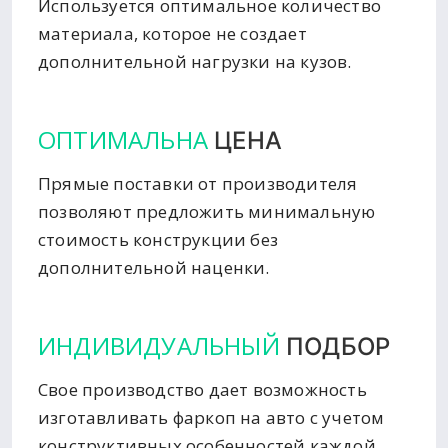
Используется оптимальное количество
материала, которое не создает
дополнительной нагрузки на кузов.
ОПТИМАЛЬНА
ЦЕНА
Прямые поставки от производителя
позволяют предложить минимальную
стоимость конструкции без
дополнительной наценки.
ИНДИВИДУАЛЬНЫЙ
ПОДБОР
Свое производство дает возможность
изготавливать фаркоп на авто с учетом
конструктивных особенностей каждой