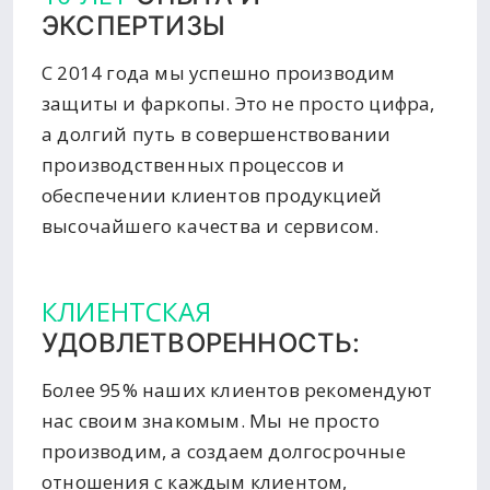
ЭКСПЕРТИЗЫ
С 2014 года мы успешно производим
защиты и фаркопы. Это не просто цифра,
а долгий путь в совершенствовании
производственных процессов и
обеспечении клиентов продукцией
высочайшего качества и сервисом.
КЛИЕНТСКАЯ
УДОВЛЕТВОРЕННОСТЬ:
Более 95% наших клиентов рекомендуют
нас своим знакомым. Мы не просто
производим, а создаем долгосрочные
отношения с каждым клиентом,