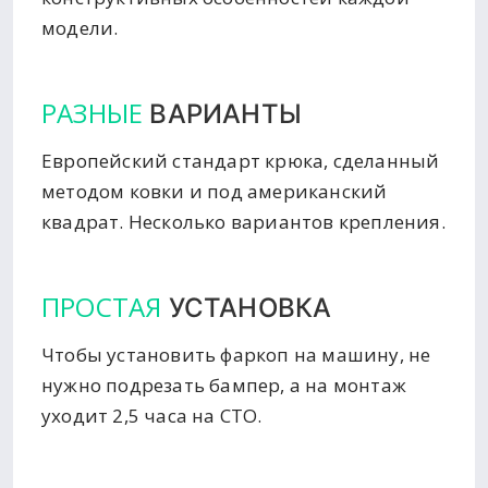
модели.
РАЗНЫЕ
ВАРИАНТЫ
Европейский стандарт крюка, сделанный
методом ковки и под американский
квадрат. Несколько вариантов крепления.
ПРОСТАЯ
УСТАНОВКА
Чтобы установить фаркоп на машину, не
нужно подрезать бампер, а на монтаж
уходит 2,5 часа на СТО.