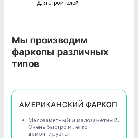
Для строителей
Мы производим
фаркопы различных
типов
АМЕРИКАНСКИЙ ФАРКОП
Малозаметный и малозаметный.
Очень быстро и легко
демонтируется