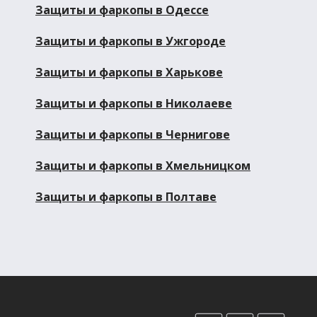
Защиты и фаркопы в Одессе
Защиты и фаркопы в Ужгороде
Защиты и фаркопы в Харькове
Защиты и фаркопы в Николаеве
Защиты и фаркопы в Чернигове
Защиты и фаркопы в Хмельницком
Защиты и фаркопы в Полтаве