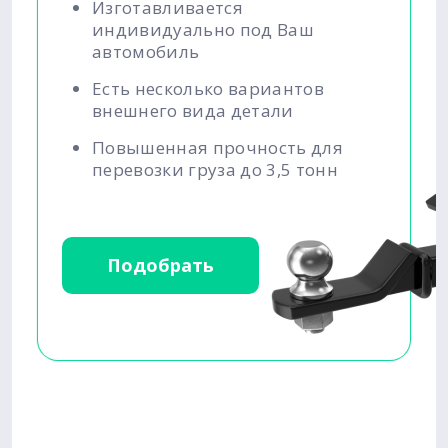
Изготавливается
индивидуально под Ваш
автомобиль
Есть несколько вариантов
внешнего вида детали
Повышенная прочность для
перевозки груза до 3,5 тонн
Подобрать