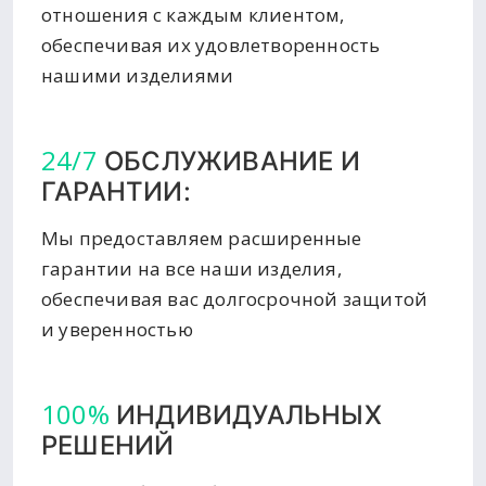
отношения с каждым клиентом,
обеспечивая их удовлетворенность
нашими изделиями
24/7
ОБСЛУЖИВАНИЕ И
ГАРАНТИИ:
Мы предоставляем расширенные
гарантии на все наши изделия,
обеспечивая вас долгосрочной защитой
и уверенностью
100%
ИНДИВИДУАЛЬНЫХ
РЕШЕНИЙ