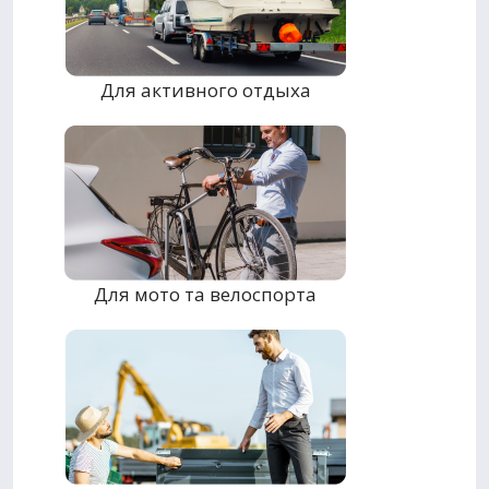
Для активного отдыха
Для мото та велоспорта