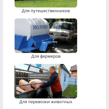
Для путешественников
Для фермеров
Для перевозки животных