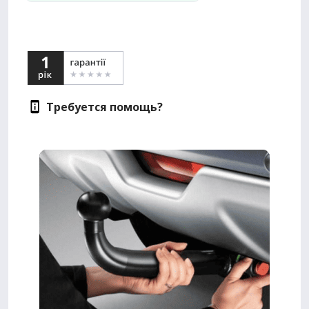
Требуется помощь?