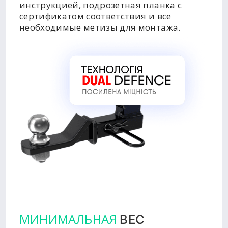
инструкцией, подрозетная планка с
сертификатом соответствия и все
необходимые метизы для монтажа.
МИНИМАЛЬНАЯ
ВЕС