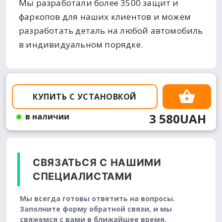
Мы разработали более 3500 защит и
фаркопов для наших клиентов и можем
разработать деталь на любой автомобиль
в индивидуальном порядке.
КУПИТЬ С УСТАНОВКОЙ
3 580UAH
в наличии
СВЯЗАТЬСЯ С НАШИМИ
СПЕЦИАЛИСТАМИ
Мы всегда готовы ответить на вопросы.
Заполните форму обратной связи, и мы
свяжемся с вами в ближайшее время.