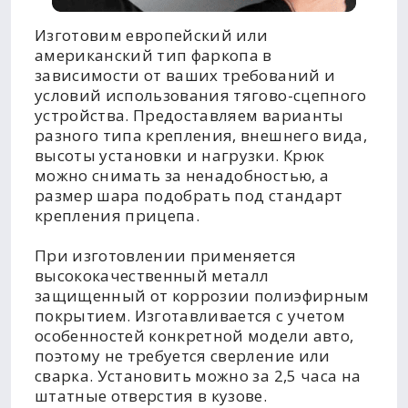
Изготовим европейский или
американский тип фаркопа в
зависимости от ваших требований и
условий использования тягово-сцепного
устройства. Предоставляем варианты
разного типа крепления, внешнего вида,
высоты установки и нагрузки. Крюк
можно снимать за ненадобностью, а
размер шара подобрать под стандарт
крепления прицепа.
При изготовлении применяется
высококачественный металл
защищенный от коррозии полиэфирным
покрытием. Изготавливается с учетом
особенностей конкретной модели авто,
поэтому не требуется сверление или
сварка. Установить можно за 2,5 часа на
штатные отверстия в кузове.