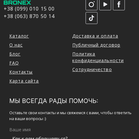
+38 (099) 010 15 00
+38 (063) 870 50 14
Каталог
Доставка и оплата
О нас
Публичный договор
Блог
Политика
конфиденциальности
FAQ
Сотрудничество
Контакты
Карта сайта
МЫ ВСЕГДА РАДЫ ПОМОЧЬ:
Оставьте свои контакты и мы свяжемся с вами, чтобы ответить
на ваши вопросы :)
Ваше имя