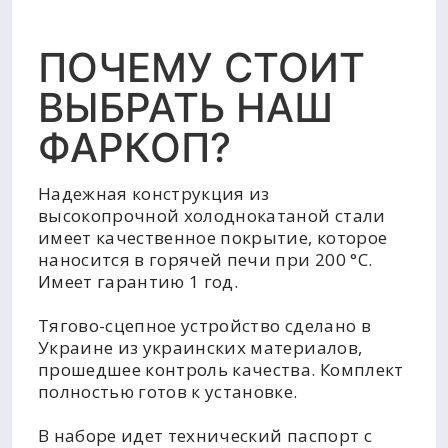
ПОЧЕМУ СТОИТ
ВЫБРАТЬ НАШ
ФАРКОП?
Надежная конструкция из
высокопрочной холоднокатаной стали
имеет качественное покрытие, которое
наносится в горячей печи при 200 °C.
Имеет гарантию 1 год.
Тягово-сцепное устройство сделано в
Украине из украинских материалов,
прошедшее контроль качества. Комплект
полностью готов к установке.
В наборе идет технический паспорт с