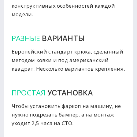
конструктивных особенностей каждой
модели.
РАЗНЫЕ
ВАРИАНТЫ
Европейский стандарт крюка, сделанный
методом ковки и под американский
квадрат. Несколько вариантов крепления.
ПРОСТАЯ
УСТАНОВКА
Чтобы установить фаркоп на машину, не
нужно подрезать бампер, а на монтаж
уходит 2,5 часа на СТО.