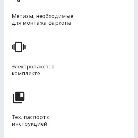
Метизы, необходимые
для монтажа фаркопа
Электропакет: в
комплекте
Тех. паспорт с
инструкцией