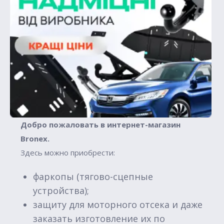
Добро пожаловать в интернет-магазин
Вronex.
Здесь можно приобрести:
фаркопы (тягово-сцепные
устройства);
защиту для моторного отсека и даже
заказать изготовление их по