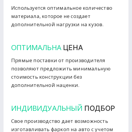
Используется оптимальное количество
материала, которое не создает
дополнительной нагрузки на кузов.
ОПТИМАЛЬНА
ЦЕНА
Прямые поставки от производителя
позволяют предложить минимальную
стоимость конструкции без
дополнительной наценки.
ИНДИВИДУАЛЬНЫЙ
ПОДБОР
Свое производство дает возможность
изготавливать фаркоп на авто с учетом