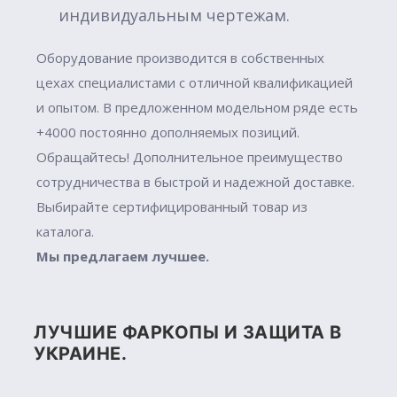
индивидуальным чертежам.
Оборудование производится в собственных
цехах специалистами с отличной квалификацией
и опытом. В предложенном модельном ряде есть
+4000 постоянно дополняемых позиций.
Обращайтесь! Дополнительное преимущество
сотрудничества в быстрой и надежной доставке.
Выбирайте сертифицированный товар из
каталога.
Мы предлагаем лучшее.
ЛУЧШИЕ ФАРКОПЫ И ЗАЩИТА В
УКРАИНЕ.