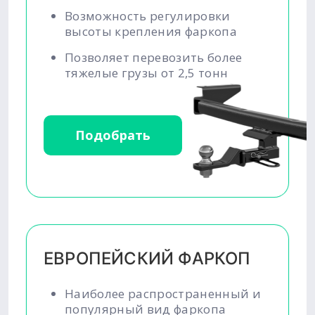
Возможность регулировки
высоты крепления фаркопа
Позволяет перевозить более
тяжелые грузы от 2,5 тонн
Подобрать
ЕВРОПЕЙСКИЙ ФАРКОП
Наиболее распространенный и
популярный вид фаркопа