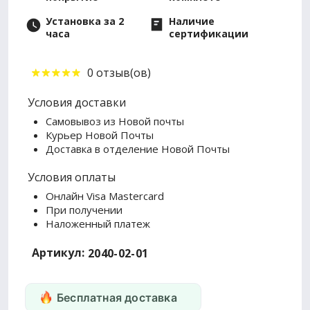
Установка за 2
Наличие
часа
сертификации
0 отзыв(ов)
Условия доставки
Самовывоз из Новой почты
Курьер Новой Почты
Доставка в отделение Новой Почты
Условия оплаты
Онлайн Visa Mastercard
При получении
Наложенный платеж
Артикул:
2040-02-01
Бесплатная доставка