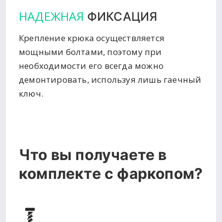
НАДЕЖНАЯ
ФИКСАЦИЯ
Крепление крюка осуществляется
мощными болтами, поэтому при
необходимости его всегда можно
демонтировать, используя лишь гаечный
ключ.
Что вы получаете в
комплекте с фаркопом?