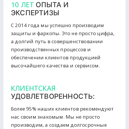
10 ЛЕТ
ОПЫТА И
ЭКСПЕРТИЗЫ
С 2014 года мы успешно производим
защиты и фаркопы. Это не просто цифра,
а долгий путь в совершенствовании
производственных процессов и
обеспечении клиентов продукцией
высочайшего качества и сервисом.
КЛИЕНТСКАЯ
УДОВЛЕТВОРЕННОСТЬ:
Более 95% наших клиентов рекомендуют
нас своим знакомым. Мы не просто
производим, а создаем долгосрочные