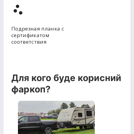
Подрезная планка с
сертификатом
соответствия
Для кого буде корисний
фаркоп?