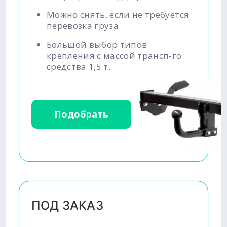
Можно снять, если не требуется
перевозка груза
Большой выбор типов
крепления с массой трансп-го
средства 1,5 т.
Подобрать
ПОД ЗАКАЗ