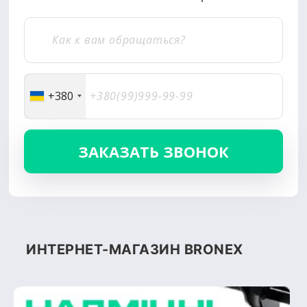
+380
ИНТЕРНЕТ-МАГАЗИН BRONEX